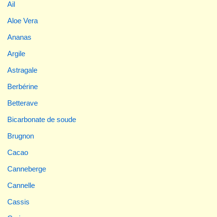
Ail
Aloe Vera
Ananas
Argile
Astragale
Berbérine
Betterave
Bicarbonate de soude
Brugnon
Cacao
Canneberge
Cannelle
Cassis