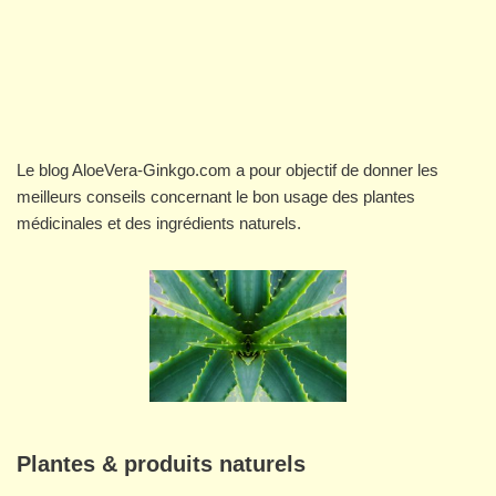
Le blog AloeVera-Ginkgo.com a pour objectif de donner les
meilleurs conseils concernant le bon usage des plantes
médicinales et des ingrédients naturels.
Plantes & produits naturels