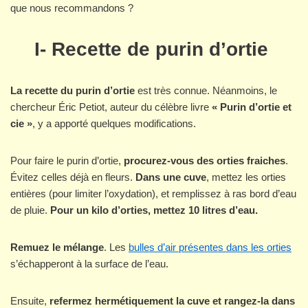
que nous recommandons ?
I- Recette de purin d’ortie
La recette du purin d’ortie
est très connue. Néanmoins, le
chercheur Éric Petiot, auteur du célèbre livre
« Purin d’ortie et
cie »
, y a apporté quelques modifications.
Pour faire le purin d’ortie,
procurez-vous des orties fraiches
.
Évitez celles déjà en fleurs.
Dans une cuve
, mettez les orties
entières (pour limiter l’oxydation), et remplissez à ras bord d’eau
de pluie.
Pour un kilo d’orties, mettez 10 litres d’eau.
Remuez le mélange
. Les
bulles d’air présentes dans les orties
s’échapperont à la surface de l’eau.
Ensuite,
refermez hermétiquement la cuve et rangez-la dans