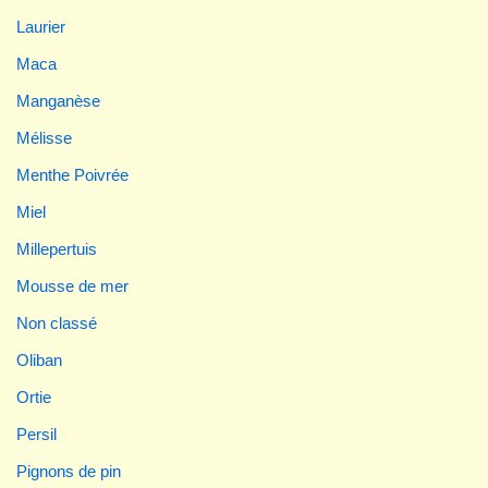
Laurier
Maca
Manganèse
Mélisse
Menthe Poivrée
Miel
Millepertuis
Mousse de mer
Non classé
Oliban
Ortie
Persil
Pignons de pin