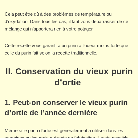
Cela peut être dû à des problèmes de température ou
d’oxydation. Dans tous les cas, il faut vous débarrasser de ce
mélange qui n’apportera rien à votre potager.
Cette recette vous garantira un purin à l’odeur moins forte que
celle du purin fait selon la recette traditionnelle.
II. Conservation du vieux purin
d’ortie
1. Peut-on conserver le vieux purin
d’ortie de l’année dernière
Même si le purin d’ortie est généralement à utiliser dans les
semaines ou les mois suivants sa fabrication, il reste possible