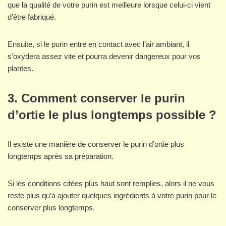
que la qualité de votre purin est meilleure lorsque celui-ci vient
d’être fabriqué.
Ensuite, si le purin entre en contact avec l’air ambiant, il
s’oxydera assez vite et pourra devenir dangereux pour vos
plantes.
3. Comment conserver le purin
d’ortie le plus longtemps possible ?
Il existe une manière de conserver le purin d’ortie plus
longtemps après sa préparation.
Si les conditions citées plus haut sont remplies, alors il ne vous
reste plus qu’à ajouter quelques ingrédients à votre purin pour le
conserver plus longtemps.