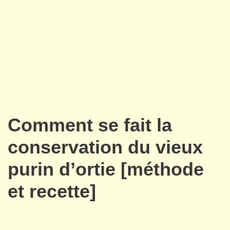
Comment se fait la
conservation du vieux
purin d’ortie [méthode
et recette]