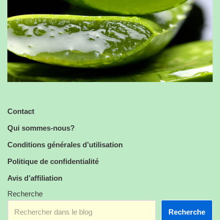
Contact
Qui sommes-nous?
Conditions générales d’utilisation
Politique de confidentialité
Avis d’affiliation
Recherche
Recherche