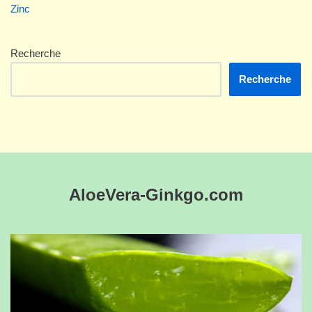
Zinc
Recherche
Recherche
AloeVera-Ginkgo.com