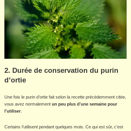
2. Durée de conservation du purin
d’ortie
Une fois le purin d’ortie fait selon la recette précédemment citée,
vous avez normalement
un
peu plus d’une semaine pour
l’utiliser
.
Certains l’utilisent pendant quelques mois. Ce qui est sûr, c’est