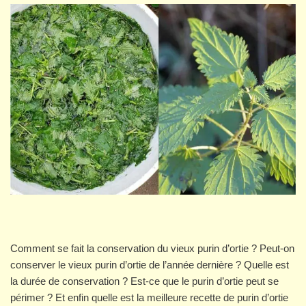
Comment se fait la conservation du vieux purin d’ortie ? Peut-on
conserver le vieux purin d’ortie de l’année dernière ? Quelle est
la durée de conservation ? Est-ce que le purin d’ortie peut se
périmer ? Et enfin quelle est la meilleure recette de purin d’ortie