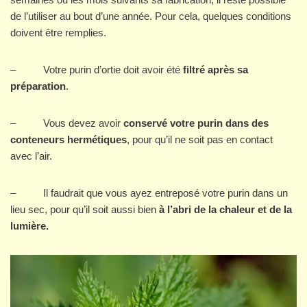
de l’utiliser au bout d’une année. Pour cela, quelques conditions
doivent être remplies.
– Votre purin d’ortie doit avoir été
filtré après sa
préparation
.
– Vous devez avoir
conservé votre purin dans des
conteneurs hermétiques
, pour qu’il ne soit pas en contact
avec l’air.
– Il faudrait que vous ayez entreposé votre purin dans un
lieu sec, pour qu’il soit aussi bien
à l’abri de la chaleur et de la
lumière.