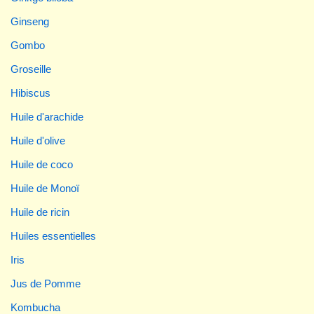
Ginseng
Gombo
Groseille
Hibiscus
Huile d'arachide
Huile d'olive
Huile de coco
Huile de Monoï
Huile de ricin
Huiles essentielles
Iris
Jus de Pomme
Kombucha