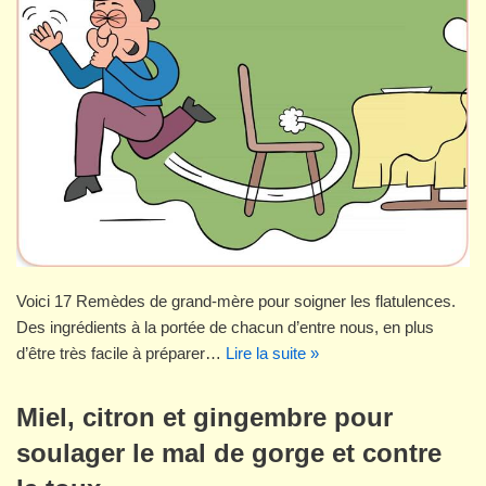
Voici 17 Remèdes de grand-mère pour soigner les flatulences.
Des ingrédients à la portée de chacun d’entre nous, en plus
d’être très facile à préparer…
Lire la suite »
Miel, citron et gingembre pour
soulager le mal de gorge et contre