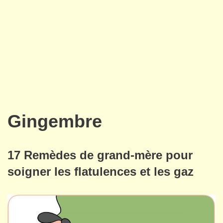
Gingembre
17 Remèdes de grand-mère pour
soigner les flatulences et les gaz