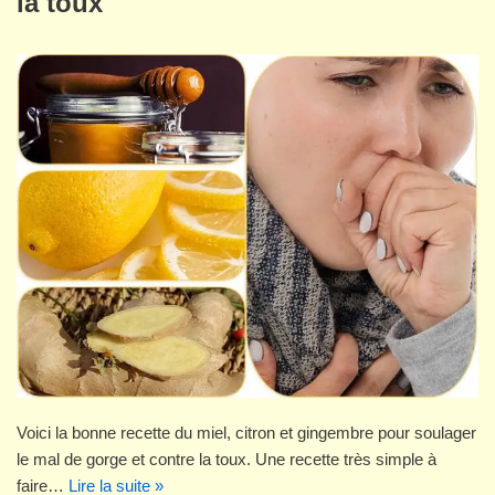
la toux
Voici la bonne recette du miel, citron et gingembre pour soulager
le mal de gorge et contre la toux. Une recette très simple à
faire…
Lire la suite »