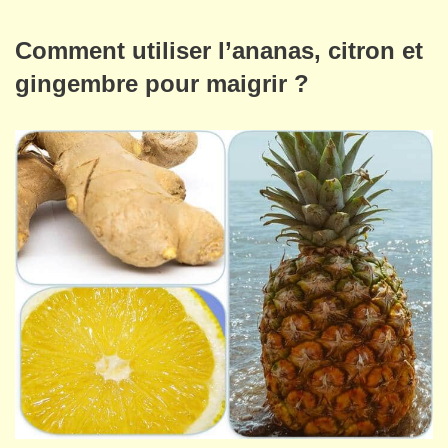
Comment utiliser l’ananas, citron et
gingembre pour maigrir ?