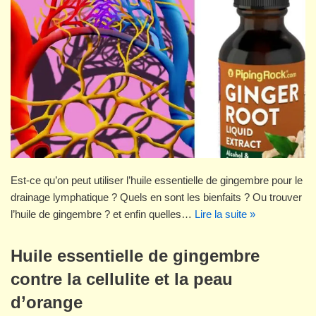
Est-ce qu’on peut utiliser l’huile essentielle de gingembre pour le
drainage lymphatique ? Quels en sont les bienfaits ? Ou trouver
l’huile de gingembre ? et enfin quelles…
Lire la suite »
Huile essentielle de gingembre
contre la cellulite et la peau
d’orange