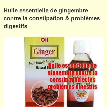
Huile essentielle de gingembre
contre la constipation & problèmes
digestifs