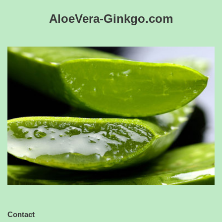
AloeVera-Ginkgo.com
Contact