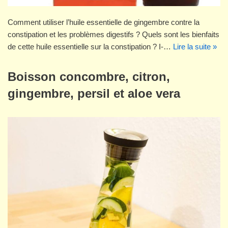
Comment utiliser l’huile essentielle de gingembre contre la
constipation et les problèmes digestifs ? Quels sont les bienfaits
de cette huile essentielle sur la constipation ? I-…
Lire la suite »
Boisson concombre, citron,
gingembre, persil et aloe vera