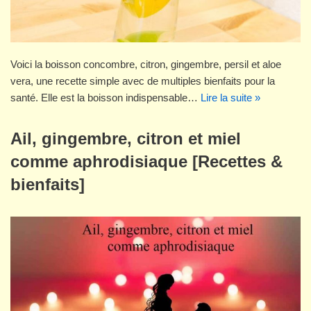
Voici la boisson concombre, citron, gingembre, persil et aloe
vera, une recette simple avec de multiples bienfaits pour la
santé. Elle est la boisson indispensable…
Lire la suite »
Ail, gingembre, citron et miel
comme aphrodisiaque [Recettes &
bienfaits]