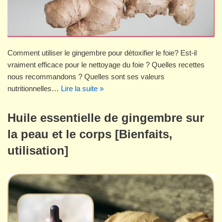
Comment utiliser le gingembre pour détoxifier le foie? Est-il
vraiment efficace pour le nettoyage du foie ? Quelles recettes
nous recommandons ? Quelles sont ses valeurs
nutritionnelles…
Lire la suite »
Huile essentielle de gingembre sur
la peau et le corps [Bienfaits,
utilisation]