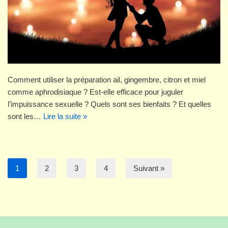
Comment utiliser la préparation ail, gingembre, citron et miel
comme aphrodisiaque ? Est-elle efficace pour juguler
l’impuissance sexuelle ? Quels sont ses bienfaits ? Et quelles
sont les…
Lire la suite »
1
2
3
4
Suivant »