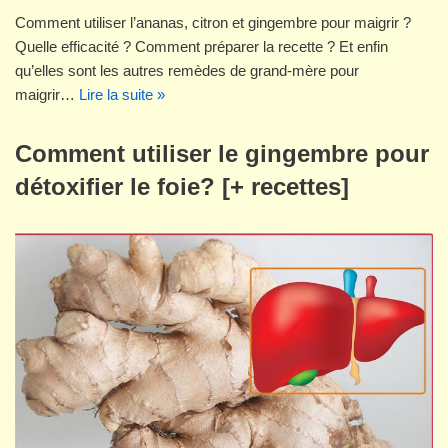
Comment utiliser l’ananas, citron et gingembre pour maigrir ?
Quelle efficacité ? Comment préparer la recette ? Et enfin
qu’elles sont les autres remèdes de grand-mère pour
maigrir…
Lire la suite »
Comment utiliser le gingembre pour
détoxifier le foie? [+ recettes]