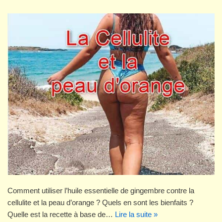
Comment utiliser l’huile essentielle de gingembre contre la
cellulite et la peau d’orange ? Quels en sont les bienfaits ?
Quelle est la recette à base de…
Lire la suite »