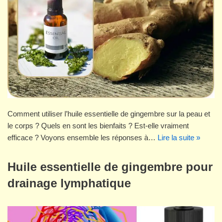
Comment utiliser l’huile essentielle de gingembre sur la peau et
le corps ? Quels en sont les bienfaits ? Est-elle vraiment
efficace ? Voyons ensemble les réponses à…
Lire la suite »
Huile essentielle de gingembre pour
drainage lymphatique