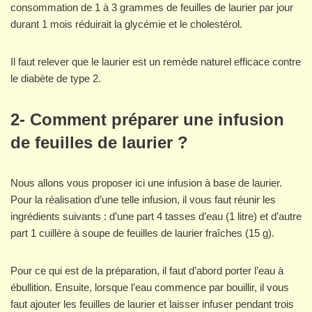
consommation de 1 à 3 grammes de feuilles de laurier par jour
durant 1 mois réduirait la glycémie et le cholestérol.
Il faut relever que le laurier est un remède naturel efficace contre
le diabète de type 2.
2- Comment préparer une infusion
de feuilles de laurier ?
Nous allons vous proposer ici une infusion à base de laurier.
Pour la réalisation d’une telle infusion, il vous faut réunir les
ingrédients suivants : d’une part 4 tasses d’eau (1 litre) et d’autre
part 1 cuillère à soupe de feuilles de laurier fraîches (15 g).
Pour ce qui est de la préparation, il faut d’abord porter l’eau à
ébullition. Ensuite, lorsque l’eau commence par bouillir, il vous
faut ajouter les feuilles de laurier et laisser infuser pendant trois