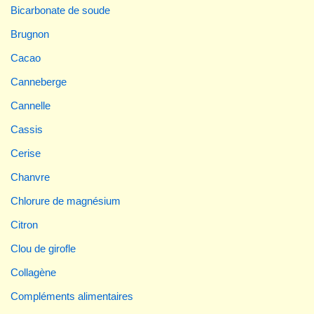
Bicarbonate de soude
Brugnon
Cacao
Canneberge
Cannelle
Cassis
Cerise
Chanvre
Chlorure de magnésium
Citron
Clou de girofle
Collagène
Compléments alimentaires