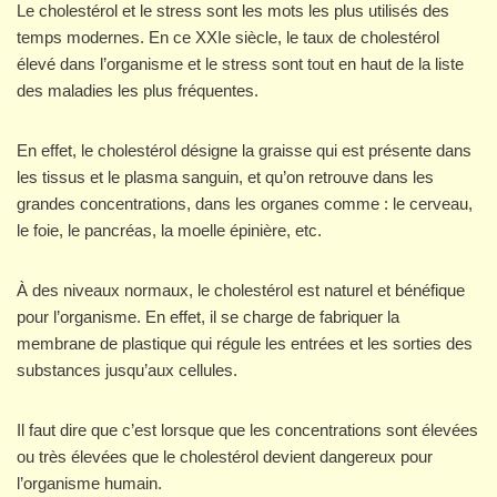
Le cholestérol et le stress sont les mots les plus utilisés des
temps modernes. En ce XXIe siècle, le taux de cholestérol
élevé dans l’organisme et le stress sont tout en haut de la liste
des maladies les plus fréquentes.
En effet, le cholestérol désigne la graisse qui est présente dans
les tissus et le plasma sanguin, et qu’on retrouve dans les
grandes concentrations, dans les organes comme : le cerveau,
le foie, le pancréas, la moelle épinière, etc.
À des niveaux normaux, le cholestérol est naturel et bénéfique
pour l’organisme. En effet, il se charge de fabriquer la
membrane de plastique qui régule les entrées et les sorties des
substances jusqu’aux cellules.
Il faut dire que c’est lorsque que les concentrations sont élevées
ou très élevées que le cholestérol devient dangereux pour
l’organisme humain.