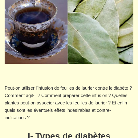
Peut-on utiliser l’infusion de feuilles de laurier contre le diabète ?
Comment agit-il ? Comment préparer cette infusion ? Quelles
plantes peut-on associer avec les feuilles de laurier ? Et enfin
quels sont les éventuels effets indésirables et contre-
indications ?
I- Types de diabètes