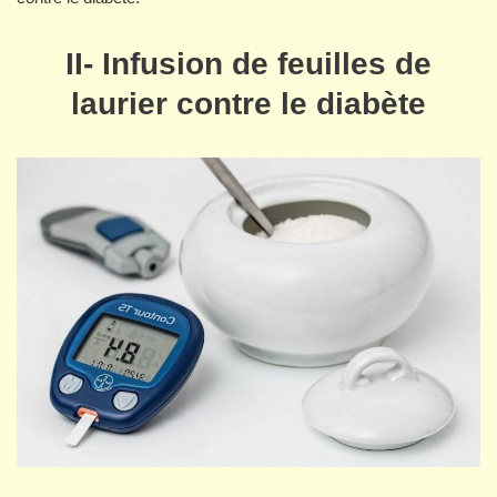
II- Infusion de feuilles de
laurier contre le diabète