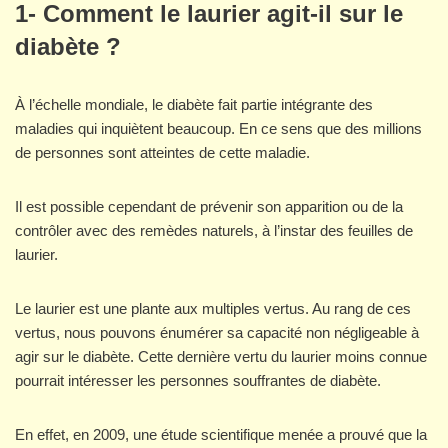
1- Comment le laurier agit-il sur le
diabète ?
À l’échelle mondiale, le diabète fait partie intégrante des
maladies qui inquiètent beaucoup. En ce sens que des millions
de personnes sont atteintes de cette maladie.
Il est possible cependant de prévenir son apparition ou de la
contrôler avec des remèdes naturels, à l’instar des feuilles de
laurier.
Le laurier est une plante aux multiples vertus. Au rang de ces
vertus, nous pouvons énumérer sa capacité non négligeable à
agir sur le diabète. Cette dernière vertu du laurier moins connue
pourrait intéresser les personnes souffrantes de diabète.
En effet, en 2009, une étude scientifique menée a prouvé que la