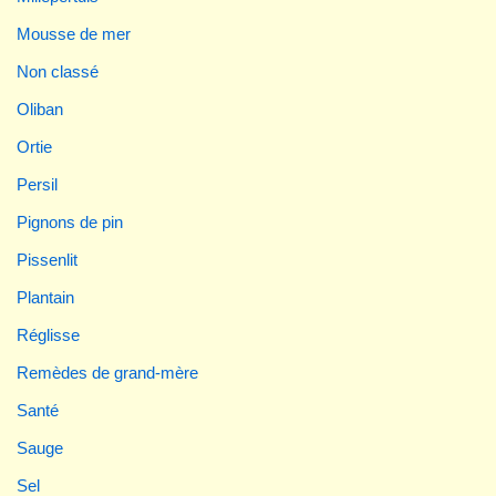
Mousse de mer
Non classé
Oliban
Ortie
Persil
Pignons de pin
Pissenlit
Plantain
Réglisse
Remèdes de grand-mère
Santé
Sauge
Sel