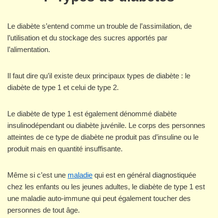
Le diabète s’entend comme un trouble de l’assimilation, de
l’utilisation et du stockage des sucres apportés par
l’alimentation.
Il faut dire qu’il existe deux principaux types de diabète : le
diabète de type 1 et celui de type 2.
Le diabète de type 1 est également dénommé diabète
insulinodépendant ou diabète juvénile. Le corps des personnes
atteintes de ce type de diabète ne produit pas d’insuline ou le
produit mais en quantité insuffisante.
Même si c’est une
maladie
qui est en général diagnostiquée
chez les enfants ou les jeunes adultes, le diabète de type 1 est
une maladie auto-immune qui peut également toucher des
personnes de tout âge.