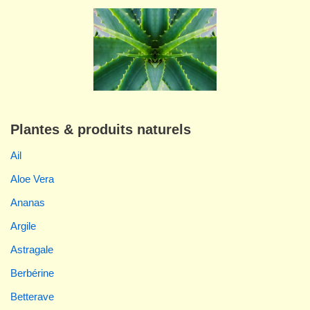
Plantes & produits naturels
Ail
Aloe Vera
Ananas
Argile
Astragale
Berbérine
Betterave