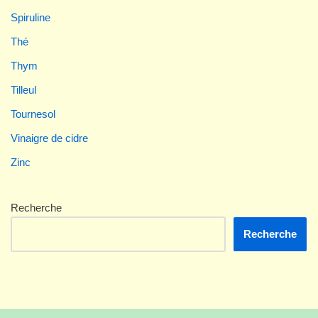
Spiruline
Thé
Thym
Tilleul
Tournesol
Vinaigre de cidre
Zinc
Recherche
Recherche