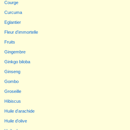
Courge
Curcuma
Eglantier
Fleur d'immortelle
Fruits
Gingembre
Ginkgo biloba
Ginseng
Gombo
Groseille
Hibiscus
Huile d'arachide
Huile d'olive