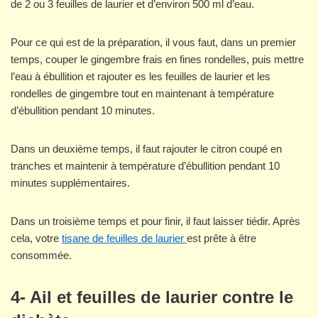
de 2 ou 3 feuilles de laurier et d’environ 500 ml d’eau.
Pour ce qui est de la préparation, il vous faut, dans un premier
temps, couper le gingembre frais en fines rondelles, puis mettre
l’eau à ébullition et rajouter es les feuilles de laurier et les
rondelles de gingembre tout en maintenant à température
d’ébullition pendant 10 minutes.
Dans un deuxième temps, il faut rajouter le citron coupé en
tranches et maintenir à température d’ébullition pendant 10
minutes supplémentaires.
Dans un troisième temps et pour finir, il faut laisser tiédir. Après
cela, votre
tisane de feuilles de laurier
est prête à être
consommée.
4- Ail et feuilles de laurier contre le