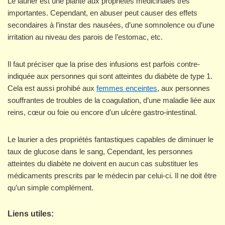
Le laurier est une plante aux propriétés médicinales très
importantes. Cependant, en abuser peut causer des effets
secondaires à l’instar des nausées, d’une somnolence ou d’une
irritation au niveau des parois de l’estomac, etc.
Il faut préciser que la prise des infusions est parfois contre-
indiquée aux personnes qui sont atteintes du diabète de type 1.
Cela est aussi prohibé aux
femmes enceintes
, aux personnes
souffrantes de troubles de la coagulation, d’une maladie liée aux
reins, cœur ou foie ou encore d’un ulcère gastro-intestinal.
Le laurier a des propriétés fantastiques capables de diminuer le
taux de glucose dans le sang, Cependant, les personnes
atteintes du diabète ne doivent en aucun cas substituer les
médicaments prescrits par le médecin par celui-ci. Il ne doit être
qu’un simple complément.
Liens utiles: