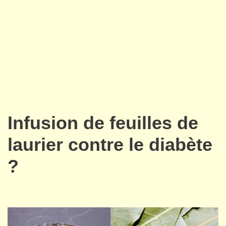
Infusion de feuilles de
laurier contre le diabète
?