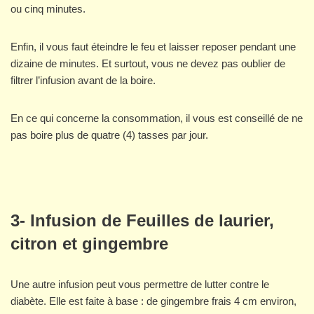
ou cinq minutes.
Enfin, il vous faut éteindre le feu et laisser reposer pendant une
dizaine de minutes. Et surtout, vous ne devez pas oublier de
filtrer l’infusion avant de la boire.
En ce qui concerne la consommation, il vous est conseillé de ne
pas boire plus de quatre (4) tasses par jour.
3- Infusion de Feuilles de laurier,
citron et gingembre
Une autre infusion peut vous permettre de lutter contre le
diabète. Elle est faite à base : de gingembre frais 4 cm environ,