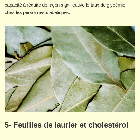
capacité à réduire de façon significative le taux de glycémie
chez les personnes diabétiques.
5- Feuilles de laurier et cholestérol