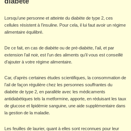
diabète
Lorsqu’une personne et atteinte du diabète de type 2, ces
cellules résistent à l’insuline. Pour cela, il lui faut avoir un régime
alimentaire équilibré.
De ce fait, en cas de diabète ou de pré-diabète, l’ail, et par
extension l’ail noir, est l’un des aliments qu’il vous est conseillé
d’ajouter à votre régime alimentaire.
Car, d’après certaines études scientifiques, la consommation de
l’ail de façon régulière chez les personnes souffrantes du
diabète de type 2, en parallèle avec les médicaments
antidiabétiques tels la metformine, apporte, en réduisant les taux
de glucose et lipidémie sanguine, une aide supplémentaire dans
la gestion de la maladie.
Les feuilles de laurier, quant à elles sont reconnues pour leur