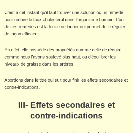
C’est à cet instant qu’il faut trouver une solution ou un remède
pour réduire le taux cholestérol dans l’organisme humain. L’un
de ces remèdes est la feuille de laurier qui permet de le réguler
de façon efficace.
En effet, elle possède des propriétés comme celle de réduire,
comme nous l’avons soulevé plus haut, ou d’équilibrer les
niveaux de graisse dans les artères.
Abordons dans le titre qui suit pour finir les effets secondaires et
contre-indications.
III- Effets secondaires et
contre-indications