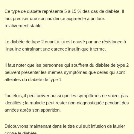
Ce type de diabète représente 5 à 15 % des cas de diabète. Il
faut préciser que son incidence augmente à un taux
relativement stable.
Le diabète de type 2 quant à lui est causé par une résistance à
l’insuline entraînant une carence insulinique à terme.
Il faut noter que les personnes qui souffrent du diabète de type 2
peuvent présenter les mêmes symptômes que celles qui sont
atteintes du diabète de type 1.
Toutefois, il peut arriver aussi que les symptômes ne soient pas
identifiés ; la maladie peut rester non-diagnostiquée pendant des
années après son apparition.
Découvrons maintenant dans le titre qui suit infusion de laurier
contre le diabète.