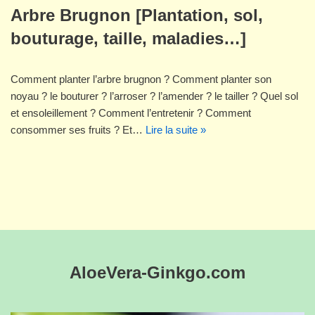
Arbre Brugnon [Plantation, sol,
bouturage, taille, maladies…]
Comment planter l’arbre brugnon ? Comment planter son
noyau ? le bouturer ? l’arroser ? l’amender ? le tailler ? Quel sol
et ensoleillement ? Comment l’entretenir ? Comment
consommer ses fruits ? Et…
Lire la suite »
AloeVera-Ginkgo.com