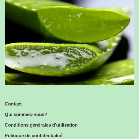
Contact
Qui sommes-nous?
Conditions générales d’utilisation
Politique de confidentialité