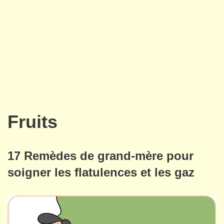
Fruits
17 Remèdes de grand-mère pour
soigner les flatulences et les gaz