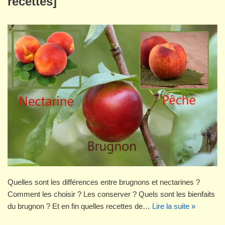
recettes]
Quelles sont les différences entre brugnons et nectarines ?
Comment les choisir ? Les conserver ? Quels sont les bienfaits
du brugnon ? Et en fin quelles recettes de…
Lire la suite »