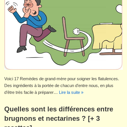
Voici 17 Remèdes de grand-mère pour soigner les flatulences.
Des ingrédients à la portée de chacun d’entre nous, en plus
d’être très facile à préparer…
Lire la suite »
Quelles sont les différences entre
brugnons et nectarines ? [+ 3