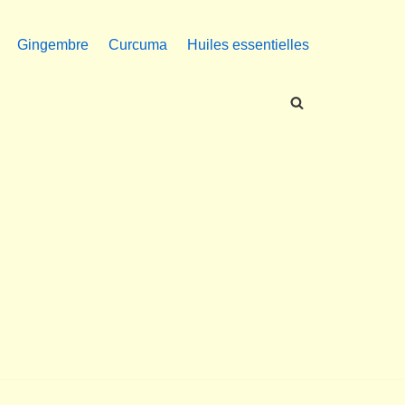
Gingembre
Curcuma
Huiles essentielles