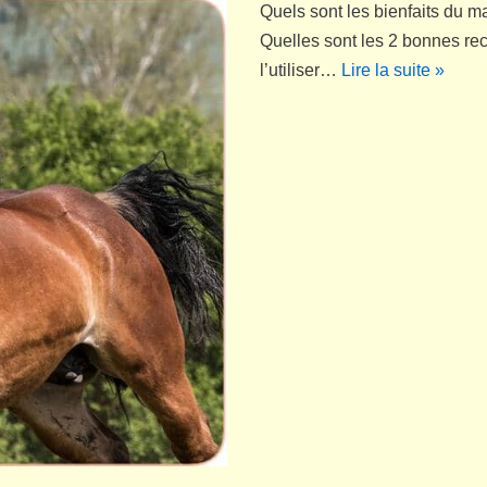
Quels sont les bienfaits du ma
Quelles sont les 2 bonnes re
l’utiliser…
Lire la suite »