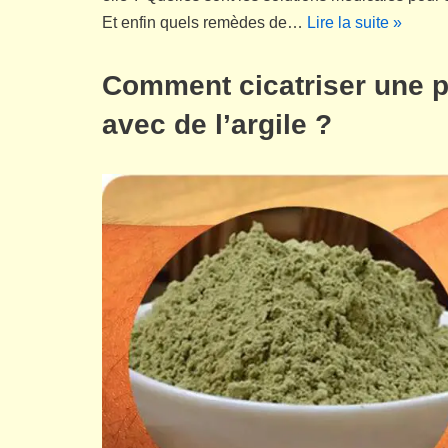
Et enfin quels remèdes de…
Lire la suite »
Comment cicatriser une p
avec de l’argile ?