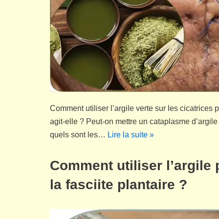
Comment utiliser l’argile verte sur les cicatrice
agit-elle ? Peut-on mettre un cataplasme d’argile v
quels sont les…
Lire la suite »
Comment utiliser l’argile
la fasciite plantaire ?