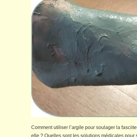
Comment utiliser l’argile pour soulager la fasciit
elle ? Quelles sont les solutions médicales pour s