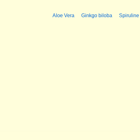
Aloe Vera
Ginkgo biloba
Spiruline