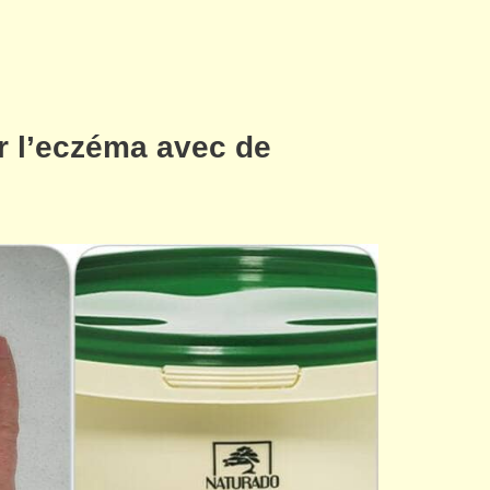
r l’eczéma avec de