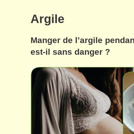
Argile
Manger de l’argile pendan
est-il sans danger ?