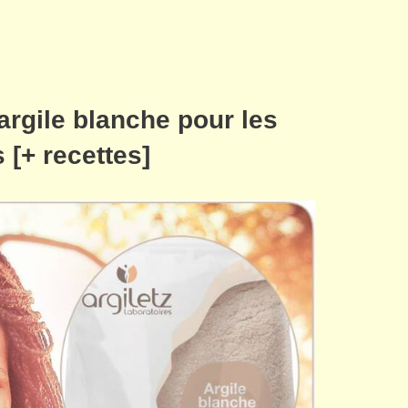
’argile blanche pour les
[+ recettes]