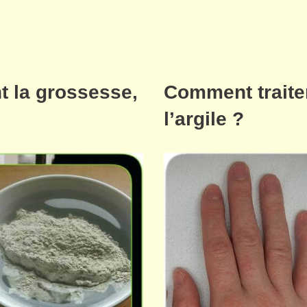
t la grossesse,
Comment traite
l’argile ?