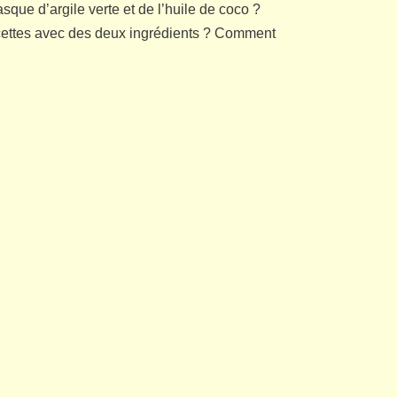
sque d’argile verte et de l’huile de coco ?
cettes avec des deux ingrédients ? Comment