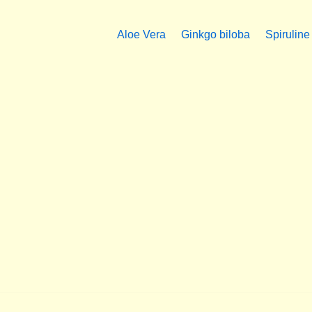
Aloe Vera
Ginkgo biloba
Spiruline