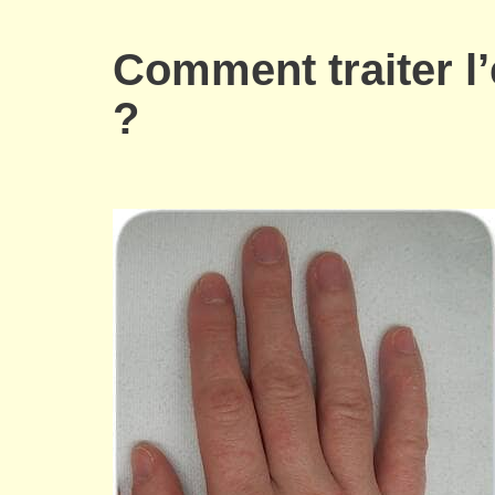
Comment traiter l’
?