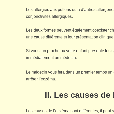
Les allergies aux pollens ou à d’autres allergène
conjonctivites allergiques.
Les deux formes peuvent également coexister ch
une cause différente et leur présentation cliniq
Si vous, un proche ou votre enfant présente les s
immédiatement un médecin.
Le médecin vous fera dans un premier temps un d
arrêter l’eczéma.
II. Les causes de
Les causes de l’eczéma sont différentes, il peut s’