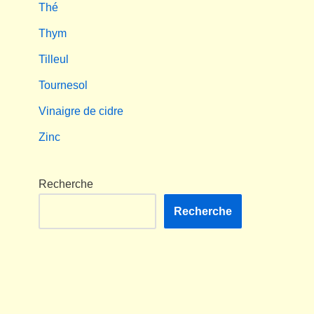
Thé
Thym
Tilleul
Tournesol
Vinaigre de cidre
Zinc
Recherche
Recherche