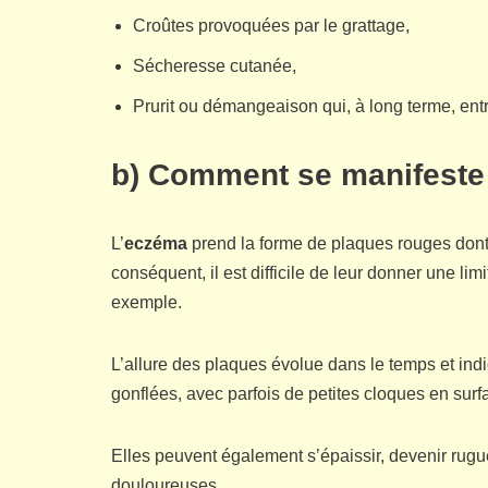
Croûtes provoquées par le grattage,
Sécheresse cutanée,
Prurit ou démangeaison qui, à long terme, entr
b) Comment se manifeste
L’
eczéma
prend la forme de plaques rouges dont
conséquent, il est difficile de leur donner une lim
exemple.
L’allure des plaques évolue dans le temps et indi
gonflées, avec parfois de petites cloques en surfa
Elles peuvent également s’épaissir, devenir rugu
douloureuses.