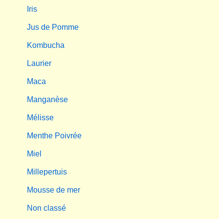
Iris
Jus de Pomme
Kombucha
Laurier
Maca
Manganèse
Mélisse
Menthe Poivrée
Miel
Millepertuis
Mousse de mer
Non classé