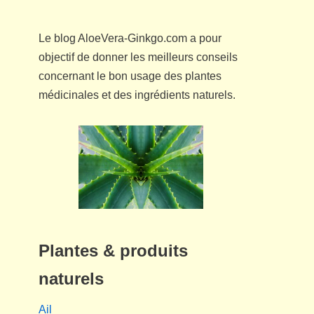
Le blog AloeVera-Ginkgo.com a pour
objectif de donner les meilleurs conseils
concernant le bon usage des plantes
médicinales et des ingrédients naturels.
Plantes & produits
naturels
Ail