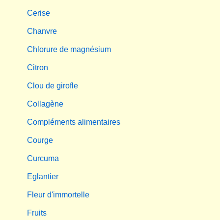
Cerise
Chanvre
Chlorure de magnésium
Citron
Clou de girofle
Collagène
Compléments alimentaires
Courge
Curcuma
Eglantier
Fleur d'immortelle
Fruits