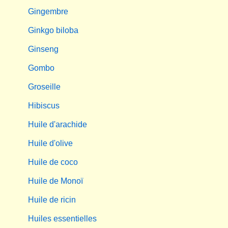
Gingembre
Ginkgo biloba
Ginseng
Gombo
Groseille
Hibiscus
Huile d'arachide
Huile d'olive
Huile de coco
Huile de Monoï
Huile de ricin
Huiles essentielles