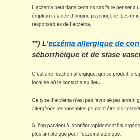
L’eczéma peut dans certains cas faire penser à un
éruption cutanée d’origine psychogène. Les émoti
responsables de l’eczéma.
**) L’
eczéma allergique de con
séborrhéique et de stase vascu
C’est une réaction allergique, qui se produit lors
localise où le contact a eu lieu.
Ce type d’eczéma n’est pas favorisé par terrain g
allergènes responsables peuvent être les cosmétiqu
Si l’on parvient à identifier rapidement l’allerg
plus simple que pour l’eczéma atopique.