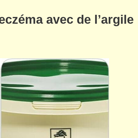
eczéma avec de l’argile