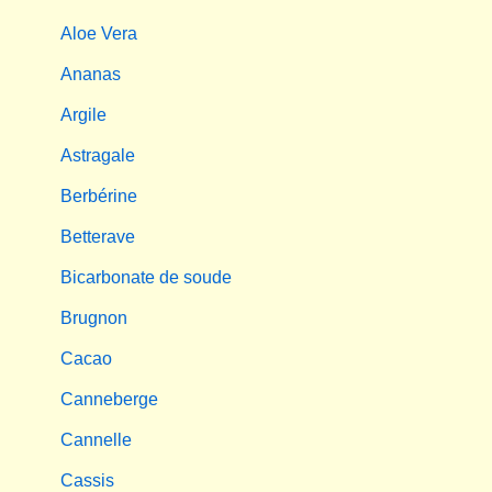
Aloe Vera
Ananas
Argile
Astragale
Berbérine
Betterave
Bicarbonate de soude
Brugnon
Cacao
Canneberge
Cannelle
Cassis