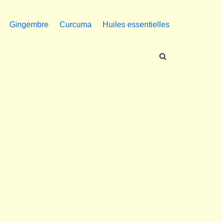
Gingembre
Curcuma
Huiles essentielles