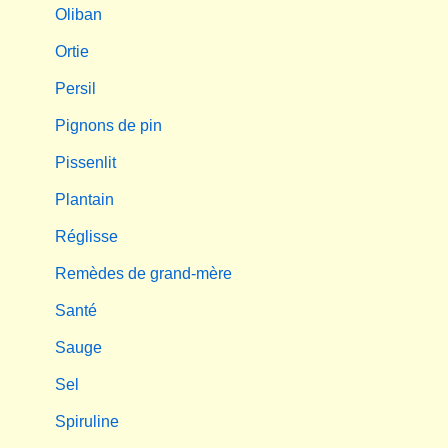
Oliban
Ortie
Persil
Pignons de pin
Pissenlit
Plantain
Réglisse
Remèdes de grand-mère
Santé
Sauge
Sel
Spiruline