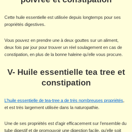
Cette huile essentielle est utilisée depuis longtemps pour ses
propriétés digestives.
Vous pouvez en prendre une à deux gouttes sur un aliment,
deux fois par jour pour trouver un réel soulagement en cas de
constipation, en plus de la bonne haleine qu’elle vous procure.
V- Huile essentielle tea tree et
constipation
L’huile essentielle de tea-tree a de très nombreuses propriétés
,
et est très largement utilisée dans la naturopathie.
Une de ses propriétés est d’agir efficacement sur l’ensemble du
tube digestif et de promouvoir une digestion facile, qu’elle soit