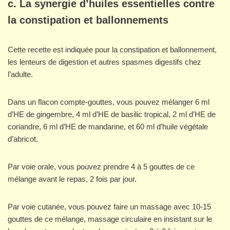
c. La synergie d’huiles essentielles contre
la constipation et ballonnements
Cette recette est indiquée pour la constipation et ballonnement,
les lenteurs de digestion et autres spasmes digestifs chez
l’adulte.
Dans un flacon compte-gouttes, vous pouvez mélanger 6 ml
d’HE de gingembre, 4 ml d’HE de basilic tropical, 2 ml d’HE de
coriandre, 6 ml d’HE de mandarine, et 60 ml d’huile végétale
d’abricot.
Par voie orale, vous pouvez prendre 4 à 5 gouttes de ce
mélange avant le repas, 2 fois par jour.
Par voie cutanée, vous pouvez faire un massage avec 10-15
gouttes de ce mélange, massage circulaire en insistant sur le