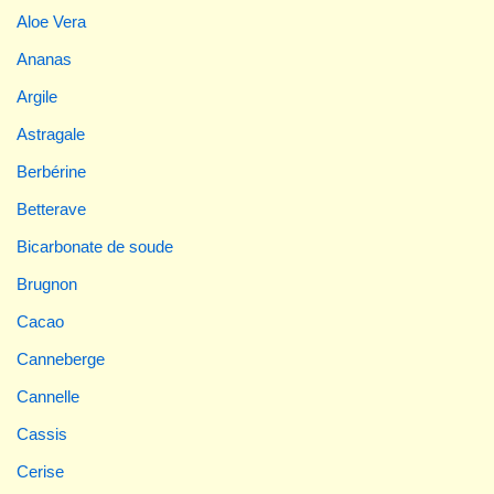
Aloe Vera
Ananas
Argile
Astragale
Berbérine
Betterave
Bicarbonate de soude
Brugnon
Cacao
Canneberge
Cannelle
Cassis
Cerise