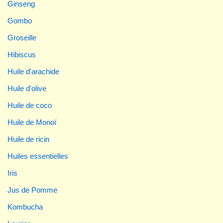
Ginseng
Gombo
Groseille
Hibiscus
Huile d'arachide
Huile d'olive
Huile de coco
Huile de Monoï
Huile de ricin
Huiles essentielles
Iris
Jus de Pomme
Kombucha