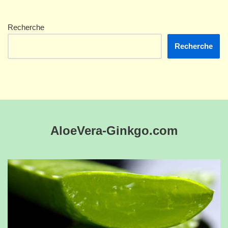
Recherche
Recherche
AloeVera-Ginkgo.com