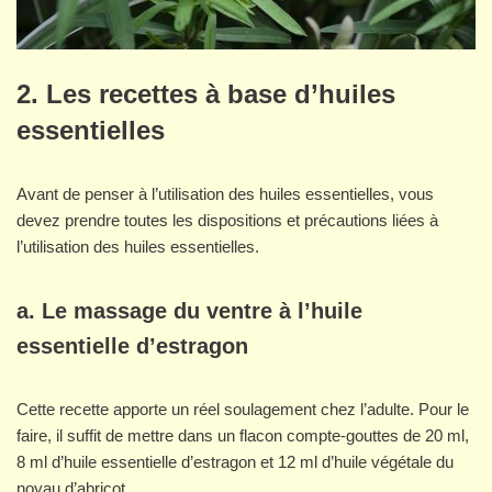
2. Les recettes à base d’huiles
essentielles
Avant de penser à l’utilisation des huiles essentielles, vous
devez prendre toutes les dispositions et précautions liées à
l’utilisation des huiles essentielles.
a. Le massage du ventre à l’huile
essentielle d’estragon
Cette recette apporte un réel soulagement chez l’adulte. Pour le
faire, il suffit de mettre dans un flacon compte-gouttes de 20 ml,
8 ml d’huile essentielle d’estragon et 12 ml d’huile végétale du
noyau d’abricot.