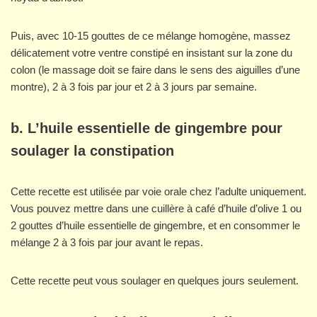
Puis, avec 10-15 gouttes de ce mélange homogène, massez
délicatement votre ventre constipé en insistant sur la zone du
colon (le massage doit se faire dans le sens des aiguilles d’une
montre), 2 à 3 fois par jour et 2 à 3 jours par semaine.
b. L’huile essentielle de gingembre pour
soulager la constipation
Cette recette est utilisée par voie orale chez l’adulte uniquement.
Vous pouvez mettre dans une cuillère à café d’huile d’olive 1 ou
2 gouttes d’huile essentielle de gingembre, et en consommer le
mélange 2 à 3 fois par jour avant le repas.
Cette recette peut vous soulager en quelques jours seulement.