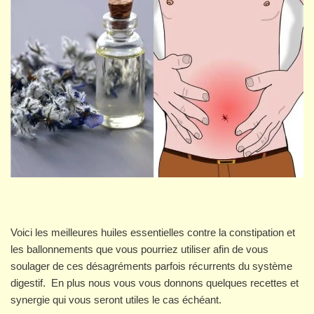
Voici les meilleures huiles essentielles contre la constipation et
les ballonnements que vous pourriez utiliser afin de vous
soulager de ces désagréments parfois récurrents du système
digestif. En plus nous vous vous donnons quelques recettes et
synergie qui vous seront utiles le cas échéant.