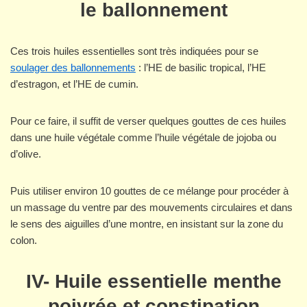
le ballonnement
Ces trois huiles essentielles sont très indiquées pour se
soulager des ballonnements
: l’HE de basilic tropical, l’HE
d’estragon, et l’HE de cumin.
Pour ce faire, il suffit de verser quelques gouttes de ces huiles
dans une huile végétale comme l’huile végétale de jojoba ou
d’olive.
Puis utiliser environ 10 gouttes de ce mélange pour procéder à
un massage du ventre par des mouvements circulaires et dans
le sens des aiguilles d’une montre, en insistant sur la zone du
colon.
IV- Huile essentielle menthe
poivrée et constipation