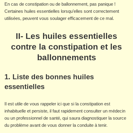
En cas de constipation ou de ballonnement, pas panique !
Certaines huiles essentielles lorsqu’elles sont correctement
utilisées, peuvent vous soulager efficacement de ce mal.
II- Les huiles essentielles
contre la constipation et les
ballonnements
1. Liste des bonnes huiles
essentielles
Il est utile de vous rappeler ici que si la constipation est
inhabituelle et persiste, il faut rapidement consulter un médecin
ou un professionnel de santé, qui saura diagnostiquer la source
du problème avant de vous donner la conduite à tenir.