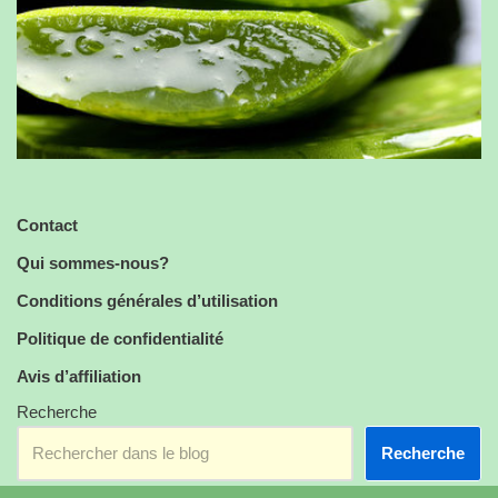
Contact
Qui sommes-nous?
Conditions générales d’utilisation
Politique de confidentialité
Avis d’affiliation
Recherche
Recherche