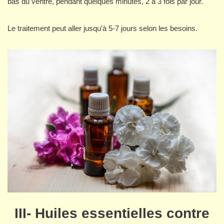
bas du ventre, pendant quelques minutes, 2 à 3 fois par jour.
Le traitement peut aller jusqu’à 5-7 jours selon les besoins.
III- Huiles essentielles contre