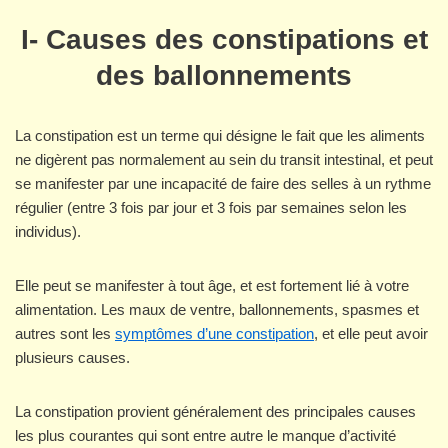
I- Causes des constipations et
des ballonnements
La constipation est un terme qui désigne le fait que les aliments
ne digèrent pas normalement au sein du transit intestinal, et peut
se manifester par une incapacité de faire des selles à un rythme
régulier (entre 3 fois par jour et 3 fois par semaines selon les
individus).
Elle peut se manifester à tout âge, et est fortement lié à votre
alimentation. Les maux de ventre, ballonnements, spasmes et
autres sont les
symptômes d’une constipation
, et elle peut avoir
plusieurs causes.
La constipation provient généralement des principales causes
les plus courantes qui sont entre autre le manque d’activité