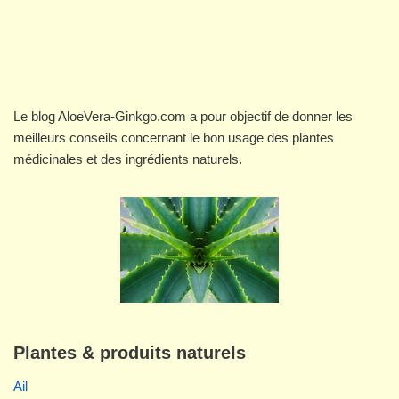
Le blog AloeVera-Ginkgo.com a pour objectif de donner les
meilleurs conseils concernant le bon usage des plantes
médicinales et des ingrédients naturels.
Plantes & produits naturels
Ail