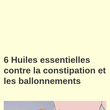
6 Huiles essentielles
contre la constipation et
les ballonnements