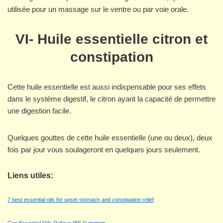
utilisée pour un massage sur le ventre ou par voie orale.
VI- Huile essentielle citron et
constipation
Cette huile essentielle est aussi indispensable pour ses effets
dans le système digestif, le citron ayant la capacité de permettre
une digestion facile.
Quelques gouttes de cette huile essentielle (une ou deux), deux
fois par jour vous soulageront en quelques jours seulement.
Liens utiles:
7 best essential oils for upset stomach and constipation relief