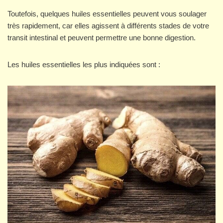
Toutefois, quelques huiles essentielles peuvent vous soulager
très rapidement, car elles agissent à différents stades de votre
transit intestinal et peuvent permettre une bonne digestion.
Les huiles essentielles les plus indiquées sont :