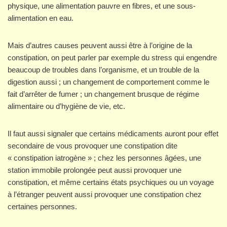
physique, une alimentation pauvre en fibres, et une sous-
alimentation en eau.
Mais d’autres causes peuvent aussi être à l’origine de la
constipation, on peut parler par exemple du stress qui engendre
beaucoup de troubles dans l’organisme, et un trouble de la
digestion aussi ; un changement de comportement comme le
fait d’arrêter de fumer ; un changement brusque de régime
alimentaire ou d’hygiène de vie, etc.
Il faut aussi signaler que certains médicaments auront pour effet
secondaire de vous provoquer une constipation dite
« constipation iatrogène » ; chez les personnes âgées, une
station immobile prolongée peut aussi provoquer une
constipation, et même certains états psychiques ou un voyage
à l’étranger peuvent aussi provoquer une constipation chez
certaines personnes.