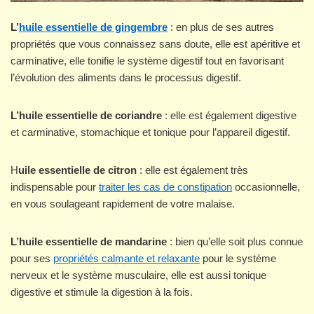
L’
huile essentielle de gingembre
: en plus de ses autres
propriétés que vous connaissez sans doute, elle est apéritive et
carminative, elle tonifie le système digestif tout en favorisant
l’évolution des aliments dans le processus digestif.
L’huile essentielle de coriandre
: elle est également digestive
et carminative, stomachique et tonique pour l’appareil digestif.
H
uile essentielle de citron
: elle est également très
indispensable pour
traiter les cas de constipation
occasionnelle,
en vous soulageant rapidement de votre malaise.
L’huile essentielle de mandarine
: bien qu’elle soit plus connue
pour ses
propriétés calmante et relaxante
pour le système
nerveux et le système musculaire, elle est aussi tonique
digestive et stimule la digestion à la fois.