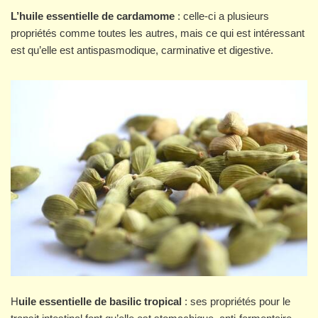
L’huile essentielle de cardamome
: celle-ci a plusieurs
propriétés comme toutes les autres, mais ce qui est intéressant
est qu’elle est antispasmodique, carminative et digestive.
H
uile essentielle de basilic tropical
: ses propriétés pour le