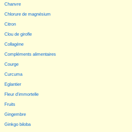
Chanvre
Chlorure de magnésium
Citron
Clou de girofle
Collagène
Compléments alimentaires
Courge
Curcuma
Eglantier
Fleur d'immortelle
Fruits
Gingembre
Ginkgo biloba