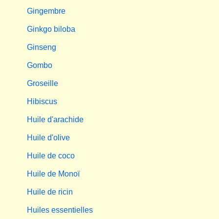
Gingembre
Ginkgo biloba
Ginseng
Gombo
Groseille
Hibiscus
Huile d'arachide
Huile d'olive
Huile de coco
Huile de Monoï
Huile de ricin
Huiles essentielles