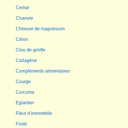
Cerise
Chanvre
Chlorure de magnésium
Citron
Clou de girofle
Collagène
Compléments alimentaires
Courge
Curcuma
Eglantier
Fleur d'immortelle
Fruits