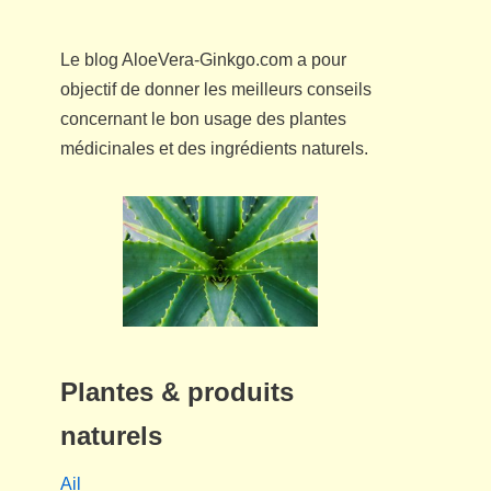
Le blog AloeVera-Ginkgo.com a pour
objectif de donner les meilleurs conseils
concernant le bon usage des plantes
médicinales et des ingrédients naturels.
Plantes & produits
naturels
Ail