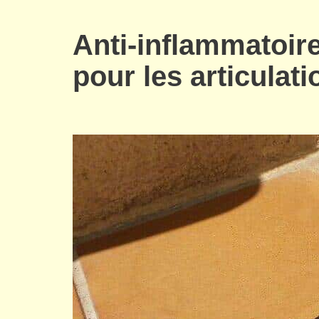
Anti-inflammatoir
pour les articulat