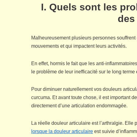
I. Quels sont les pr
des
Malheureusement plusieurs personnes souffrent c
mouvements et qui impactent leurs activités.
En effet, hormis le fait que les anti-inflammatoire
le problème de leur inefficacité sur le long terme
Pour diminuer naturellement vos douleurs articulai
curcuma. Et avant toute chose, il est important de
directement d’une articulation endommagée.
La réelle douleur articulaire est l’arthralgie. El
lorsque la douleur articulaire
est suivie d’inflamm