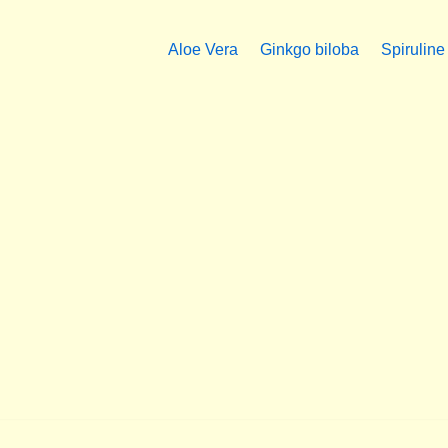
Aloe Vera
Ginkgo biloba
Spiruline