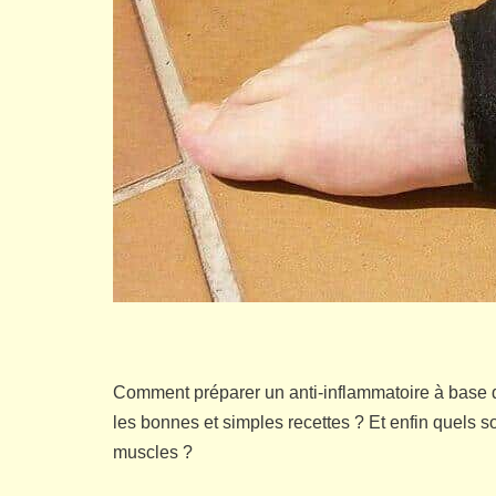
Comment préparer un anti-inflammatoire à base d
les bonnes et simples recettes ? Et enfin quels s
muscles ?