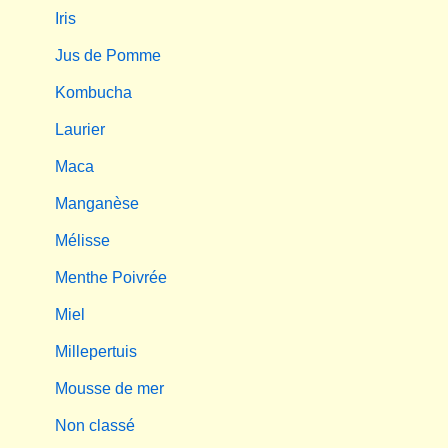
Iris
Jus de Pomme
Kombucha
Laurier
Maca
Manganèse
Mélisse
Menthe Poivrée
Miel
Millepertuis
Mousse de mer
Non classé