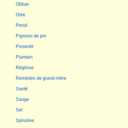
Oliban
Ortie
Persil
Pignons de pin
Pissenlit
Plantain
Réglisse
Remèdes de grand-mère
Santé
Sauge
Sel
Spiruline