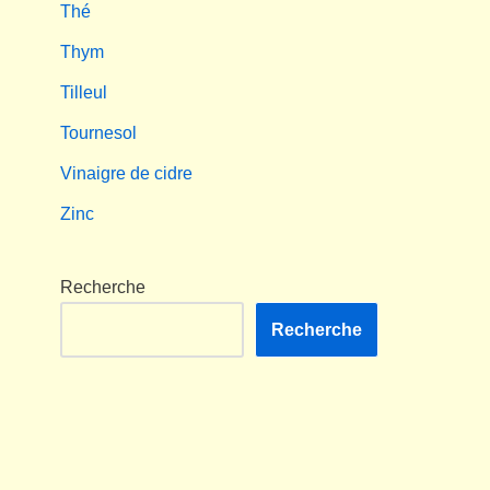
Thé
Thym
Tilleul
Tournesol
Vinaigre de cidre
Zinc
Recherche
Recherche