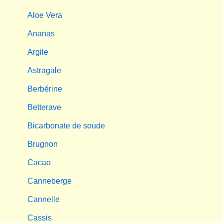
Aloe Vera
Ananas
Argile
Astragale
Berbérine
Betterave
Bicarbonate de soude
Brugnon
Cacao
Canneberge
Cannelle
Cassis