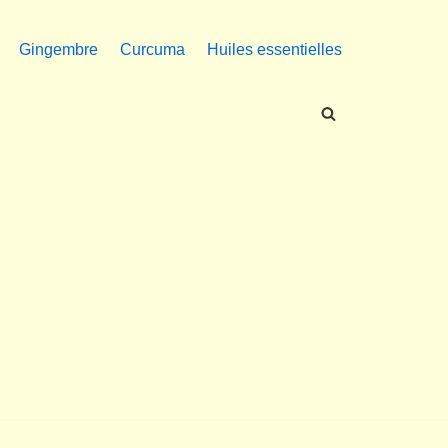
Gingembre
Curcuma
Huiles essentielles