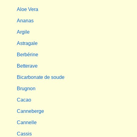
Aloe Vera
Ananas
Argile
Astragale
Berbérine
Betterave
Bicarbonate de soude
Brugnon
Cacao
Canneberge
Cannelle
Cassis