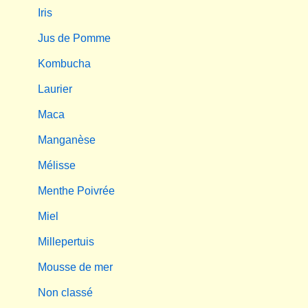
Iris
Jus de Pomme
Kombucha
Laurier
Maca
Manganèse
Mélisse
Menthe Poivrée
Miel
Millepertuis
Mousse de mer
Non classé