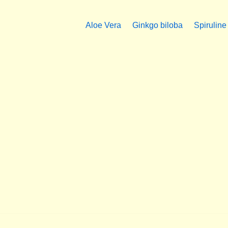
Aloe Vera
Ginkgo biloba
Spiruline