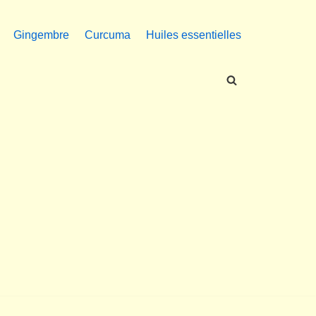
Gingembre
Curcuma
Huiles essentielles