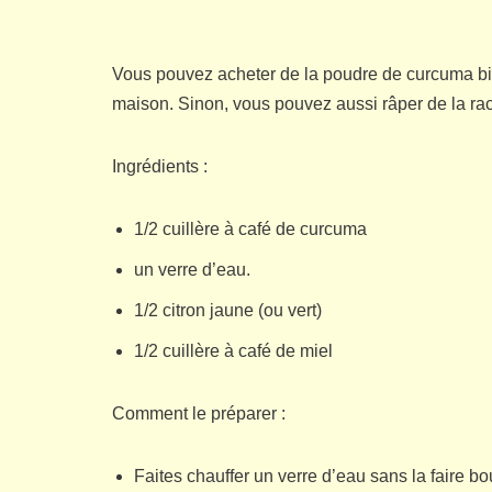
Vous pouvez acheter de la poudre de curcuma bio
maison. Sinon, vous pouvez aussi râper de la ra
Ingrédients :
1/2 cuillère à café de curcuma
un verre d’eau.
1/2 citron jaune (ou vert)
1/2 cuillère à café de miel
Comment le préparer :
Faites chauffer un verre d’eau sans la faire bou