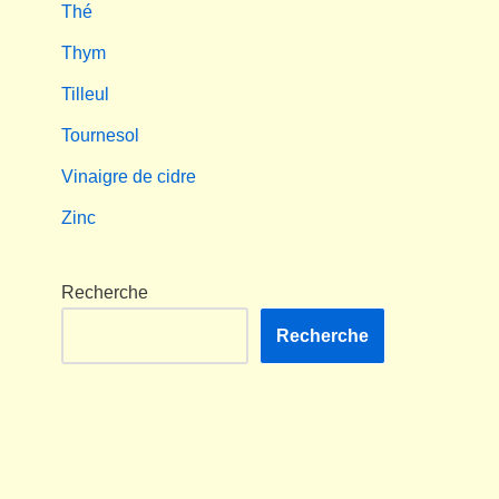
Thé
Thym
Tilleul
Tournesol
Vinaigre de cidre
Zinc
Recherche
Recherche