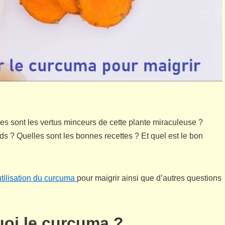
es sont les vertus minceurs de cette plante miraculeuse ?
? Quelles sont les bonnes recettes ? Et quel est le bon
utilisation du curcuma
pour maigrir ainsi que d’autres questions
quoi le curcuma ?