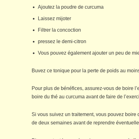
Ajoutez la poudre de curcuma
Laissez mijoter
Filtrer la concoction
pressez le demi-citron
Vous pouvez également ajouter un peu de miel
Buvez ce tonique pour la perte de poids au moins
Pour plus de bénéfices, assurez-vous de boire l
boire du thé au curcuma avant de faire de l’exer
Si vous suivez un traitement, vous pouvez boire 
de deux semaines avant de reprendre éventuell