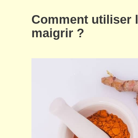
Comment utiliser 
maigrir ?