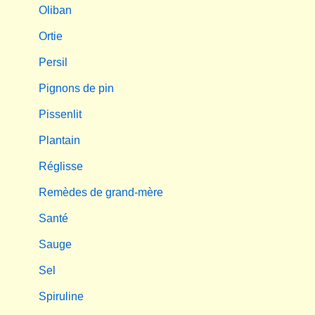
Oliban
Ortie
Persil
Pignons de pin
Pissenlit
Plantain
Réglisse
Remèdes de grand-mère
Santé
Sauge
Sel
Spiruline