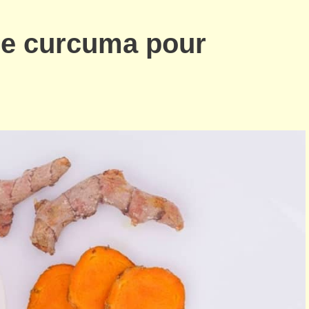
le curcuma pour