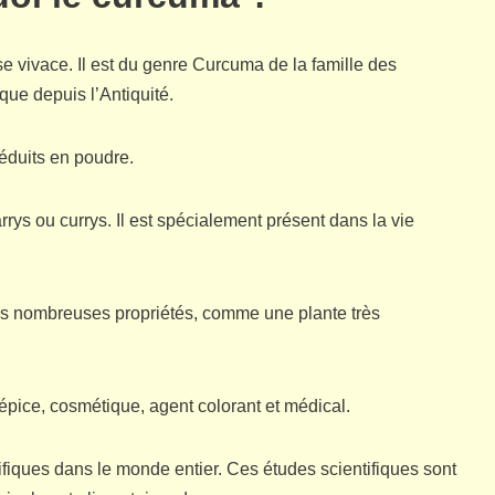
 vivace. Il est du genre Curcuma de la famille des
que depuis l’Antiquité.
éduits en poudre.
rys ou currys. Il est spécialement présent dans la vie
ses nombreuses propriétés, comme une plante très
 épice, cosmétique, agent colorant et médical.
tifiques dans le monde entier. Ces études scientifiques sont