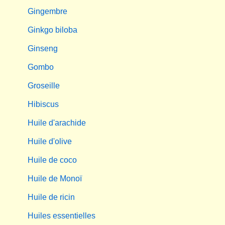
Gingembre
Ginkgo biloba
Ginseng
Gombo
Groseille
Hibiscus
Huile d'arachide
Huile d'olive
Huile de coco
Huile de Monoï
Huile de ricin
Huiles essentielles