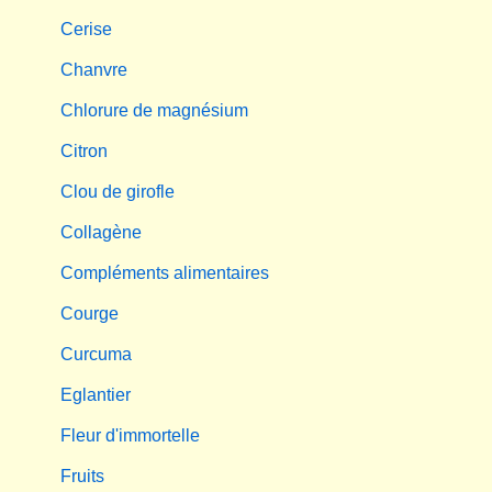
Cerise
Chanvre
Chlorure de magnésium
Citron
Clou de girofle
Collagène
Compléments alimentaires
Courge
Curcuma
Eglantier
Fleur d'immortelle
Fruits