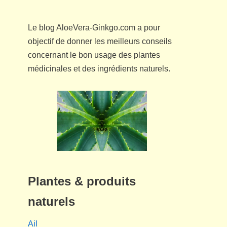
Le blog AloeVera-Ginkgo.com a pour
objectif de donner les meilleurs conseils
concernant le bon usage des plantes
médicinales et des ingrédients naturels.
Plantes & produits
naturels
Ail