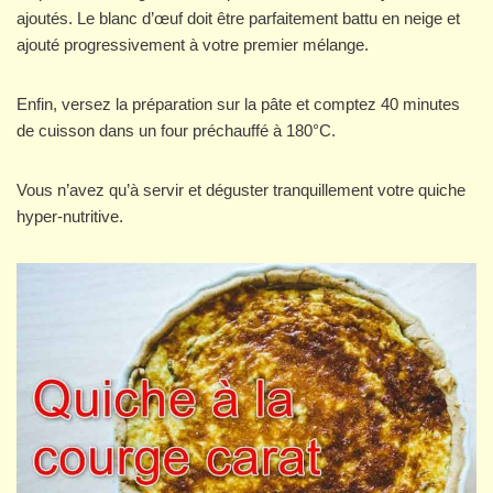
ajoutés. Le blanc d’œuf doit être parfaitement battu en neige et
ajouté progressivement à votre premier mélange.
Enfin, versez la préparation sur la pâte et comptez 40 minutes
de cuisson dans un four préchauffé à 180°C.
Vous n’avez qu’à servir et déguster tranquillement votre quiche
hyper-nutritive.