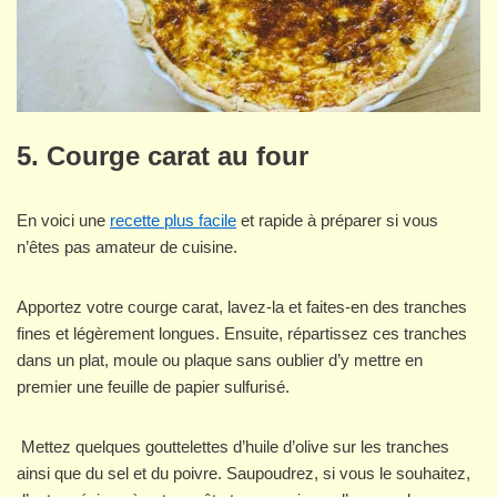
5. Courge carat au four
En voici une
recette plus facile
et rapide à préparer si vous
n’êtes pas amateur de cuisine.
Apportez votre courge carat, lavez-la et faites-en des tranches
fines et légèrement longues. Ensuite, répartissez ces tranches
dans un plat, moule ou plaque sans oublier d’y mettre en
premier une feuille de papier sulfurisé.
Mettez quelques gouttelettes d’huile d’olive sur les tranches
ainsi que du sel et du poivre. Saupoudrez, si vous le souhaitez,