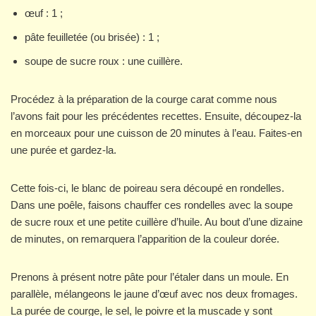
œuf : 1 ;
pâte feuilletée (ou brisée) : 1 ;
soupe de sucre roux : une cuillère.
Procédez à la préparation de la courge carat comme nous
l’avons fait pour les précédentes recettes. Ensuite, découpez-la
en morceaux pour une cuisson de 20 minutes à l’eau. Faites-en
une purée et gardez-la.
Cette fois-ci, le blanc de poireau sera découpé en rondelles.
Dans une poêle, faisons chauffer ces rondelles avec la soupe
de sucre roux et une petite cuillère d’huile. Au bout d’une dizaine
de minutes, on remarquera l’apparition de la couleur dorée.
Prenons à présent notre pâte pour l’étaler dans un moule. En
parallèle, mélangeons le jaune d’œuf avec nos deux fromages.
La purée de courge, le sel, le poivre et la muscade y sont