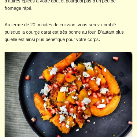
d’autres épices à votre goût et pourquoi pas d’un peu de
fromage râpé.
Au terme de 20 minutes de cuisson, vous serez comblé
puisque la courge carat est très bonne au four. D’autant plus
qu’elle est ainsi plus bénéfique pour votre corps.