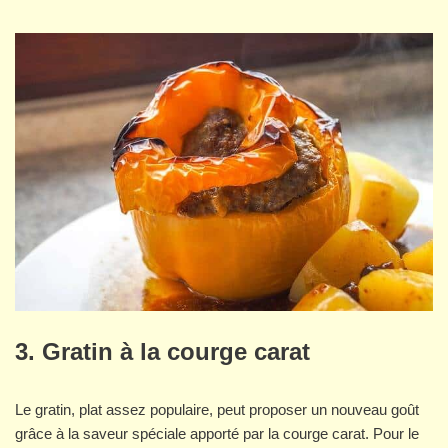
3. Gratin à la courge carat
Le gratin, plat assez populaire, peut proposer un nouveau goût
grâce à la saveur spéciale apporté par la courge carat. Pour le