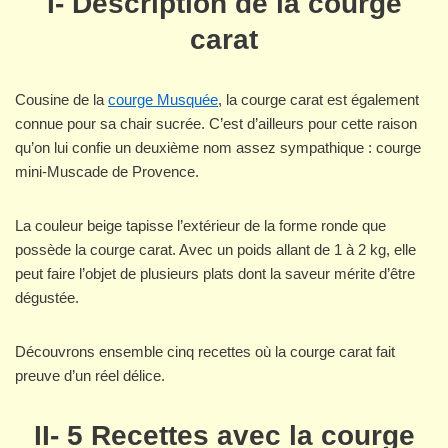
I- Description de la courge
carat
Cousine de la
courge Musquée
, la courge carat est également
connue pour sa chair sucrée. C’est d’ailleurs pour cette raison
qu’on lui confie un deuxième nom assez sympathique : courge
mini-Muscade de Provence.
La couleur beige tapisse l’extérieur de la forme ronde que
possède la courge carat. Avec un poids allant de 1 à 2 kg, elle
peut faire l’objet de plusieurs plats dont la saveur mérite d’être
dégustée.
Découvrons ensemble cinq recettes où la courge carat fait
preuve d’un réel délice.
II- 5 Recettes avec la courge