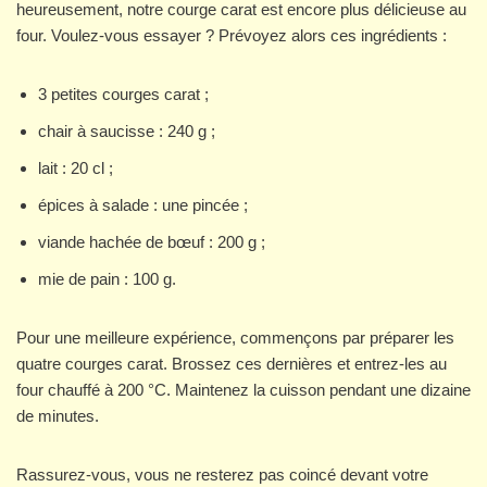
heureusement, notre courge carat est encore plus délicieuse au
four. Voulez-vous essayer ? Prévoyez alors ces ingrédients :
3 petites courges carat ;
chair à saucisse : 240 g ;
lait : 20 cl ;
épices à salade : une pincée ;
viande hachée de bœuf : 200 g ;
mie de pain : 100 g.
Pour une meilleure expérience, commençons par préparer les
quatre courges carat. Brossez ces dernières et entrez-les au
four chauffé à 200 °C. Maintenez la cuisson pendant une dizaine
de minutes.
Rassurez-vous, vous ne resterez pas coincé devant votre