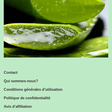
Contact
Qui sommes-nous?
Conditions générales d’utilisation
Politique de confidentialité
Avis d’affiliation