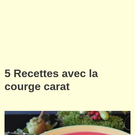
5 Recettes avec la
courge carat