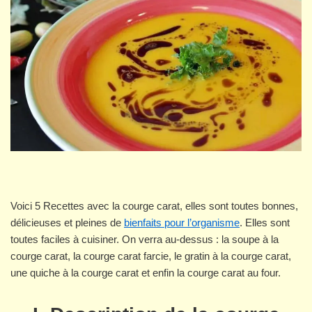
Voici 5 Recettes avec la courge carat, elles sont toutes bonnes,
délicieuses et pleines de
bienfaits pour l’organisme
. Elles sont
toutes faciles à cuisiner. On verra au-dessus : la soupe à la
courge carat, la courge carat farcie, le gratin à la courge carat,
une quiche à la courge carat et enfin la courge carat au four.