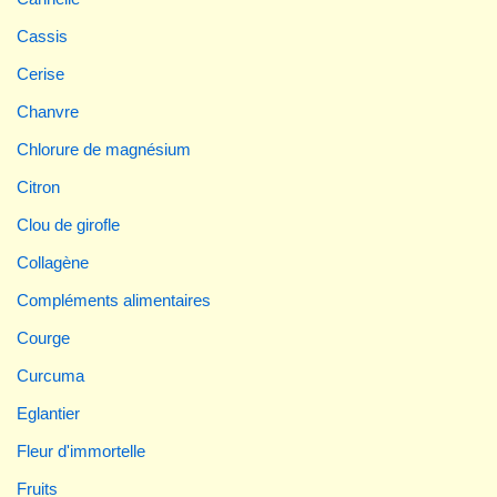
Cassis
Cerise
Chanvre
Chlorure de magnésium
Citron
Clou de girofle
Collagène
Compléments alimentaires
Courge
Curcuma
Eglantier
Fleur d'immortelle
Fruits