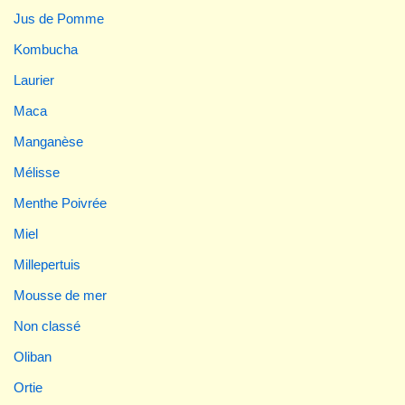
Jus de Pomme
Kombucha
Laurier
Maca
Manganèse
Mélisse
Menthe Poivrée
Miel
Millepertuis
Mousse de mer
Non classé
Oliban
Ortie