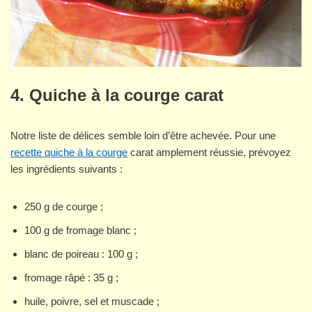
4. Quiche à la courge carat
Notre liste de délices semble loin d’être achevée. Pour une
recette quiche à la courge
carat amplement réussie, prévoyez
les ingrédients suivants :
250 g de courge ;
100 g de fromage blanc ;
blanc de poireau : 100 g ;
fromage râpé : 35 g ;
huile, poivre, sel et muscade ;