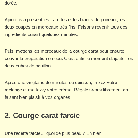
dorée.
Ajoutons à présent les carottes et les blancs de poireau ; les
deux coupés en morceaux très fins. Faisons revenir tous ces
ingrédients durant quelques minutes.
Puis, mettons les morceaux de la courge carat pour ensuite
couvrir la préparation en eau. C’est enfin le moment d’ajouter les
deux cubes de bouillon.
Après une vingtaine de minutes de cuisson, mixez votre
mélange et mettez-y votre crème. Régalez-vous librement en
faisant bien plaisir à vos organes.
2. Courge carat farcie
Une recette farcie… quoi de plus beau ? Eh bien,