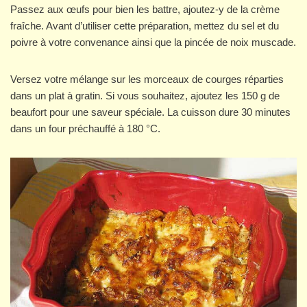
Passez aux œufs pour bien les battre, ajoutez-y de la crème
fraîche. Avant d’utiliser cette préparation, mettez du sel et du
poivre à votre convenance ainsi que la pincée de noix muscade.
Versez votre mélange sur les morceaux de courges réparties
dans un plat à gratin. Si vous souhaitez, ajoutez les 150 g de
beaufort pour une saveur spéciale. La cuisson dure 30 minutes
dans un four préchauffé à 180 °C.