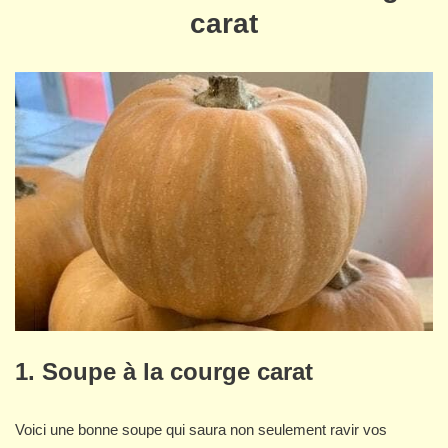
carat
1. Soupe à la courge carat
Voici une bonne soupe qui saura non seulement ravir vos