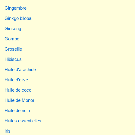
Gingembre
Ginkgo biloba
Ginseng
Gombo
Groseille
Hibiscus
Huile d'arachide
Huile d'olive
Huile de coco
Huile de Monoï
Huile de ricin
Huiles essentielles
Iris