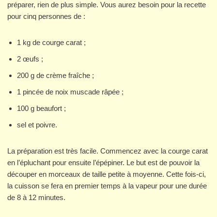
préparer, rien de plus simple. Vous aurez besoin pour la recette
pour cinq personnes de :
1 kg de courge carat ;
2 œufs ;
200 g de crème fraîche ;
1 pincée de noix muscade râpée ;
100 g beaufort ;
sel et poivre.
La préparation est très facile. Commencez avec la courge carat
en l’épluchant pour ensuite l’épépiner. Le but est de pouvoir la
découper en morceaux de taille petite à moyenne. Cette fois-ci,
la cuisson se fera en premier temps à la vapeur pour une durée
de 8 à 12 minutes.