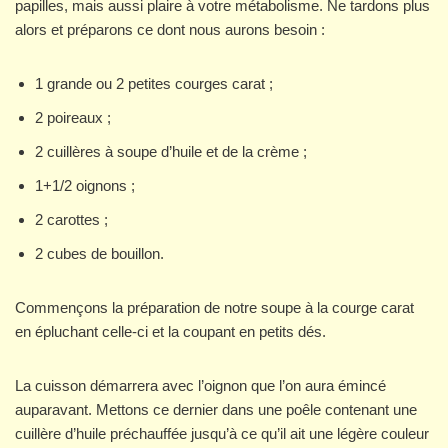
papilles, mais aussi plaire à votre métabolisme. Ne tardons plus
alors et préparons ce dont nous aurons besoin :
1 grande ou 2 petites courges carat ;
2 poireaux ;
2 cuillères à soupe d’huile et de la crème ;
1+1/2 oignons ;
2 carottes ;
2 cubes de bouillon.
Commençons la préparation de notre soupe à la courge carat
en épluchant celle-ci et la coupant en petits dés.
La cuisson démarrera avec l’oignon que l’on aura émincé
auparavant. Mettons ce dernier dans une poêle contenant une
cuillère d’huile préchauffée jusqu’à ce qu’il ait une légère couleur