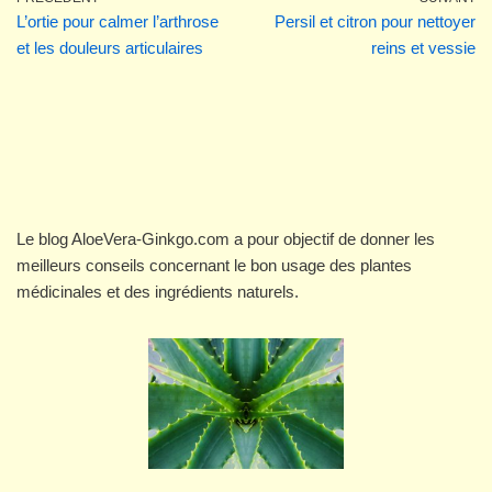
L’ortie pour calmer l’arthrose
Persil et citron pour nettoyer
et les douleurs articulaires
reins et vessie
Le blog AloeVera-Ginkgo.com a pour objectif de donner les
meilleurs conseils concernant le bon usage des plantes
médicinales et des ingrédients naturels.