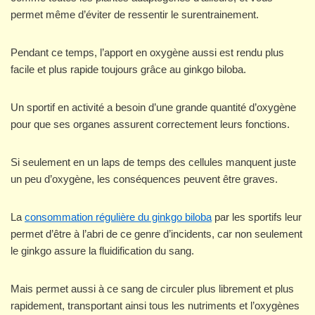
permet même d’éviter de ressentir le surentrainement.
Pendant ce temps, l’apport en oxygène aussi est rendu plus
facile et plus rapide toujours grâce au ginkgo biloba.
Un sportif en activité a besoin d’une grande quantité d’oxygène
pour que ses organes assurent correctement leurs fonctions.
Si seulement en un laps de temps des cellules manquent juste
un peu d’oxygène, les conséquences peuvent être graves.
La
consommation régulière du ginkgo biloba
par les sportifs leur
permet d’être à l’abri de ce genre d’incidents, car non seulement
le ginkgo assure la fluidification du sang.
Mais permet aussi à ce sang de circuler plus librement et plus
rapidement, transportant ainsi tous les nutriments et l’oxygènes