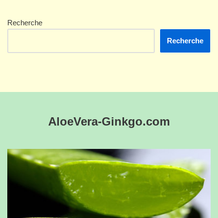
Recherche
Recherche
AloeVera-Ginkgo.com