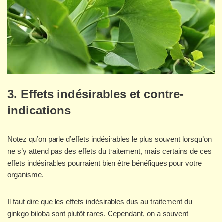
3. Effets indésirables et contre-
indications
Notez qu’on parle d’effets indésirables le plus souvent lorsqu’on
ne s’y attend pas des effets du traitement, mais certains de ces
effets indésirables pourraient bien être bénéfiques pour votre
organisme.
Il faut dire que les effets indésirables dus au traitement du
ginkgo biloba sont plutôt rares. Cependant, on a souvent