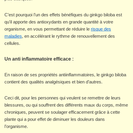
C’est pourquoi l’un des effets bénéfiques du ginkgo biloba est
qu’il apporte des antioxydants en grande quantité à votre
organisme, en vous permettant de réduire le
risque des
maladies
, en accélérant le rythme de renouvellement des
cellules.
Un anti inflammatoire efficace :
En raison de ses propriétés antiinflammatoires, le ginkgo biloba
contient des qualités analgésiques et bien d’autres.
Ceci dit, pour les personnes qui veulent se remettre de leurs
blessures, ou qui souffrent des différents maux du corps, même
chroniques, peuvent se soulager efficacement grâce à cette
plante qui a pour effet de diminuer les douleurs dans
l’organisme.