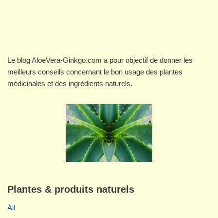
Le blog AloeVera-Ginkgo.com a pour objectif de donner les
meilleurs conseils concernant le bon usage des plantes
médicinales et des ingrédients naturels.
Plantes & produits naturels
Ail