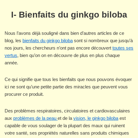
I- Bienfaits du ginkgo biloba
Nous l’avons déjà souligné dans bien d’autres articles de ce
blog, les
bienfaits du ginkgo biloba
sont si nombreux que jusqu’à
nos jours, les chercheurs n’ont pas encore découvert
toutes ses
vertus
, bien qu’on on en découvre de plus en plus chaque
année.
Ce qui signifie que tous les bienfaits que nous pouvons évoquer
ici ne sont qu’une petite partie des miracles que peuvent vous
procurer ce produit.
Des problèmes respiratoires, circulatoires et cardiovasculaires
aux
problèmes de la peau
et de la
vision, le ginkgo biloba
est
capable de vous soulager de la plupart des maux qui ruinent
votre santé, ses propriétés naturelles sans produits chimiques