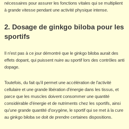
nécessaires pour assurer les fonctions vitales qui se multiplient
à grande vitesse pendant une activité physique intense.
2. Dosage de ginkgo biloba pour les
sportifs
Il n’est pas à ce jour démontré que le ginkgo biloba aurait des
effets dopant, qui puissent nuire au sportif lors des contrôles anti
dopage.
Toutefois, du fait qu’il permet une accélération de l’activité
cellulaire et une grande libération d’énergie dans les tissus, et
parce que les muscles doivent consommer une quantité
considérable d’énergie et de nutriments chez les sportifs, ainsi
qu’une grande quantité d’oxygène, le sportif qui se met à la cure
au ginkgo biloba se doit de prendre certaines dispositions.