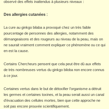
observé des effets inattendus à plusieurs niveaux :
Des allergies cutanées :
La cure au ginkgo bilaba a provoqué chez un très faible
pourcentage de personnes des allergies, notamment des
démangeaisons et des rougeurs au niveau de la peau, mais on
ne saurait vraiment comment expliquer ce phénomène ou ce qui
en est la cause.
Certains Chercheurs pensent que cela peut être dû aux effets
de très nombreuses vertus du ginkgo biloba non encore connus
à ce jour.
Certaines vertus dans le but de détoxifier l’organisme a détruit
les germes et certaines toxines, et la peau serait aussi un canal
d’évacuation des cellules mortes, bien que cette approche ne
soit pas encore prouvée scientifiquement.