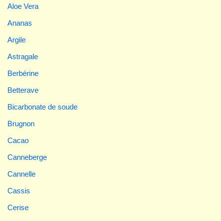
Aloe Vera
Ananas
Argile
Astragale
Berbérine
Betterave
Bicarbonate de soude
Brugnon
Cacao
Canneberge
Cannelle
Cassis
Cerise