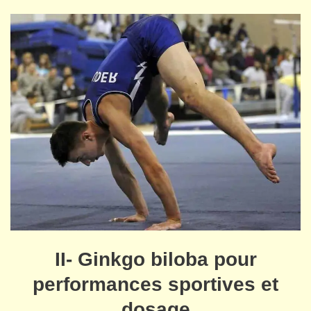
II- Ginkgo biloba pour
performances sportives et
dosage