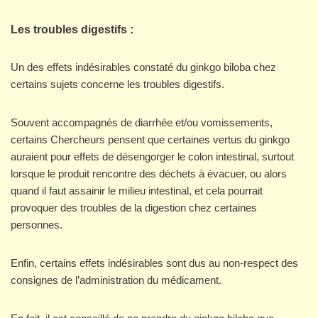
Les troubles digestifs :
Un des effets indésirables constaté du ginkgo biloba chez
certains sujets concerne les troubles digestifs.
Souvent accompagnés de diarrhée et/ou vomissements,
certains Chercheurs pensent que certaines vertus du ginkgo
auraient pour effets de désengorger le colon intestinal, surtout
lorsque le produit rencontre des déchets à évacuer, ou alors
quand il faut assainir le milieu intestinal, et cela pourrait
provoquer des troubles de la digestion chez certaines
personnes.
Enfin, certains effets indésirables sont dus au non-respect des
consignes de l’administration du médicament.