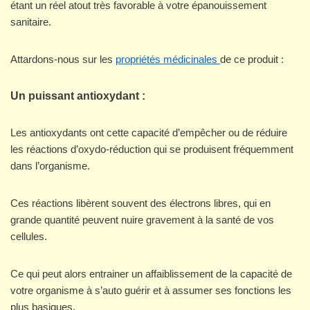
étant un réel atout très favorable à votre épanouissement
sanitaire.
Attardons-nous sur les
propriétés médicinales
de ce produit :
Un puissant antioxydant :
Les antioxydants ont cette capacité d’empêcher ou de réduire
les réactions d’oxydo-réduction qui se produisent fréquemment
dans l’organisme.
Ces réactions libèrent souvent des électrons libres, qui en
grande quantité peuvent nuire gravement à la santé de vos
cellules.
Ce qui peut alors entrainer un affaiblissement de la capacité de
votre organisme à s’auto guérir et à assumer ses fonctions les
plus basiques.