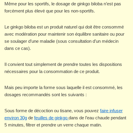
Même pour les sportifs, le dosage de ginkgo biloba n’est pas
forcément plus élevé que pour les non-sportifs.
Le ginkgo biloba est un produit naturel qui doit être consommé
avec modération pour maintenir son équilibre sanitaire ou pour
se soulager d’une maladie (sous consultation d’un médecin
dans ce cas).
Il convient tout simplement de prendre toutes les dispositions
nécessaires pour la consommation de ce produit.
Mais peu importe la forme sous laquelle il est consommé, les
dosages recommandés sont les suivants :
Sous forme de décoction ou tisane, vous pouvez
faire infuser
environ 30g
de
feuilles de ginkgo
dans de l’eau chaude pendant
5 minutes, filtrer et prendre un verre chaque matin.