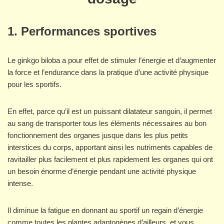
1. Performances sportive
s
Le ginkgo biloba a pour effet de stimuler l’énergie et d’augmenter
la force et l’endurance dans la pratique d’une activité physique
pour les sportifs.
En effet, parce qu’il est un puissant dilatateur sanguin, il permet
au sang de transporter tous les éléments nécessaires au bon
fonctionnement des organes jusque dans les plus petits
interstices du corps, apportant ainsi les nutriments capables de
ravitailler plus facilement et plus rapidement les organes qui ont
un besoin énorme d’énergie pendant une activité physique
intense.
Il diminue la fatigue en donnant au sportif un regain d’énergie
comme toutes les plantes adaptogènes d’ailleurs, et vous