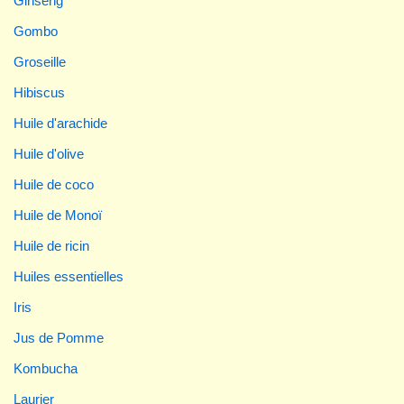
Ginseng
Gombo
Groseille
Hibiscus
Huile d'arachide
Huile d'olive
Huile de coco
Huile de Monoï
Huile de ricin
Huiles essentielles
Iris
Jus de Pomme
Kombucha
Laurier