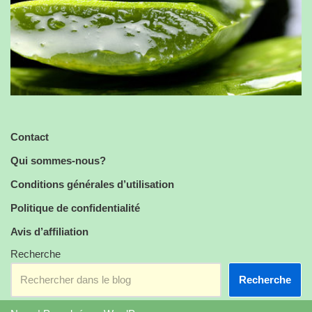
Contact
Qui sommes-nous?
Conditions générales d’utilisation
Politique de confidentialité
Avis d’affiliation
Recherche
Recherche