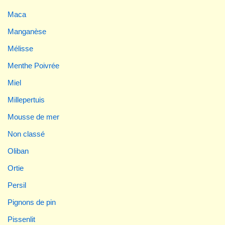
Maca
Manganèse
Mélisse
Menthe Poivrée
Miel
Millepertuis
Mousse de mer
Non classé
Oliban
Ortie
Persil
Pignons de pin
Pissenlit