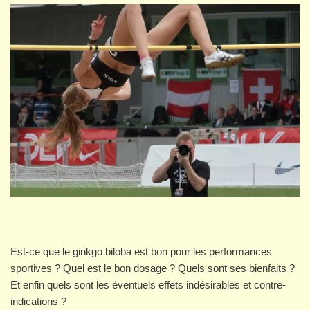
Est-ce que le ginkgo biloba est bon pour les performances
sportives ? Quel est le bon dosage ? Quels sont ses bienfaits ?
Et enfin quels sont les éventuels effets indésirables et contre-
indications ?