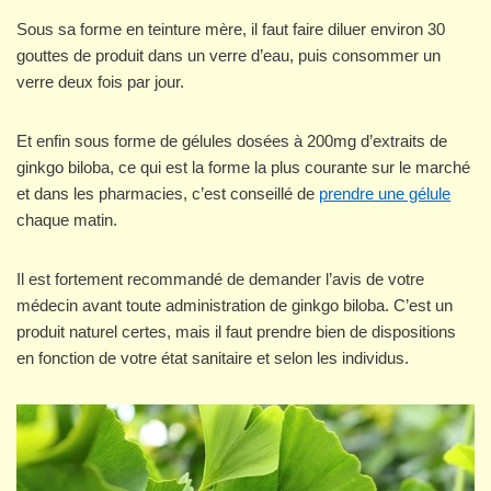
Sous sa forme en teinture mère, il faut faire diluer environ 30
gouttes de produit dans un verre d’eau, puis consommer un
verre deux fois par jour.
Et enfin sous forme de gélules dosées à 200mg d’extraits de
ginkgo biloba, ce qui est la forme la plus courante sur le marché
et dans les pharmacies, c’est conseillé de
prendre une gélule
chaque matin.
Il est fortement recommandé de demander l’avis de votre
médecin avant toute administration de ginkgo biloba. C’est un
produit naturel certes, mais il faut prendre bien de dispositions
en fonction de votre état sanitaire et selon les individus.