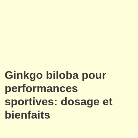
Ginkgo biloba pour
performances
sportives: dosage et
bienfaits