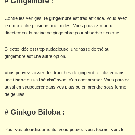
# Gingembre :
Contre les vertiges,
le gingembre
est très efficace. Vous avez
le choix entre plusieurs méthodes. Vous pouvez mâcher
directement la racine de gingembre pour absorber son suc.
Si cette idée est trop audacieuse, une tasse de thé au
gingembre est une autre option.
Vous pouvez laisser des tranches de gingembre infuser dans
une
tisane
ou un
thé chaï
avant d’en consommer. Vous pouvez
aussi en saupoudrer dans vos plats ou en prendre sous forme
de gélules.
# Ginkgo Biloba :
Pour vos étourdissements, vous pouvez vous tourner vers le