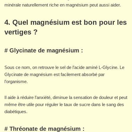
minérale naturellement riche en magnésium peut aussi aider.
4. Quel magnésium est bon pour les
vertiges ?
# Glycinate de magnésium :
Sous ce nom, on retrouve le sel de l’acide aminé L-Glycine. Le
Glycinate de magnésium est facilement absorbé par
l’organisme.
Il aide à réduire l’anxiété, diminue la sensation de douleur et peut
même être utile pour réguler le taux de sucre dans le sang des
diabétiques.
# Thréonate de magnésium :