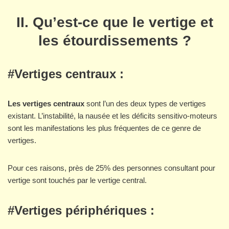
II. Qu’est-ce que le vertige et
les étourdissements ?
#Vertiges centraux :
Les vertiges centraux
sont l’un des deux types de vertiges
existant. L’instabilité, la nausée et les déficits sensitivo-moteurs
sont les manifestations les plus fréquentes de ce genre de
vertiges.
Pour ces raisons, près de 25% des personnes consultant pour
vertige sont touchés par le vertige central.
#Vertiges périphériques :