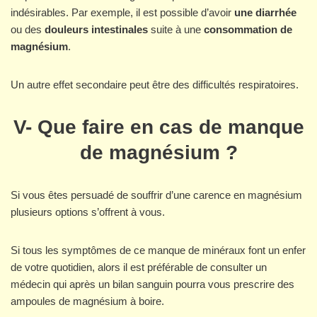
indésirables. Par exemple, il est possible d’avoir
une diarrhée
ou des
douleurs intestinales
suite à une
consommation de
magnésium
.
Un autre effet secondaire peut être des difficultés respiratoires.
V- Que faire en cas de manque
de magnésium ?
Si vous êtes persuadé de souffrir d’une carence en magnésium
plusieurs options s’offrent à vous.
Si tous les symptômes de ce manque de minéraux font un enfer
de votre quotidien, alors il est préférable de consulter un
médecin qui après un bilan sanguin pourra vous prescrire des
ampoules de magnésium à boire.