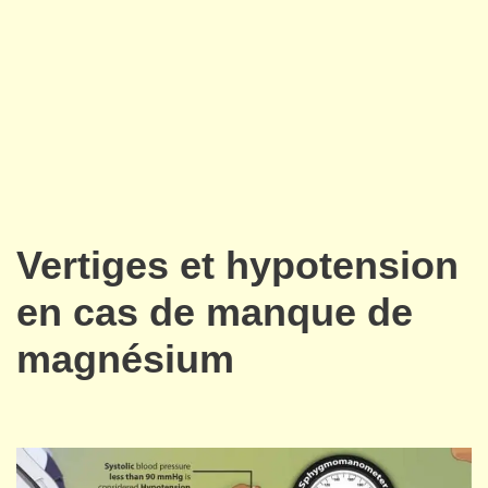
Vertiges et hypotension
en cas de manque de
magnésium