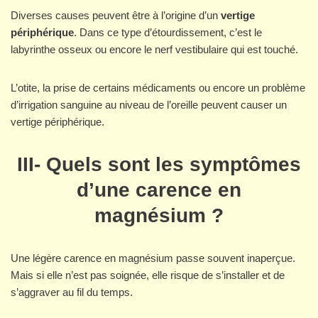
Diverses causes peuvent être à l’origine d’un
vertige
périphérique
. Dans ce type d’étourdissement, c’est le
labyrinthe osseux ou encore le nerf vestibulaire qui est touché.
L’otite, la prise de certains médicaments ou encore un problème
d’irrigation sanguine au niveau de l’oreille peuvent causer un
vertige périphérique.
III- Quels sont les symptômes
d’une carence en
magnésium ?
Une légère carence en magnésium passe souvent inaperçue.
Mais si elle n’est pas soignée, elle risque de s’installer et de
s’aggraver au fil du temps.