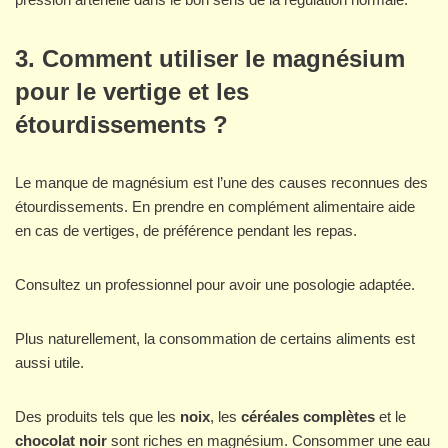
3. Comment utiliser le magnésium
pour le vertige et les
étourdissements ?
Le manque de magnésium est l’une des causes reconnues des
étourdissements. En prendre en complément alimentaire aide
en cas de vertiges, de préférence pendant les repas.
Consultez un professionnel pour avoir une posologie adaptée.
Plus naturellement, la consommation de certains aliments est
aussi utile.
Des produits tels que les
noix
, les
céréales complètes
et le
chocolat noir
sont riches en magnésium. Consommer une eau