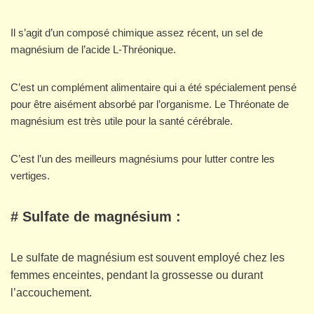
Il s’agit d’un composé chimique assez récent, un sel de
magnésium de l’acide L-Thréonique.
C’est un complément alimentaire qui a été spécialement pensé
pour être aisément absorbé par l’organisme. Le Thréonate de
magnésium est très utile pour la santé cérébrale.
C’est l’un des meilleurs magnésiums pour lutter contre les
vertiges.
# Sulfate de magnésium :
Le sulfate de magnésium est souvent employé chez les
femmes enceintes, pendant la grossesse ou durant
l’accouchement.