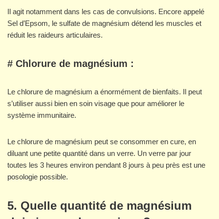
Il agit notamment dans les cas de convulsions. Encore appelé
Sel d’Epsom, le sulfate de magnésium détend les muscles et
réduit les raideurs articulaires.
# Chlorure de magnésium :
Le chlorure de magnésium a énormément de bienfaits. Il peut
s’utiliser aussi bien en soin visage que pour améliorer le
système immunitaire.
Le chlorure de magnésium peut se consommer en cure, en
diluant une petite quantité dans un verre. Un verre par jour
toutes les 3 heures environ pendant 8 jours à peu près est une
posologie possible.
5. Quelle quantité de magnésium