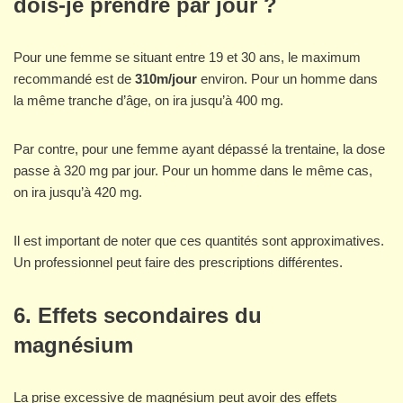
dois-je prendre par jour ?
Pour une femme se situant entre 19 et 30 ans, le maximum
recommandé est de
310m/jour
environ. Pour un homme dans
la même tranche d’âge, on ira jusqu’à 400 mg.
Par contre, pour une femme ayant dépassé la trentaine, la dose
passe à 320 mg par jour. Pour un homme dans le même cas,
on ira jusqu’à 420 mg.
Il est important de noter que ces quantités sont approximatives.
Un professionnel peut faire des prescriptions différentes.
6. Effets secondaires du
magnésium
La prise excessive de magnésium peut avoir des effets