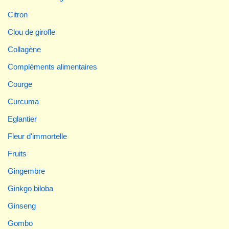
Citron
Clou de girofle
Collagène
Compléments alimentaires
Courge
Curcuma
Eglantier
Fleur d'immortelle
Fruits
Gingembre
Ginkgo biloba
Ginseng
Gombo