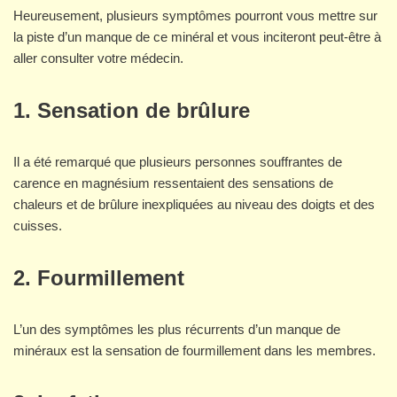
Heureusement, plusieurs symptômes pourront vous mettre sur
la piste d’un manque de ce minéral et vous inciteront peut-être à
aller consulter votre médecin.
1. Sensation de brûlure
Il a été remarqué que plusieurs personnes souffrantes de
carence en magnésium ressentaient des sensations de
chaleurs et de brûlure inexpliquées au niveau des doigts et des
cuisses.
2. Fourmillement
L’un des symptômes les plus récurrents d’un manque de
minéraux est la sensation de fourmillement dans les membres.