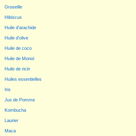
Groseille
Hibiscus
Huile d'arachide
Huile d'olive
Huile de coco
Huile de Monoï
Huile de ricin
Huiles essentielles
Iris
Jus de Pomme
Kombucha
Laurier
Maca