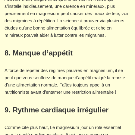
s’installe insidieusement, une carence en minéraux, plus
précisément en magnésium peut causer des maux de tête, voir
des migraines à répétition. La science à prouver via plusieurs
études qu’une bonne alimentation équilibrée et riche en
minéraux pouvait aider à lutter contre les migraines.
8. Manque d’appétit
A force de répéter des régimes pauvres en magnésium, il se
peut que vous souffriez de manque d’appétit malgré la reprise
d’une alimentation normale. Faîtes toujours appel à un
nutritionniste avant d’entamer une restriction alimentaire !
9. Rythme cardiaque irrégulier
Comme cité plus haut, Le magnésium jour un rôle essentiel
pour la santé cardiovasculaire. Ainsi, une carence en