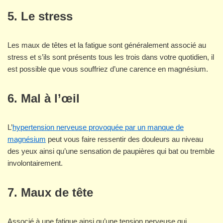
5. Le stress
Les maux de têtes et la fatigue sont généralement associé au
stress et s’ils sont présents tous les trois dans votre quotidien, il
est possible que vous souffriez d’une carence en magnésium.
6. Mal à l’œil
L’
hypertension nerveuse provoquée par un manque de
magnésium
peut vous faire ressentir des douleurs au niveau
des yeux ainsi qu’une sensation de paupières qui bat ou tremble
involontairement.
7. Maux de tête
Associé à une fatigue ainsi qu’une tension nerveuse qui