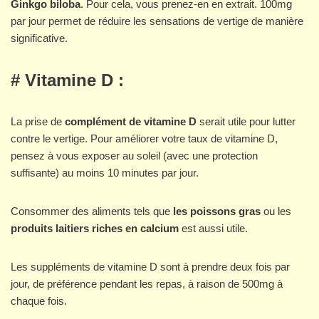
Ginkgo biloba
. Pour cela, vous prenez-en en extrait. 100mg
par jour permet de réduire les sensations de vertige de manière
significative.
# Vitamine D :
La prise de
complément de vitamine D
serait utile pour lutter
contre le vertige. Pour améliorer votre taux de vitamine D,
pensez à vous exposer au soleil (avec une protection
suffisante) au moins 10 minutes par jour.
Consommer des aliments tels que
les poissons gras
ou les
produits laitiers riches en calcium
est aussi utile.
Les suppléments de vitamine D sont à prendre deux fois par
jour, de préférence pendant les repas, à raison de 500mg à
chaque fois.