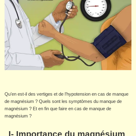
Qu’en est-il des vertiges et de l’hypotension en cas de manque
de magnésium ? Quels sont les symptômes du manque de
magnésium ? Et en fin que faire en cas de manque de
magnésium ?
I- Importance du magnésium