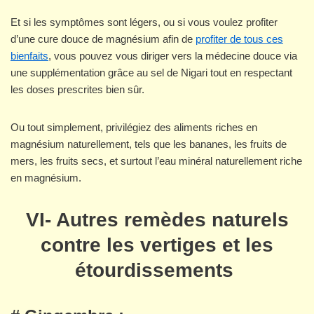
Et si les symptômes sont légers, ou si vous voulez profiter
d’une cure douce de magnésium afin de
profiter de tous ces
bienfaits
, vous pouvez vous diriger vers la médecine douce via
une supplémentation grâce au sel de Nigari tout en respectant
les doses prescrites bien sûr.
Ou tout simplement, privilégiez des aliments riches en
magnésium naturellement, tels que les bananes, les fruits de
mers, les fruits secs, et surtout l’eau minéral naturellement riche
en magnésium.
VI- Autres remèdes naturels
contre les vertiges et les
étourdissements