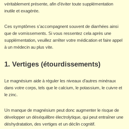
véritablement présente, afin d’éviter toute supplémentation
inutile et exagérée.
Ces symptômes s’accompagnent souvent de diarrhées ainsi
que de vomissements. Si vous ressentez cela après une
supplémentation, veuillez arrêter votre médication et faire appel
à un médecin au plus vite.
1. Vertiges (étourdissements)
Le magnésium aide à réguler les niveaux d’autres minéraux
dans votre corps, tels que le calcium, le potassium, le cuivre et
le zinc.
Un manque de magnésium peut donc augmenter le risque de
développer un déséquilibre électrolytique, qui peut entraîner une
déshydratation, des vertiges et un déclin cognitif.