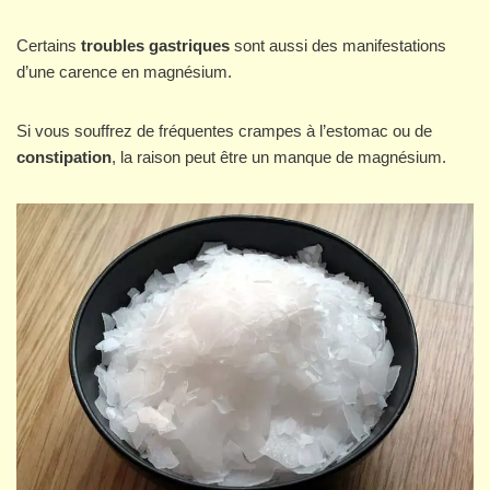
Certains
troubles gastriques
sont aussi des manifestations
d’une carence en magnésium.
Si vous souffrez de fréquentes crampes à l’estomac ou de
constipation
, la raison peut être un manque de magnésium.