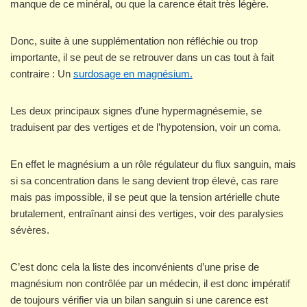
manque de ce minéral, ou que la carence était très légère.
Donc, suite à une supplémentation non réfléchie ou trop
importante, il se peut de se retrouver dans un cas tout à fait
contraire : Un
surdosage en magnésium.
Les deux principaux signes d’une hypermagnésemie, se
traduisent par des vertiges et de l’hypotension, voir un coma.
En effet le magnésium a un rôle régulateur du flux sanguin, mais
si sa concentration dans le sang devient trop élevé, cas rare
mais pas impossible, il se peut que la tension artérielle chute
brutalement, entraînant ainsi des vertiges, voir des paralysies
sévères.
C’est donc cela la liste des inconvénients d’une prise de
magnésium non contrôlée par un médecin, il est donc impératif
de toujours vérifier via un bilan sanguin si une carence est