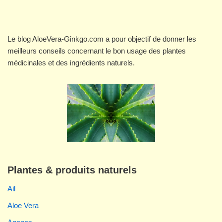
Le blog AloeVera-Ginkgo.com a pour objectif de donner les
meilleurs conseils concernant le bon usage des plantes
médicinales et des ingrédients naturels.
Plantes & produits naturels
Ail
Aloe Vera