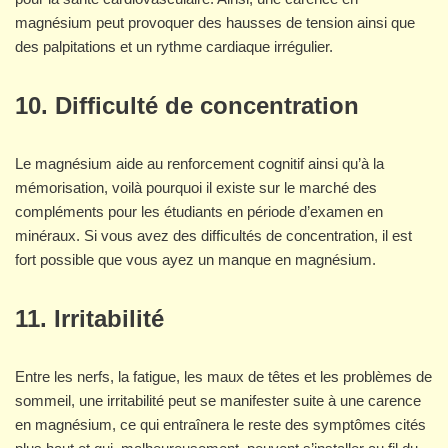
magnésium peut provoquer des hausses de tension ainsi que
des palpitations et un rythme cardiaque irrégulier.
10. Difficulté de concentration
Le magnésium aide au renforcement cognitif ainsi qu’à la
mémorisation, voilà pourquoi il existe sur le marché des
compléments pour les étudiants en période d’examen en
minéraux. Si vous avez des difficultés de concentration, il est
fort possible que vous ayez un manque en magnésium.
11. Irritabilité
Entre les nerfs, la fatigue, les maux de têtes et les problèmes de
sommeil, une irritabilité peut se manifester suite à une carence
en magnésium, ce qui entraînera le reste des symptômes cités