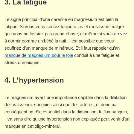
3. La fatigue
Le signe principal d’une carence en magnésium est bien la
fatigue. Si vous vous sentez toujours las et mollasson malgré
que vous ne fassiez pas grand-chose, et même si vous arrivez
à dormir comme un bébé la nuit, il est possible que vous
souffriez d’un manque de minéraux. Et il faut rappeler qu’an
manque de magnésium pour le foie
conduit à une fatigue et
stress chroniques.
4. L’hypertension
Le magnésium ayant une importance capitale dans la dilatation
des vaisseaux sanguins ainsi que des artères, et donc par
conséquent un rôle essentiel dans la diminution du flux sanguin,
il va sans dire qu’une hypertension non expliquée peut venir d’un
manque en cet oligo-minéral.