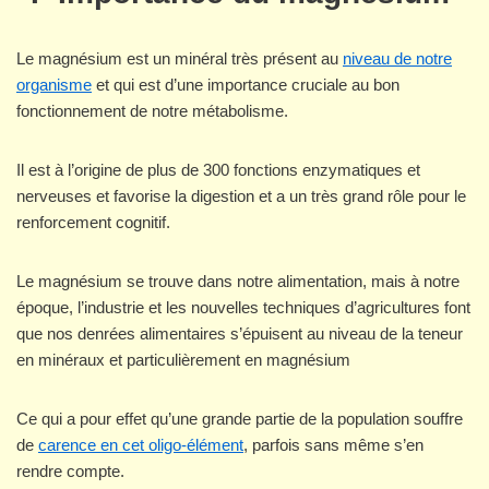
Le magnésium est un minéral très présent au
niveau de notre
organisme
et qui est d’une importance cruciale au bon
fonctionnement de notre métabolisme.
Il est à l’origine de plus de 300 fonctions enzymatiques et
nerveuses et favorise la digestion et a un très grand rôle pour le
renforcement cognitif.
Le magnésium se trouve dans notre alimentation, mais à notre
époque, l’industrie et les nouvelles techniques d’agricultures font
que nos denrées alimentaires s’épuisent au niveau de la teneur
en minéraux et particulièrement en magnésium
Ce qui a pour effet qu’une grande partie de la population souffre
de
carence en cet oligo-élément
, parfois sans même s’en
rendre compte.