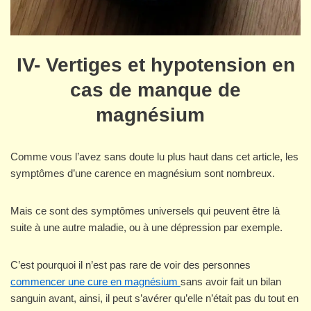
IV- Vertiges et hypotension en
cas de manque de
magnésium
Comme vous l’avez sans doute lu plus haut dans cet article, les
symptômes d’une carence en magnésium sont nombreux.
Mais ce sont des symptômes universels qui peuvent être là
suite à une autre maladie, ou à une dépression par exemple.
C’est pourquoi il n’est pas rare de voir des personnes
commencer une cure en magnésium
sans avoir fait un bilan
sanguin avant, ainsi, il peut s’avérer qu’elle n’était pas du tout en