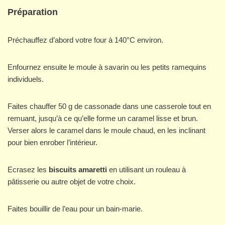
Préparation
Préchauffez d’abord votre four à 140°C environ.
Enfournez ensuite le moule à savarin ou les petits ramequins
individuels.
Faites chauffer 50 g de cassonade dans une casserole tout en
remuant, jusqu’à ce qu’elle forme un caramel lisse et brun.
Verser alors le caramel dans le moule chaud, en les inclinant
pour bien enrober l’intérieur.
Ecrasez les
biscuits amaretti
en utilisant un rouleau à
pâtisserie ou autre objet de votre choix.
Faites bouillir de l’eau pour un bain-marie.