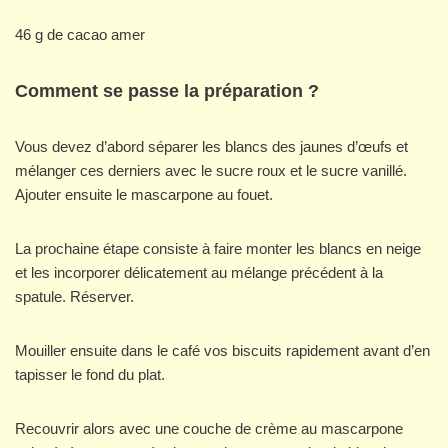
46 g de cacao amer
Comment se passe la préparation ?
Vous devez d’abord séparer les blancs des jaunes d’œufs et
mélanger ces derniers avec le sucre roux et le sucre vanillé.
Ajouter ensuite le mascarpone au fouet.
La prochaine étape consiste à faire monter les blancs en neige
et les incorporer délicatement au mélange précédent à la
spatule. Réserver.
Mouiller ensuite dans le café vos biscuits rapidement avant d’en
tapisser le fond du plat.
Recouvrir alors avec une couche de crème au mascarpone