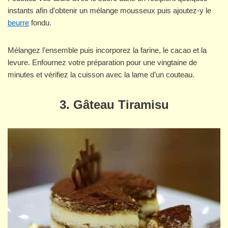
instants afin d’obtenir un mélange mousseux puis ajoutez-y le
beurre
fondu.
Mélangez l’ensemble puis incorporez la farine, le cacao et la
levure. Enfournez votre préparation pour une vingtaine de
minutes et vérifiez la cuisson avec la lame d’un couteau.
3. Gâteau Tiramisu