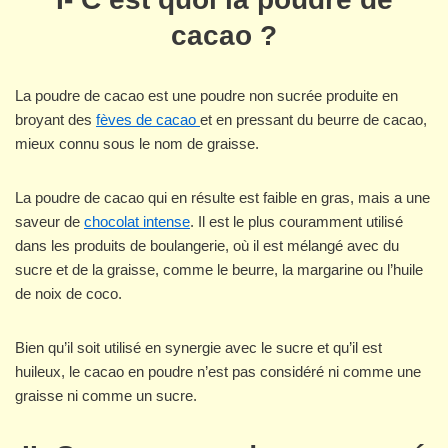
cacao ?
La poudre de cacao est une poudre non sucrée produite en
broyant des
fèves de cacao
et en pressant du beurre de cacao,
mieux connu sous le nom de graisse.
La poudre de cacao qui en résulte est faible en gras, mais a une
saveur de
chocolat intense
. Il est le plus couramment utilisé
dans les produits de boulangerie, où il est mélangé avec du
sucre et de la graisse, comme le beurre, la margarine ou l’huile
de noix de coco.
Bien qu’il soit utilisé en synergie avec le sucre et qu’il est
huileux, le cacao en poudre n’est pas considéré ni comme une
graisse ni comme un sucre.