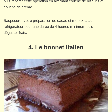
puis répéter cette opération en alternant couche de biscuits et
couche de crème.
Saupoudrer votre préparation de cacao et mettez-la au
réfrigérateur pour une durée de 4 heures minimum puis
déguster frais.
4. Le bonnet italien