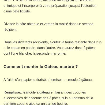
chimique et l’incorporer à votre préparation jusqu’à l’obtention
d’une pâte liquide.
Divisez la pâte obtenue et versez la moitié dans un second
récipient.
Dans les différents récipients, ajoutez la farine restante dans l’un
et le cacao en poudre dans l’autre. Vous aurez donc 2 pâtes
dont l’une blanche, la seconde marronne.
Comment monter le Gâteau marbré ?
A l’aide d’un papier sulfurisé, chemisez un moule à gâteau.
Remplissez le moule à gâteau en faisant des couches
successives de chacune des 2 pâtes puis au-dessus de la
dernière couche ajoutez un trait de beurre.