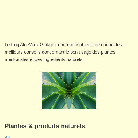
Le blog AloeVera-Ginkgo.com a pour objectif de donner les
meilleurs conseils concernant le bon usage des plantes
médicinales et des ingrédients naturels.
Plantes & produits naturels
Ail