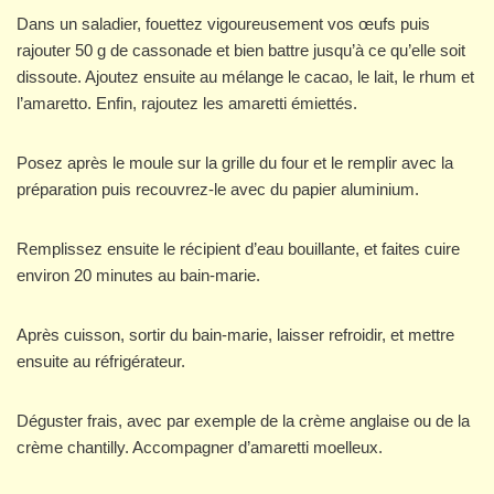
Dans un saladier, fouettez vigoureusement vos œufs puis
rajouter 50 g de cassonade et bien battre jusqu’à ce qu’elle soit
dissoute. Ajoutez ensuite au mélange le cacao, le lait, le rhum et
l’amaretto. Enfin, rajoutez les amaretti émiettés.
Posez après le moule sur la grille du four et le remplir avec la
préparation puis recouvrez-le avec du papier aluminium.
Remplissez ensuite le récipient d’eau bouillante, et faites cuire
environ 20 minutes au bain-marie.
Après cuisson, sortir du bain-marie, laisser refroidir, et mettre
ensuite au réfrigérateur.
Déguster frais, avec par exemple de la crème anglaise ou de la
crème chantilly. Accompagner d’amaretti moelleux.