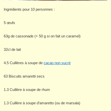
Ingrédients pour 10 personnes :
5 œufs
63g de cassonade (+ 50 g si on fait un caramel)
32cl de lait
4.5 Cuillères à soupe de
cacao non sucré
63 Biscuits amaretti secs
1.3 Cuillère à soupe de rhum
1.3 Cuillère à soupe d’amaretto (ou de marsala)