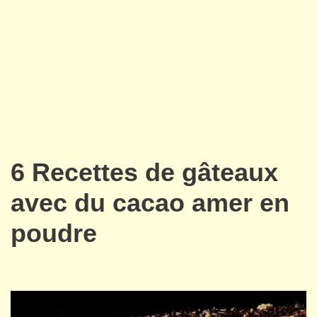
6 Recettes de gâteaux
avec du cacao amer en
poudre