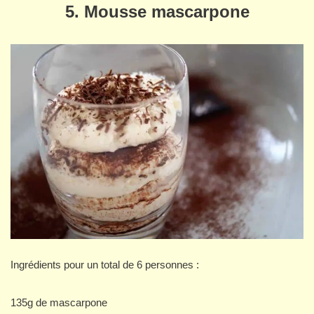
5. Mousse mascarpone
Ingrédients pour un total de 6 personnes :
135g de mascarpone