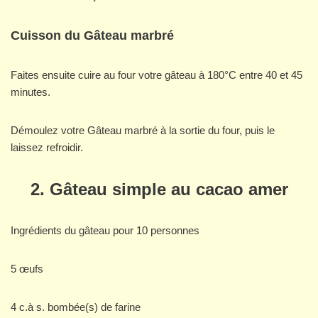
Cuisson du Gâteau marbré
Faites ensuite cuire au four votre gâteau à 180°C entre 40 et 45
minutes.
Démoulez votre Gâteau marbré à la sortie du four, puis le
laissez refroidir.
2. Gâteau simple au cacao amer
Ingrédients du gâteau pour 10 personnes
5 œufs
4 c.à s. bombée(s) de farine