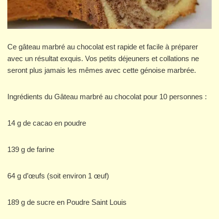
Ce gâteau marbré au chocolat est rapide et facile à préparer
avec un résultat exquis. Vos petits déjeuners et collations ne
seront plus jamais les mêmes avec cette génoise marbrée.
Ingrédients du Gâteau marbré au chocolat pour 10 personnes :
14 g de cacao en poudre
139 g de farine
64 g d’œufs (soit environ 1 œuf)
189 g de sucre en Poudre Saint Louis