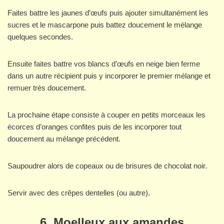
Faites battre les jaunes d’œufs puis ajouter simultanément les
sucres et le mascarpone puis battez doucement le mélange
quelques secondes.
Ensuite faites battre vos blancs d’œufs en neige bien ferme
dans un autre récipient puis y incorporer le premier mélange et
remuer très doucement.
La prochaine étape consiste à couper en petits morceaux les
écorces d’oranges confites puis de les incorporer tout
doucement au mélange précédent.
Saupoudrer alors de copeaux ou de brisures de chocolat noir.
Servir avec des crêpes dentelles (ou autre).
6. Moelleux aux amandes