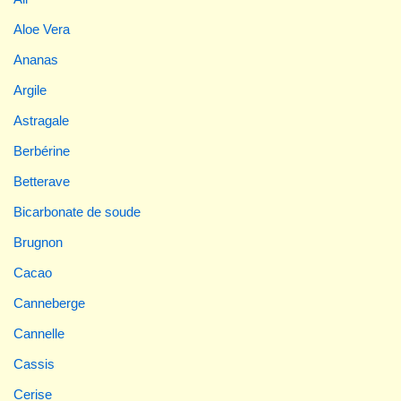
Aloe Vera
Ananas
Argile
Astragale
Berbérine
Betterave
Bicarbonate de soude
Brugnon
Cacao
Canneberge
Cannelle
Cassis
Cerise