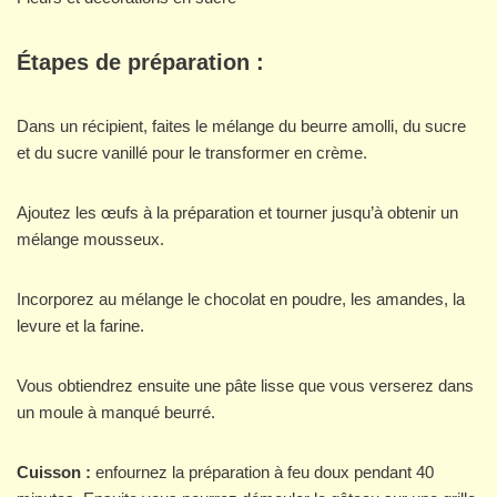
Étapes de préparation :
Dans un récipient, faites le mélange du beurre amolli, du sucre
et du sucre vanillé pour le transformer en crème.
Ajoutez les œufs à la préparation et tourner jusqu’à obtenir un
mélange mousseux.
Incorporez au mélange le chocolat en poudre, les amandes, la
levure et la farine.
Vous obtiendrez ensuite une pâte lisse que vous verserez dans
un moule à manqué beurré.
Cuisson :
enfournez la préparation à feu doux pendant 40