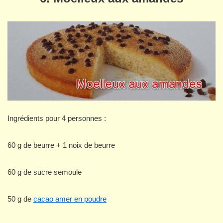
Ingrédients pour 4 personnes :
60 g de beurre + 1 noix de beurre
60 g de sucre semoule
50 g de
cacao amer en poudre