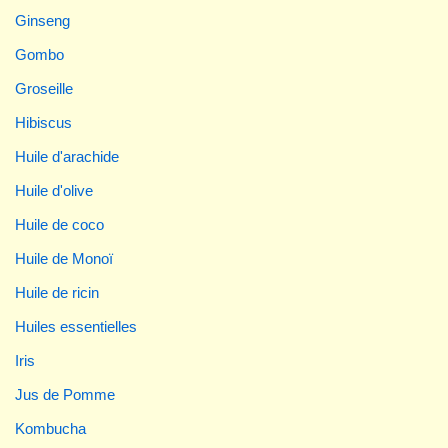
Ginseng
Gombo
Groseille
Hibiscus
Huile d'arachide
Huile d'olive
Huile de coco
Huile de Monoï
Huile de ricin
Huiles essentielles
Iris
Jus de Pomme
Kombucha