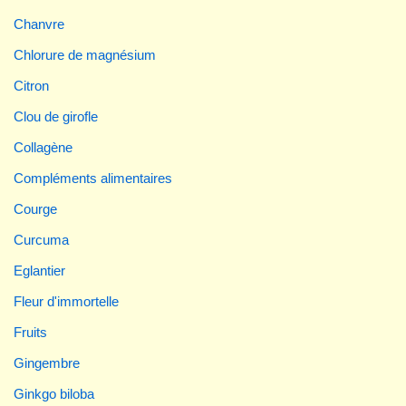
Chanvre
Chlorure de magnésium
Citron
Clou de girofle
Collagène
Compléments alimentaires
Courge
Curcuma
Eglantier
Fleur d'immortelle
Fruits
Gingembre
Ginkgo biloba