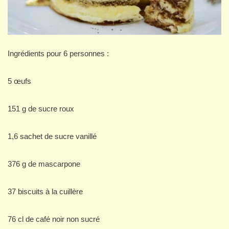
Ingrédients pour 6 personnes :
5 œufs
151 g de sucre roux
1,6 sachet de sucre vanillé
376 g de mascarpone
37 biscuits à la cuillère
76 cl de café noir non sucré