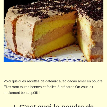
Voici quelques recettes de gâteaux avec cacao amer en poudre.
Elles sont toutes bonnes et faciles à préparer. On vous dit
seulement bon appétit !
I- C’est quoi la poudre de