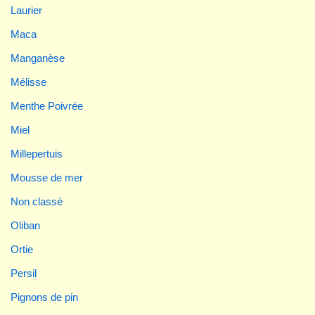
Laurier
Maca
Manganèse
Mélisse
Menthe Poivrée
Miel
Millepertuis
Mousse de mer
Non classé
Oliban
Ortie
Persil
Pignons de pin