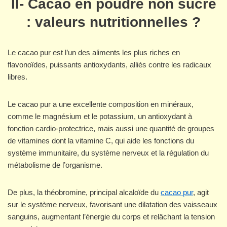
II- Cacao en poudre non sucré
: valeurs nutritionnelles ?
Le cacao pur est l’un des aliments les plus riches en
flavonoïdes, puissants antioxydants, alliés contre les radicaux
libres.
Le cacao pur a une excellente composition en minéraux,
comme le magnésium et le potassium, un antioxydant à
fonction cardio-protectrice, mais aussi une quantité de groupes
de vitamines dont la vitamine C, qui aide les fonctions du
système immunitaire, du système nerveux et la régulation du
métabolisme de l’organisme.
De plus, la théobromine, principal alcaloïde du
cacao pur
, agit
sur le système nerveux, favorisant une dilatation des vaisseaux
sanguins, augmentant l’énergie du corps et relâchant la tension