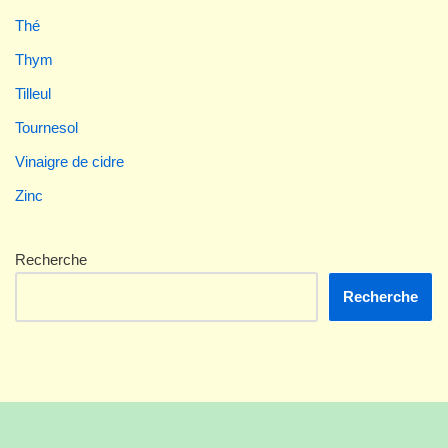
Thé
Thym
Tilleul
Tournesol
Vinaigre de cidre
Zinc
Recherche
Recherche