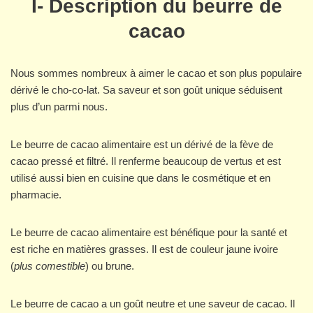
I-
Description du beurre de
cacao
Nous sommes nombreux à aimer le cacao et son plus populaire
dérivé le cho-co-lat. Sa saveur et son goût unique séduisent
plus d’un parmi nous.
Le beurre de cacao alimentaire est un dérivé de la fève de
cacao pressé et filtré. Il renferme beaucoup de vertus et est
utilisé aussi bien en cuisine que dans le cosmétique et en
pharmacie.
Le beurre de cacao alimentaire est bénéfique pour la santé et
est riche en matières grasses. Il est de couleur jaune ivoire
(
plus comestible
) ou brune.
Le beurre de cacao a un goût neutre et une saveur de cacao. Il