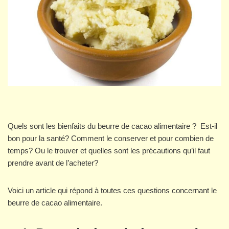
Quels sont les bienfaits du beurre de cacao alimentaire ? Est-il
bon pour la santé? Comment le conserver et pour combien de
temps? Ou le trouver et quelles sont les précautions qu’il faut
prendre avant de l’acheter?
Voici un article qui répond à toutes ces questions concernant le
beurre de cacao alimentaire.