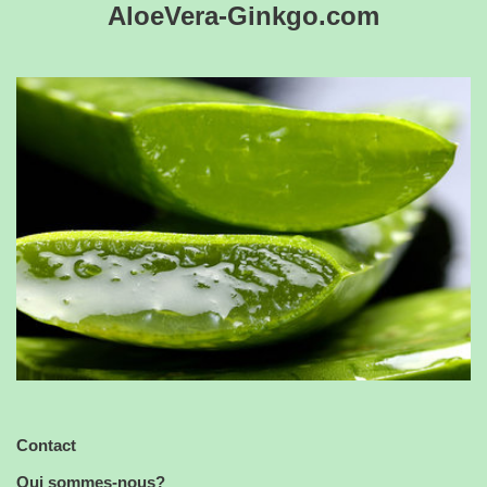
AloeVera-Ginkgo.com
Contact
Qui sommes-nous?