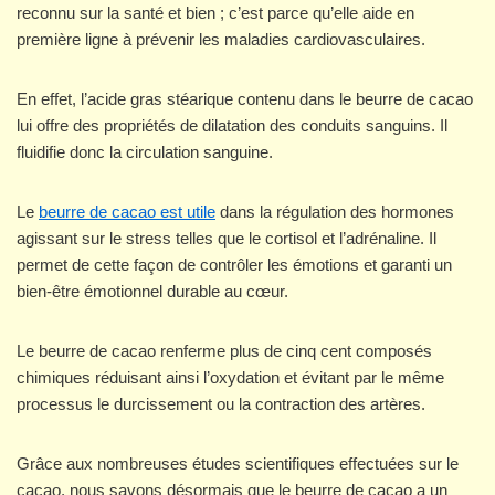
reconnu sur la santé et bien ; c’est parce qu’elle aide en
première ligne à prévenir les maladies cardiovasculaires.
En effet, l’acide gras stéarique contenu dans le beurre de cacao
lui offre des propriétés de dilatation des conduits sanguins. Il
fluidifie donc la circulation sanguine.
Le
beurre de cacao est utile
dans la régulation des hormones
agissant sur le stress telles que le cortisol et l’adrénaline. Il
permet de cette façon de contrôler les émotions et garanti un
bien-être émotionnel durable au cœur.
Le beurre de cacao renferme plus de cinq cent composés
chimiques réduisant ainsi l’oxydation et évitant par le même
processus le durcissement ou la contraction des artères.
Grâce aux nombreuses études scientifiques effectuées sur le
cacao, nous savons désormais que le beurre de cacao a un