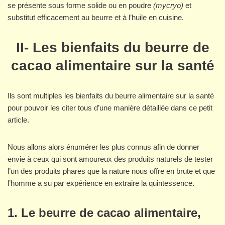
se présente sous forme solide ou en poudre
(mycryo)
et
substitut efficacement au beurre et à l’huile en cuisine.
II-
Les bienfaits du beurre de
cacao alimentaire sur la santé
Ils sont multiples les bienfaits du beurre alimentaire sur la santé
pour pouvoir les citer tous d’une manière détaillée dans ce petit
article.
Nous allons alors énumérer les plus connus afin de donner
envie à ceux qui sont amoureux des produits naturels de tester
l’un des produits phares que la nature nous offre en brute et que
l’homme a su par expérience en extraire la quintessence.
1.
Le beurre de cacao alimentaire,