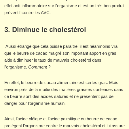
effet anti-inflammatoire sur l’organisme et est un très bon produit
préventif contre les AVC.
3.
Diminue le cholestérol
Aussi étrange que cela puisse paraître, il est néanmoins vrai
que le beurre de cacao malgré son important apport en gras
aide à diminuer le taux de mauvais cholestérol dans
l’organisme.
Comment ?
En effet, le beurre de cacao alimentaire est certes gras. Mais
environ près de la moitié des matières grasses contenues dans
ce beurre sont des acides saturés et ne présentent pas de
danger pour l’organisme humain.
Ainsi, l’acide oléique et l’acide palmitique du beurre de cacao
protègent l’organisme contre le mauvais cholestérol et lui assure