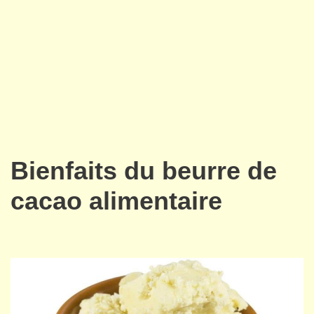
Bienfaits du beurre de
cacao alimentaire