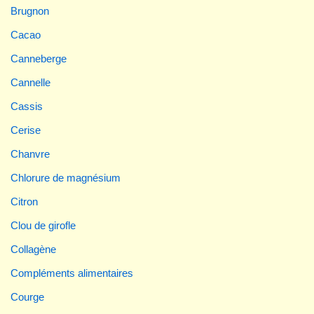
Brugnon
Cacao
Canneberge
Cannelle
Cassis
Cerise
Chanvre
Chlorure de magnésium
Citron
Clou de girofle
Collagène
Compléments alimentaires
Courge