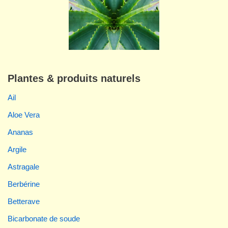
Plantes & produits naturels
Ail
Aloe Vera
Ananas
Argile
Astragale
Berbérine
Betterave
Bicarbonate de soude