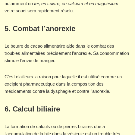
notamment
en fer, en cuivre, en calcium et en magnésium
,
votre souci sera rapidement résolu.
5.
Combat l’anorexie
Le beurre de cacao alimentaire aide dans le combat des
troubles alimentaires précisément l’anorexie. Sa consommation
stimule l’envie de manger.
C’est d’ailleurs la raison pour laquelle il est utilisé comme un
excipient pharmaceutique dans la composition des
médicaments contre la dysphagie et contre l’anorexie.
6.
Calcul biliaire
La formation de calculs ou de pierres biliaires due à
l’accumulation de la bile dans la vésicule est un trouble très