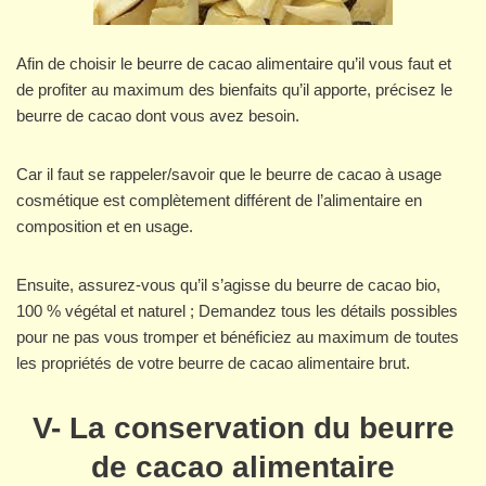
Afin de choisir le beurre de cacao alimentaire qu’il vous faut et
de profiter au maximum des bienfaits qu’il apporte, précisez le
beurre de cacao dont vous avez besoin.
Car il faut se rappeler/savoir que le beurre de cacao à usage
cosmétique est complètement différent de l’alimentaire en
composition et en usage.
Ensuite, assurez-vous qu’il s’agisse du beurre de cacao bio,
100 % végétal et naturel ; Demandez tous les détails possibles
pour ne pas vous tromper et bénéficiez au maximum de toutes
les propriétés de votre beurre de cacao alimentaire brut.
V-
La conservation du beurre
de cacao alimentaire