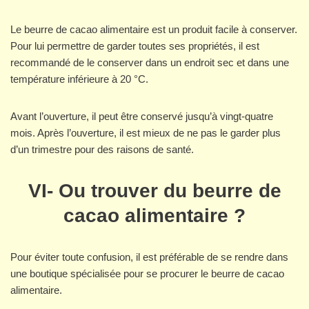
Le beurre de cacao alimentaire est un produit facile à conserver.
Pour lui permettre de garder toutes ses propriétés, il est
recommandé de le conserver dans un endroit sec et dans une
température inférieure à 20 °C.
Avant l’ouverture, il peut être conservé jusqu’à vingt-quatre
mois. Après l’ouverture, il est mieux de ne pas le garder plus
d’un trimestre pour des raisons de santé.
VI-
Ou trouver du beurre de
cacao alimentaire ?
Pour éviter toute confusion, il est préférable de se rendre dans
une boutique spécialisée pour se procurer le beurre de cacao
alimentaire.