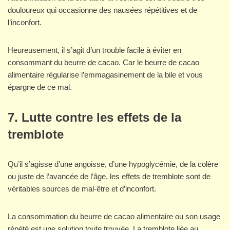
douloureux qui occasionne des nausées répétitives et de
l’inconfort.
Heureusement, il s’agit d’un trouble facile à éviter en
consommant du beurre de cacao. Car le beurre de cacao
alimentaire régularise l’emmagasinement de la bile et vous
épargne de ce mal.
7.
Lutte contre les effets de la
tremblote
Qu’il s’agisse d’une angoisse, d’une hypoglycémie, de la colère
ou juste de l’avancée de l’âge, les effets de tremblote sont de
véritables sources de mal-être et d’inconfort.
La consommation du beurre de cacao alimentaire ou son usage
répété est une solution toute trouvée. La tremblote liée au