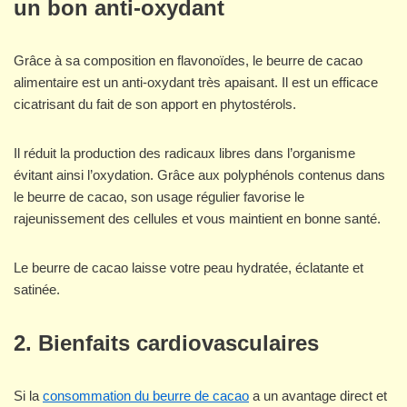
un bon anti-oxydant
Grâce à sa composition en flavonoïdes, le beurre de cacao
alimentaire est un anti-oxydant très apaisant. Il est un efficace
cicatrisant du fait de son apport en phytostérols.
Il réduit la production des radicaux libres dans l’organisme
évitant ainsi l’oxydation. Grâce aux polyphénols contenus dans
le beurre de cacao, son usage régulier favorise le
rajeunissement des cellules et vous maintient en bonne santé.
Le beurre de cacao laisse votre peau hydratée, éclatante et
satinée.
2.
Bienfaits cardiovasculaires
Si la
consommation du beurre de cacao
a un avantage direct et