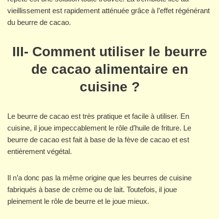
vieillissement est rapidement atténuée grâce à l’effet régénérant
du beurre de cacao.
III-
Comment utiliser le beurre
de cacao alimentaire en
cuisine ?
Le beurre de cacao est très pratique et facile à utiliser. En
cuisine, il joue impeccablement le rôle d’huile de friture. Le
beurre de cacao est fait à base de la fève de cacao et est
entièrement végétal.
Il n’a donc pas la même origine que les beurres de cuisine
fabriqués à base de crème ou de lait. Toutefois, il joue
pleinement le rôle de beurre et le joue mieux.