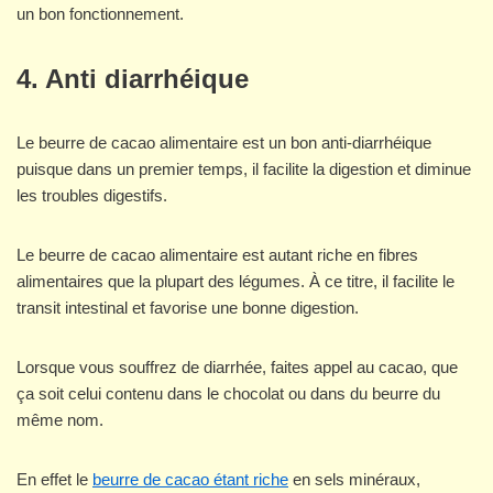
un bon fonctionnement.
4.
Anti diarrhéique
Le beurre de cacao alimentaire est un bon anti-diarrhéique
puisque dans un premier temps, il facilite la digestion et diminue
les troubles digestifs.
Le beurre de cacao alimentaire est autant riche en fibres
alimentaires que la plupart des légumes. À ce titre, il facilite le
transit intestinal et favorise une bonne digestion.
Lorsque vous souffrez de diarrhée, faites appel au cacao, que
ça soit celui contenu dans le chocolat ou dans du beurre du
même nom.
En effet le
beurre de cacao étant riche
en sels minéraux,