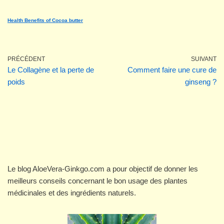
Health Benefits of Cocoa butter
PRÉCÉDENT
SUIVANT
Le Collagène et la perte de
Comment faire une cure de
poids
ginseng ?
Le blog AloeVera-Ginkgo.com a pour objectif de donner les
meilleurs conseils concernant le bon usage des plantes
médicinales et des ingrédients naturels.