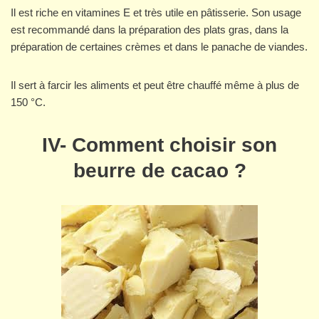
Il est riche en vitamines E et très utile en pâtisserie. Son usage
est recommandé dans la préparation des plats gras, dans la
préparation de certaines crèmes et dans le panache de viandes.
Il sert à farcir les aliments et peut être chauffé même à plus de
150 °C.
IV-
Comment choisir son
beurre de cacao ?