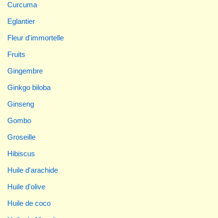
Curcuma
Eglantier
Fleur d'immortelle
Fruits
Gingembre
Ginkgo biloba
Ginseng
Gombo
Groseille
Hibiscus
Huile d'arachide
Huile d'olive
Huile de coco