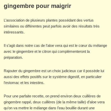
gingembre pour maigrir
L’association de plusieurs plantes possédant des vertus
similaires ou différentes peut parfois avoir des résultats très
intéressants.
Il s’agit dans notre cas de l’aloe vera qui est le cœur du mélange
avec le gingembre et le citron qui complémenteront la
préparation.
Rajouter du gingembre est un choix judicieux car il possède lui
aussi des effets positifs sur le système digestif, en particulier
l’estomac et les intestins.
Pour une parfaite recette, on prend environ deux cuillères de
gingembre rappé, deux cuillères (de la même taille) d’aloe vera
qu’on va mettre le mélange dans l’eau bouillie durant une