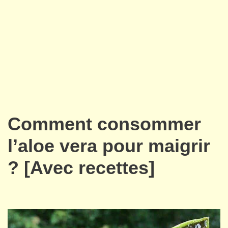
Comment consommer
l’aloe vera pour maigrir
? [Avec recettes]