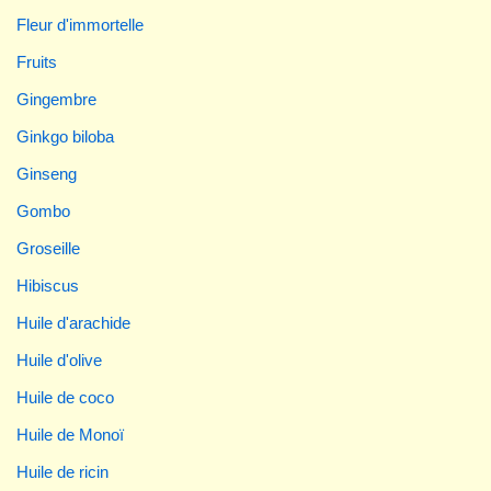
Fleur d'immortelle
Fruits
Gingembre
Ginkgo biloba
Ginseng
Gombo
Groseille
Hibiscus
Huile d'arachide
Huile d'olive
Huile de coco
Huile de Monoï
Huile de ricin