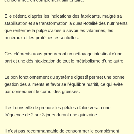
Elle détient, d’après les indications des fabricants, malgré sa
stabilisation et sa transformation la quasi-totalité des nutriments
que renferme la pulpe d’aloés à savoir les vitamines, les
minéraux et les protéines essentielles.
Ces éléments vous procureront un nettoyage intestinal d’une
part et une désintoxication de tout le métabolisme d’une autre
Le bon fonctionnement du système digestif permet une bonne
gestion des aliments et favorise l’équilibre nutritif, ce qui évite
par conséquent le cumul des graisses.
Il est conseillé de prendre les gélules d’aloe vera à une
fréquence de 2 sur 3 jours durant une quinzaine.
Il n’est pas recommandable de consommer le complément