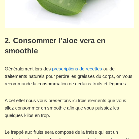
2. Consommer l’aloe vera en
smoothie
Généralement lors des
prescriptions de recettes
ou de
traitements naturels pour perdre les graisses du corps, on vous
recommande la consommation de certains fruits et légumes.
A cet effet nous vous présentons ici trois éléments que vous
allez consommer en smoothie afin que vous puissiez les
quelques kilos en trop.
Le frappé aux fruits sera composé de la fraise qui est un