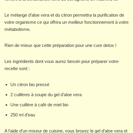
Le mélange d’aloe vera et du citron permettra la purification de
votre organisme ce qui offrira un meilleur fonctionnement à votre
métabolisme.
Rien de mieux que cette préparation pour une cure detox !
Les ingrédients dont vous aurez besoin pour préparer votre
recette sont :
Un citron bio pressé
2 cuillères à soupe du gel d’aloe vera
Une cuillère à café de miel bio
250 ml d’eau
A l’aide d’un mixeur de cuisine, vous broyez le gel d’aloe vera et