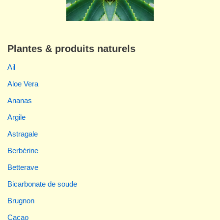
Plantes & produits naturels
Ail
Aloe Vera
Ananas
Argile
Astragale
Berbérine
Betterave
Bicarbonate de soude
Brugnon
Cacao