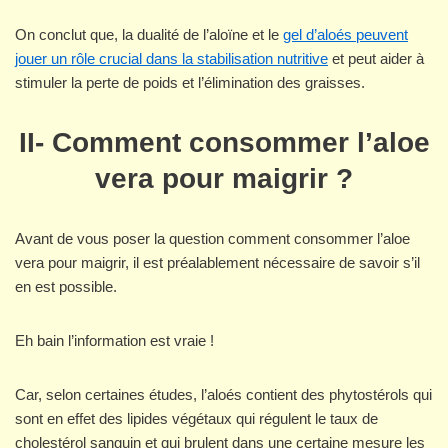
On conclut que, la dualité de l’aloïne et le
gel d’aloés peuvent
jouer un rôle crucial dans la stabilisation nutritive
et peut aider à
stimuler la perte de poids et l’élimination des graisses.
II- Comment consommer l’aloe
vera pour maigrir ?
Avant de vous poser la question comment consommer l’aloe
vera pour maigrir, il est préalablement nécessaire de savoir s’il
en est possible.
Eh bain l’information est vraie !
Car, selon certaines études, l’aloés contient des phytostérols qui
sont en effet des lipides végétaux qui régulent le taux de
cholestérol sanguin et qui brulent dans une certaine mesure les