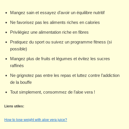
Mangez sain et essayez d’avoir un équilibre nutritif
Ne favorisez pas les aliments riches en calories
Privilégiez une alimentation riche en fibres
Pratiquez du sport ou suivez un programme fitness (si
possible)
Mangez plus de fruits et légumes et évitez les sucres
raffinés
Ne grignotez pas entre les repas et luttez contre l’addiction
de la bouffe
Tout simplement, consommez de l’aloe vera !
Liens utiles:
How to lose weight with aloe vera juice?