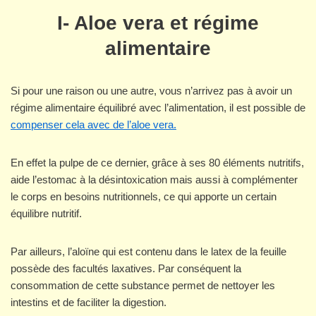
I- Aloe vera et régime
alimentaire
Si pour une raison ou une autre, vous n’arrivez pas à avoir un
régime alimentaire équilibré avec l’alimentation, il est possible de
compenser cela avec de l’aloe vera.
En effet la pulpe de ce dernier, grâce à ses 80 éléments nutritifs,
aide l’estomac à la désintoxication mais aussi à complémenter
le corps en besoins nutritionnels, ce qui apporte un certain
équilibre nutritif.
Par ailleurs, l’aloïne qui est contenu dans le latex de la feuille
possède des facultés laxatives. Par conséquent la
consommation de cette substance permet de nettoyer les
intestins et de faciliter la digestion.