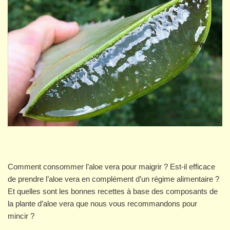
Comment consommer l’aloe vera pour maigrir ? Est-il efficace
de prendre l’aloe vera en complément d’un régime alimentaire ?
Et quelles sont les bonnes recettes à base des composants de
la plante d’aloe vera que nous vous recommandons pour
mincir ?