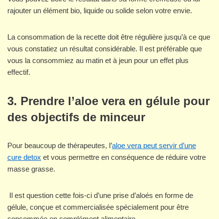
rajouter un élément bio, liquide ou solide selon votre envie.
La consommation de la recette doit être régulière jusqu’à ce que
vous constatiez un résultat considérable. Il est préférable que
vous la consommiez au matin et à jeun pour un effet plus
effectif.
3. Prendre l’aloe vera en gélule pour
des objectifs de minceur
Pour beaucoup de thérapeutes, l’
aloe vera peut servir d’une
cure detox
et vous permettre en conséquence de réduire votre
masse grasse.
Il est question cette fois-ci d’une prise d’aloés en forme de
gélule, conçue et commercialisée spécialement pour être
consommée en complément alimentaire.