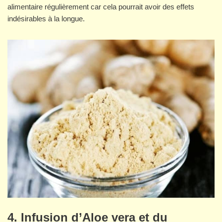
alimentaire régulièrement car cela pourrait avoir des effets
indésirables à la longue.
4. Infusion d’Aloe vera et du