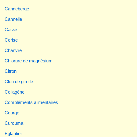
Canneberge
Cannelle
Cassis
Cerise
Chanvre
Chlorure de magnésium
Citron
Clou de girofle
Collagène
Compléments alimentaires
Courge
Curcuma
Eglantier