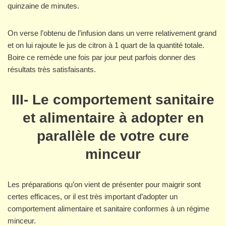
quinzaine de minutes.
On verse l’obtenu de l’infusion dans un verre relativement grand
et on lui rajoute le jus de citron à 1 quart de la quantité totale.
Boire ce remède une fois par jour peut parfois donner des
résultats très satisfaisants.
III- Le comportement sanitaire
et alimentaire à adopter en
parallèle de votre cure
minceur
Les préparations qu’on vient de présenter pour maigrir sont
certes efficaces, or il est très important d’adopter un
comportement alimentaire et sanitaire conformes à un régime
minceur.