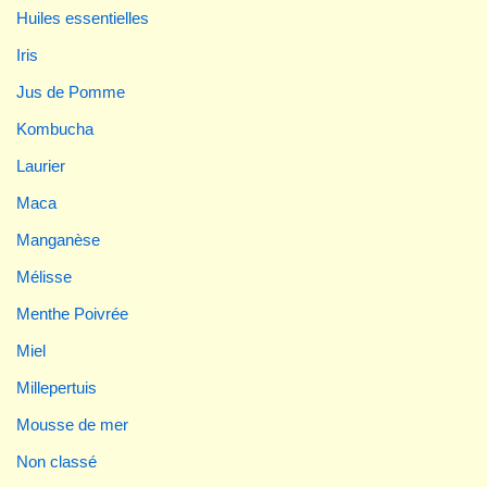
Huiles essentielles
Iris
Jus de Pomme
Kombucha
Laurier
Maca
Manganèse
Mélisse
Menthe Poivrée
Miel
Millepertuis
Mousse de mer
Non classé