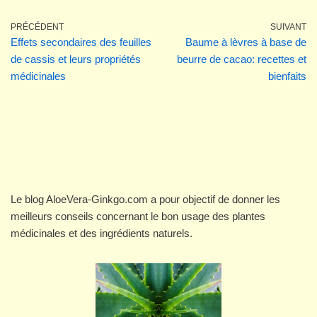
PRÉCÉDENT
SUIVANT
Effets secondaires des feuilles
Baume à lèvres à base de
de cassis et leurs propriétés
beurre de cacao: recettes et
médicinales
bienfaits
Le blog AloeVera-Ginkgo.com a pour objectif de donner les
meilleurs conseils concernant le bon usage des plantes
médicinales et des ingrédients naturels.