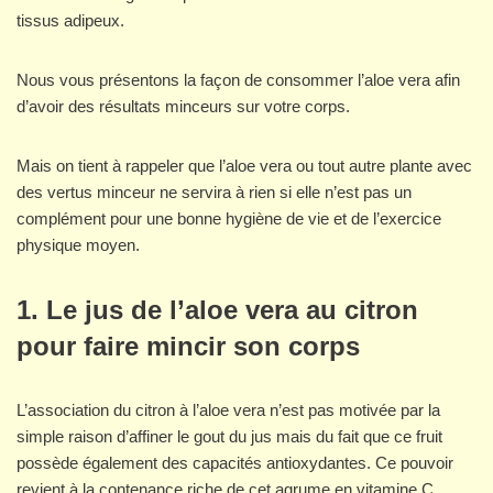
tissus adipeux.
Nous vous présentons la façon de consommer l’aloe vera afin
d’avoir des résultats minceurs sur votre corps.
Mais on tient à rappeler que l’aloe vera ou tout autre plante avec
des vertus minceur ne servira à rien si elle n’est pas un
complément pour une bonne hygiène de vie et de l’exercice
physique moyen.
1. Le jus de l’aloe vera au citron
pour faire mincir son corps
L’association du citron à l’aloe vera n’est pas motivée par la
simple raison d’affiner le gout du jus mais du fait que ce fruit
possède également des capacités antioxydantes. Ce pouvoir
revient à la contenance riche de cet agrume en vitamine C.