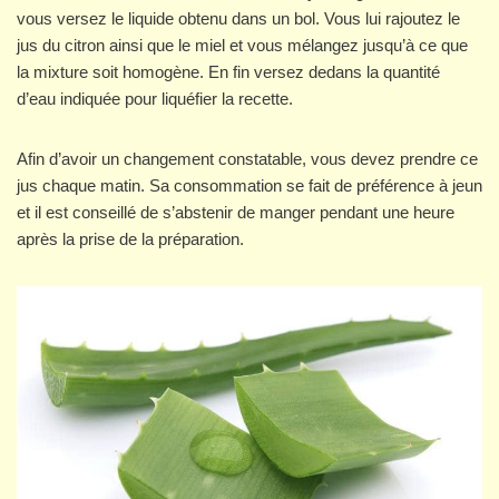
vous versez le liquide obtenu dans un bol. Vous lui rajoutez le
jus du citron ainsi que le miel et vous mélangez jusqu’à ce que
la mixture soit homogène. En fin versez dedans la quantité
d’eau indiquée pour liquéfier la recette.
Afin d’avoir un changement constatable, vous devez prendre ce
jus chaque matin. Sa consommation se fait de préférence à jeun
et il est conseillé de s’abstenir de manger pendant une heure
après la prise de la préparation.