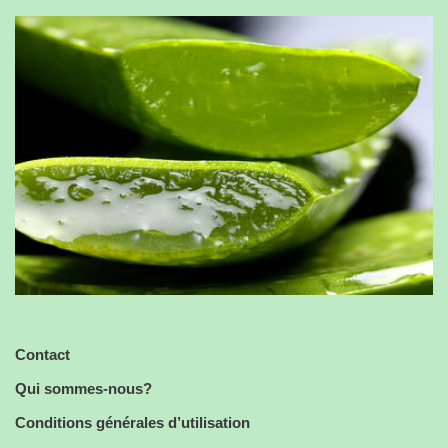
Contact
Qui sommes-nous?
Conditions générales d’utilisation