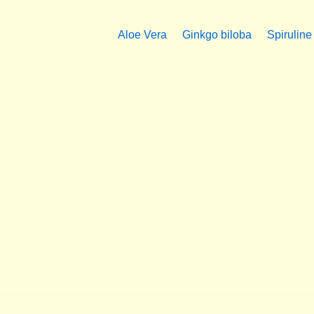
Aloe Vera
Ginkgo biloba
Spiruline