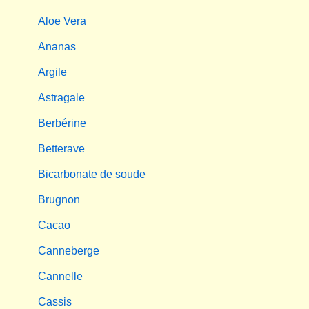
Aloe Vera
Ananas
Argile
Astragale
Berbérine
Betterave
Bicarbonate de soude
Brugnon
Cacao
Canneberge
Cannelle
Cassis