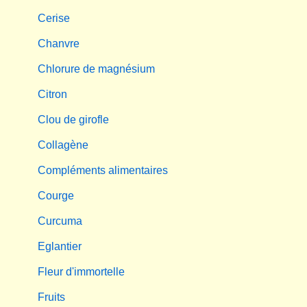
Cerise
Chanvre
Chlorure de magnésium
Citron
Clou de girofle
Collagène
Compléments alimentaires
Courge
Curcuma
Eglantier
Fleur d'immortelle
Fruits