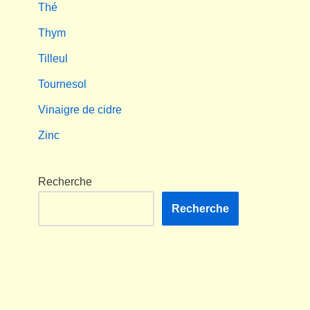
Thé
Thym
Tilleul
Tournesol
Vinaigre de cidre
Zinc
Recherche
Recherche