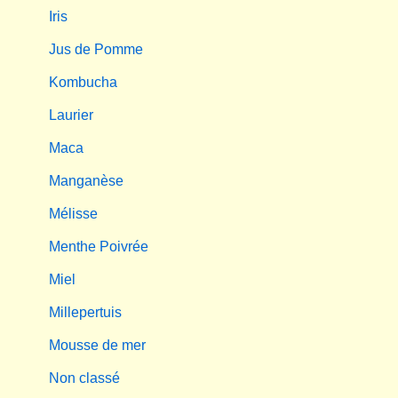
Iris
Jus de Pomme
Kombucha
Laurier
Maca
Manganèse
Mélisse
Menthe Poivrée
Miel
Millepertuis
Mousse de mer
Non classé