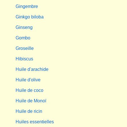
Gingembre
Ginkgo biloba
Ginseng
Gombo
Groseille
Hibiscus
Huile d'arachide
Huile d'olive
Huile de coco
Huile de Monoï
Huile de ricin
Huiles essentielles