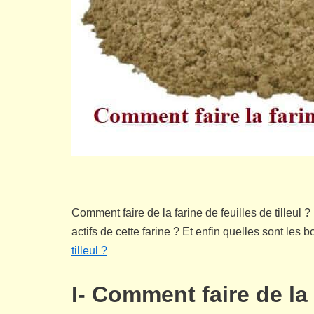
Comment faire de la farine de feuilles de tilleu
actifs de cette farine ? Et enfin quelles sont l
tilleul ?
I- Comment faire de la f