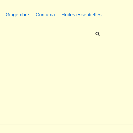
Gingembre
Curcuma
Huiles essentielles