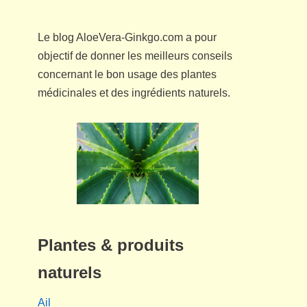
Le blog AloeVera-Ginkgo.com a pour
objectif de donner les meilleurs conseils
concernant le bon usage des plantes
médicinales et des ingrédients naturels.
Plantes & produits
naturels
Ail