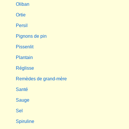
Oliban
Ortie
Persil
Pignons de pin
Pissenlit
Plantain
Réglisse
Remèdes de grand-mère
Santé
Sauge
Sel
Spiruline