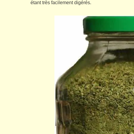
étant très facilement digérés.