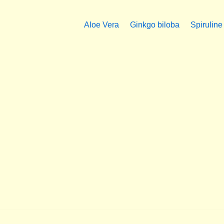
Aloe Vera
Ginkgo biloba
Spiruline