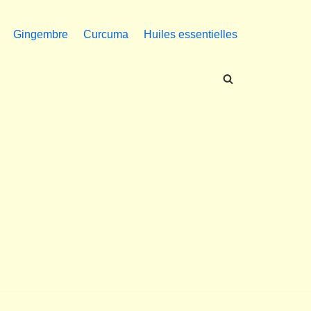
Gingembre
Curcuma
Huiles essentielles