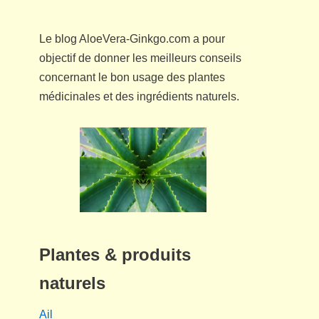
Le blog AloeVera-Ginkgo.com a pour
objectif de donner les meilleurs conseils
concernant le bon usage des plantes
médicinales et des ingrédients naturels.
Plantes & produits
naturels
Ail