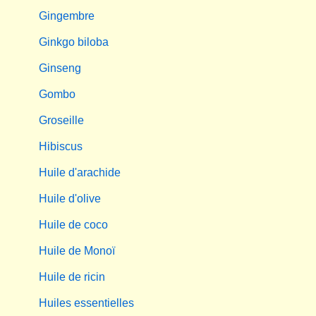
Gingembre
Ginkgo biloba
Ginseng
Gombo
Groseille
Hibiscus
Huile d'arachide
Huile d'olive
Huile de coco
Huile de Monoï
Huile de ricin
Huiles essentielles