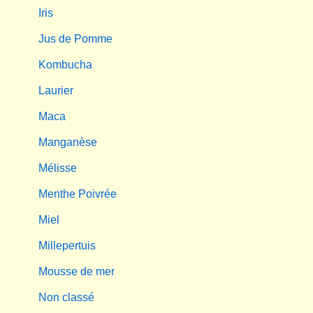
Iris
Jus de Pomme
Kombucha
Laurier
Maca
Manganèse
Mélisse
Menthe Poivrée
Miel
Millepertuis
Mousse de mer
Non classé