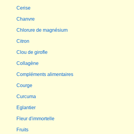
Cerise
Chanvre
Chlorure de magnésium
Citron
Clou de girofle
Collagène
Compléments alimentaires
Courge
Curcuma
Eglantier
Fleur d'immortelle
Fruits