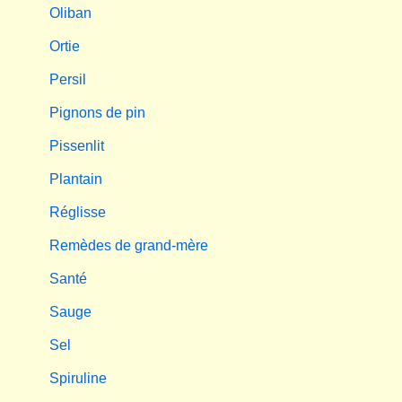
Oliban
Ortie
Persil
Pignons de pin
Pissenlit
Plantain
Réglisse
Remèdes de grand-mère
Santé
Sauge
Sel
Spiruline