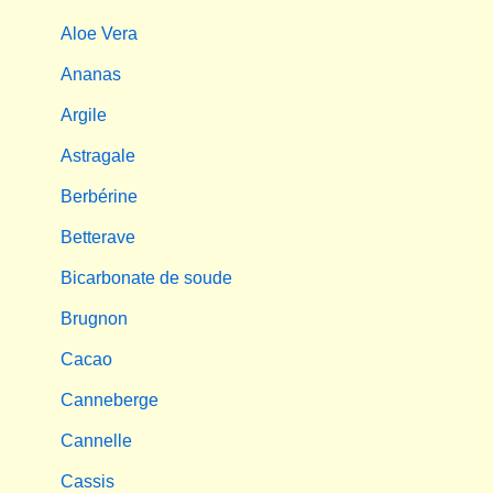
Aloe Vera
Ananas
Argile
Astragale
Berbérine
Betterave
Bicarbonate de soude
Brugnon
Cacao
Canneberge
Cannelle
Cassis