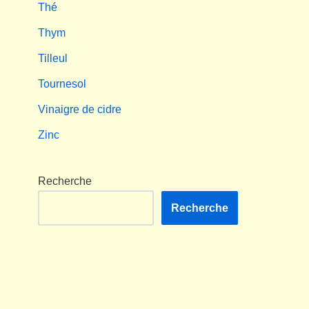
Thé
Thym
Tilleul
Tournesol
Vinaigre de cidre
Zinc
Recherche
Recherche