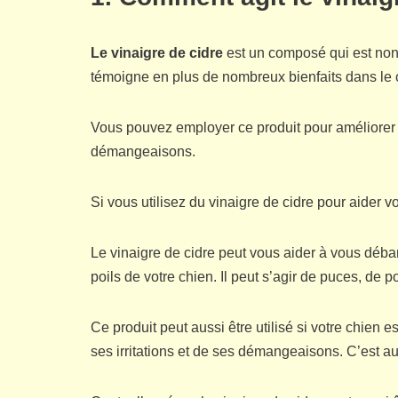
Le vinaigre de cidre
est un composé qui est non 
témoigne en plus de nombreux bienfaits dans le 
Vous pouvez employer ce produit pour améliorer 
démangeaisons.
Si vous utilisez du vinaigre de cidre pour aider vo
Le vinaigre de cidre peut vous aider à vous déba
poils de votre chien. Il peut s’agir de puces, de p
Ce produit peut aussi être utilisé si votre chien e
ses irritations et de ses démangeaisons. C’est au