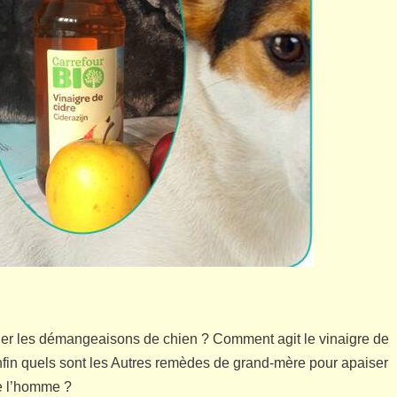
ager les démangeaisons de chien ? Comment agit le vinaigre de
 enfin quels sont les Autres remèdes de grand-mère pour apaiser
e l’homme ?