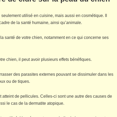
seulement utilisé en cuisine, mais aussi en cosmétique. Il
cadre de la santé humaine, ainsi qu’animale.
la santé de votre chien, notamment en ce qui concerne ses
tre chien, il peut avoir plusieurs effets bénéfiques.
rrasser des parasites externes pouvant se dissimuler dans les
oux ou de tiques.
st atteint de pellicules. Celles-ci sont une autre des causes de
ssi le cas de la dermatite atopique.