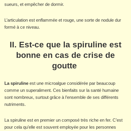
sueurs, et empêcher de dormir.
L’articulation est enflammée et rouge, une sorte de nodule dur
formé à ce niveau.
II. Est-ce que la spiruline est
bonne en cas de crise de
goutte
La spiruline
est une microalgue considérée par beaucoup
comme un superaliment. Ces bienfaits sur la santé humaine
sont nombreux, surtout grâce à l’ensemble de ses différents
nutriments.
La spiruline est en premier un composé très riche en fer. C’est
pour cela qu’elle est souvent employée pour les personnes