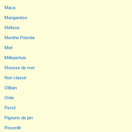
Maca
Manganèse
Mélisse
Menthe Poivrée
Miel
Millepertuis
Mousse de mer
Non classé
Oliban
Ortie
Persil
Pignons de pin
Pissenlit