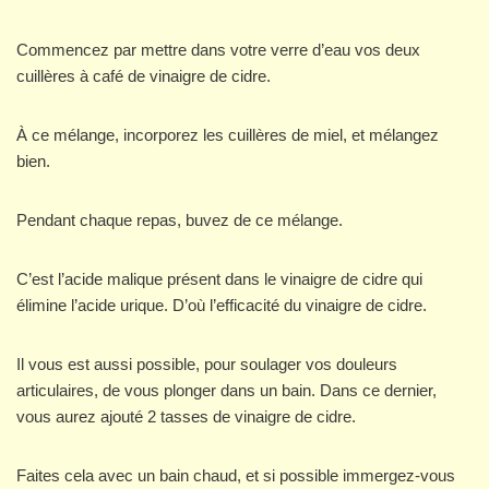
Commencez par mettre dans votre verre d’eau vos deux
cuillères à café de vinaigre de cidre.
À ce mélange, incorporez les cuillères de miel, et mélangez
bien.
Pendant chaque repas, buvez de ce mélange.
C’est l’acide malique présent dans le vinaigre de cidre qui
élimine l’acide urique. D’où l’efficacité du vinaigre de cidre.
Il vous est aussi possible, pour soulager vos douleurs
articulaires, de vous plonger dans un bain. Dans ce dernier,
vous aurez ajouté 2 tasses de vinaigre de cidre.
Faites cela avec un bain chaud, et si possible immergez-vous