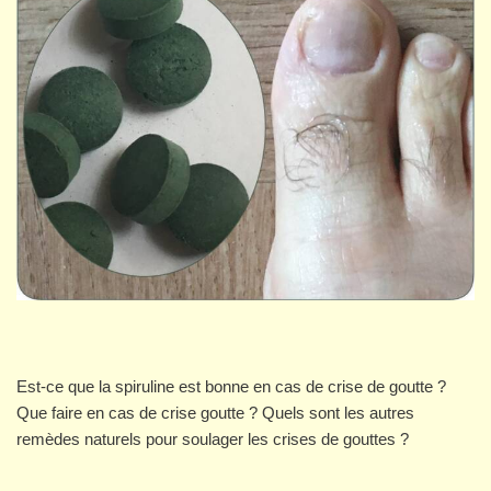
Est-ce que la spiruline est bonne en cas de crise de goutte ?
Que faire en cas de crise goutte ? Quels sont les autres
remèdes naturels pour soulager les crises de gouttes ?