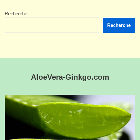
Recherche
Recherche
AloeVera-Ginkgo.com