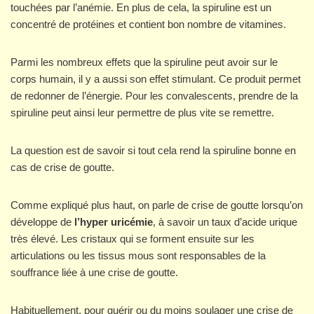
touchées par l’anémie. En plus de cela, la spiruline est un
concentré de protéines et contient bon nombre de vitamines.
Parmi les nombreux effets que la spiruline peut avoir sur le
corps humain, il y a aussi son effet stimulant. Ce produit permet
de redonner de l’énergie. Pour les convalescents, prendre de la
spiruline peut ainsi leur permettre de plus vite se remettre.
La question est de savoir si tout cela rend la spiruline bonne en
cas de crise de goutte.
Comme expliqué plus haut, on parle de crise de goutte lorsqu’on
développe de
l’hyper uricémie
, à savoir un taux d’acide urique
très élevé. Les cristaux qui se forment ensuite sur les
articulations ou les tissus mous sont responsables de la
souffrance liée à une crise de goutte.
Habituellement, pour guérir ou du moins soulager une crise de