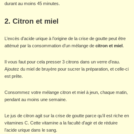
durant au moins 45 minutes.
2.
Citron et miel
L’excès d’acide urique à l’origine de la crise de goutte peut être
atténué par la consommation d’un mélange de
citron et miel
.
Il vous faut pour cela presser 3 citrons dans un verre d’eau.
Ajoutez du miel de bruyère pour sucrer la préparation, et celle-ci
est prête.
Consommez votre mélange citron et miel à jeun, chaque matin,
pendant au moins une semaine.
Le jus de citron agit sur la crise de goutte parce qu’il est riche en
vitamines C. Cette vitamine a la faculté d’agir et de réduire
l’acide urique dans le sang.