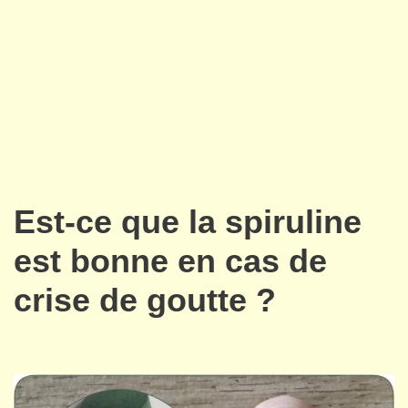
Est-ce que la spiruline
est bonne en cas de
crise de goutte ?