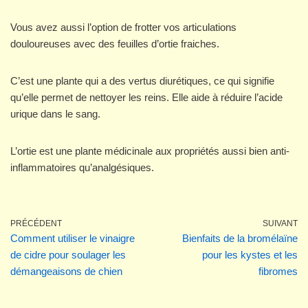
Vous avez aussi l’option de frotter vos articulations
douloureuses avec des feuilles d’ortie fraiches.
C’est une plante qui a des vertus diurétiques, ce qui signifie
qu’elle permet de nettoyer les reins. Elle aide à réduire l’acide
urique dans le sang.
L’ortie est une plante médicinale aux propriétés aussi bien anti-
inflammatoires qu’analgésiques.
PRÉCÉDENT
SUIVANT
Comment utiliser le vinaigre
Bienfaits de la bromélaïne
de cidre pour soulager les
pour les kystes et les
démangeaisons de chien
fibromes