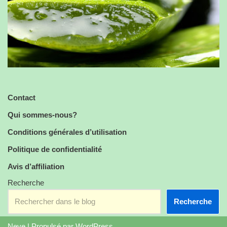
Contact
Qui sommes-nous?
Conditions générales d’utilisation
Politique de confidentialité
Avis d’affiliation
Recherche
Recherche
Neve
| Propulsé par
WordPress