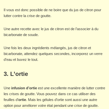
Il vous est donc possible de ne boire que du jus de citron pour
lutter contre la crise de goutte.
Une autre recette avec le jus de citron est de l’associer à du
bicarbonate de soude.
Une fois les deux ingrédients mélangés, jus de citron et
bicarbonate, attendez quelques secondes, incorporez un verre
d’eau et buvez le tout.
3. L’ortie
Une
infusion d’ortie
est une excellente manière de lutter contre
les crises de goutte. Vous pouvez dans ce cas utiliser des
feuilles d’
ortie
. Mais les gélules d’ortie sont aussi une autre
option pour améliorer votre état pendant une crise de goutte.