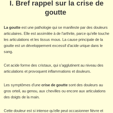
I
. Bref rappel sur la crise de
goutte
La goutte
est une pathologie qui se manifeste par des douleurs
articulaires. Elle est assimilée à de l’arthrite, parce qu’elle touche
les articulations et les tissus mous. La cause principale de la
goutte est un développement excessif d’acide urique dans le
sang.
Cet acide forme des cristaux, qui s’agglutinent au niveau des
articulations et provoquent inflammations et douleurs.
Les symptômes d’une
crise de goutte
sont des douleurs au
gros orteil, au genou, aux chevilles ou encore aux articulations
des doigts de la main.
Cette douleur est si intense qu’elle peut occasionner fièvre et