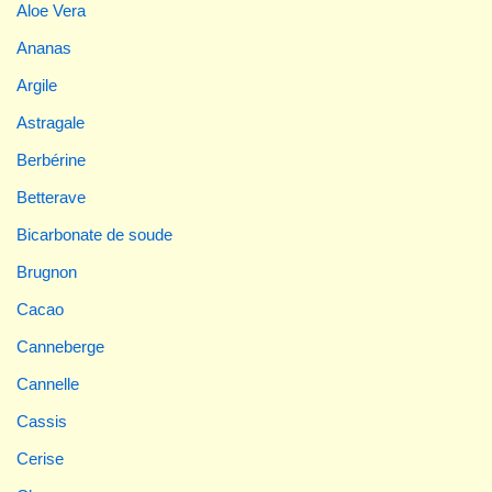
Aloe Vera
Ananas
Argile
Astragale
Berbérine
Betterave
Bicarbonate de soude
Brugnon
Cacao
Canneberge
Cannelle
Cassis
Cerise