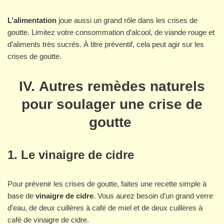
L’alimentation
joue aussi un grand rôle dans les crises de
goutte. Limitez votre consommation d’alcool, de viande rouge et
d’aliments très sucrés. À titre préventif, cela peut agir sur les
crises de goutte.
IV. Autres remèdes naturels
pour soulager une crise de
goutte
1. Le vinaigre de cidre
Pour prévenir les crises de goutte, faites une recette simple à
base de
vinaigre de cidre
. Vous aurez besoin d’un grand verre
d’eau, de deux cuillères à café de miel et de deux cuillères à
café de vinaigre de cidre.