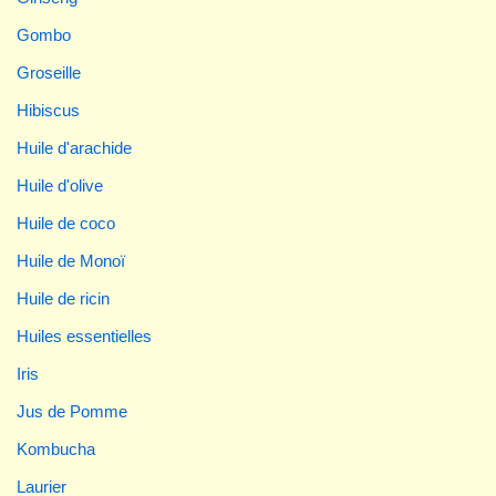
Gombo
Groseille
Hibiscus
Huile d'arachide
Huile d'olive
Huile de coco
Huile de Monoï
Huile de ricin
Huiles essentielles
Iris
Jus de Pomme
Kombucha
Laurier