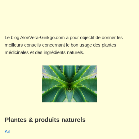
Le blog AloeVera-Ginkgo.com a pour objectif de donner les
meilleurs conseils concernant le bon usage des plantes
médicinales et des ingrédients naturels.
Plantes & produits naturels
Ail