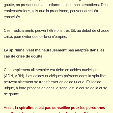
goutte, on prescrit des anti-inflammatoires non stéroïdiens. Des
corticostéroïdes, tels que la prednisone, peuvent aussi être
conseillés.
Ces médicaments peuvent être pris très tôt, au début de chaque
crise, pour éviter que celle-ci n’empire.
La spiruline n’est malheureusement pas adaptée dans les
cas de crise de goutte.
Ce complément alimentaire est riche en acides nucléiques
(ADN, ARN). Les acides nucléiques présents dans la spiruline
peuvent aisément se transformer en acide urique. Et l’acide
urique, à forte propension dans le sang, est la cause de la crise
de goutte.
Aussi, la
spiruline n’est pas conseillée pour les personnes