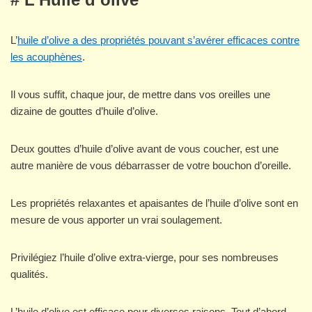
L’
huile d’olive a des propriétés pouvant s’avérer efficaces contre
les acouphènes
.
Il vous suffit, chaque jour, de mettre dans vos oreilles une
dizaine de gouttes d’huile d’olive.
Deux gouttes d’huile d’olive avant de vous coucher, est une
autre manière de vous débarrasser de votre bouchon d’oreille.
Les propriétés relaxantes et apaisantes de l’huile d’olive sont en
mesure de vous apporter un vrai soulagement.
Privilégiez l’huile d’olive extra-vierge, pour ses nombreuses
qualités.
L’huile d’olive est efficace pour diverses raisons. Tout d’abord,