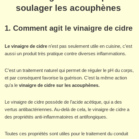
soulager les acouphènes
1.
Comment agit le vinaigre de cidre
Le vinaigre de cidre
n’est pas seulement utile en cuisine, c’est
aussi un produit très pratique contre diverses inflammations.
C’est un traitement naturel qui permet de réguler le pH du corps,
et par conséquent favorise la guérison. C’est la même action
qu’a le
vinaigre de cidre sur les acouphènes.
Le vinaigre de cidre possède de l’acide acétique, qui a des
vertus antibactériennes. Au-delà de cela, le vinaigre de cidre a
des propriétés anti-inflammatoires et antifongiques.
Toutes ces propriétés sont utiles pour le traitement du conduit