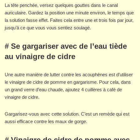
La tête penchée, versez quelques gouttes dans le canal
auriculaire. Gardez la position une minute environ, le temps que
la solution fasse effet. Faites cela entre une et trois fois par jour,
jusqu’à ce que vous vous sentiez soulagé.
# Se gargariser avec de l’eau tiède
au vinaigre de cidre
Une autre manière de lutter contre les acouphènes est d’utiliser
le vinaigre de cidre de pomme en gargarisme. Pour cela, dans
un grand verre d’eau chaude, ajoutez 4 cuillères à café de
vinaigre de cidre.
Gargarisez-vous avec cette solution. C’est un remède qui est
aussi efficace contre les maux de gorge.
# Vinaigre de cidre de pomme avec