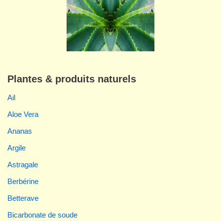
Plantes & produits naturels
Ail
Aloe Vera
Ananas
Argile
Astragale
Berbérine
Betterave
Bicarbonate de soude