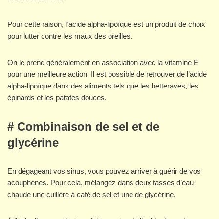
Pour cette raison, l’acide alpha-lipoïque est un produit de choix
pour lutter contre les maux des oreilles.
On le prend généralement en association avec la vitamine E
pour une meilleure action. Il est possible de retrouver de l’acide
alpha-lipoïque dans des aliments tels que les betteraves, les
épinards et les patates douces.
# Combinaison de sel et de
glycérine
En dégageant vos sinus, vous pouvez arriver à guérir de vos
acouphènes. Pour cela, mélangez dans deux tasses d’eau
chaude une cuillère à café de sel et une de glycérine.