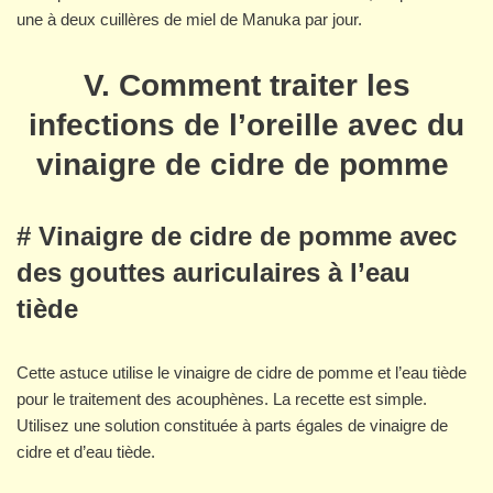
une à deux cuillères de miel de Manuka par jour.
V. Comment traiter les
infections de l’oreille avec du
vinaigre de cidre de pomme
# Vinaigre de cidre de pomme avec
des gouttes auriculaires à l’eau
tiède
Cette astuce utilise le vinaigre de cidre de pomme et l’eau tiède
pour le traitement des acouphènes. La recette est simple.
Utilisez une solution constituée à parts égales de vinaigre de
cidre et d’eau tiède.