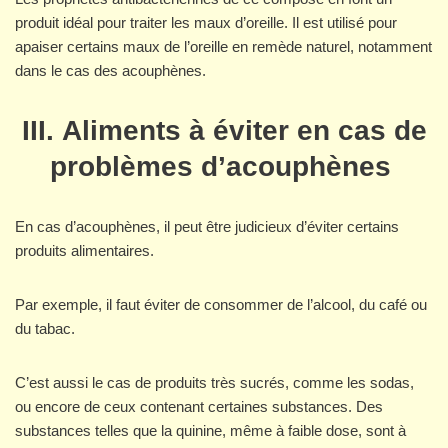
produit idéal pour traiter les maux d’oreille. Il est utilisé pour
apaiser certains maux de l’oreille en remède naturel, notamment
dans le cas des acouphènes.
III. Aliments à éviter en cas de
problèmes d’acouphènes
En cas d’acouphènes, il peut être judicieux d’éviter certains
produits alimentaires.
Par exemple, il faut éviter de consommer de l’alcool, du café ou
du tabac.
C’est aussi le cas de produits très sucrés, comme les sodas,
ou encore de ceux contenant certaines substances. Des
substances telles que la quinine, même à faible dose, sont à