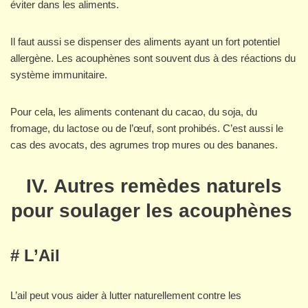
éviter dans les aliments.
Il faut aussi se dispenser des aliments ayant un fort potentiel
allergène. Les acouphènes sont souvent dus à des réactions du
système immunitaire.
Pour cela, les aliments contenant du cacao, du soja, du
fromage, du lactose ou de l’œuf, sont prohibés. C’est aussi le
cas des avocats, des agrumes trop mures ou des bananes.
IV. Autres remèdes naturels
pour soulager les acouphènes
# L’Ail
L’ail peut vous aider à lutter naturellement contre les