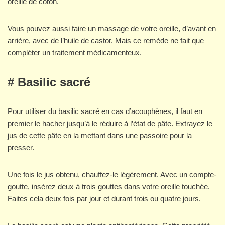
oreille de coton.
Vous pouvez aussi faire un massage de votre oreille, d’avant en
arrière, avec de l’huile de castor. Mais ce remède ne fait que
compléter un traitement médicamenteux.
# Basilic sacré
Pour utiliser du basilic sacré en cas d’acouphènes, il faut en
premier le hacher jusqu’à le réduire à l’état de pâte. Extrayez le
jus de cette pâte en la mettant dans une passoire pour la
presser.
Une fois le jus obtenu, chauffez-le légèrement. Avec un compte-
goutte, insérez deux à trois gouttes dans votre oreille touchée.
Faites cela deux fois par jour et durant trois ou quatre jours.