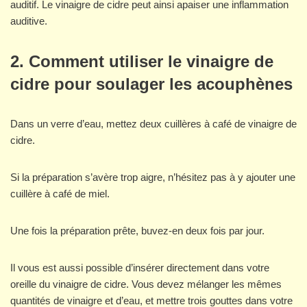
auditif. Le vinaigre de cidre peut ainsi apaiser une inflammation
auditive.
2. Comment utiliser le vinaigre de
cidre pour soulager les acouphènes
Dans un verre d’eau, mettez deux cuillères à café de vinaigre de
cidre.
Si la préparation s’avère trop aigre, n’hésitez pas à y ajouter une
cuillère à café de miel.
Une fois la préparation prête, buvez-en deux fois par jour.
Il vous est aussi possible d’insérer directement dans votre
oreille du vinaigre de cidre. Vous devez mélanger les mêmes
quantités de vinaigre et d’eau, et mettre trois gouttes dans votre