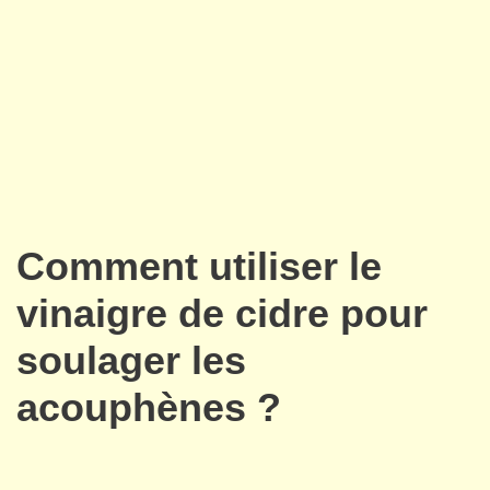
Comment utiliser le
vinaigre de cidre pour
soulager les
acouphènes ?