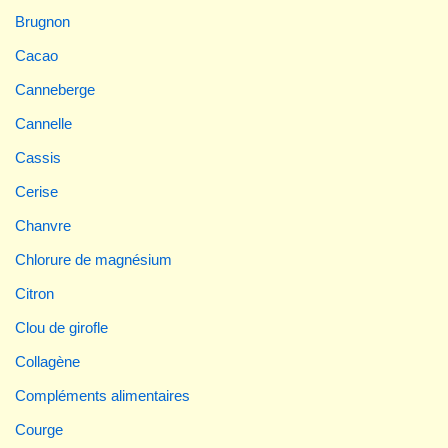
Brugnon
Cacao
Canneberge
Cannelle
Cassis
Cerise
Chanvre
Chlorure de magnésium
Citron
Clou de girofle
Collagène
Compléments alimentaires
Courge