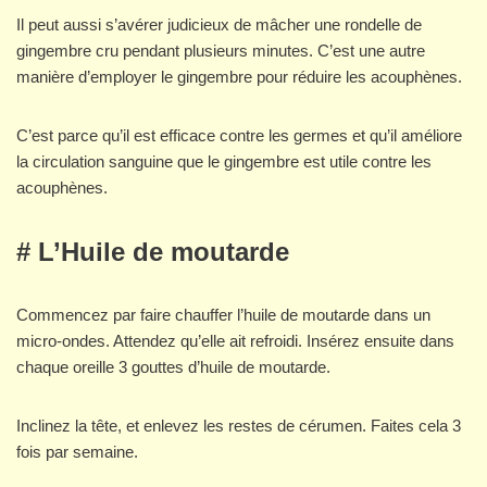
Il peut aussi s’avérer judicieux de mâcher une rondelle de
gingembre cru pendant plusieurs minutes. C’est une autre
manière d’employer le gingembre pour réduire les acouphènes.
C’est parce qu’il est efficace contre les germes et qu’il améliore
la circulation sanguine que le gingembre est utile contre les
acouphènes.
# L’Huile de moutarde
Commencez par faire chauffer l’huile de moutarde dans un
micro-ondes. Attendez qu’elle ait refroidi. Insérez ensuite dans
chaque oreille 3 gouttes d’huile de moutarde.
Inclinez la tête, et enlevez les restes de cérumen. Faites cela 3
fois par semaine.