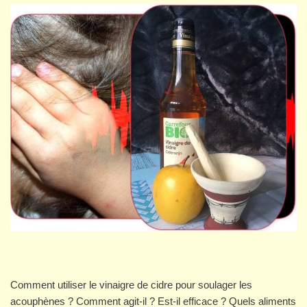
Comment utiliser le vinaigre de cidre pour soulager les
acouphènes ? Comment agit-il ? Est-il efficace ? Quels aliments