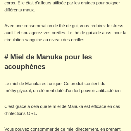
corps. Elle était d’ailleurs utilisée par les druides pour soigner
différents maux.
Avec une consommation de thé de gui, vous réduirez le stress
auditif et soulagerez vos oreilles. Le thé de gui aide aussi pour la
circulation sanguine au niveau des oreilles.
# Miel de Manuka pour les
acouphènes
Le miel de Manuka est unique. Ce produit contient du
méthylglyoxal, un élément doté d’un fort pouvoir antibactérien.
C’est grâce à cela que le miel de Manuka est efficace en cas
d’infections ORL.
Vous pouvez consommer de ce miel directement, en prenant