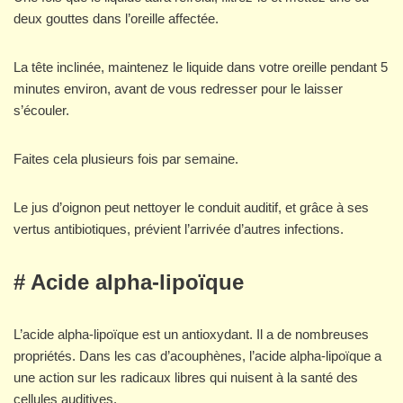
deux gouttes dans l’oreille affectée.
La tête inclinée, maintenez le liquide dans votre oreille pendant 5
minutes environ, avant de vous redresser pour le laisser
s’écouler.
Faites cela plusieurs fois par semaine.
Le jus d’oignon peut nettoyer le conduit auditif, et grâce à ses
vertus antibiotiques, prévient l’arrivée d’autres infections.
# Acide alpha-lipoïque
L’acide alpha-lipoïque est un antioxydant. Il a de nombreuses
propriétés. Dans les cas d’acouphènes, l’acide alpha-lipoïque a
une action sur les radicaux libres qui nuisent à la santé des
cellules auditives.