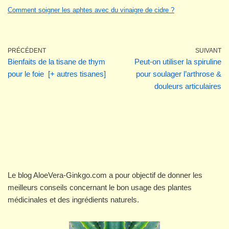
Comment soigner les aphtes avec du vinaigre de cidre ?
PRÉCÉDENT
SUIVANT
Bienfaits de la tisane de thym
Peut-on utiliser la spiruline
pour le foie [+ autres tisanes]
pour soulager l’arthrose &
douleurs articulaires
Le blog AloeVera-Ginkgo.com a pour objectif de donner les
meilleurs conseils concernant le bon usage des plantes
médicinales et des ingrédients naturels.