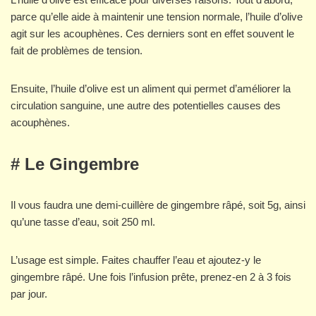
parce qu’elle aide à maintenir une tension normale, l’huile d’olive
agit sur les acouphènes. Ces derniers sont en effet souvent le
fait de problèmes de tension.
Ensuite, l’huile d’olive est un aliment qui permet d’améliorer la
circulation sanguine, une autre des potentielles causes des
acouphènes.
# Le Gingembre
Il vous faudra une demi-cuillère de gingembre râpé, soit 5g, ainsi
qu’une tasse d’eau, soit 250 ml.
L’usage est simple. Faites chauffer l’eau et ajoutez-y le
gingembre râpé. Une fois l’infusion prête, prenez-en 2 à 3 fois
par jour.