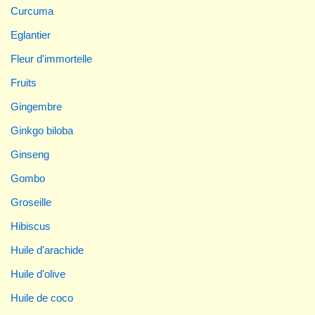
Curcuma
Eglantier
Fleur d'immortelle
Fruits
Gingembre
Ginkgo biloba
Ginseng
Gombo
Groseille
Hibiscus
Huile d'arachide
Huile d'olive
Huile de coco