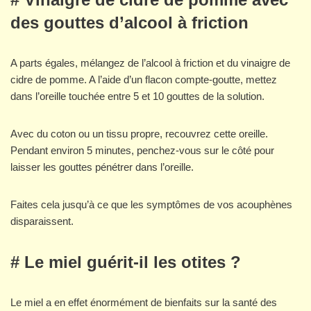
des gouttes d’alcool à friction
A parts égales, mélangez de l’alcool à friction et du vinaigre de
cidre de pomme. A l’aide d’un flacon compte-goutte, mettez
dans l’oreille touchée entre 5 et 10 gouttes de la solution.
Avec du coton ou un tissu propre, recouvrez cette oreille.
Pendant environ 5 minutes, penchez-vous sur le côté pour
laisser les gouttes pénétrer dans l’oreille.
Faites cela jusqu’à ce que les symptômes de vos acouphènes
disparaissent.
# Le miel guérit-il les otites ?
Le miel a en effet énormément de bienfaits sur la santé des