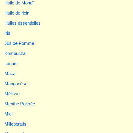
Huile de Monoï
Huile de ricin
Huiles essentielles
Iris
Jus de Pomme
Kombucha
Laurier
Maca
Manganèse
Mélisse
Menthe Poivrée
Miel
Millepertuis