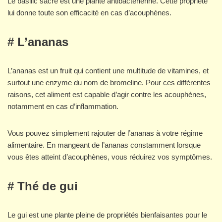
Le basilic sacré est une plante antibactérienne. Cette propriété
lui donne toute son efficacité en cas d’acouphènes.
# L’ananas
L’ananas est un fruit qui contient une multitude de vitamines, et
surtout une enzyme du nom de bromeline. Pour ces différentes
raisons, cet aliment est capable d’agir contre les acouphènes,
notamment en cas d’inflammation.
Vous pouvez simplement rajouter de l’ananas à votre régime
alimentaire. En mangeant de l’ananas constamment lorsque
vous êtes atteint d’acouphènes, vous réduirez vos symptômes.
# Thé de gui
Le gui est une plante pleine de propriétés bienfaisantes pour le