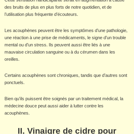
des bruits de plus en plus forts de notre quotidien, et de
l’utilisation plus fréquente d’écouteurs.
Les acouphènes peuvent être les symptômes d’une pathologie,
une réaction à une prise de médicaments, le signe d’un trouble
mental ou d’un stress. Ils peuvent aussi être liés à une
mauvaise circulation sanguine ou à du cérumen dans les
oreilles.
Certains acouphènes sont chroniques, tandis que d’autres sont
ponctuels.
Bien qu’ils puissent être soignés par un traitement médical, la
médecine douce peut aussi aider à lutter contre les
acouphènes.
II. Vinaigre de cidre pour