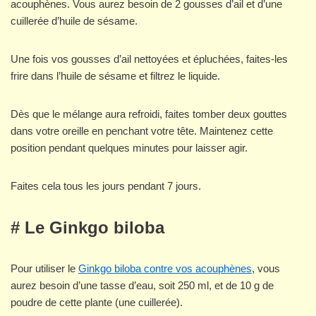
acouphènes. Vous aurez besoin de 2 gousses d’ail et d’une
cuillerée d’huile de sésame.
Une fois vos gousses d’ail nettoyées et épluchées, faites-les
frire dans l’huile de sésame et filtrez le liquide.
Dès que le mélange aura refroidi, faites tomber deux gouttes
dans votre oreille en penchant votre tête. Maintenez cette
position pendant quelques minutes pour laisser agir.
Faites cela tous les jours pendant 7 jours.
# Le Ginkgo biloba
Pour utiliser le
Ginkgo biloba contre vos acouphènes
, vous
aurez besoin d’une tasse d’eau, soit 250 ml, et de 10 g de
poudre de cette plante (une cuillerée).