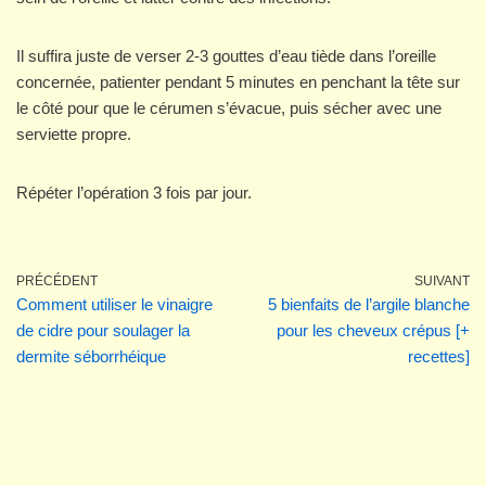
Il suffira juste de verser 2-3 gouttes d’eau tiède dans l’oreille
concernée, patienter pendant 5 minutes en penchant la tête sur
le côté pour que le cérumen s’évacue, puis sécher avec une
serviette propre.
Répéter l’opération 3 fois par jour.
PRÉCÉDENT
SUIVANT
Comment utiliser le vinaigre
5 bienfaits de l’argile blanche
de cidre pour soulager la
pour les cheveux crépus [+
dermite séborrhéique
recettes]