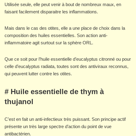
Utilisée seule, elle peut venir à bout de nombreux maux, en
faisant facilement disparaitre les inflammations.
Mais dans le cas des otites, elle a une place de choix dans la
composition des huiles essentielles. Son action anti-
inflammatoire agit surtout sur la sphère ORL.
Que ce soit pour l’huile essentielle d’eucalyptus citronné ou pour
celle d’eucalyptus radiata, toutes sont des antiviraux reconnus,
qui peuvent lutter contre les otites.
# Huile essentielle de thym à
thujanol
C’est en fait un anti-infectieux très puissant. Son principe actif
présente un très large spectre d’action du point de vue
antibactérien.