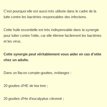
C’est pourquoi elle est aussi très utilisée dans le cadre de la
lutte contre les bactéries responsables des infections.
Cette huile essentielle est très indispensable dans la synergie
pour lutter contre l’otite, car elle élimine facilement les bactéries
et les virus.
Cette synergie peut véritablement vous aider en cas d’otite
chez un adulte.
Dans un flacon compte-gouttes, mélangez :
20 gouttes d’HE de tea tree ;
20 gouttes d’He d’eucalyptus citronné ;