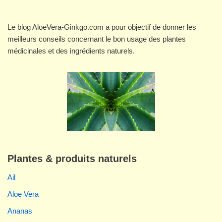
Le blog AloeVera-Ginkgo.com a pour objectif de donner les
meilleurs conseils concernant le bon usage des plantes
médicinales et des ingrédients naturels.
Plantes & produits naturels
Ail
Aloe Vera
Ananas