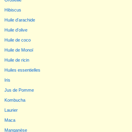
Hibiscus
Huile d'arachide
Huile d'olive
Huile de coco
Huile de Monoï
Huile de ricin
Huiles essentielles
Iris
Jus de Pomme
Kombucha
Laurier
Maca
Manganèse