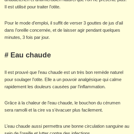
Il est utilisé pour traiter l’otite.
Pour le mode d’emploi, il suffit de verser 3 gouttes de jus d’ail
dans l’oreille concernée, et de laisser agir pendant quelques
minutes, 3 fois par jour.
# Eau chaude
Il est prouvé que l’eau chaude est un très bon remède naturel
pour soulager l’otite. Elle a un pouvoir analgésique qui calme
rapidement les douleurs causées par l’inflammation.
Grâce à la chaleur de l’eau chaude, le bouchon du cérumen
sera ramolli et la cire va s’évacuer plus facilement.
L’eau chaude aussi permettra une bonne circulation sanguine au
sein de l’oreille et lutter contre des infections.