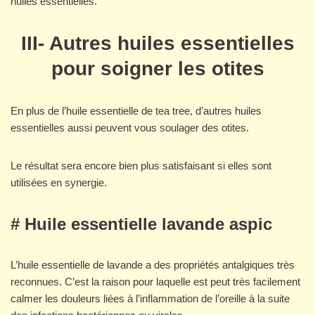
huiles essentielles.
III- Autres huiles essentielles
pour soigner les otites
En plus de l’huile essentielle de tea tree, d’autres huiles
essentielles aussi peuvent vous soulager des otites.
Le résultat sera encore bien plus satisfaisant si elles sont
utilisées en synergie.
# Huile essentielle lavande aspic
L’huile essentielle de lavande a des propriétés antalgiques très
reconnues. C’est la raison pour laquelle est peut très facilement
calmer les douleurs liées à l’inflammation de l’oreille à la suite