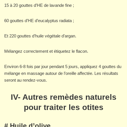
15 à 20 gouttes d’HE de lavande fine ;
60 gouttes d’HE d’eucalyptus radiata ;
Et 220 gouttes d’huile végétale d’argan.
Mélangez correctement et étiquetez le flacon.
Environ 6-8 fois par jour pendant 5 jours, appliquez 4 gouttes du
mélange en massage autour de l’oreille affectée. Les résultats
seront au rendez-vous.
IV- Autres remèdes naturels
pour traiter les otites
# Huile d’olive