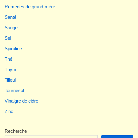
Remèdes de grand-mère
Santé
Sauge
Sel
Spiruline
Thé
Thym
Tilleul
Tournesol
Vinaigre de cidre
Zinc
Recherche