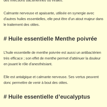
des infections bactériennes ou virales.
Calmante nerveuse et apaisante, utilisée en synergie avec
d’autres huiles essentielles, elle peut être d’un atout majeur dans
le traitement des otites.
# Huile essentielle Menthe poivrée
L’huile essentielle de menthe poivrée est aussi un antibactérien
très efficace ; son effet de menthe permet d’atténuer la douleur
en jouant le rôle d’anesthésiant.
Elle est antalgique et calmante nerveuse. Ses vertus peuvent
donc permettre de venir à bout des otites.
# Huile essentielle d’eucalyptus