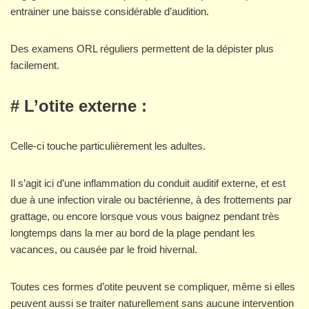
entrainer une baisse considérable d’audition.
Des examens ORL réguliers permettent de la dépister plus
facilement.
# L’otite externe :
Celle-ci touche particulièrement les adultes.
Il s’agit ici d’une inflammation du conduit auditif externe, et est
due à une infection virale ou bactérienne, à des frottements par
grattage, ou encore lorsque vous vous baignez pendant très
longtemps dans la mer au bord de la plage pendant les
vacances, ou causée par le froid hivernal.
Toutes ces formes d’otite peuvent se compliquer, même si elles
peuvent aussi se traiter naturellement sans aucune intervention