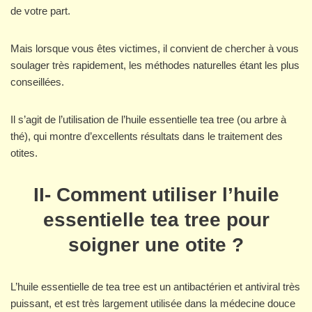
de votre part.
Mais lorsque vous êtes victimes, il convient de chercher à vous
soulager très rapidement, les méthodes naturelles étant les plus
conseillées.
Il s’agit de l’utilisation de l’huile essentielle tea tree (ou arbre à
thé), qui montre d’excellents résultats dans le traitement des
otites.
II- Comment utiliser l’huile
essentielle tea tree pour
soigner une otite ?
L’huile essentielle de tea tree est un antibactérien et antiviral très
puissant, et est très largement utilisée dans la médecine douce