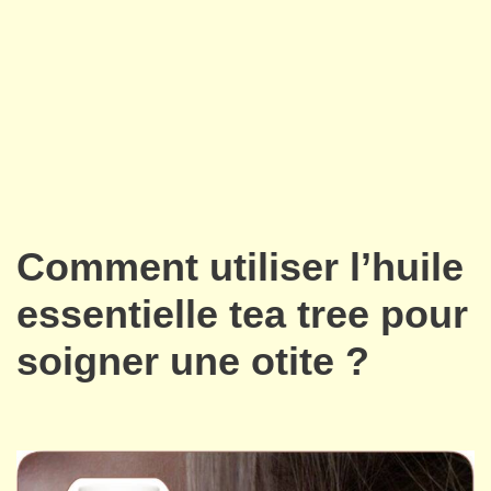
Comment utiliser l’huile
essentielle tea tree pour
soigner une otite ?