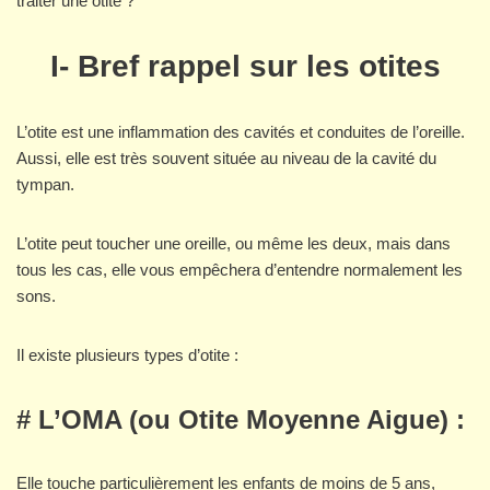
traiter une otite ?
I- Bref rappel sur les otites
L’otite est une inflammation des cavités et conduites de l’oreille.
Aussi, elle est très souvent située au niveau de la cavité du
tympan.
L’otite peut toucher une oreille, ou même les deux, mais dans
tous les cas, elle vous empêchera d’entendre normalement les
sons.
Il existe plusieurs types d’otite :
# L’OMA (ou Otite Moyenne Aigue) :
Elle touche particulièrement les enfants de moins de 5 ans,