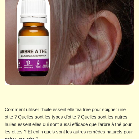
Comment utiliser l’huile essentielle tea tree pour soigner une
otite ? Quelles sont les types d’otite ? Quelles sont les autres
huiles essentielles qui sont aussi efficace que l’arbre à thé pour
les otites ? Et enfin quels sont les autres remèdes naturels pour