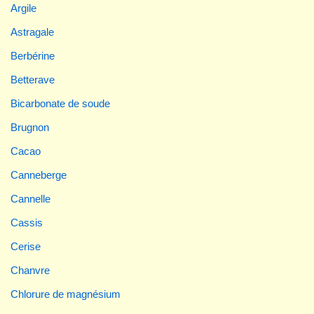
Argile
Astragale
Berbérine
Betterave
Bicarbonate de soude
Brugnon
Cacao
Canneberge
Cannelle
Cassis
Cerise
Chanvre
Chlorure de magnésium