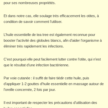
pour ses nombreuses propriétés.
Et dans notre cas, elle soulage très efficacement les otites, à
condition de savoir comment l’utiliser.
L’huile essentielle de tea tree est également reconnue pour
booster l’activité des globules blancs, afin d’aider l’organisme à
éliminer très rapidement les infections.
C’est pourquoi elle peut facilement lutter contre l’otite, qui n’est
que le résultat d’une infection bactérienne.
Par voie cutanée : il suffit de faire tiédir cette huile, puis
d’appliquer 1-2 gouttes d’huile essentielle en massage autour de
l’oreille concernée, 2 fois par jour.
Il est important de respecter les précautions d’utilisation des