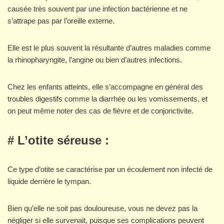
causée très souvent par une infection bactérienne et ne
s’attrape pas par l’oreille externe.
Elle est le plus souvent la résultante d’autres maladies comme
la rhinopharyngite, l’angine ou bien d’autres infections.
Chez les enfants atteints, elle s’accompagne en général des
troubles digestifs comme la diarrhée ou les vomissements, et
on peut même noter des cas de fièvre et de conjonctivite.
# L’otite séreuse :
Ce type d’otite se caractérise par un écoulement non infecté de
liquide derrière le tympan.
Bien qu’elle ne soit pas douloureuse, vous ne devez pas la
négliger si elle survenait, puisque ses complications peuvent