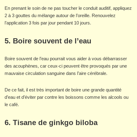
En prenant le soin de ne pas toucher le conduit auditif, appliquez
2 à 3 gouttes du mélange autour de l’oreille. Renouvelez
l’application 3 fois par jour pendant 10 jours.
5. Boire souvent de l’eau
Boire souvent de l’eau pourrait vous aider à vous débarrasser
des acouphènes, car ceux-ci peuvent être provoqués par une
mauvaise circulation sanguine dans l’aire cérébrale.
De ce fait, il est très important de boire une grande quantité
d’eau et d’éviter par contre les boissons comme les alcools ou
le café.
6. Tisane de ginkgo biloba