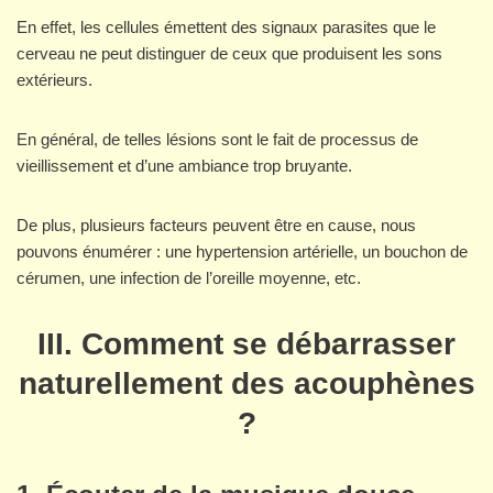
En effet, les cellules émettent des signaux parasites que le
cerveau ne peut distinguer de ceux que produisent les sons
extérieurs.
En général, de telles lésions sont le fait de processus de
vieillissement et d’une ambiance trop bruyante.
De plus, plusieurs facteurs peuvent être en cause, nous
pouvons énumérer : une hypertension artérielle, un bouchon de
cérumen, une infection de l’oreille moyenne, etc.
III. Comment se débarrasser
naturellement des acouphènes
?