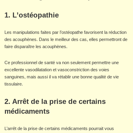
1. L’ostéopathie
Les manipulations faites par l’ostéopathe favorisent la réduction
des acouphènes. Dans le meilleur des cas, elles permettront de
faire disparaître les acouphènes.
Ce professionnel de santé va non seulement permettre une
excellente vasodilatation et vasoconstriction des voies
sanguines, mais aussi il va rétablir une bonne qualité de vie
tissulaire.
2. Arrêt de la prise de certains
médicaments
L’arrêt de la prise de certains médicaments pourrait vous