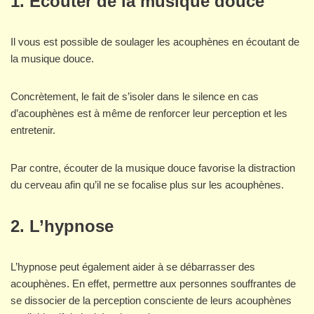
1. Écouter de la musique douce
Il vous est possible de soulager les acouphènes en écoutant de
la musique douce.
Concrètement, le fait de s’isoler dans le silence en cas
d’acouphènes est à même de renforcer leur perception et les
entretenir.
Par contre, écouter de la musique douce favorise la distraction
du cerveau afin qu’il ne se focalise plus sur les acouphènes.
2. L’hypnose
L’hypnose peut également aider à se débarrasser des
acouphènes. En effet, permettre aux personnes souffrantes de
se dissocier de la perception consciente de leurs acouphènes