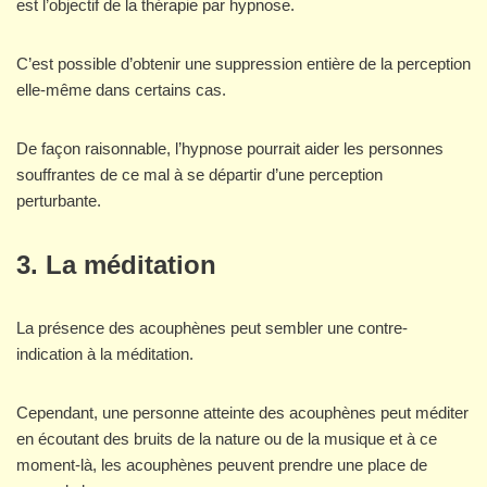
est l’objectif de la thérapie par hypnose.
C’est possible d’obtenir une suppression entière de la perception
elle-même dans certains cas.
De façon raisonnable, l’hypnose pourrait aider les personnes
souffrantes de ce mal à se départir d’une perception
perturbante.
3. La méditation
La présence des acouphènes peut sembler une contre-
indication à la méditation.
Cependant, une personne atteinte des acouphènes peut méditer
en écoutant des bruits de la nature ou de la musique et à ce
moment-là, les acouphènes peuvent prendre une place de