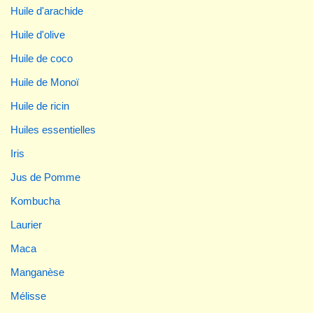
Huile d'arachide
Huile d'olive
Huile de coco
Huile de Monoï
Huile de ricin
Huiles essentielles
Iris
Jus de Pomme
Kombucha
Laurier
Maca
Manganèse
Mélisse