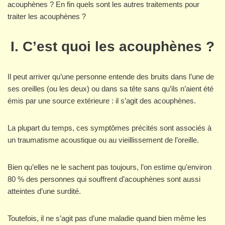
acouphènes ? En fin quels sont les autres traitements pour
traiter les acouphènes ?
I. C’est quoi les acouphènes ?
Il peut arriver qu’une personne entende des bruits dans l’une de
ses oreilles (ou les deux) ou dans sa tête sans qu’ils n’aient été
émis par une source extérieure : il s’agit des acouphènes.
La plupart du temps, ces symptômes précités sont associés à
un traumatisme acoustique ou au vieillissement de l’oreille.
Bien qu’elles ne le sachent pas toujours, l’on estime qu’environ
80 % des personnes qui souffrent d’acouphènes sont aussi
atteintes d’une surdité.
Toutefois, il ne s’agit pas d’une maladie quand bien même les