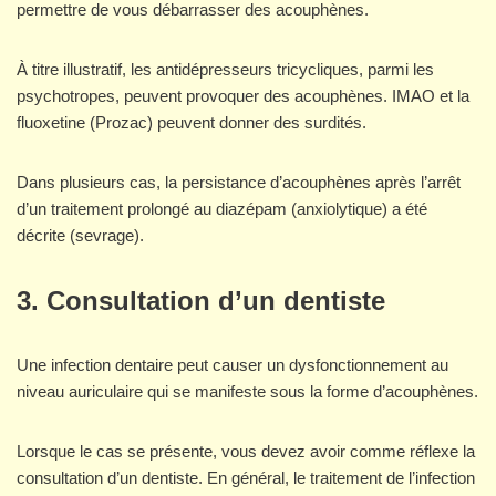
permettre de vous débarrasser des acouphènes.
À titre illustratif, les antidépresseurs tricycliques, parmi les
psychotropes, peuvent provoquer des acouphènes. IMAO et la
fluoxetine (Prozac) peuvent donner des surdités.
Dans plusieurs cas, la persistance d’acouphènes après l’arrêt
d’un traitement prolongé au diazépam (anxiolytique) a été
décrite (sevrage).
3. Consultation d’un dentiste
Une infection dentaire peut causer un dysfonctionnement au
niveau auriculaire qui se manifeste sous la forme d’acouphènes.
Lorsque le cas se présente, vous devez avoir comme réflexe la
consultation d’un dentiste. En général, le traitement de l’infection