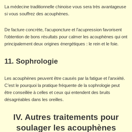
La médecine traditionnelle chinoise vous sera très avantageuse
si vous souffrez des acouphènes.
De facture concrète, l’acuponcture et l’acupression favorisent
l’obtention de bons résultats pour calmer les acouphènes qui ont
principalement deux origines énergétiques : le rein et le foie.
11. Sophrologie
Les acouphènes peuvent être causés par la fatigue et l’anxiété.
C’est le pourquoi la pratique fréquente de la sophrologie peut
être conseillée à celles et ceux qui entendent des bruits
désagréables dans les oreilles.
IV. Autres traitements pour
soulager les acouphènes