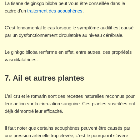
La tisane de ginkgo biloba peut vous être conseillée dans le
cadre d’un
traitement des acouphènes
.
C’est fondamental le cas lorsque le symptôme auditif est causé
par un dysfonctionnement circulatoire au niveau cérébrale.
Le ginkgo biloba renferme en effet, entre autres, des propriétés
vasodilatatrices.
7. Ail et autres plantes
L’ail cru et le romarin sont des recettes naturelles reconnus pour
leur action sur la circulation sanguine. Ces plantes suscitées ont
déjà démontré leur efficacité.
Il faut noter que certains acouphènes peuvent être causés par
une pression artérielle trop élevée, c’est le pourquoi il s’avère