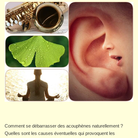
Comment se débarrasser des acouphènes naturellement ?
Quelles sont les causes éventuelles qui provoquent les