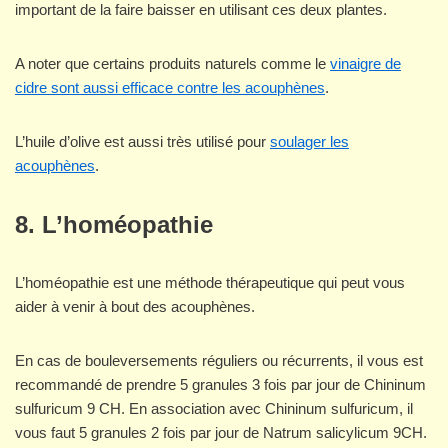
important de la faire baisser en utilisant ces deux plantes.
A noter que certains produits naturels comme le
vinaigre de
cidre sont aussi efficace contre les acouphènes
.
L’huile d’olive est aussi très utilisé pour
soulager les
acouphènes
.
8. L’homéopathie
L’homéopathie est une méthode thérapeutique qui peut vous
aider à venir à bout des acouphènes.
En cas de bouleversements réguliers ou récurrents, il vous est
recommandé de prendre 5 granules 3 fois par jour de Chininum
sulfuricum 9 CH. En association avec Chininum sulfuricum, il
vous faut 5 granules 2 fois par jour de Natrum salicylicum 9CH.