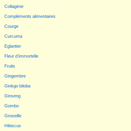
Collagène
Compléments alimentaires
Courge
Curcuma
Eglantier
Fleur d'immortelle
Fruits
Gingembre
Ginkgo biloba
Ginseng
Gombo
Groseille
Hibiscus