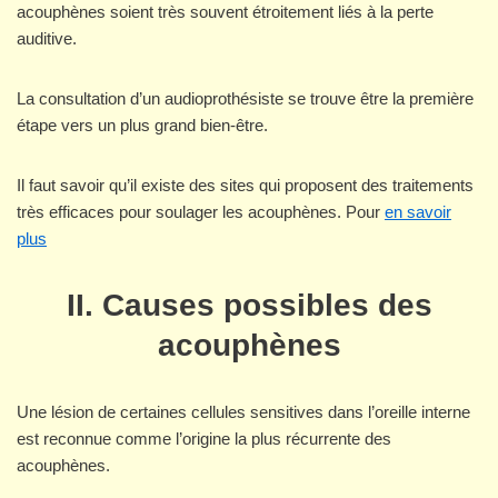
acouphènes soient très souvent étroitement liés à la perte
auditive.
La consultation d’un audioprothésiste se trouve être la première
étape vers un plus grand bien-être.
Il faut savoir qu’il existe des sites qui proposent des traitements
très efficaces pour soulager les acouphènes. Pour
en savoir
plus
II. Causes possibles des
acouphènes
Une lésion de certaines cellules sensitives dans l’oreille interne
est reconnue comme l’origine la plus récurrente des
acouphènes.