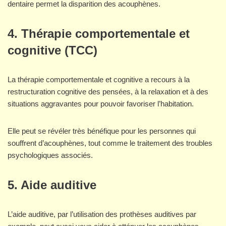
dentaire permet la disparition des acouphènes.
4. Thérapie comportementale et
cognitive (TCC)
La thérapie comportementale et cognitive a recours à la
restructuration cognitive des pensées, à la relaxation et à des
situations aggravantes pour pouvoir favoriser l’habitation.
Elle peut se révéler très bénéfique pour les personnes qui
souffrent d’acouphènes, tout comme le traitement des troubles
psychologiques associés.
5. Aide auditive
L’aide auditive, par l’utilisation des prothèses auditives par