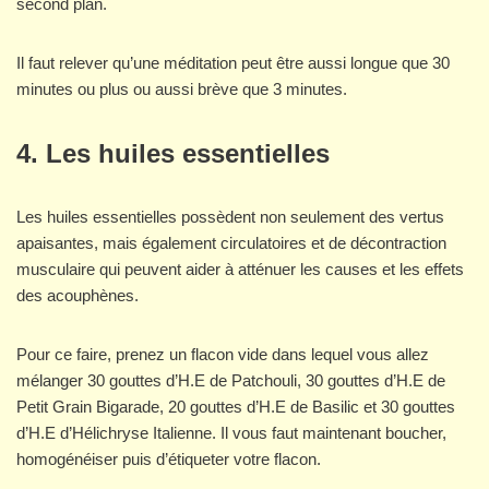
second plan.
Il faut relever qu’une méditation peut être aussi longue que 30
minutes ou plus ou aussi brève que 3 minutes.
4. Les huiles essentielles
Les huiles essentielles possèdent non seulement des vertus
apaisantes, mais également circulatoires et de décontraction
musculaire qui peuvent aider à atténuer les causes et les effets
des acouphènes.
Pour ce faire, prenez un flacon vide dans lequel vous allez
mélanger 30 gouttes d’H.E de Patchouli, 30 gouttes d’H.E de
Petit Grain Bigarade, 20 gouttes d’H.E de Basilic et 30 gouttes
d’H.E d’Hélichryse Italienne. Il vous faut maintenant boucher,
homogénéiser puis d’étiqueter votre flacon.