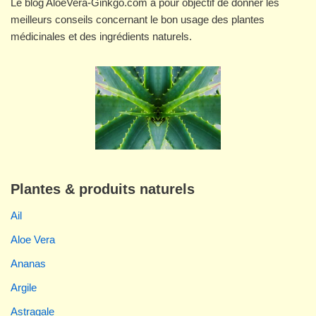
Le blog AloeVera-Ginkgo.com a pour objectif de donner les
meilleurs conseils concernant le bon usage des plantes
médicinales et des ingrédients naturels.
Plantes & produits naturels
Ail
Aloe Vera
Ananas
Argile
Astragale