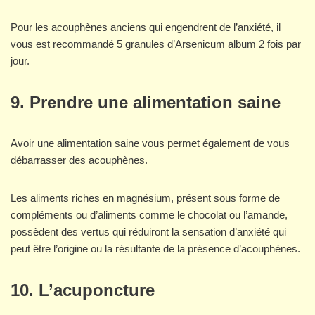
Pour les acouphènes anciens qui engendrent de l’anxiété, il
vous est recommandé 5 granules d’Arsenicum album 2 fois par
jour.
9. Prendre une alimentation saine
Avoir une alimentation saine vous permet également de vous
débarrasser des acouphènes.
Les aliments riches en magnésium, présent sous forme de
compléments ou d’aliments comme le chocolat ou l’amande,
possèdent des vertus qui réduiront la sensation d’anxiété qui
peut être l’origine ou la résultante de la présence d’acouphènes.
10. L’acuponcture