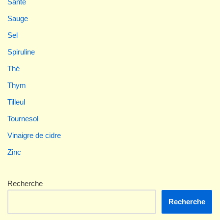
Santé
Sauge
Sel
Spiruline
Thé
Thym
Tilleul
Tournesol
Vinaigre de cidre
Zinc
Recherche
Recherche