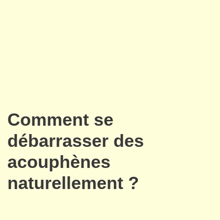
Comment se
débarrasser des
acouphènes
naturellement ?