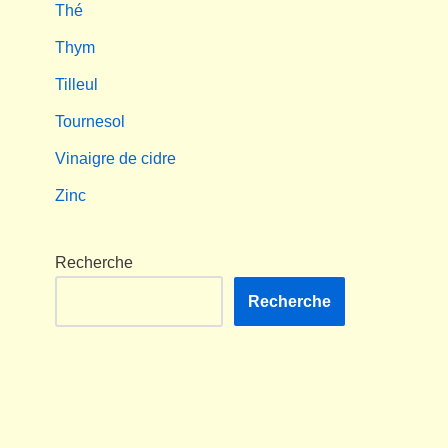
Thé
Thym
Tilleul
Tournesol
Vinaigre de cidre
Zinc
Recherche
Recherche