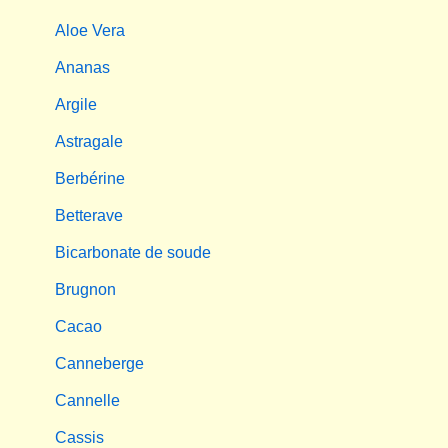
Aloe Vera
Ananas
Argile
Astragale
Berbérine
Betterave
Bicarbonate de soude
Brugnon
Cacao
Canneberge
Cannelle
Cassis