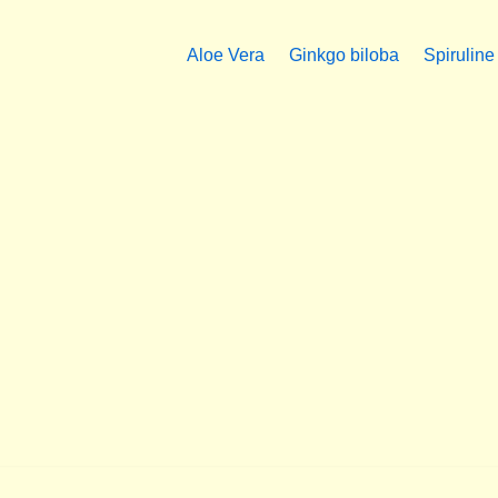
Aloe Vera
Ginkgo biloba
Spiruline