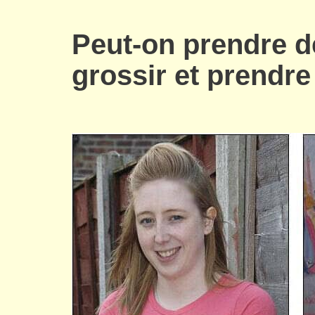
Peut-on prendre de
grossir et prendre