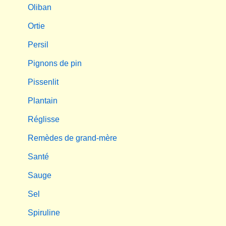
Oliban
Ortie
Persil
Pignons de pin
Pissenlit
Plantain
Réglisse
Remèdes de grand-mère
Santé
Sauge
Sel
Spiruline