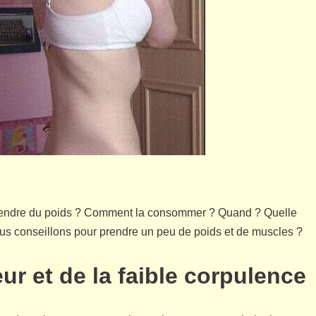
t prendre du poids ? Comment la consommer ? Quand ? Quelle
ous conseillons pour prendre un peu de poids et de muscles ?
ur et de la faible corpulence