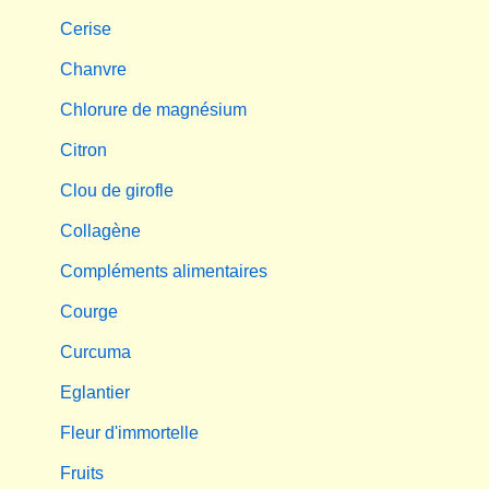
Cerise
Chanvre
Chlorure de magnésium
Citron
Clou de girofle
Collagène
Compléments alimentaires
Courge
Curcuma
Eglantier
Fleur d'immortelle
Fruits