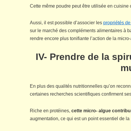
Cette même poudre peut être utilisée en cuisin
Aussi, il est possible d’associer les
propriétés de 
sur le marché des compléments alimentaires à 
rendre encore plus tonifiante l’action de la micr
IV- Prendre de la sp
mu
En plus des qualités nutritionnelles qu’on reconn
certaines recherches scientifiques confirment se
Riche en protéines,
cette micro- algue contrib
augmentation, ce qui est un point essentiel de la