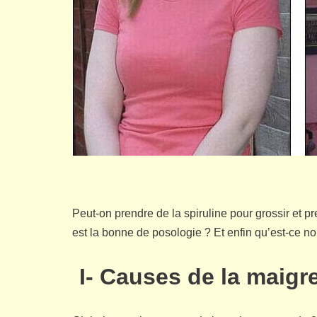
Peut-on prendre de la spiruline pour grossir e
est la bonne de posologie ? Et enfin qu’est-ce n
I- Causes de la maigre