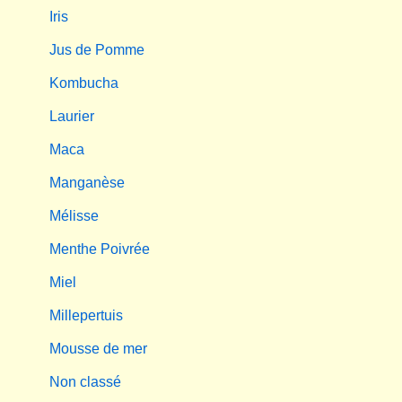
Iris
Jus de Pomme
Kombucha
Laurier
Maca
Manganèse
Mélisse
Menthe Poivrée
Miel
Millepertuis
Mousse de mer
Non classé