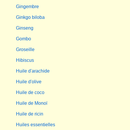
Gingembre
Ginkgo biloba
Ginseng
Gombo
Groseille
Hibiscus
Huile d'arachide
Huile d'olive
Huile de coco
Huile de Monoï
Huile de ricin
Huiles essentielles