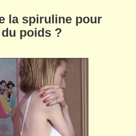
 la spiruline pour
 du poids ?