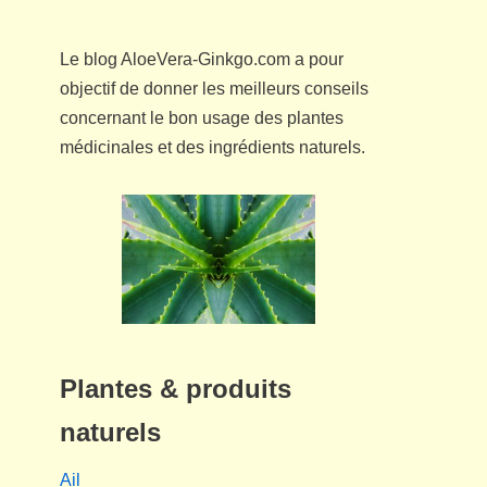
Le blog AloeVera-Ginkgo.com a pour
objectif de donner les meilleurs conseils
concernant le bon usage des plantes
médicinales et des ingrédients naturels.
Plantes & produits
naturels
Ail