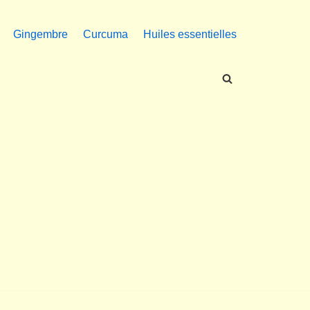
Gingembre
Curcuma
Huiles essentielles