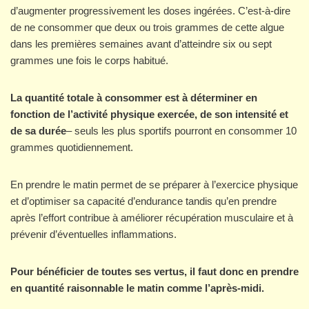
d’augmenter progressivement les doses ingérées. C’est-à-dire
de ne consommer que deux ou trois grammes de cette algue
dans les premières semaines avant d’atteindre six ou sept
grammes une fois le corps habitué.
La quantité totale à consommer est à déterminer en
fonction de l’activité physique exercée, de son intensité et
de sa durée
– seuls les plus sportifs pourront en consommer 10
grammes quotidiennement.
En prendre le matin permet de se préparer à l’exercice physique
et d’optimiser sa capacité d’endurance tandis qu’en prendre
après l’effort contribue à améliorer récupération musculaire et à
prévenir d’éventuelles inflammations.
Pour bénéficier de toutes ses vertus, il faut donc en prendre
en quantité raisonnable le matin comme l’après-midi.