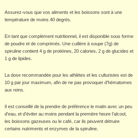
Assurez-vous que vos aliments et les boissons sont à une
température de moins 40 degrés.
En tant que complément nutritionnel, il est disponible sous forme
de poudre et de comprimés. Une cuillère à soupe (7g) de
spiruline contient 4 g de protéines, 20 calories, 2 g de glucides et
1 g de lipides.
La dose recommandée pour les athlètes et les culturistes est de
10 g par jour maximum, afin de ne pas provoquer d’hématomes
aux reins.
Il est conseillé de la prendre de préférence le matin avec un peu
d’eau, et d’éviter au moins pendant la première heure l’alcool,
les boissons gazeuses ou le café, car ils peuvent détruire
certains nutriments et enzymes de la spiruline.