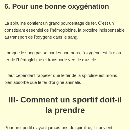
6.
Pour une bonne oxygénation
La spiruline contient un grand pourcentage de fer. C’est un
constituant essentiel de l’hémoglobine, la protéine indispensable
au transport de l’oxygène dans le sang.
Lorsque le sang passe par les poumons, l’oxygène est fixé au
fer de l’hémoglobine et transporté vers le muscle.
Il faut cependant rappeler que le fer de la spiruline est moins
bien absorbé que le fer d’origine animale.
III- Comment un sportif doit-il
la prendre
Pour un sportif n’ayant jamais pris de spiruline, il convient