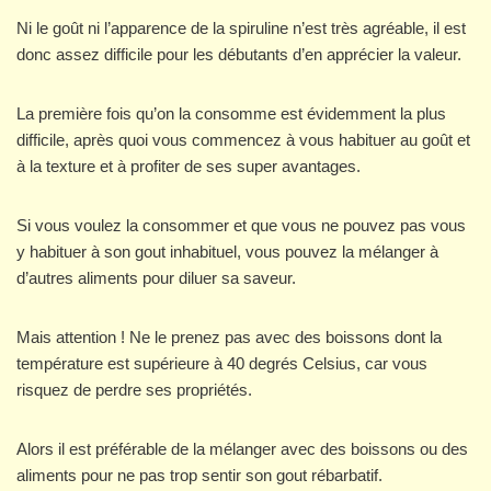
Ni le goût ni l’apparence de la spiruline n’est très agréable, il est
donc assez difficile pour les débutants d’en apprécier la valeur.
La première fois qu’on la consomme est évidemment la plus
difficile, après quoi vous commencez à vous habituer au goût et
à la texture et à profiter de ses super avantages.
Si vous voulez la consommer et que vous ne pouvez pas vous
y habituer à son gout inhabituel, vous pouvez la mélanger à
d’autres aliments pour diluer sa saveur.
Mais attention ! Ne le prenez pas avec des boissons dont la
température est supérieure à 40 degrés Celsius, car vous
risquez de perdre ses propriétés.
Alors il est préférable de la mélanger avec des boissons ou des
aliments pour ne pas trop sentir son gout rébarbatif.