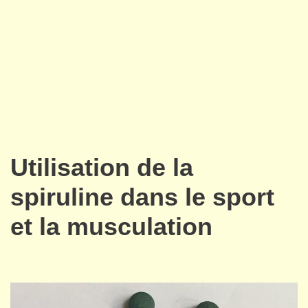
Utilisation de la
spiruline dans le sport
et la musculation