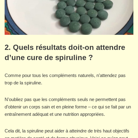
2.
Quels résultats doit-on attendre
d’une cure de spiruline ?
Comme pour tous les compléments naturels, n’attendez pas
trop de la spiruline.
N’oubliez pas que les compléments seuls ne permettent pas
d’obtenir un corps sain et en pleine forme – ce qui se fait par un
entraînement adéquat et une nutrition appropriées.
Cela dit, la spiruline peut aider à atteindre de très haut objectifs