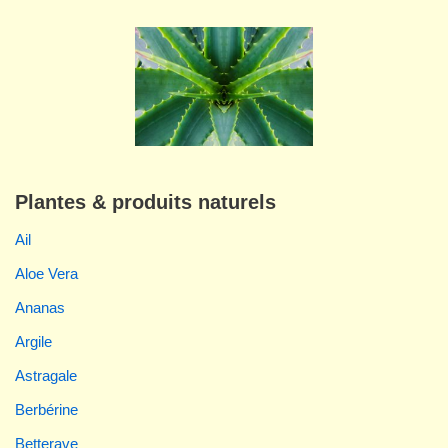
Plantes & produits naturels
Ail
Aloe Vera
Ananas
Argile
Astragale
Berbérine
Betterave