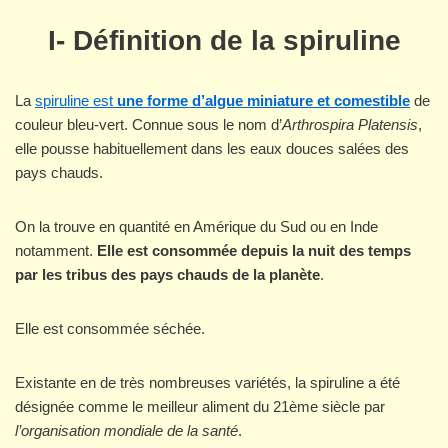
I- Définition de la spiruline
La
spiruline est
une forme d’algue miniature et comestible
de
couleur bleu-vert. Connue sous le nom d’
Arthrospira Platensis
,
elle pousse habituellement dans les eaux douces salées des
pays chauds.
On la trouve en quantité en Amérique du Sud ou en Inde
notamment.
Elle est consommée depuis la nuit des temps
par les tribus des pays chauds de la planète
.
Elle est consommée séchée.
Existante en de très nombreuses variétés, la spiruline a été
désignée comme le meilleur aliment du 21ème siècle par
l’organisation mondiale de la santé
.