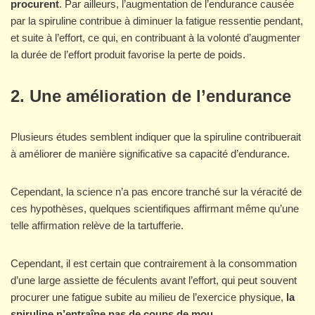
procurent
. Par ailleurs, l’augmentation de l’endurance causée
par la spiruline contribue à diminuer la fatigue ressentie pendant,
et suite à l’effort, ce qui, en contribuant à la volonté d’augmenter
la durée de l’effort produit favorise la perte de poids.
2. Une amélioration de l’endurance
Plusieurs études semblent indiquer que la spiruline contribuerait
à améliorer de manière significative sa capacité d’endurance.
Cependant, la science n’a pas encore tranché sur la véracité de
ces hypothèses, quelques scientifiques affirmant même qu’une
telle affirmation relève de la tartufferie.
Cependant, il est certain que contrairement à la consommation
d’une large assiette de féculents avant l’effort, qui peut souvent
procurer une fatigue subite au milieu de l’exercice physique,
la
spiruline n’entraîne pas de coups de mou
.