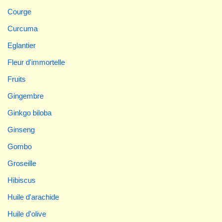
Courge
Curcuma
Eglantier
Fleur d'immortelle
Fruits
Gingembre
Ginkgo biloba
Ginseng
Gombo
Groseille
Hibiscus
Huile d'arachide
Huile d'olive