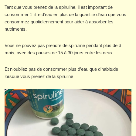
Tant que vous prenez de la spiruline, il est important de
consommer 1 litre d’eau en plus de la quantité d’eau que vous
consommez quotidiennement pour aider à absorber les
nutriments.
Vous ne pouvez pas prendre de spiruline pendant plus de 3
mois, avec des pauses de 15 à 30 jours entre les deux.
Et n’oubliez pas de consommer plus d’eau que d’habitude
lorsque vous prenez de la spiruline