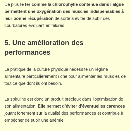
De plus
le fer comme la chlorophylle contenue dans l’algue
permettent une oxygénation des muscles indispensables à
leur bonne récupération
de sorte à éviter de subir des
courbatures évoluant en fêlures.
5. Une amélioration des
performances
La pratique de la culture physique nécessite un régime
alimentaire particulièrement riche pour alimenter les muscles de
tout ce que dont ils ont besoin.
La spiruline est donc un produit précieux dans l’optimisation de
son alimentation.
Elle permet d’éviter d’éventuelles carences
jouant fortement sur la qualité des performances et contribue à
empêcher de subir une anémie.