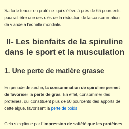
Sa forte teneur en protéine- qui s’élève à près de 65 pourcents-
pourrait être une des clés de la réduction de la consommation
de viande à l’échelle mondiale.
II- Les bienfaits de la spiruline
dans le sport et la musculation
1. Une perte de matière grasse
En période de sèche,
la consommation de spiruline permet
de favoriser la perte de gras
. En effet, consommer des
protéines, qui constituent plus de 60 pourcents des apports de
cette algue, favorisent la
perte de poids.
Cela s’explique par
l’impression de satiété que les protéines