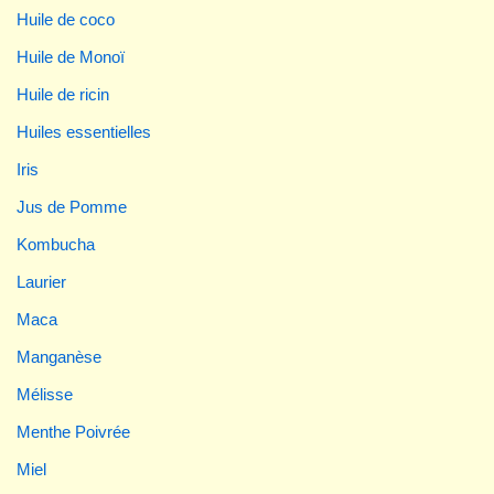
Huile de coco
Huile de Monoï
Huile de ricin
Huiles essentielles
Iris
Jus de Pomme
Kombucha
Laurier
Maca
Manganèse
Mélisse
Menthe Poivrée
Miel