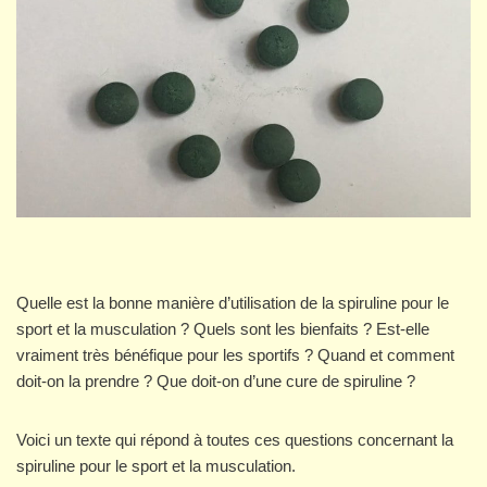
Quelle est la bonne manière d’utilisation de la spiruline pour le
sport et la musculation ? Quels sont les bienfaits ? Est-elle
vraiment très bénéfique pour les sportifs ? Quand et comment
doit-on la prendre ? Que doit-on d’une cure de spiruline ?
Voici un texte qui répond à toutes ces questions concernant la
spiruline pour le sport et la musculation.