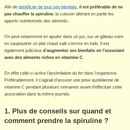
Afin de
bénéficier de tous ses bienfaits
,
il est préférable de ne
pas chauffer la spiruline
, la cuisson altérant en partie les
apports nutritionnels des aliments.
On peut notamment en ajouter dans un jus, sur un gâteau voire
en saupoudrer un plat chaud salé comme en Inde. Il est
également judicieux
d’augmenter ses bienfaits en l’associant
avec des aliments riches en vitamine C
.
En effet celle-ci active l’assimilation du fer dans l’organisme.
Préférablement, il s’agirait d’assurer une prise quotidienne de
vitamine C pendant plusieurs semaines avant d’effectuer cette
association dans la même journée.
1.
Plus de conseils sur quand et
comment prendre la spiruline ?