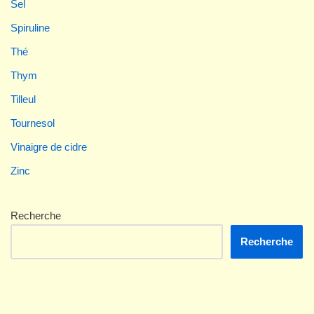
Sel
Spiruline
Thé
Thym
Tilleul
Tournesol
Vinaigre de cidre
Zinc
Recherche
Recherche