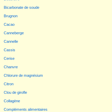
Bicarbonate de soude
Brugnon
Cacao
Canneberge
Cannelle
Cassis
Cerise
Chanvre
Chlorure de magnésium
Citron
Clou de girofle
Collagène
Compléments alimentaires