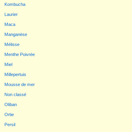
Kombucha
Laurier
Maca
Manganèse
Mélisse
Menthe Poivrée
Miel
Millepertuis
Mousse de mer
Non classé
Oliban
Ortie
Persil