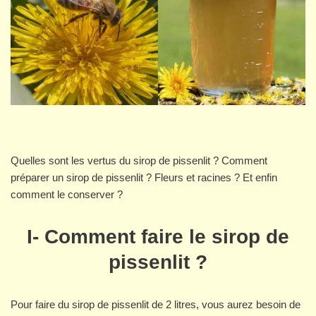
Quelles sont les vertus du sirop de pissenlit ? Comment
préparer un sirop de pissenlit ? Fleurs et racines ? Et enfin
comment le conserver ?
I- Comment faire le sirop de
pissenlit ?
Pour faire du sirop de pissenlit de 2 litres, vous aurez besoin de