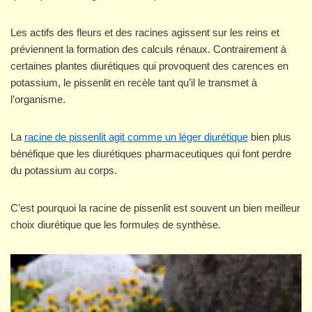
Les actifs des fleurs et des racines agissent sur les reins et
préviennent la formation des calculs rénaux. Contrairement à
certaines plantes diurétiques qui provoquent des carences en
potassium, le pissenlit en recèle tant qu’il le transmet à
l’organisme.
La
racine de pissenlit agit comme un léger diurétique
bien plus
bénéfique que les diurétiques pharmaceutiques qui font perdre
du potassium au corps.
C’est pourquoi la racine de pissenlit est souvent un bien meilleur
choix diurétique que les formules de synthèse.