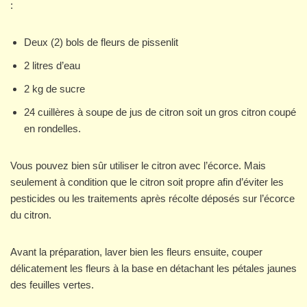
:
Deux (2) bols de fleurs de pissenlit
2 litres d’eau
2 kg de sucre
24 cuillères à soupe de jus de citron soit un gros citron coupé
en rondelles.
Vous pouvez bien sûr utiliser le citron avec l’écorce. Mais
seulement à condition que le citron soit propre afin d’éviter les
pesticides ou les traitements après récolte déposés sur l’écorce
du citron.
Avant la préparation, laver bien les fleurs ensuite, couper
délicatement les fleurs à la base en détachant les pétales jaunes
des feuilles vertes.