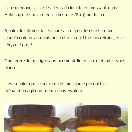
Le lendemain, retirez les fleurs du liquide en pressant le jus.
Enfin, ajoutez au contenu ; du sucre
(2 kg
) ou du miel.
Ajoutez le citron et faites cuire à tout petit feu sans couvrir
jusqu’à obtenir la consistance d’un sirop. Une fois refroidi,
votre
sirop est prêt !
Conservez-le au frigo dans une bouteille en verre et faites-vous
plaisir.
Il est à noter que le sucre ou le miel ajouté pendant la
préparation agit comme un conservateur.