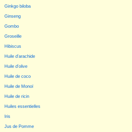
Ginkgo biloba
Ginseng
Gombo
Groseille
Hibiscus
Huile d'arachide
Huile d'olive
Huile de coco
Huile de Monoï
Huile de ricin
Huiles essentielles
Iris
Jus de Pomme