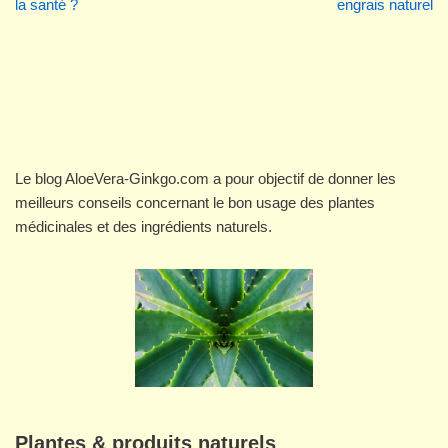
la santé ?
engrais naturel
Le blog AloeVera-Ginkgo.com a pour objectif de donner les
meilleurs conseils concernant le bon usage des plantes
médicinales et des ingrédients naturels.
Plantes & produits naturels