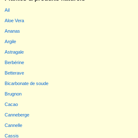
Ail
Aloe Vera
Ananas
Argile
Astragale
Berbérine
Betterave
Bicarbonate de soude
Brugnon
Cacao
Canneberge
Cannelle
Cassis