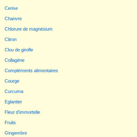
Cerise
Chanvre
Chlorure de magnésium
Citron
Clou de girofle
Collagène
Compléments alimentaires
Courge
Curcuma
Eglantier
Fleur d'immortelle
Fruits
Gingembre