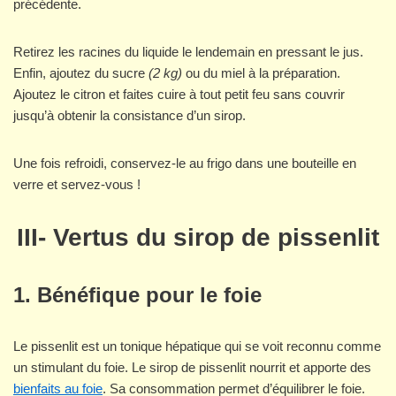
précédente.
Retirez les racines du liquide le lendemain en pressant le jus.
Enfin, ajoutez du sucre
(2 kg)
ou du miel à la préparation.
Ajoutez le citron et faites cuire à tout petit feu sans couvrir
jusqu’à obtenir la consistance d’un sirop.
Une fois refroidi, conservez-le au frigo dans une bouteille en
verre et servez-vous !
III- Vertus du sirop de pissenlit
1. Bénéfique pour le foie
Le pissenlit est un tonique hépatique qui se voit reconnu comme
un stimulant du foie. Le sirop de pissenlit nourrit et apporte des
bienfaits au foie
. Sa consommation permet d’équilibrer le foie.