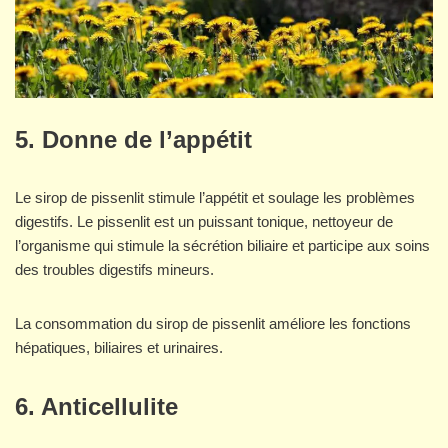
5. Donne de l’appétit
Le sirop de pissenlit stimule l’appétit et soulage les problèmes
digestifs. Le pissenlit est un puissant tonique, nettoyeur de
l’organisme qui stimule la sécrétion biliaire et participe aux soins
des troubles digestifs mineurs.
La consommation du sirop de pissenlit améliore les fonctions
hépatiques, biliaires et urinaires.
6. Anticellulite