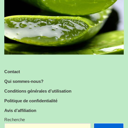
Contact
Qui sommes-nous?
Conditions générales d’utilisation
Politique de confidentialité
Avis d’affiliation
Recherche