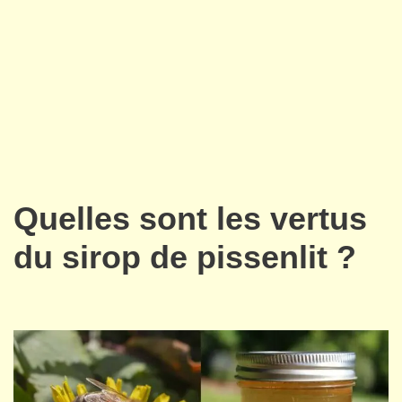
Quelles sont les vertus
du sirop de pissenlit ?