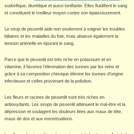
sudorifique, diurétique et aussi tonifiante. Elles fluidifient le sang
et constituent le meilleur moyen contre son épaississement.
Le sirop de pissenlit aide non seulement à soigner les troubles
biliaires et les maladies du foie, mais abaisse également la
tension artérielle en épurant le sang.
Parce que le pissenlit est très riche en potassium et en
vitamine, il favorise l’élimination des toxines par les reins et
grâce à sa composition chimique élimine les toxines d’origine
infectieuse et celles provenant de la pollution.
Les fleurs et racines de pissenlit sont très riches en
antioxydants. Les sirops de pissenlit atténuent le mal-être et la
dépression et soulagent les douleurs liées aux maux de tête,
maux de dos et aux menstruations.