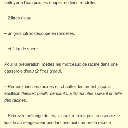
nettoyer à l’eau puis les coupez en fines rondelles.
– 2 litres d’eau
– un gros citron découpé en rondelles.
– et 2 kg de sucre
Pour la préparation, mettez les morceaux de racine dans une
casserole d’ea
u (2 litres d’eau).
– Remuez bien les racines et, chauffez lentement jusqu’à
ébullition
(laissez bouillir pendant 5 à 10 minutes suivant la taille
des racines)
.
– Retirez le mélange du feu, laissez refroidir puis conservez le
liquide au réfrigérateur pendant une nuit comme la recette