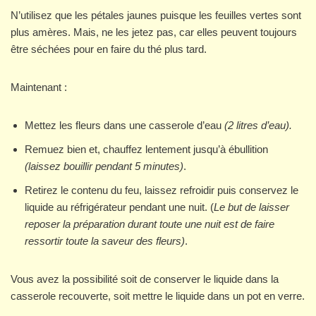
N’utilisez que les pétales jaunes puisque les feuilles vertes sont
plus amères. Mais, ne les jetez pas, car elles peuvent toujours
être séchées pour en faire du thé plus tard.
Maintenant :
Mettez les fleurs dans une casserole d’eau
(2 litres d’eau).
Remuez bien et, chauffez lentement jusqu’à ébullition
(laissez bouillir pendant 5 minutes)
.
Retirez le contenu du feu, laissez refroidir puis conservez le
liquide au réfrigérateur pendant une nuit. (
Le but de laisser
reposer la préparation durant toute une nuit est de faire
ressortir toute la saveur des fleurs)
.
Vous avez la possibilité soit de conserver le liquide dans la
casserole recouverte, soit mettre le liquide dans un pot en verre.