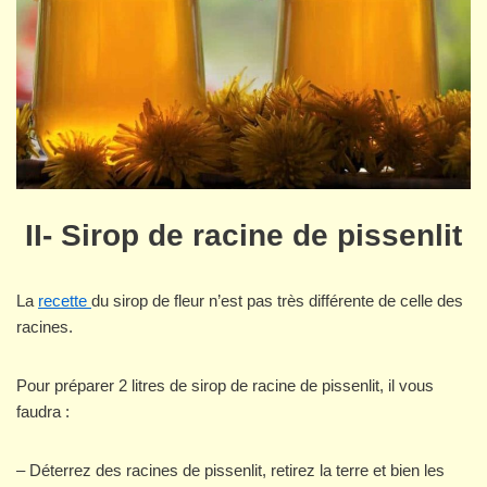
II- Sirop de racine de pissenlit
La
recette
du sirop de fleur n’est pas très différente de celle des
racines.
Pour préparer 2 litres de sirop de racine de pissenlit, il vous
faudra :
– Déterrez des racines de pissenlit, retirez la terre et bien les