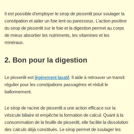
Il est possible d’employer le sirop de pissenlit pour soulager la
constipation et aider un foie lent ou paresseux. L’action positive
du sirop de pissenlit sur le foie et la digestion permet au corps
de mieux absorber les nutriments, les vitamines et les
minéraux.
2. Bon pour la digestion
Le pissenlit est
légèrement laxatif
. Il aide à retrouver un transit
régulier pour les constipations passagères et réduit le
ballonnement.
Le sirop de racine de pissenlit a une action efficace sur la
vésicule biliaire et empêche la formation de calcul. Quant à la
consommation de la feuille de pissenlit, elle facilite la dissolution
des calculs déjà constitués. Le sirop permet de soulager les