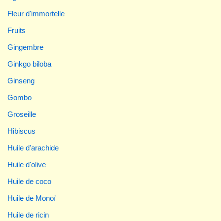
Fleur d'immortelle
Fruits
Gingembre
Ginkgo biloba
Ginseng
Gombo
Groseille
Hibiscus
Huile d'arachide
Huile d'olive
Huile de coco
Huile de Monoï
Huile de ricin