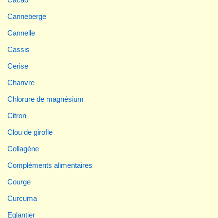
Canneberge
Cannelle
Cassis
Cerise
Chanvre
Chlorure de magnésium
Citron
Clou de girofle
Collagène
Compléments alimentaires
Courge
Curcuma
Eglantier