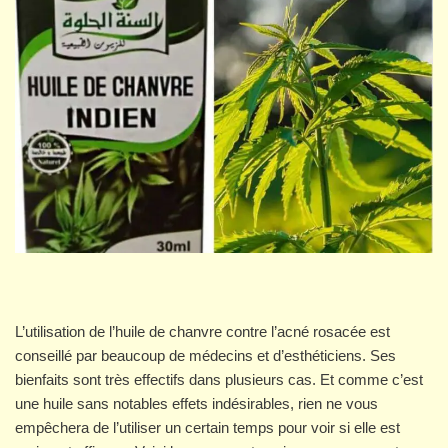
L’utilisation de l’huile de chanvre contre l’acné rosacée est
conseillé par beaucoup de médecins et d’esthéticiens. Ses
bienfaits sont très effectifs dans plusieurs cas. Et comme c’est
une huile sans notables effets indésirables, rien ne vous
empêchera de l’utiliser un certain temps pour voir si elle est