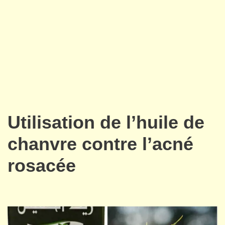
Utilisation de l’huile de
chanvre contre l’acné
rosacée