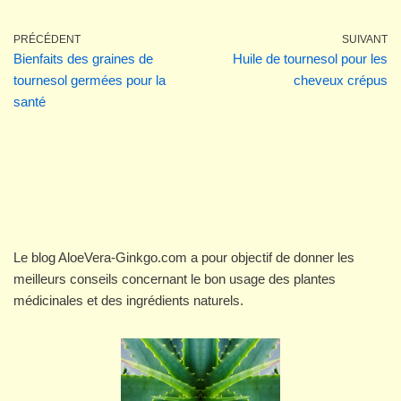
PRÉCÉDENT
SUIVANT
Bienfaits des graines de
Huile de tournesol pour les
tournesol germées pour la
cheveux crépus
santé
Le blog AloeVera-Ginkgo.com a pour objectif de donner les
meilleurs conseils concernant le bon usage des plantes
médicinales et des ingrédients naturels.