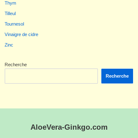
Thym
Tilleul
Tournesol
Vinaigre de cidre
Zinc
Recherche
Recherche
AloeVera-Ginkgo.com