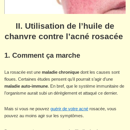
II. Utilisation de l’huile de
chanvre contre l’acné rosacée
1. Comment ça marche
La rosacée est une
maladie chronique
dont les causes sont
floues. Certaines études pensent qu’il pourrait s’agir d’une
maladie auto-immune
. En bref, que le système immunitaire de
l’organisme aurait subi un dérèglement et attaqué ce dernier.
Mais si vous ne pouvez
guérir de votre acné
rosacée, vous
pouvez au moins agir sur les symptômes.