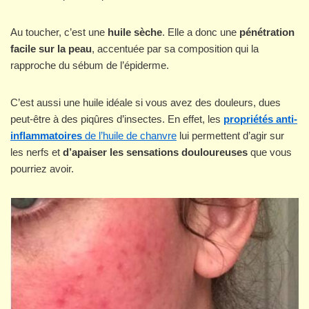
Au toucher, c’est une
huile sèche
. Elle a donc une
pénétration
facile sur la peau
, accentuée par sa composition qui la
rapproche du sébum de l’épiderme.
C’est aussi une huile idéale si vous avez des douleurs, dues
peut-être à des piqûres d’insectes. En effet, les
propriétés anti-
inflammatoires
de l’huile de chanvre
lui permettent d’agir sur
les nerfs et
d’apaiser les sensations douloureuses
que vous
pourriez avoir.