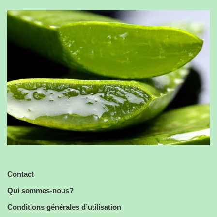
Contact
Qui sommes-nous?
Conditions générales d’utilisation