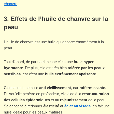
chanvre
.
3. Effets de l’huile de chanvre sur la
peau
L’huile de chanvre est une huile qui apporte énormément à la
peau.
Tout d’abord, de par sa richesse c’est une
huile hyper
hydratante
. De plus, elle est très bien
tolérée par les peaux
sensibles
, car c’est une
huile extrêmement apaisante
.
C’est aussi une huile
anti vieillissement
, car
raffermissante.
Puisqu’elle pénètre en profondeur, elle aide à la
restructuration
des cellules épidermiques
et au
rajeunissement
de la peau.
Sa capacité à redonner
élasticité et
éclat au visage
, en fait une
huile idéale pour les peaux matures.