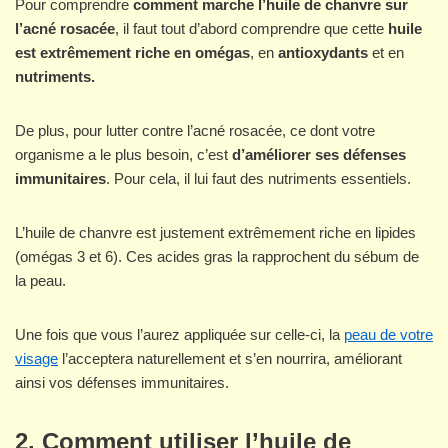
Pour comprendre
comment marche l’huile de chanvre sur
l’acné rosacée
, il faut tout d’abord comprendre que cette
huile
est extrêmement riche en omégas
, en
antioxydants
et en
nutriments.
De plus, pour lutter contre l’acné rosacée, ce dont votre
organisme a le plus besoin, c’est
d’améliorer ses défenses
immunitaires
. Pour cela, il lui faut des nutriments essentiels.
L’huile de chanvre est justement extrêmement riche en lipides
(omégas 3 et 6). Ces acides gras la rapprochent du sébum de
la peau.
Une fois que vous l’aurez appliquée sur celle-ci, la
peau de votre
visage
l’acceptera naturellement et s’en nourrira, améliorant
ainsi vos défenses immunitaires.
2. Comment utiliser l’huile de