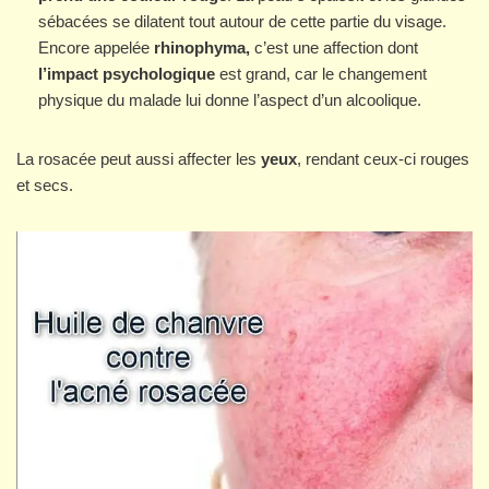
sébacées se dilatent tout autour de cette partie du visage.
Encore appelée
rhinophyma,
c’est une affection dont
l’impact psychologique
est grand, car le changement
physique du malade lui donne l’aspect d’un alcoolique.
La rosacée peut aussi affecter les
yeux
, rendant ceux-ci rouges
et secs.