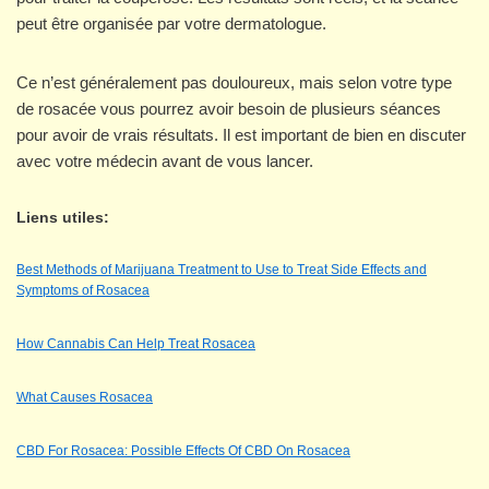
peut être organisée par votre dermatologue.
Ce n’est généralement pas douloureux, mais selon votre type
de rosacée vous pourrez avoir besoin de plusieurs séances
pour avoir de vrais résultats. Il est important de bien en discuter
avec votre médecin avant de vous lancer.
Liens utiles:
Best Methods of Marijuana Treatment to Use to Treat Side Effects and
Symptoms of Rosacea
How Cannabis Can Help Treat Rosacea
What Causes Rosacea
CBD For Rosacea: Possible Effects Of CBD On Rosacea