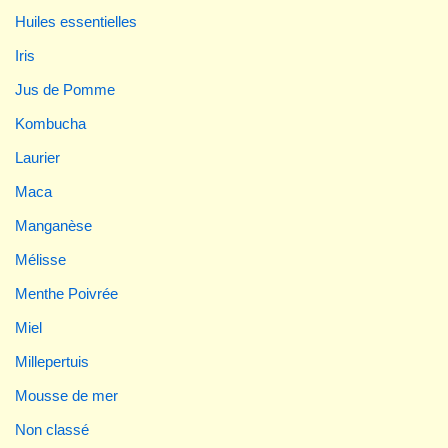
Huiles essentielles
Iris
Jus de Pomme
Kombucha
Laurier
Maca
Manganèse
Mélisse
Menthe Poivrée
Miel
Millepertuis
Mousse de mer
Non classé