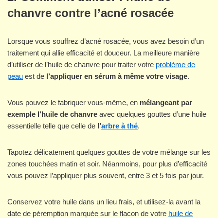
chanvre
contre l’acné rosacée
Lorsque vous souffrez d’acné rosacée, vous avez besoin d’un
traitement qui allie efficacité et douceur. La meilleure manière
d’utiliser de l’huile de chanvre pour traiter votre
problème de
peau
est de
l’appliquer en sérum à même votre visage
.
Vous pouvez le fabriquer vous-même, en
mélangeant par
exemple l’huile de chanvre
avec quelques gouttes d’une huile
essentielle telle que celle de
l’
arbre à thé
.
Tapotez délicatement quelques gouttes de votre mélange sur les
zones touchées matin et soir. Néanmoins, pour plus d’efficacité
vous pouvez l’appliquer plus souvent, entre 3 et 5 fois par jour.
Conservez votre huile dans un lieu frais, et utilisez-la avant la
date de péremption marquée sur le flacon de votre
huile de