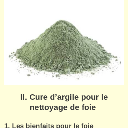
II. Cure d’argile pour le
nettoyage de foie
1. Les bienfaits pour le foie