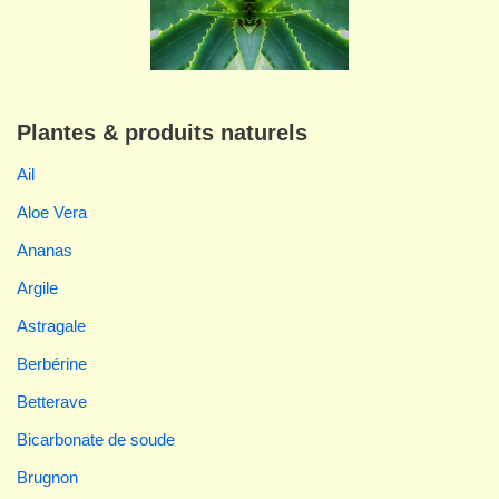
Plantes & produits naturels
Ail
Aloe Vera
Ananas
Argile
Astragale
Berbérine
Betterave
Bicarbonate de soude
Brugnon