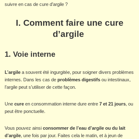
suivre en cas de cure d’argile ?
I.
Comment faire une cure
d’argile
1. Voie interne
L’argile
a souvent été ingurgitée, pour soigner divers problèmes
internes. Dans les cas de
problèmes digestifs
ou intestinaux,
l’argile peut s’utiliser de cette façon.
Une
cure
en consommation interne dure entre
7 et 21 jours
, ou
peut être ponctuelle.
Vous pouvez ainsi
consommer de l’eau d’argile ou du lait
d’argile
, une fois par jour. Faites cela le matin, et à jeun de