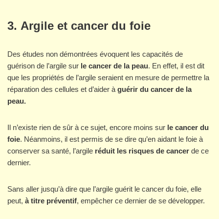
3. Argile et cancer du foie
Des études non démontrées évoquent les capacités de
guérison de l’argile sur
le cancer de la peau
. En effet, il est dit
que les propriétés de l’argile seraient en mesure de permettre la
réparation des cellules et d’aider à
guérir du cancer de la
peau.
Il n’existe rien de sûr à ce sujet, encore moins sur
le cancer du
foie
. Néanmoins, il est permis de se dire qu’en aidant le foie à
conserver sa santé, l’argile
réduit les risques de cancer
de ce
dernier.
Sans aller jusqu’à dire que l’argile guérit le cancer du foie, elle
peut,
à titre préventif
, empêcher ce dernier de se développer.