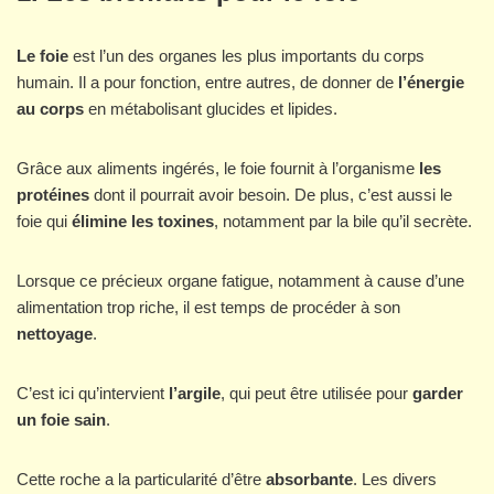
Le foie
est l’un des organes les plus importants du corps
humain. Il a pour fonction, entre autres, de donner de
l’énergie
au corps
en métabolisant glucides et lipides.
Grâce aux aliments ingérés, le foie fournit à l’organisme
les
protéines
dont il pourrait avoir besoin. De plus, c’est aussi le
foie qui
élimine les toxines
, notamment par la bile qu’il secrète.
Lorsque ce précieux organe fatigue, notamment à cause d’une
alimentation trop riche, il est temps de procéder à son
nettoyage
.
C’est ici qu’intervient
l’argile
, qui peut être utilisée pour
garder
un foie sain
.
Cette roche a la particularité d’être
absorbante
. Les divers