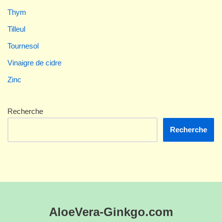
Thym
Tilleul
Tournesol
Vinaigre de cidre
Zinc
Recherche
Recherche
AloeVera-Ginkgo.com