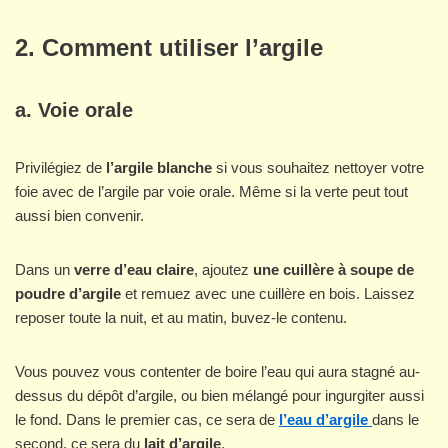
2. Comment utiliser l’argile
a. Voie orale
Privilégiez de
l’argile blanche
si vous souhaitez nettoyer votre
foie avec de l’argile par voie orale. Même si la verte peut tout
aussi bien convenir.
Dans un
verre d’eau claire
, ajoutez
une cuillère à soupe de
poudre d’argile
et remuez avec une cuillère en bois. Laissez
reposer toute la nuit, et au matin, buvez-le contenu.
Vous pouvez vous contenter de boire l’eau qui aura stagné au-
dessus du dépôt d’argile, ou bien mélangé pour ingurgiter aussi
le fond. Dans le premier cas, ce sera de
l’eau d’argile
dans le
second, ce sera du
lait d’argile
.