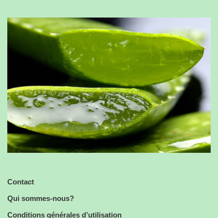
Contact
Qui sommes-nous?
Conditions générales d’utilisation