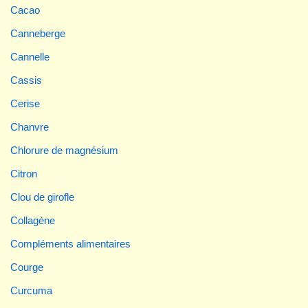
Cacao
Canneberge
Cannelle
Cassis
Cerise
Chanvre
Chlorure de magnésium
Citron
Clou de girofle
Collagène
Compléments alimentaires
Courge
Curcuma