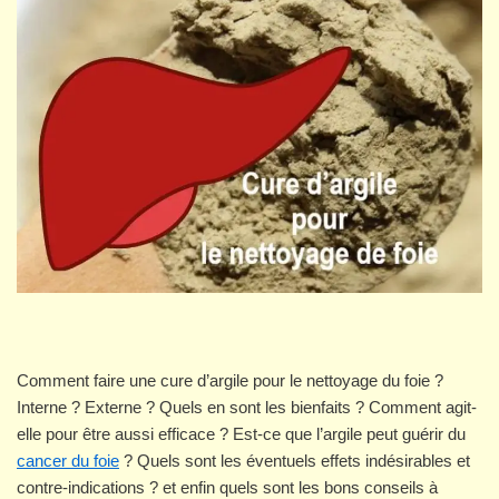
Comment faire une cure d’argile pour le nettoyage du foie ?
Interne ? Externe ? Quels en sont les bienfaits ? Comment agit-
elle pour être aussi efficace ? Est-ce que l’argile peut guérir du
cancer du foie
? Quels sont les éventuels effets indésirables et
contre-indications ? et enfin quels sont les bons conseils à