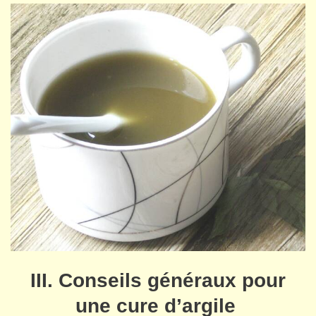
III. Conseils généraux pour
une cure d’argile