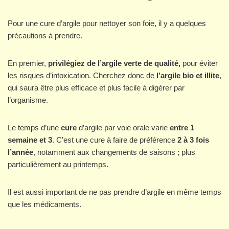
Pour une cure d’argile pour nettoyer son foie, il y a quelques
précautions à prendre.
En premier,
privilégiez de l’argile verte de qualité,
pour éviter
les risques d’intoxication. Cherchez donc de
l’argile bio et illite
,
qui saura être plus efficace et plus facile à digérer par
l’organisme.
Le temps d’une
cure
d’argile par voie orale varie
entre 1
semaine et 3
. C’est une cure à faire de préférence
2 à 3 fois
l’année
, notamment aux changements de saisons ; plus
particulièrement au printemps.
Il est aussi important de ne pas prendre d’argile en même temps
que les médicaments.