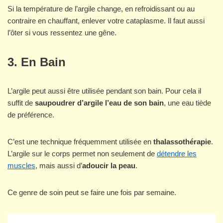
Si la température de l’argile change, en refroidissant ou au
contraire en chauffant, enlever votre cataplasme. Il faut aussi
l’ôter si vous ressentez une gêne.
3. En Bain
L’argile peut aussi être utilisée pendant son bain. Pour cela il
suffit de
saupoudrer d’argile l’eau de son bain
, une eau tiède
de préférence.
C’est une technique fréquemment utilisée en
thalassothérapie
.
L’argile sur le corps permet non seulement de
détendre les
muscles
, mais aussi d’
adoucir la peau
.
Ce genre de soin peut se faire une fois par semaine.