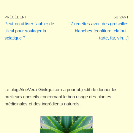
PRÉCÉDENT
SUIVANT
Peut-on utiliser l’aubier de
7 recettes avec des groseilles
tilleul pour soulager la
blanches [confiture, clafouti,
sciatique ?
tarte, far, vin…]
Le blog AloeVera-Ginkgo.com a pour objectif de donner les
meilleurs conseils concernant le bon usage des plantes
médicinales et des ingrédients naturels.