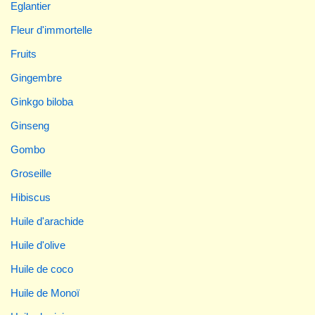
Eglantier
Fleur d'immortelle
Fruits
Gingembre
Ginkgo biloba
Ginseng
Gombo
Groseille
Hibiscus
Huile d'arachide
Huile d'olive
Huile de coco
Huile de Monoï