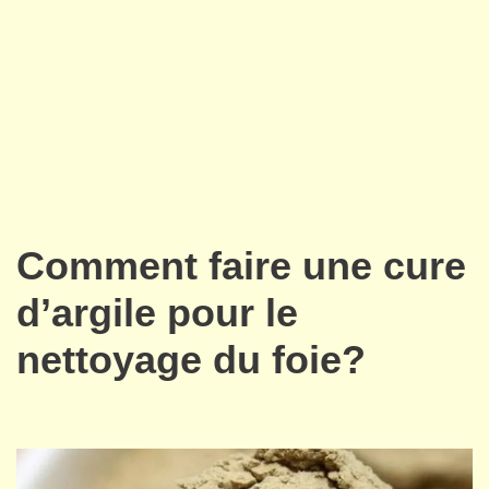
Comment faire une cure
d’argile pour le
nettoyage du foie?