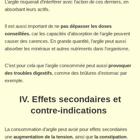
L’argile risquerait d’interférer avec l’action de ces derniers, en
absorbant leurs actifs.
Il est aussi important de ne
pas dépasser les doses
conseillées
, car les capacités d’absorption de l’argile peuvent
causer des carences. En grande quantité, l’argile peut aussi
absorber les minéraux et autres nutriments dans l’organisme.
C’est pour cela que l’argile consommée peut aussi
provoquer
des troubles digestifs
, comme des brûlures d’estomac par
exemple.
IV. Effets secondaires et
contre-indications
La consommation d’argile peut avoir pour effets secondaires
une
augmentation de la tension
, ainsi que
la constipation
.