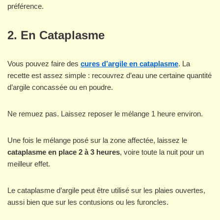
préférence.
2. En Cataplasme
Vous pouvez faire des
cures d’argile en cataplasme
. La
recette est assez simple : recouvrez d’eau une certaine quantité
d’argile concassée ou en poudre.
Ne remuez pas. Laissez reposer le mélange 1 heure environ.
Une fois le mélange posé sur la zone affectée, laissez le
cataplasme en place 2 à 3 heures
, voire toute la nuit pour un
meilleur effet.
Le cataplasme d’argile peut être utilisé sur les plaies ouvertes,
aussi bien que sur les contusions ou les furoncles.