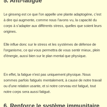
5.
Anti-fatigue
Le ginseng est ce que l’on appelle une plante adaptogène, c’est
à dire qui augmente, comme nous l’avons vu, la capacité du
corps à s’adapter aux différents stress, quelles que soient leurs
origines.
Elle influe donc sur le stress et les systèmes de défense de
l’organisme, ce qui vous permettra de vous sentir mieux, plein
d’énergie, aussi bien sur le plan mental que physique.
En effet, la fatigue n’est pas uniquement physique. Nous
sommes parfois fatigués mentalement, à cause de notre travail
ou d’une relation usante, et si notre cerveau est fatigué, tout
notre corps sera aussi fatigué.
6.
Renforce le système immunitaire