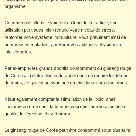
organisme.
Comme nous allons le voir tout au long de cet article, son
utilisation peut aussi bien réduire votre niveau de stress,
renforcer votre système immunitaire, vous prévenant ainsi de
nombreuses maladies, améliorer vos aptitudes physiques et
intellectuelles.
Par exemple, les grands sportifs consomment du ginseng rouge
de Corée afin d’être plus endurant et donc de réduire les temps
de repos, ce qui est un avantage crucial dans leurs disciplines.
Il faut également compter la stimulation de la libido, chez
l’homme comme chez la femme ainsi que l’amélioration de la
qualité de l’érection chez l’homme.
Le ginseng rouge de Corée peut être consommé sous plusieurs