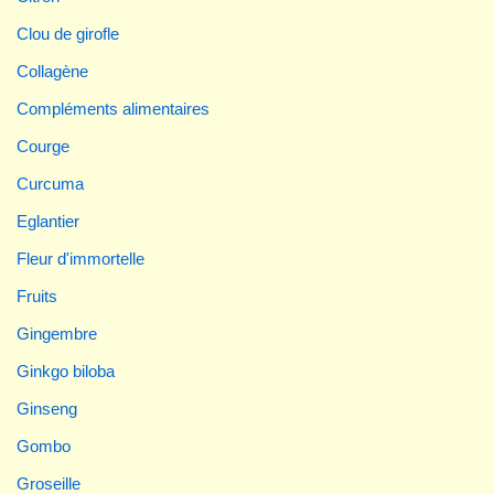
Clou de girofle
Collagène
Compléments alimentaires
Courge
Curcuma
Eglantier
Fleur d'immortelle
Fruits
Gingembre
Ginkgo biloba
Ginseng
Gombo
Groseille