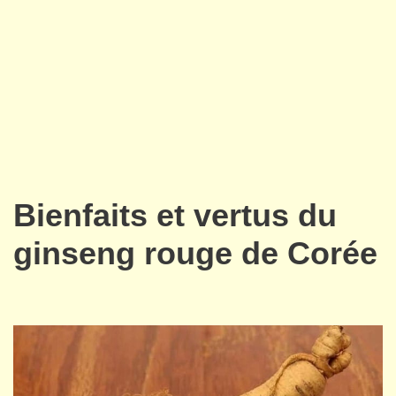
Bienfaits et vertus du
ginseng rouge de Corée