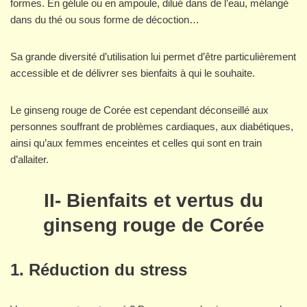
formes. En gélule ou en ampoule, dilué dans de l’eau, mélangé
dans du thé ou sous forme de décoction…
Sa grande diversité d’utilisation lui permet d’être particulièrement
accessible et de délivrer ses bienfaits à qui le souhaite.
Le ginseng rouge de Corée est cependant déconseillé aux
personnes souffrant de problèmes cardiaques, aux diabétiques,
ainsi qu’aux femmes enceintes et celles qui sont en train
d’allaiter.
II-
Bienfaits et vertus du
ginseng rouge de Corée
1.
Réduction du stress