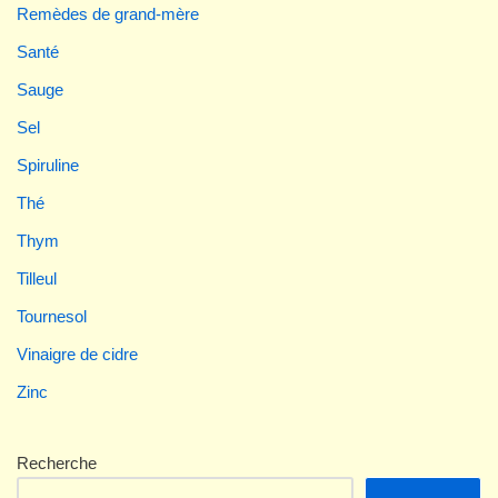
Remèdes de grand-mère
Santé
Sauge
Sel
Spiruline
Thé
Thym
Tilleul
Tournesol
Vinaigre de cidre
Zinc
Recherche