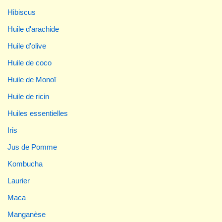
Hibiscus
Huile d'arachide
Huile d'olive
Huile de coco
Huile de Monoï
Huile de ricin
Huiles essentielles
Iris
Jus de Pomme
Kombucha
Laurier
Maca
Manganèse