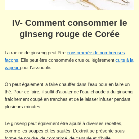
IV- Comment consommer le
ginseng rouge de Corée
La racine de ginseng peut être
consommée de nombreuses
façons
. Elle peut être consommée crue ou légèrement
cuite à la
vapeur
pour l’assouplir.
On peut également la faire chauffer dans l’eau pour en faire un
thé. Pour ce faire, il suffit d’ajouter de l’eau chaude à du ginseng
fraîchement coupé en tranches et de le laisser infuser pendant
plusieurs minutes.
Le ginseng peut également être ajouté à diverses recettes,
comme les soupes et les sautés. L’extrait se présente sous
forme de poudre, de comprimé, de capsule et d’huile.