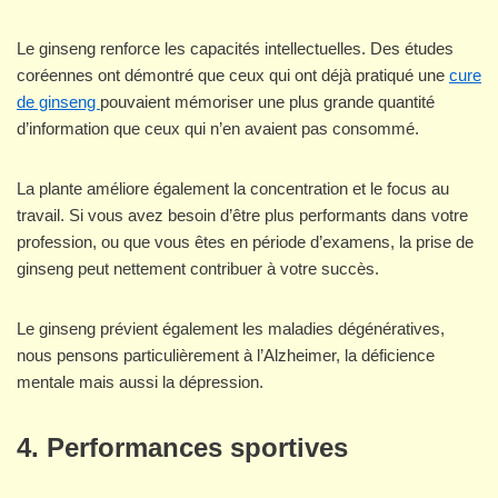
Le ginseng renforce les capacités intellectuelles. Des études
coréennes ont démontré que ceux qui ont déjà pratiqué une
cure
de ginseng
pouvaient mémoriser une plus grande quantité
d’information que ceux qui n’en avaient pas consommé.
La plante améliore également la concentration et le focus au
travail. Si vous avez besoin d’être plus performants dans votre
profession, ou que vous êtes en période d’examens, la prise de
ginseng peut nettement contribuer à votre succès.
Le ginseng prévient également les maladies dégénératives,
nous pensons particulièrement à l’Alzheimer, la déficience
mentale mais aussi la dépression.
4.
Performances sportives