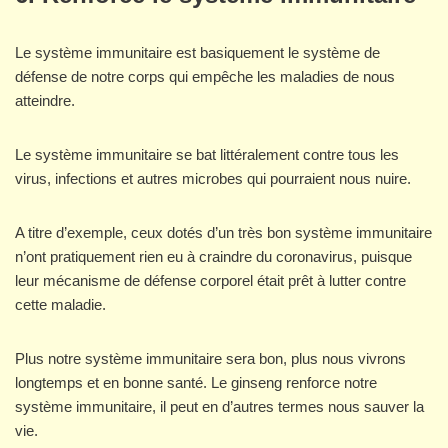
Le système immunitaire est basiquement le système de
défense de notre corps qui empêche les maladies de nous
atteindre.
Le système immunitaire se bat littéralement contre tous les
virus, infections et autres microbes qui pourraient nous nuire.
A titre d’exemple, ceux dotés d’un très bon système immunitaire
n’ont pratiquement rien eu à craindre du coronavirus, puisque
leur mécanisme de défense corporel était prêt à lutter contre
cette maladie.
Plus notre système immunitaire sera bon, plus nous vivrons
longtemps et en bonne santé. Le ginseng renforce notre
système immunitaire, il peut en d’autres termes nous sauver la
vie.