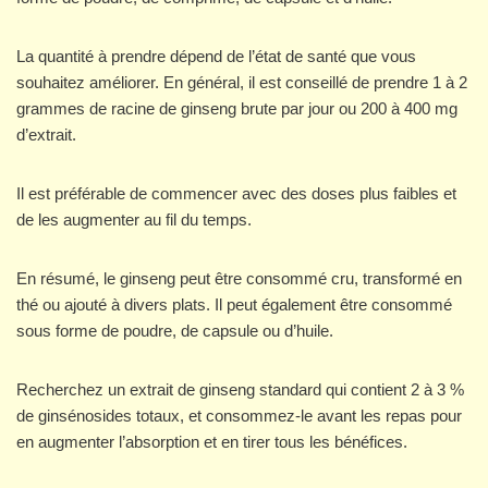
La quantité à prendre dépend de l’état de santé que vous
souhaitez améliorer. En général, il est conseillé de prendre 1 à 2
grammes de racine de ginseng brute par jour ou 200 à 400 mg
d’extrait.
Il est préférable de commencer avec des doses plus faibles et
de les augmenter au fil du temps.
En résumé, le ginseng peut être consommé cru, transformé en
thé ou ajouté à divers plats. Il peut également être consommé
sous forme de poudre, de capsule ou d’huile.
Recherchez un extrait de ginseng standard qui contient 2 à 3 %
de ginsénosides totaux, et consommez-le avant les repas pour
en augmenter l’absorption et en tirer tous les bénéfices.