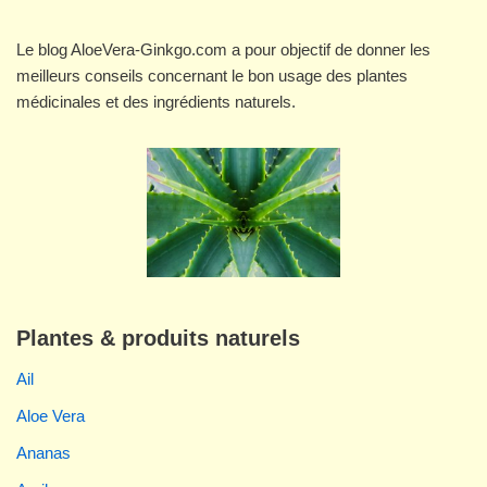
Le blog AloeVera-Ginkgo.com a pour objectif de donner les
meilleurs conseils concernant le bon usage des plantes
médicinales et des ingrédients naturels.
Plantes & produits naturels
Ail
Aloe Vera
Ananas