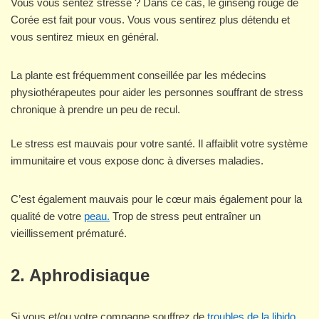
Vous vous sentez stressé ? Dans ce cas, le ginseng rouge de
Corée est fait pour vous. Vous vous sentirez plus détendu et
vous sentirez mieux en général.
La plante est fréquemment conseillée par les médecins
physiothérapeutes pour aider les personnes souffrant de stress
chronique à prendre un peu de recul.
Le stress est mauvais pour votre santé. Il affaiblit votre système
immunitaire et vous expose donc à diverses maladies.
C’est également mauvais pour le cœur mais également pour la
qualité de votre
peau.
Trop de stress peut entraîner un
vieillissement prématuré.
2.
Aphrodisiaque
Si vous et/ou votre compagne souffrez de
troubles de la libido
,