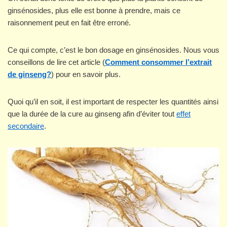
ginsénosides, plus elle est bonne à prendre, mais ce
raisonnement peut en fait être erroné.
Ce qui compte, c’est le bon dosage en ginsénosides. Nous vous
conseillons de lire cet article (
Comment consommer l’extrait
de ginseng?
) pour en savoir plus.
Quoi qu’il en soit, il est important de respecter les quantités ainsi
que la durée de la cure au ginseng afin d’éviter tout
effet
secondaire
.