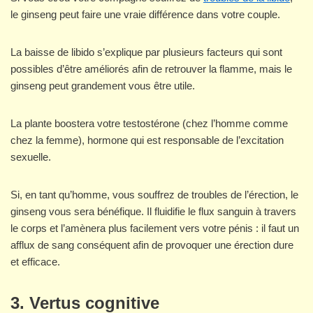
le ginseng peut faire une vraie différence dans votre couple.
La baisse de libido s’explique par plusieurs facteurs qui sont
possibles d’être améliorés afin de retrouver la flamme, mais le
ginseng peut grandement vous être utile.
La plante boostera votre testostérone (chez l’homme comme
chez la femme), hormone qui est responsable de l’excitation
sexuelle.
Si, en tant qu’homme, vous souffrez de troubles de l’érection, le
ginseng vous sera bénéfique. Il fluidifie le flux sanguin à travers
le corps et l’amènera plus facilement vers votre pénis : il faut un
afflux de sang conséquent afin de provoquer une érection dure
et efficace.
3.
Vertus cognitive