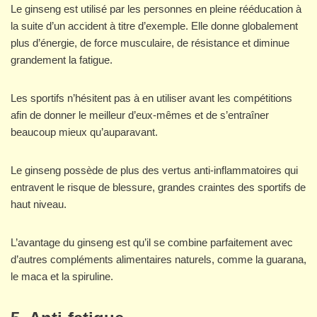
Le ginseng est utilisé par les personnes en pleine rééducation à
la suite d’un accident à titre d’exemple. Elle donne globalement
plus d’énergie, de force musculaire, de résistance et diminue
grandement la fatigue.
Les sportifs n’hésitent pas à en utiliser avant les compétitions
afin de donner le meilleur d’eux-mêmes et de s’entraîner
beaucoup mieux qu’auparavant.
Le ginseng possède de plus des vertus anti-inflammatoires qui
entravent le risque de blessure, grandes craintes des sportifs de
haut niveau.
L’avantage du ginseng est qu’il se combine parfaitement avec
d’autres compléments alimentaires naturels, comme la guarana,
le maca et la spiruline.