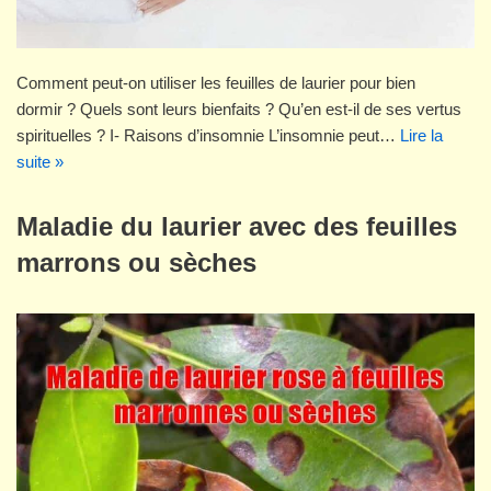
Comment peut-on utiliser les feuilles de laurier pour bien
dormir ? Quels sont leurs bienfaits ? Qu’en est-il de ses vertus
spirituelles ? I- Raisons d’insomnie L’insomnie peut…
Lire la
suite »
Maladie du laurier avec des feuilles
marrons ou sèches