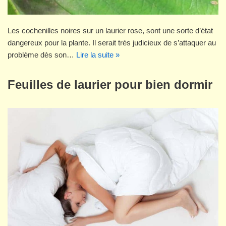
Les cochenilles noires sur un laurier rose, sont une sorte d’état
dangereux pour la plante. Il serait très judicieux de s’attaquer au
problème dès son…
Lire la suite »
Feuilles de laurier pour bien dormir