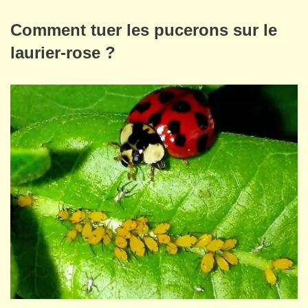
Comment tuer les pucerons sur le
laurier-rose ?