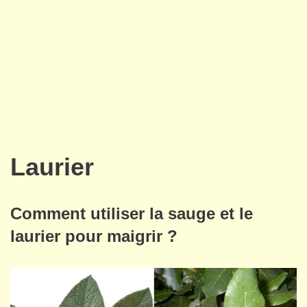
Laurier
Comment utiliser la sauge et le
laurier pour maigrir ?