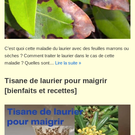
C’est quoi cette maladie du laurier avec des feuilles marrons ou
sèches ? Comment traiter le laurier dans le cas de cette
maladie ? Quelles sont…
Lire la suite »
Tisane de laurier pour maigrir
[bienfaits et recettes]