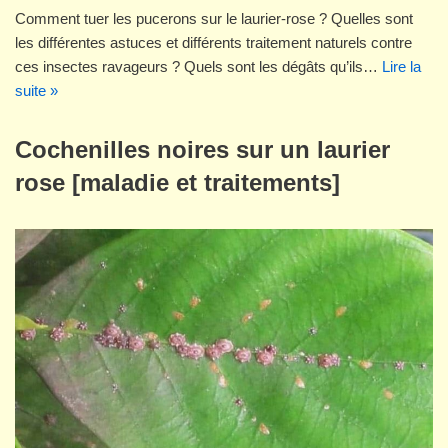
Comment tuer les pucerons sur le laurier-rose ? Quelles sont
les différentes astuces et différents traitement naturels contre
ces insectes ravageurs ? Quels sont les dégâts qu’ils…
Lire la
suite »
Cochenilles noires sur un laurier
rose [maladie et traitements]