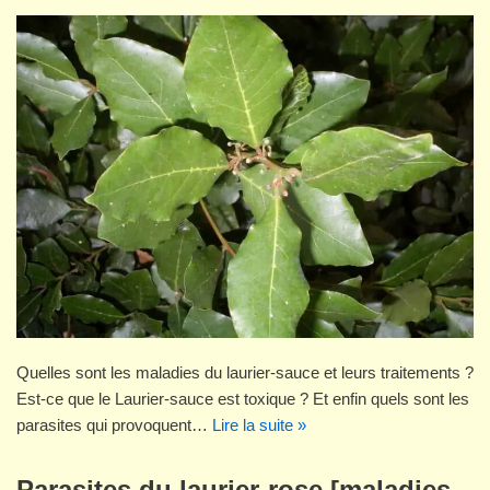
Quelles sont les maladies du laurier-sauce et leurs traitements ?
Est-ce que le Laurier-sauce est toxique ? Et enfin quels sont les
parasites qui provoquent…
Lire la suite »
Parasites du laurier-rose [maladies