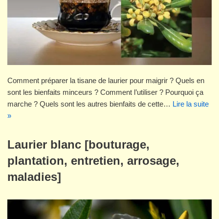
Comment préparer la tisane de laurier pour maigrir ? Quels en
sont les bienfaits minceurs ? Comment l’utiliser ? Pourquoi ça
marche ? Quels sont les autres bienfaits de cette…
Lire la suite
»
Laurier blanc [bouturage,
plantation, entretien, arrosage,
maladies]