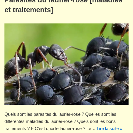
et traitements]
Quels sont les parasites du laurier-rose ? Quelles sont les
différentes maladies du laurier-rose ? Quels sont les bons
traitements ? I- C’est quoi le laurier-rose ? Le…
Lire la suite »