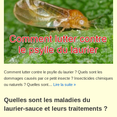
Comment lutter contre le psylle du laurier ? Quels sont les
dommages causés par ce petit insecte ? Insecticides chimiques
ou naturels ? Quelles sont…
Lire la suite »
Quelles sont les maladies du
laurier-sauce et leurs traitements ?