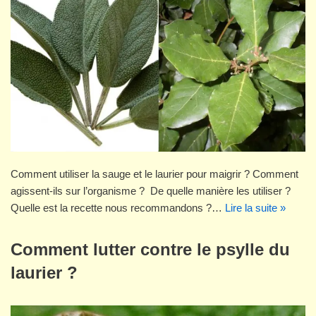
Comment utiliser la sauge et le laurier pour maigrir ? Comment
agissent-ils sur l’organisme ? De quelle manière les utiliser ?
Quelle est la recette nous recommandons ?…
Lire la suite »
Comment lutter contre le psylle du
laurier ?