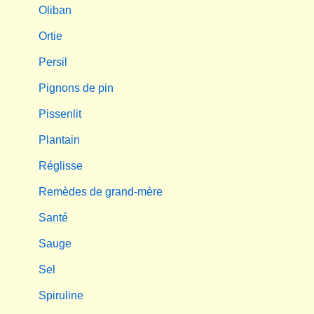
Oliban
Ortie
Persil
Pignons de pin
Pissenlit
Plantain
Réglisse
Remèdes de grand-mère
Santé
Sauge
Sel
Spiruline