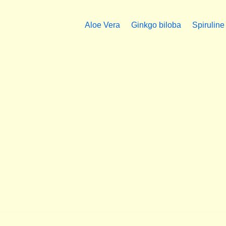
Aloe Vera
Ginkgo biloba
Spiruline