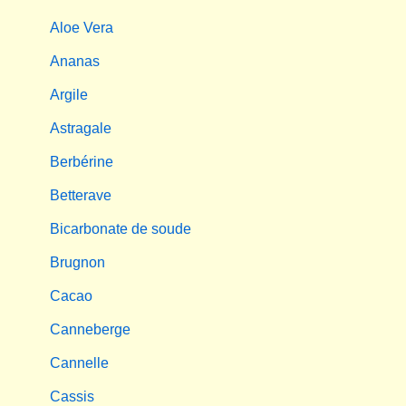
Aloe Vera
Ananas
Argile
Astragale
Berbérine
Betterave
Bicarbonate de soude
Brugnon
Cacao
Canneberge
Cannelle
Cassis