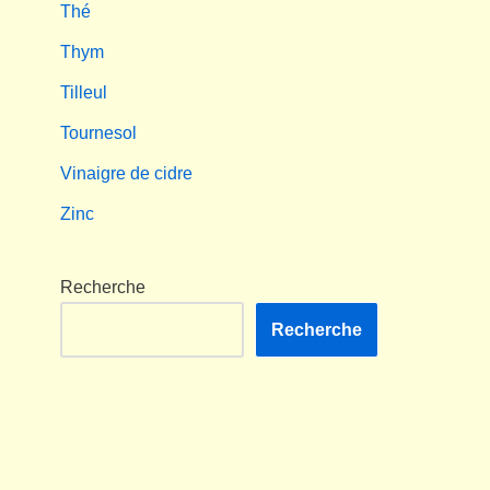
Thé
Thym
Tilleul
Tournesol
Vinaigre de cidre
Zinc
Recherche
Recherche