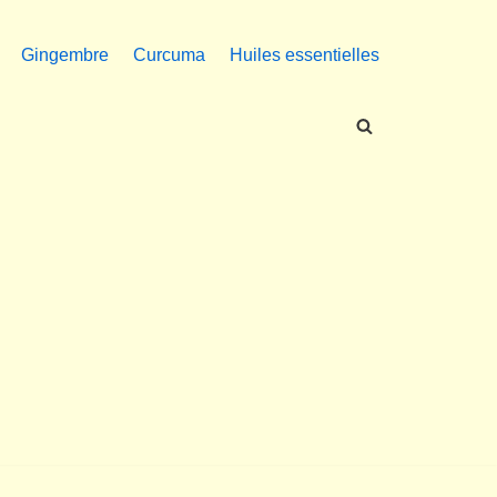
Gingembre
Curcuma
Huiles essentielles