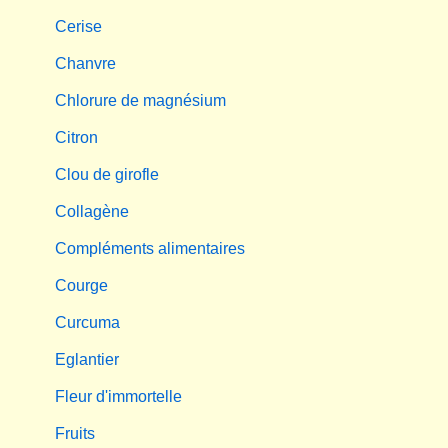
Cerise
Chanvre
Chlorure de magnésium
Citron
Clou de girofle
Collagène
Compléments alimentaires
Courge
Curcuma
Eglantier
Fleur d'immortelle
Fruits