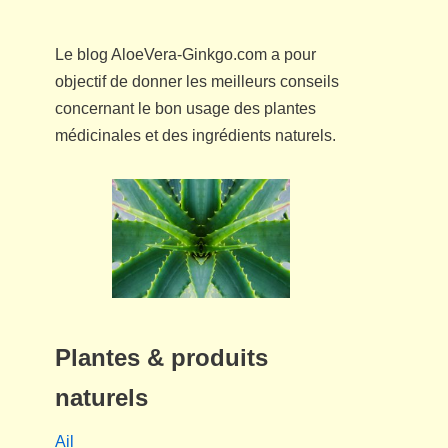
Le blog AloeVera-Ginkgo.com a pour
objectif de donner les meilleurs conseils
concernant le bon usage des plantes
médicinales et des ingrédients naturels.
Plantes & produits
naturels
Ail