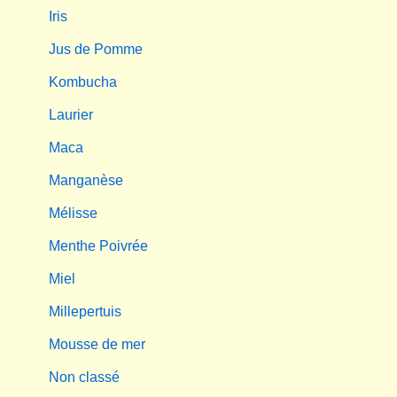
Iris
Jus de Pomme
Kombucha
Laurier
Maca
Manganèse
Mélisse
Menthe Poivrée
Miel
Millepertuis
Mousse de mer
Non classé