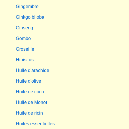
Gingembre
Ginkgo biloba
Ginseng
Gombo
Groseille
Hibiscus
Huile d'arachide
Huile d'olive
Huile de coco
Huile de Monoï
Huile de ricin
Huiles essentielles