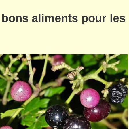
: bons aliments pour les