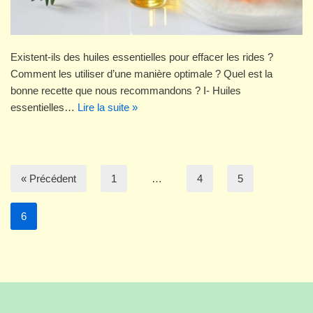
Existent-ils des huiles essentielles pour effacer les rides ?
Comment les utiliser d’une manière optimale ? Quel est la
bonne recette que nous recommandons ? I- Huiles
essentielles…
Lire la suite »
« Précédent
1
…
4
5
6