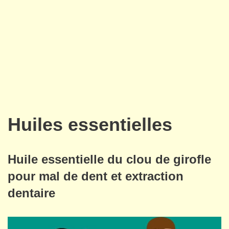
Huiles essentielles
Huile essentielle du clou de girofle
pour mal de dent et extraction
dentaire