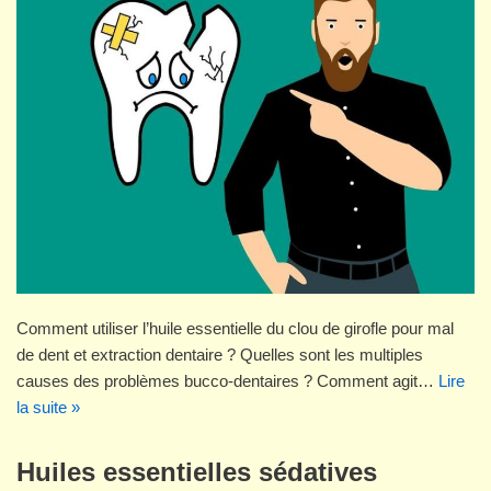
Comment utiliser l’huile essentielle du clou de girofle pour mal
de dent et extraction dentaire ? Quelles sont les multiples
causes des problèmes bucco-dentaires ? Comment agit…
Lire
la suite »
Huiles essentielles sédatives