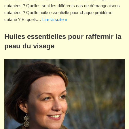
cutanées ? Quelles sont les différents cas de démangeaisons
cutanées ? Quelle huile essentielle pour chaque problème
cutané ? Et quels…
Lire la suite »
Huiles essentielles pour raffermir la
peau du visage