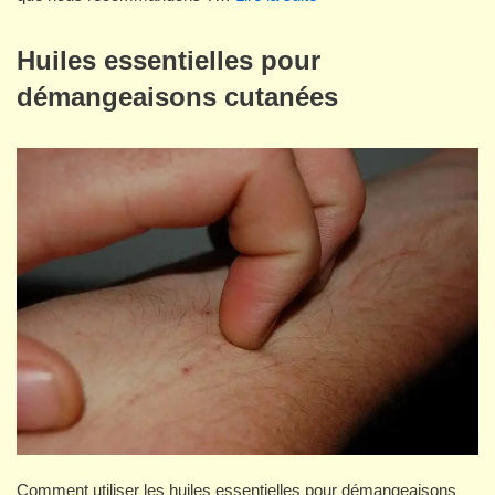
Huiles essentielles pour
démangeaisons cutanées
Comment utiliser les huiles essentielles pour démangeaisons