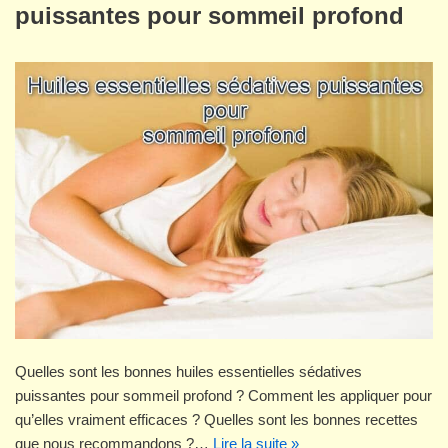
puissantes pour sommeil profond
Quelles sont les bonnes huiles essentielles sédatives
puissantes pour sommeil profond ? Comment les appliquer pour
qu’elles vraiment efficaces ? Quelles sont les bonnes recettes
que nous recommandons ?…
Lire la suite »