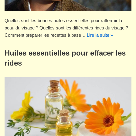
Quelles sont les bonnes huiles essentielles pour raffermir la
peau du visage ? Quelles sont les différentes rides du visage ?
Comment préparer les recettes à base…
Lire la suite »
Huiles essentielles pour effacer les
rides