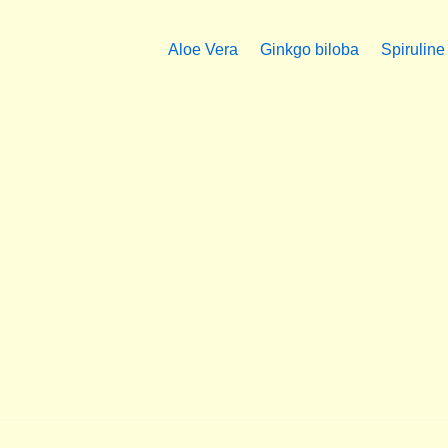
Aloe Vera
Ginkgo biloba
Spiruline