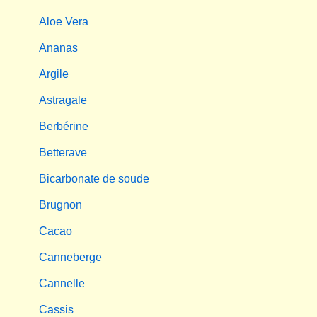
Aloe Vera
Ananas
Argile
Astragale
Berbérine
Betterave
Bicarbonate de soude
Brugnon
Cacao
Canneberge
Cannelle
Cassis