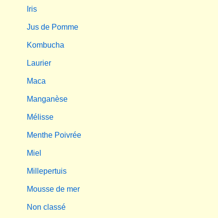
Iris
Jus de Pomme
Kombucha
Laurier
Maca
Manganèse
Mélisse
Menthe Poivrée
Miel
Millepertuis
Mousse de mer
Non classé