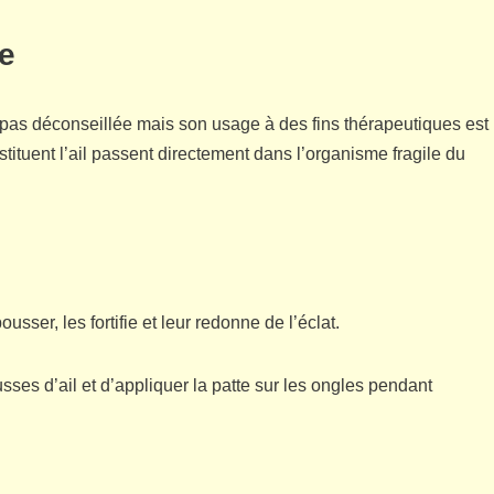
te
 pas déconseillée mais son usage à des fins thérapeutiques est
tituent l’ail passent directement dans l’organisme fragile du
ousser, les fortifie et leur redonne de l’éclat.
usses d’ail et d’appliquer la patte sur les ongles pendant