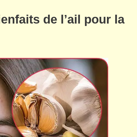
enfaits de l’ail pour la