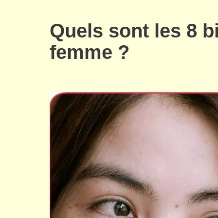
Quels sont les 8 bi
femme ?