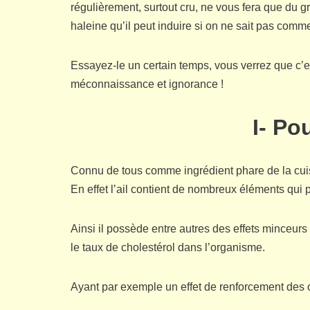
régulièrement, surtout cru, ne vous fera que du 
haleine qu’il peut induire si on ne sait pas com
Essayez-le un certain temps, vous verrez que c’e
méconnaissance et ignorance !
I- Po
Connu de tous comme ingrédient phare de la cuisi
En effet l’ail contient de nombreux éléments qui
Ainsi il possède entre autres des effets minceurs 
le taux de cholestérol dans l’organisme.
Ayant par exemple un effet de renforcement des on