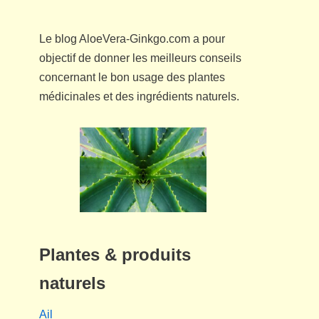
Le blog AloeVera-Ginkgo.com a pour
objectif de donner les meilleurs conseils
concernant le bon usage des plantes
médicinales et des ingrédients naturels.
Plantes & produits
naturels
Ail