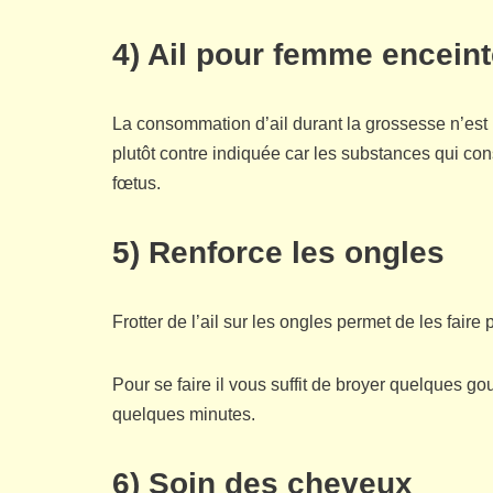
4) Ail pour femme encein
La consommation d’ail durant la grossesse n’est
plutôt contre indiquée car les substances qui cons
fœtus.
5) Renforce les ongles
Frotter de l’ail sur les ongles permet de les faire p
Pour se faire il vous suffit de broyer quelques go
quelques minutes.
6) Soin des cheveux