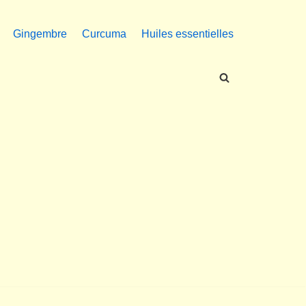
Gingembre
Curcuma
Huiles essentielles