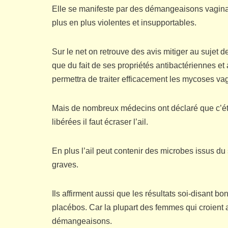
Elle se manifeste par des démangeaisons vaginale
plus en plus violentes et insupportables.
Sur le net on retrouve des avis mitiger au sujet d
que du fait de ses propriétés antibactériennes et
permettra de traiter efficacement les mycoses va
Mais de nombreux médecins ont déclaré que c’éta
libérées il faut écraser l’ail.
En plus l’ail peut contenir des microbes issus du
graves.
Ils affirment aussi que les résultats soi-disant b
placébos. Car la plupart des femmes qui croient 
démangeaisons.