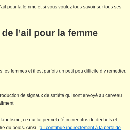
’ail pour la femme et si vous voulez tous savoir sur tous ses
s de l’ail pour la femme
 les femmes et il est parfois un petit peu difficile d’y remédier.
 production de signaux de satiété qui sont envoyé au cerveau
liment.
tabolisme, ce qui lui permet d’éliminer plus de déchets et
dre du poids. Ainsi l’
ail contribue indirectement à la perte de