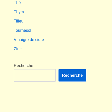
Thé
Thym
Tilleul
Tournesol
Vinaigre de cidre
Zinc
Recherche
Recherche