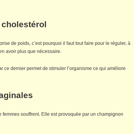
 cholestérol
rise de poids, c’est pourquoi il faut tout faire pour le réguler, à
 en avoir plus que nécessaire.
r ce dernier permet de stimuler l’organisme ce qui améliore
aginales
 femmes souffrent. Elle est provoquée par un champignon