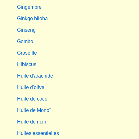
Gingembre
Ginkgo biloba
Ginseng
Gombo
Groseille
Hibiscus
Huile d'arachide
Huile d'olive
Huile de coco
Huile de Monoï
Huile de ricin
Huiles essentielles