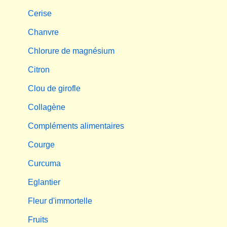
Cerise
Chanvre
Chlorure de magnésium
Citron
Clou de girofle
Collagène
Compléments alimentaires
Courge
Curcuma
Eglantier
Fleur d'immortelle
Fruits