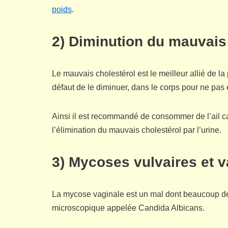
poids
.
2) Diminution du mauvais
Le mauvais cholestérol est le meilleur allié de la p
défaut de le diminuer, dans le corps pour ne pas
Ainsi il est recommandé de consommer de l’ail ca
l’élimination du mauvais cholestérol par l’urine.
3) Mycoses vulvaires et v
La mycose vaginale est un mal dont beaucoup de
microscopique appelée Candida Albicans.