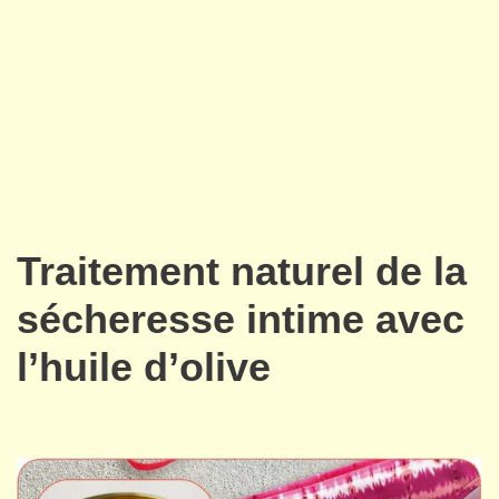
Traitement naturel de la
sécheresse intime avec
l’huile d’olive