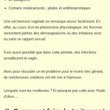
Certains médicaments : pilules et antihistaminiques
Une sécheresse vaginale se remarque assez facilement. En
effet, au cours d’un tel phénomène physiologique, les femmes
ressentent parfois des démangeaisons ou des irritations avec
ou sans un rapport sexuel.
Il est aussi possible que dans cette période, des infections
assaillissent le vagin.
Alors pour résoudre un tel problème pour le moins très gênant,
de nombreuses solutions ont été mis à l’épreuve.
Lesquels sont les meilleures ? Et pourquoi pas celle avec l’huile
d’olive….