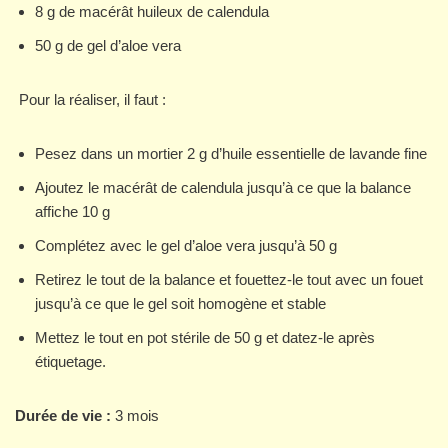
8 g de macérât huileux de calendula
50 g de gel d’aloe vera
Pour la réaliser, il faut :
Pesez dans un mortier 2 g d’huile essentielle de lavande fine
Ajoutez le macérât de calendula jusqu’à ce que la balance
affiche 10 g
Complétez avec le gel d’aloe vera jusqu’à 50 g
Retirez le tout de la balance et fouettez-le tout avec un fouet
jusqu’à ce que le gel soit homogène et stable
Mettez le tout en pot stérile de 50 g et datez-le après
étiquetage.
Durée de vie :
3 mois