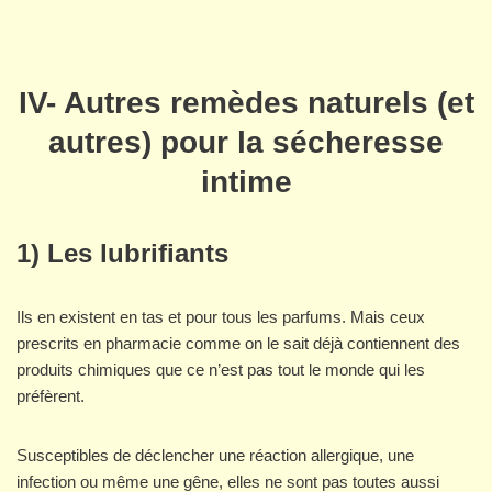
IV- Autres remèdes naturels (et
autres) pour la sécheresse
intime
1) Les lubrifiants
Ils en existent en tas et pour tous les parfums. Mais ceux
prescrits en pharmacie comme on le sait déjà contiennent des
produits chimiques que ce n’est pas tout le monde qui les
préfèrent.
Susceptibles de déclencher une réaction allergique, une
infection ou même une gêne, elles ne sont pas toutes aussi