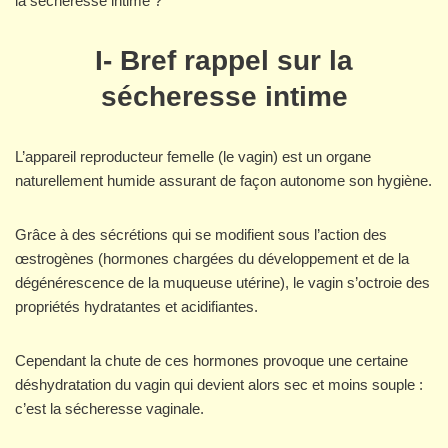
la sécheresse intime ?
I- Bref rappel sur la
sécheresse intime
L’appareil reproducteur femelle (le vagin) est un organe
naturellement humide assurant de façon autonome son hygiène.
Grâce à des sécrétions qui se modifient sous l’action des
œstrogènes (hormones chargées du développement et de la
dégénérescence de la muqueuse utérine), le vagin s’octroie des
propriétés hydratantes et acidifiantes.
Cependant la chute de ces hormones provoque une certaine
déshydratation du vagin qui devient alors sec et moins souple :
c’est la sécheresse vaginale.