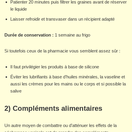
Patienter 20 minutes puis filtrer les graines avant de réserver
le liquide
Laisser refroidir et transvaser dans un récipient adapté
Durée de conservation :
1 semaine au frigo
Si toutefois ceux de la pharmacie vous semblent assez sûr :
Il faut privilégier les produits à base de silicone
Éviter les lubrifiants à base d’huiles minérales, la vaseline et
aussi les crèmes pour les mains ou le corps et si possible la
salive
2) Compléments alimentaires
Un autre moyen de combattre ou d’atténuer les effets de la