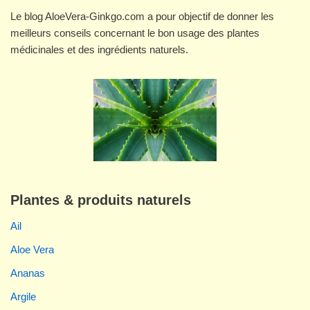
Le blog AloeVera-Ginkgo.com a pour objectif de donner les
meilleurs conseils concernant le bon usage des plantes
médicinales et des ingrédients naturels.
Plantes & produits naturels
Ail
Aloe Vera
Ananas
Argile