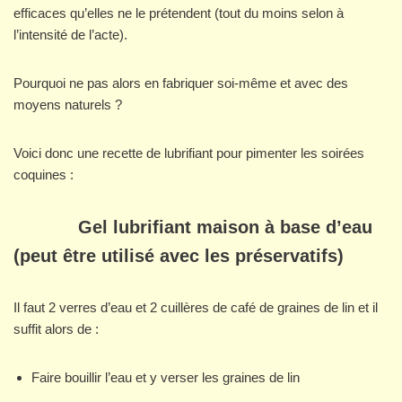
efficaces qu’elles ne le prétendent (tout du moins selon à
l’intensité de l’acte).
Pourquoi ne pas alors en fabriquer soi-même et avec des
moyens naturels ?
Voici donc une recette de lubrifiant pour pimenter les soirées
coquines :
Gel lubrifiant maison à base d’eau
(peut être utilisé avec les préservatifs)
Il faut 2 verres d’eau et 2 cuillères de café de graines de lin et il
suffit alors de :
Faire bouillir l’eau et y verser les graines de lin