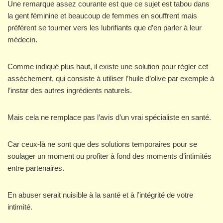
Une remarque assez courante est que ce sujet est tabou dans
la gent féminine et beaucoup de femmes en souffrent mais
préfèrent se tourner vers les lubrifiants que d’en parler à leur
médecin.
Comme indiqué plus haut, il existe une solution pour régler cet
asséchement, qui consiste à utiliser l’huile d’olive par exemple à
l’instar des autres ingrédients naturels.
Mais cela ne remplace pas l’avis d’un vrai spécialiste en santé.
Car ceux-là ne sont que des solutions temporaires pour se
soulager un moment ou profiter à fond des moments d’intimités
entre partenaires.
En abuser serait nuisible à la santé et à l’intégrité de votre
intimité.