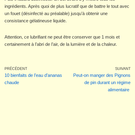
ingrédients. Après quoi de plus lucratif que de battre le tout avec
un fouet (désinfecté au préalable) jusqu’à obtenir une
consistance gélatineuse liquide.
Attention, ce lubrifiant ne peut être conserver que 1 mois et
certainement à l’abri de l’air, de la lumière et de la chaleur.
PRÉCÉDENT
SUIVANT
10 bienfaits de l’eau d’ananas
Peut-on manger des Pignons
chaude
de pin durant un régime
alimentaire