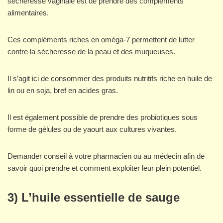
sécheresse vaginale est de prendre des compléments
alimentaires.
Ces compléments riches en oméga-7 permettent de lutter
contre la sécheresse de la peau et des muqueuses.
Il s’agit ici de consommer des produits nutritifs riche en huile de
lin ou en soja, bref en acides gras.
Il est également possible de prendre des probiotiques sous
forme de gélules ou de yaourt aux cultures vivantes.
Demander conseil à votre pharmacien ou au médecin afin de
savoir quoi prendre et comment exploiter leur plein potentiel.
3) L’huile essentielle de sauge