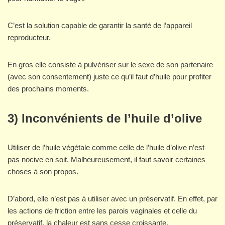
C’est la solution capable de garantir la santé de l’appareil
reproducteur.
En gros elle consiste à pulvériser sur le sexe de son partenaire
(avec son consentement) juste ce qu’il faut d’huile pour profiter
des prochains moments.
3) Inconvénients de l’huile d’olive
Utiliser de l’huile végétale comme celle de l’huile d’olive n’est
pas nocive en soit. Malheureusement, il faut savoir certaines
choses à son propos.
D’abord, elle n’est pas à utiliser avec un préservatif. En effet, par
les actions de friction entre les parois vaginales et celle du
préservatif, la chaleur est sans cesse croissante.