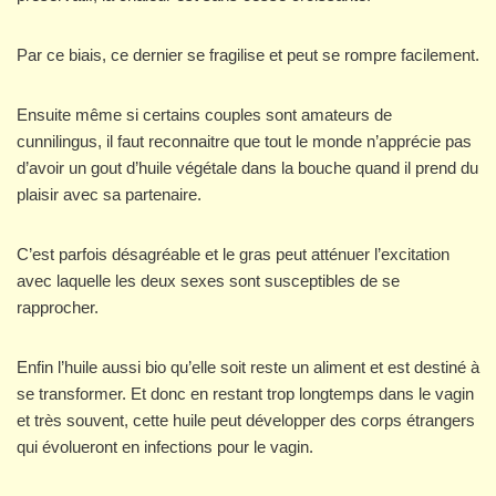
Par ce biais, ce dernier se fragilise et peut se rompre facilement.
Ensuite même si certains couples sont amateurs de
cunnilingus, il faut reconnaitre que tout le monde n’apprécie pas
d’avoir un gout d’huile végétale dans la bouche quand il prend du
plaisir avec sa partenaire.
C’est parfois désagréable et le gras peut atténuer l’excitation
avec laquelle les deux sexes sont susceptibles de se
rapprocher.
Enfin l’huile aussi bio qu’elle soit reste un aliment et est destiné à
se transformer. Et donc en restant trop longtemps dans le vagin
et très souvent, cette huile peut développer des corps étrangers
qui évolueront en infections pour le vagin.