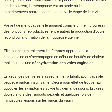
se découvrent, la ménopause est un stade où les
expérimentées rentrent dans une nouvelle étape de leur vie.
Parlant de ménopause, elle apparait comme un frein progressif
des fonctions reproductives, entre autres la production d’ovule
fécond ou la formation de la muqueuse utérine.
Elle touche généralement les femmes approchant la
cinquantaine et s’accompagne en début de bouffés de chaleur
mais aussi d’une
déshydratation des voies vaginales
.
En gros, ces dernières s’assèchent et la lubrification vaginale
peut être parfois insuffisante. Ceci a pour effet de trouver au
quotidien les symptômes suivants : démangeaisons, brûlures,
douleurs lors des rapports sexuels et quelques fois de
minuscules lésions sur les parois du vagin.