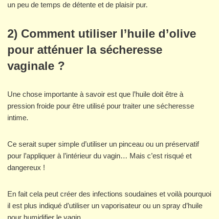
un peu de temps de détente et de plaisir pur.
2) Comment utiliser l’huile d’olive
pour atténuer la sécheresse
vaginale ?
Une chose importante à savoir est que l’huile doit être à
pression froide pour être utilisé pour traiter une sécheresse
intime.
Ce serait super simple d’utiliser un pinceau ou un préservatif
pour l’appliquer à l’intérieur du vagin… Mais c’est risqué et
dangereux !
En fait cela peut créer des infections soudaines et voilà pourquoi
il est plus indiqué d’utiliser un vaporisateur ou un spray d’huile
pour humidifier le vagin.