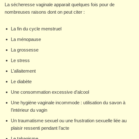
La sécheresse vaginale apparait quelques fois pour de
nombreuses raisons dont on peut citer :
La fin du cycle menstruel
La ménopause
La grossesse
Le stress
L’allaitement
Le diabète
Une consommation excessive d’alcool
Une hygiène vaginale incommode : utilisation du savon à
l’intérieur du vagin
Un traumatisme sexuel ou une frustration sexuelle liée au
plaisir ressenti pendant l’acte
Le tabagisme