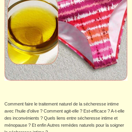
Comment faire le traitement naturel de la sécheresse intime
avec l’huile d’olive ? Comment agit-elle ? Est-efficace ? A-t-elle
des inconvénients ? Quels liens entre sécheresse intime et
ménopause ? Et enfin Autres remèdes naturels pour la soigner