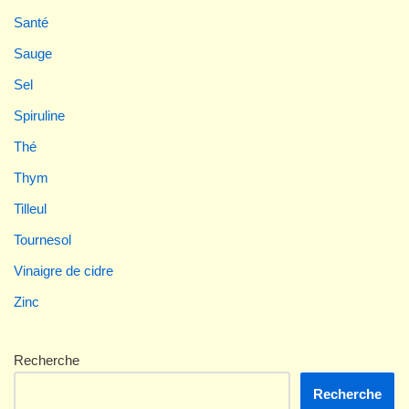
Santé
Sauge
Sel
Spiruline
Thé
Thym
Tilleul
Tournesol
Vinaigre de cidre
Zinc
Recherche
Recherche