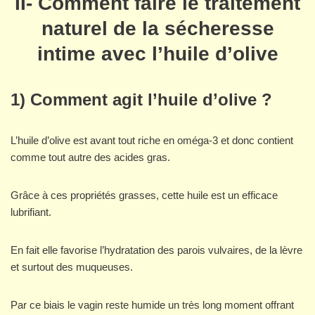
II- Comment faire le traitement
naturel de la sécheresse
intime avec l’huile d’olive
1) Comment agit l’huile d’olive ?
L’huile d’olive est avant tout riche en oméga-3 et donc contient
comme tout autre des acides gras.
Grâce à ces propriétés grasses, cette huile est un efficace
lubrifiant.
En fait elle favorise l’hydratation des parois vulvaires, de la lèvre
et surtout des muqueuses.
Par ce biais le vagin reste humide un très long moment offrant