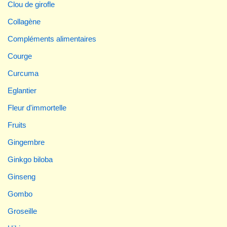
Clou de girofle
Collagène
Compléments alimentaires
Courge
Curcuma
Eglantier
Fleur d'immortelle
Fruits
Gingembre
Ginkgo biloba
Ginseng
Gombo
Groseille