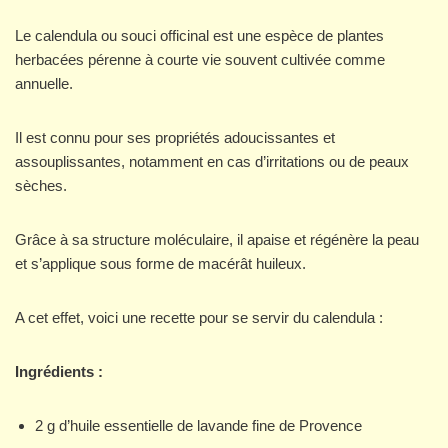
Le calendula ou souci officinal est une espèce de plantes
herbacées pérenne à courte vie souvent cultivée comme
annuelle.
Il est connu pour ses propriétés adoucissantes et
assouplissantes, notamment en cas d’irritations ou de peaux
sèches.
Grâce à sa structure moléculaire, il apaise et régénère la peau
et s’applique sous forme de macérât huileux.
A cet effet, voici une recette pour se servir du calendula :
Ingrédients :
2 g d’huile essentielle de lavande fine de Provence