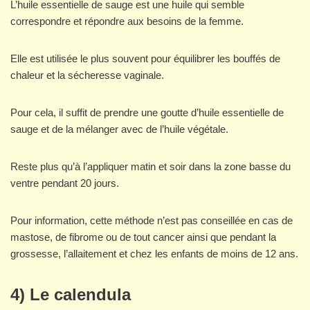
L’huile essentielle de sauge est une huile qui semble
correspondre et répondre aux besoins de la femme.
Elle est utilisée le plus souvent pour équilibrer les bouffés de
chaleur et la sécheresse vaginale.
Pour cela, il suffit de prendre une goutte d’huile essentielle de
sauge et de la mélanger avec de l’huile végétale.
Reste plus qu’à l’appliquer matin et soir dans la zone basse du
ventre pendant 20 jours.
Pour information, cette méthode n’est pas conseillée en cas de
mastose, de fibrome ou de tout cancer ainsi que pendant la
grossesse, l’allaitement et chez les enfants de moins de 12 ans.
4) Le calendula