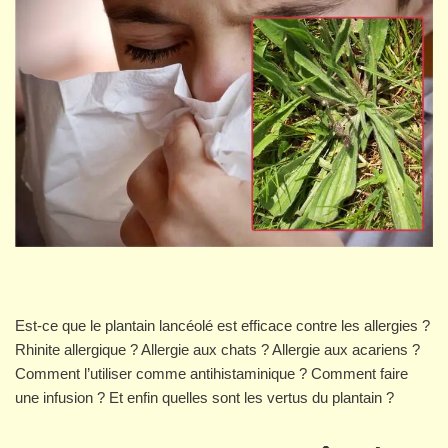
Est-ce que le plantain lancéolé est efficace contre les allergies ?
Rhinite allergique ? Allergie aux chats ? Allergie aux acariens ?
Comment l’utiliser comme antihistaminique ? Comment faire
une infusion ? Et enfin quelles sont les vertus du plantain ?