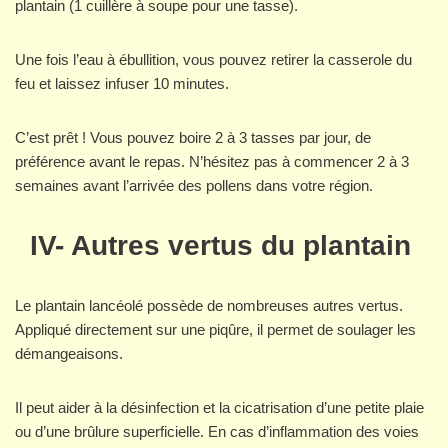
plantain (1 cuillère à soupe pour une tasse).
Une fois l’eau à ébullition, vous pouvez retirer la casserole du
feu et laissez infuser 10 minutes.
C’est prêt ! Vous pouvez boire 2 à 3 tasses par jour, de
préférence avant le repas. N’hésitez pas à commencer 2 à 3
semaines avant l’arrivée des pollens dans votre région.
IV- Autres vertus du plantain
Le plantain lancéolé possède de nombreuses autres vertus.
Appliqué directement sur une piqûre, il permet de soulager les
démangeaisons.
Il peut aider à la désinfection et la cicatrisation d’une petite plaie
ou d’une brûlure superficielle. En cas d’inflammation des voies