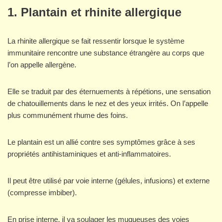
1. Plantain et rhinite allergique
La rhinite allergique se fait ressentir lorsque le système
immunitaire rencontre une substance étrangère au corps que
l’on appelle allergène.
Elle se traduit par des éternuements à répétions, une sensation
de chatouillements dans le nez et des yeux irrités. On l’appelle
plus communément rhume des foins.
Le plantain est un allié contre ses symptômes grâce à ses
propriétés antihistaminiques et anti-inflammatoires.
Il peut être utilisé par voie interne (gélules, infusions) et externe
(compresse imbiber).
En prise interne, il va soulager les muqueuses des voies