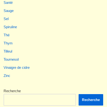
Santé
Sauge
Sel
Spiruline
Thé
Thym
Tilleul
Tournesol
Vinaigre de cidre
Zinc
Recherche
Recherche