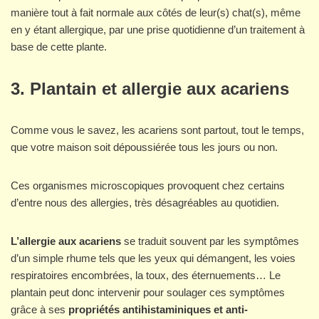
manière tout à fait normale aux côtés de leur(s) chat(s), même
en y étant allergique, par une prise quotidienne d’un traitement à
base de cette plante.
3. Plantain et allergie aux acariens
Comme vous le savez, les acariens sont partout, tout le temps,
que votre maison soit dépoussiérée tous les jours ou non.
Ces organismes microscopiques provoquent chez certains
d’entre nous des allergies, très désagréables au quotidien.
L’allergie aux acariens
se traduit souvent par les symptômes
d’un simple rhume tels que les yeux qui démangent, les voies
respiratoires encombrées, la toux, des éternuements… Le
plantain peut donc intervenir pour soulager ces symptômes
grâce à ses
propriétés antihistaminiques et anti-