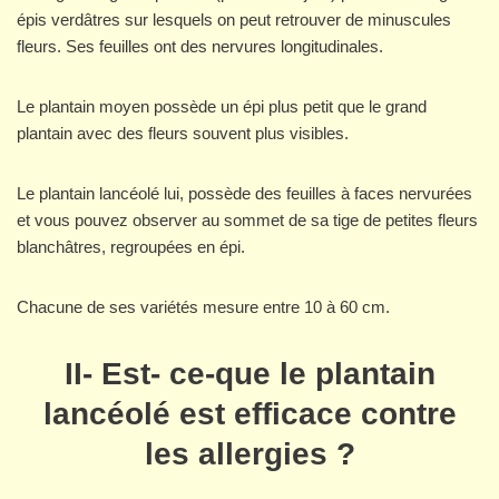
épis verdâtres sur lesquels on peut retrouver de minuscules
fleurs. Ses feuilles ont des nervures longitudinales.
Le plantain moyen possède un épi plus petit que le grand
plantain avec des fleurs souvent plus visibles.
Le plantain lancéolé lui, possède des feuilles à faces nervurées
et vous pouvez observer au sommet de sa tige de petites fleurs
blanchâtres, regroupées en épi.
Chacune de ses variétés mesure entre 10 à 60 cm.
II- Est- ce-que le plantain
lancéolé est efficace contre
les allergies ?