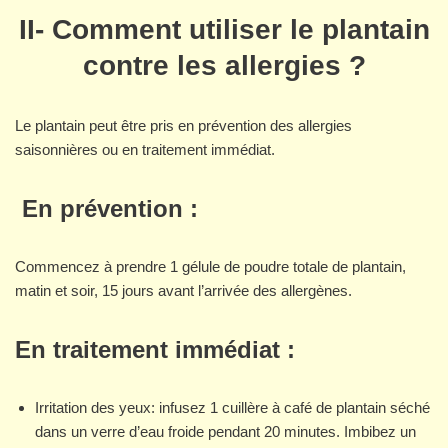
II- Comment utiliser le plantain
contre les allergies ?
Le plantain peut être pris en prévention des allergies
saisonnières ou en traitement immédiat.
En prévention
:
Commencez à prendre 1 gélule de poudre totale de plantain,
matin et soir, 15 jours avant l’arrivée des allergènes.
En traitement immédiat :
Irritation des yeux: infusez 1 cuillère à café de plantain séché
dans un verre d’eau froide pendant 20 minutes. Imbibez un