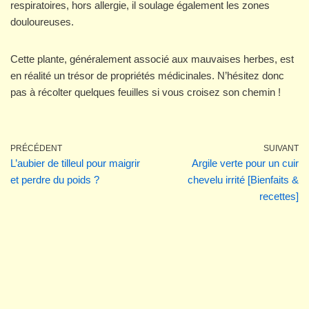
respiratoires, hors allergie, il soulage également les zones
douloureuses.
Cette plante, généralement associé aux mauvaises herbes, est
en réalité un trésor de propriétés médicinales. N’hésitez donc
pas à récolter quelques feuilles si vous croisez son chemin !
PRÉCÉDENT
SUIVANT
L’aubier de tilleul pour maigrir
Argile verte pour un cuir
et perdre du poids ?
chevelu irrité [Bienfaits &
recettes]