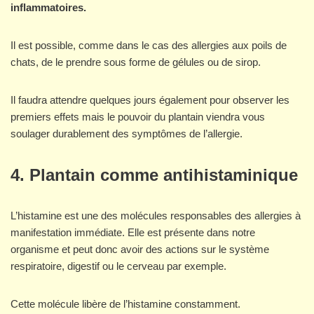
inflammatoires.
Il est possible, comme dans le cas des allergies aux poils de
chats, de le prendre sous forme de gélules ou de sirop.
Il faudra attendre quelques jours également pour observer les
premiers effets mais le pouvoir du plantain viendra vous
soulager durablement des symptômes de l’allergie.
4. Plantain comme antihistaminique
L’histamine est une des molécules responsables des allergies à
manifestation immédiate. Elle est présente dans notre
organisme et peut donc avoir des actions sur le système
respiratoire, digestif ou le cerveau par exemple.
Cette molécule libère de l’histamine constamment.