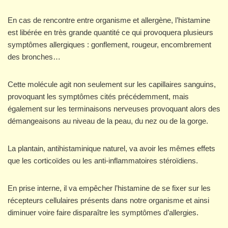
En cas de rencontre entre organisme et allergène, l’histamine
est libérée en très grande quantité ce qui provoquera plusieurs
symptômes allergiques : gonflement, rougeur, encombrement
des bronches…
Cette molécule agit non seulement sur les capillaires sanguins,
provoquant les symptômes cités précédemment, mais
également sur les terminaisons nerveuses provoquant alors des
démangeaisons au niveau de la peau, du nez ou de la gorge.
La plantain, antihistaminique naturel, va avoir les mêmes effets
que les corticoïdes ou les anti-inflammatoires stéroïdiens.
En prise interne, il va empêcher l’histamine de se fixer sur les
récepteurs cellulaires présents dans notre organisme et ainsi
diminuer voire faire disparaître les symptômes d’allergies.