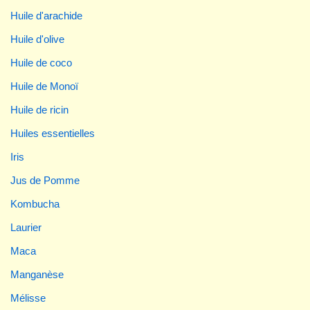
Huile d'arachide
Huile d'olive
Huile de coco
Huile de Monoï
Huile de ricin
Huiles essentielles
Iris
Jus de Pomme
Kombucha
Laurier
Maca
Manganèse
Mélisse