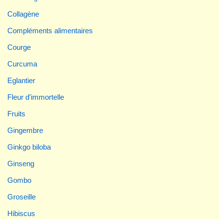
Collagène
Compléments alimentaires
Courge
Curcuma
Eglantier
Fleur d'immortelle
Fruits
Gingembre
Ginkgo biloba
Ginseng
Gombo
Groseille
Hibiscus