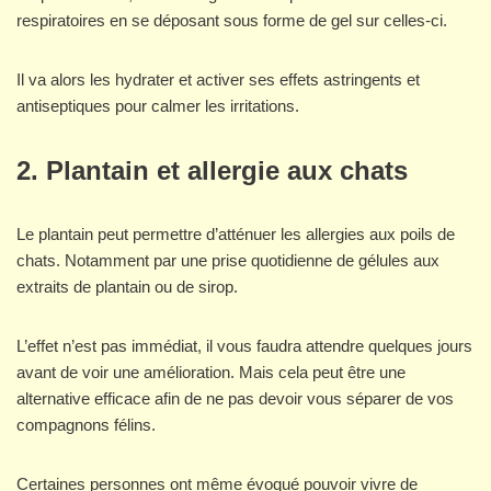
respiratoires en se déposant sous forme de gel sur celles-ci.
Il va alors les hydrater et activer ses effets astringents et
antiseptiques pour calmer les irritations.
2. Plantain et allergie aux chats
Le plantain peut permettre d’atténuer les allergies aux poils de
chats. Notamment par une prise quotidienne de gélules aux
extraits de plantain ou de sirop.
L’effet n’est pas immédiat, il vous faudra attendre quelques jours
avant de voir une amélioration. Mais cela peut être une
alternative efficace afin de ne pas devoir vous séparer de vos
compagnons félins.
Certaines personnes ont même évoqué pouvoir vivre de