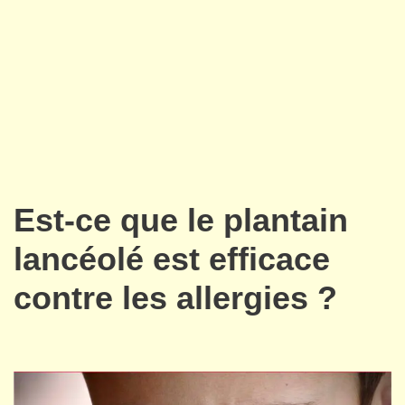
Est-ce que le plantain
lancéolé est efficace
contre les allergies ?