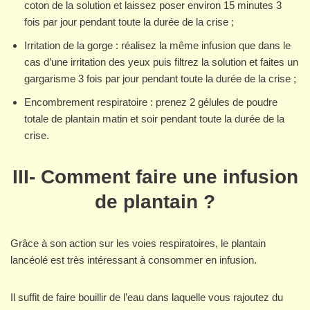
coton de la solution et laissez poser environ 15 minutes 3
fois par jour pendant toute la durée de la crise ;
Irritation de la gorge : réalisez la même infusion que dans le
cas d’une irritation des yeux puis filtrez la solution et faites un
gargarisme 3 fois par jour pendant toute la durée de la crise ;
Encombrement respiratoire : prenez 2 gélules de poudre
totale de plantain matin et soir pendant toute la durée de la
crise.
III- Comment faire une infusion
de plantain ?
Grâce à son action sur les voies respiratoires, le plantain
lancéolé est très intéressant à consommer en infusion.
Il suffit de faire bouillir de l’eau dans laquelle vous rajoutez du