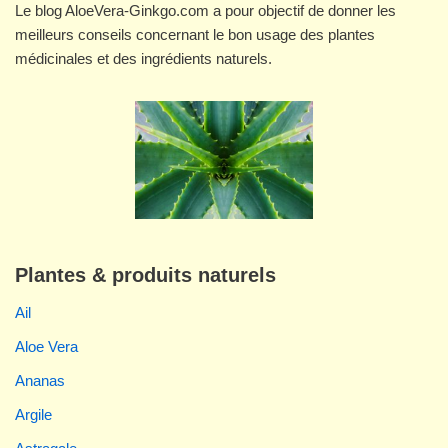
Le blog AloeVera-Ginkgo.com a pour objectif de donner les
meilleurs conseils concernant le bon usage des plantes
médicinales et des ingrédients naturels.
Plantes & produits naturels
Ail
Aloe Vera
Ananas
Argile