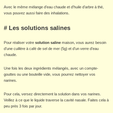
Avec le même mélange d’eau chaude et d’huile d’arbre à thé,
vous pouvez aussi faire des inhalations.
# Les solutions salines
Pour réaliser votre
solution saline
maison, vous aurez besoin
d’une cuillère à café de sel de mer (5g) et d’un verre d’eau
chaude.
Une fois les deux ingrédients mélangés, avec un compte-
gouttes ou une bouteille vide, vous pourrez nettoyer vos
narines.
Pour cela, versez directement la solution dans vos narines.
Veillez à ce que le liquide traverse la cavité nasale. Faites cela à
peu près 3 fois par jour.