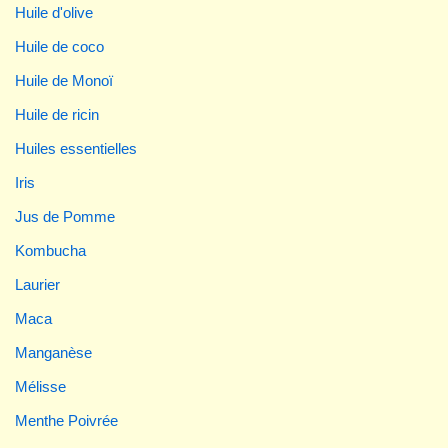
Huile d'olive
Huile de coco
Huile de Monoï
Huile de ricin
Huiles essentielles
Iris
Jus de Pomme
Kombucha
Laurier
Maca
Manganèse
Mélisse
Menthe Poivrée