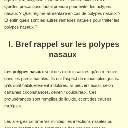
Quelles précautions faut-il prendre pour éviter les polypes
nasaux ? Quel régime alimentaire en cas de polypes nasaux ?
Et enfin quels sont les autres remèdes naturels pour traiter les
polypes nasaux ?
I. Bref rappel sur les polypes
nasaux
Les polypes nasaux
sont des excroissances qu’on retrouve
dans les parois nasales. Ils ont l’aspect de minuscules grains.
S’ils sont habituellement indolores, ils peuvent aussi, selon
certaines circonstances, devenir douloureux. Ces
protubérances sont remplies de liquide, et ont des causes
multiples.
Les allergies comme les rhinites, les infections nasales ou