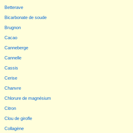
Betterave
Bicarbonate de soude
Brugnon
Cacao
Canneberge
Cannelle
Cassis
Cerise
Chanvre
Chlorure de magnésium
Citron
Clou de girofle
Collagène