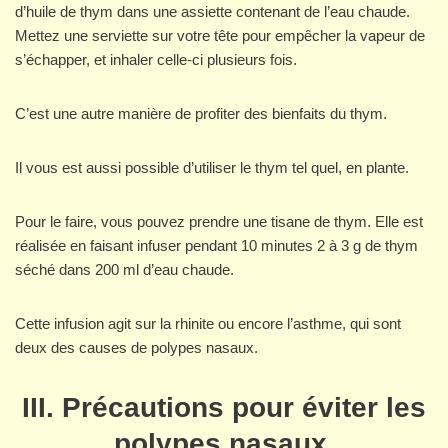
d’huile de thym dans une assiette contenant de l’eau chaude.
Mettez une serviette sur votre tête pour empêcher la vapeur de
s’échapper, et inhaler celle-ci plusieurs fois.
C’est une autre manière de profiter des bienfaits du thym.
Il vous est aussi possible d’utiliser le thym tel quel, en plante.
Pour le faire, vous pouvez prendre une tisane de thym. Elle est
réalisée en faisant infuser pendant 10 minutes 2 à 3 g de thym
séché dans 200 ml d’eau chaude.
Cette infusion agit sur la rhinite ou encore l’asthme, qui sont
deux des causes de polypes nasaux.
III. Précautions pour éviter les
polypes nasaux