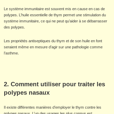
Le système immunitaire est souvent mis en cause en cas de
polypes. L’huile essentielle de thym permet une stimulation du
système immunitaire, ce qui ne peut qu’aider à se débarrasser
des polypes.
Les propriétés antiseptiques du thym et de son huile en font
seraient même en mesure d’agir sur une pathologie comme
l’asthme.
2. Comment utiliser pour traiter les
polypes nasaux
Il existe différentes manières d’employer le thym contre les
polypes nasaux. L’un des usages les plus connus est