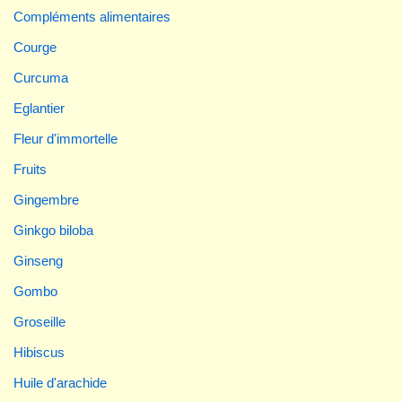
Compléments alimentaires
Courge
Curcuma
Eglantier
Fleur d'immortelle
Fruits
Gingembre
Ginkgo biloba
Ginseng
Gombo
Groseille
Hibiscus
Huile d'arachide