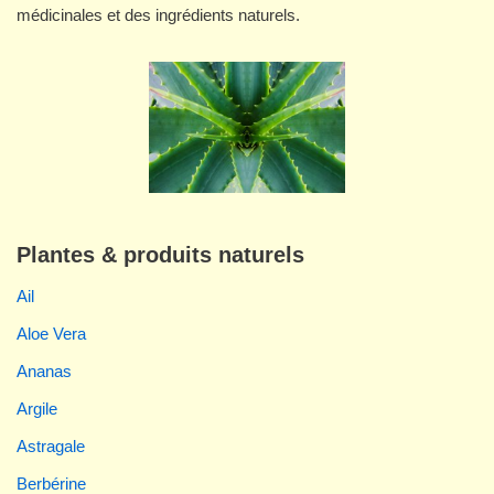
médicinales et des ingrédients naturels.
Plantes & produits naturels
Ail
Aloe Vera
Ananas
Argile
Astragale
Berbérine