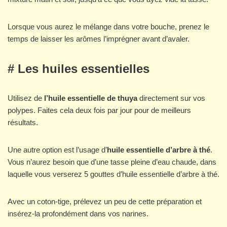
Lorsque vous aurez le mélange dans votre bouche, prenez le
temps de laisser les arômes l’imprégner avant d’avaler.
# Les huiles essentielles
Utilisez de
l’huile essentielle de thuya
directement sur vos
polypes. Faites cela deux fois par jour pour de meilleurs
résultats.
Une autre option est l’usage d’
huile essentielle d’arbre à thé
.
Vous n’aurez besoin que d’une tasse pleine d’eau chaude, dans
laquelle vous verserez 5 gouttes d’huile essentielle d’arbre à thé.
Avec un coton-tige, prélevez un peu de cette préparation et
insérez-la profondément dans vos narines.