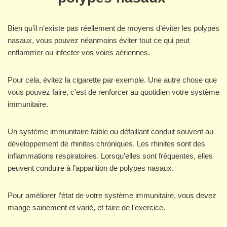
Bien qu’il n’existe pas réellement de moyens d’éviter les polypes
nasaux, vous pouvez néanmoins éviter tout ce qui peut
enflammer ou infecter vos voies aériennes.
Pour cela, évitez la cigarette par exemple. Une autre chose que
vous pouvez faire, c’est de renforcer au quotidien votre système
immunitaire.
Un système immunitaire faible ou défaillant conduit souvent au
développement de rhinites chroniques. Les rhinites sont des
inflammations respiratoires. Lorsqu’elles sont fréquentes, elles
peuvent conduire à l’apparition de polypes nasaux.
Pour améliorer l’état de votre système immunitaire, vous devez
mange sainement et varié, et faire de l’exercice.