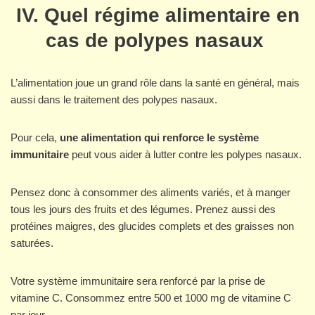
IV. Quel régime alimentaire en
cas de polypes nasaux
L’alimentation joue un grand rôle dans la santé en général, mais
aussi dans le traitement des polypes nasaux.
Pour cela,
une alimentation qui renforce le système
immunitaire
peut vous aider à lutter contre les polypes nasaux.
Pensez donc à consommer des aliments variés, et à manger
tous les jours des fruits et des légumes. Prenez aussi des
protéines maigres, des glucides complets et des graisses non
saturées.
Votre système immunitaire sera renforcé par la prise de
vitamine C. Consommez entre 500 et 1000 mg de vitamine C
par jour.