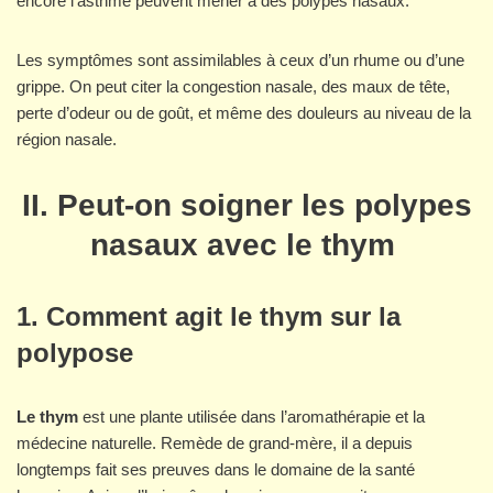
encore l’asthme peuvent mener à des polypes nasaux.
Les symptômes sont assimilables à ceux d’un rhume ou d’une
grippe. On peut citer la congestion nasale, des maux de tête,
perte d’odeur ou de goût, et même des douleurs au niveau de la
région nasale.
II. Peut-on soigner les polypes
nasaux avec le thym
1. Comment agit le thym sur la
polypose
Le thym
est une plante utilisée dans l’aromathérapie et la
médecine naturelle. Remède de grand-mère, il a depuis
longtemps fait ses preuves dans le domaine de la santé