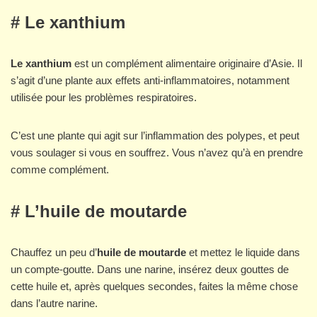
# Le xanthium
Le xanthium
est un complément alimentaire originaire d’Asie. Il
s’agit d’une plante aux effets anti-inflammatoires, notamment
utilisée pour les problèmes respiratoires.
C’est une plante qui agit sur l’inflammation des polypes, et peut
vous soulager si vous en souffrez. Vous n’avez qu’à en prendre
comme complément.
# L’huile de moutarde
Chauffez un peu d’
huile de moutarde
et mettez le liquide dans
un compte-goutte. Dans une narine, insérez deux gouttes de
cette huile et, après quelques secondes, faites la même chose
dans l’autre narine.