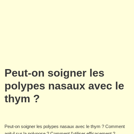
Peut-on soigner les
polypes nasaux avec le
thym ?
Peut-on soigner les polypes nasaux avec le thym ? Comment
agit-il sur la polypose ? Comment l’utiliser efficacement ?