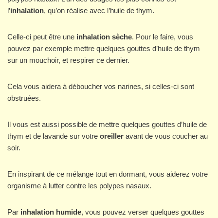
l’
inhalation
, qu’on réalise avec l’huile de thym.
Celle-ci peut être une
inhalation sèche
. Pour le faire, vous
pouvez par exemple mettre quelques gouttes d’huile de thym
sur un mouchoir, et respirer ce dernier.
Cela vous aidera à déboucher vos narines, si celles-ci sont
obstruées.
Il vous est aussi possible de mettre quelques gouttes d’huile de
thym et de lavande sur votre
oreiller
avant de vous coucher au
soir.
En inspirant de ce mélange tout en dormant, vous aiderez votre
organisme à lutter contre les polypes nasaux.
Par
inhalation humide
, vous pouvez verser quelques gouttes