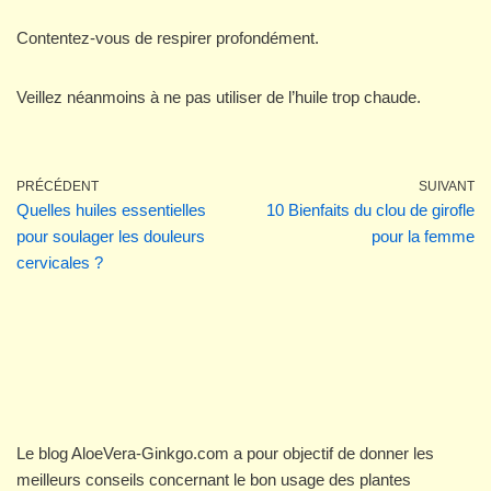
Contentez-vous de respirer profondément.
Veillez néanmoins à ne pas utiliser de l’huile trop chaude.
PRÉCÉDENT
SUIVANT
Quelles huiles essentielles
10 Bienfaits du clou de girofle
pour soulager les douleurs
pour la femme
cervicales ?
Le blog AloeVera-Ginkgo.com a pour objectif de donner les
meilleurs conseils concernant le bon usage des plantes