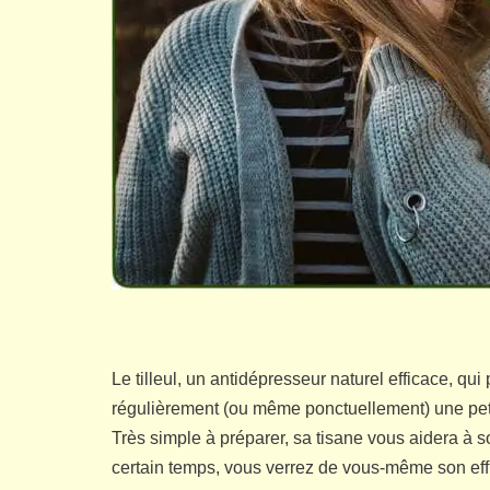
Le tilleul, un antidépresseur naturel efficace, qui
régulièrement (ou même ponctuellement) une petit
Très simple à préparer, sa tisane vous aidera à 
certain temps, vous verrez de vous-même son effi