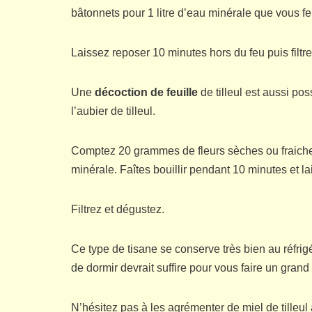
bâtonnets pour 1 litre d’eau minérale que vous fe
Laissez reposer 10 minutes hors du feu puis filtre
Une
décoction de feuille
de tilleul est aussi pos
l’aubier de tilleul.
Comptez 20 grammes de fleurs sèches ou fraiches
minérale. Faîtes bouillir pendant 10 minutes et l
Filtrez et dégustez.
Ce type de tisane se conserve très bien au réfri
de dormir devrait suffire pour vous faire un grand
N’hésitez pas à les agrémenter de miel de tilleul 