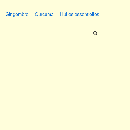
Gingembre
Curcuma
Huiles essentielles