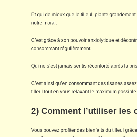
Et qui de mieux que le tilleul, plante grandemen
notre moral.
C’est grâce à son pouvoir anxiolytique et décontra
consommant régulièrement.
Qui ne s’est jamais sentis réconforté après la p
C’est ainsi qu’en consommant des tisanes assez 
tilleul tout en vous relaxant le maximum possible
2) Comment l’utiliser les 
Vous pouvez profiter des bienfaits du tilleul grâce