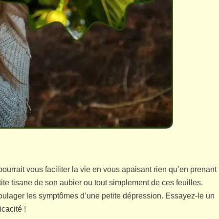
 pourrait vous faciliter la vie en vous apaisant rien qu’en prenant
e tisane de son aubier ou tout simplement de ces feuilles.
soulager les symptômes d’une petite dépression. Essayez-le un
cacité !