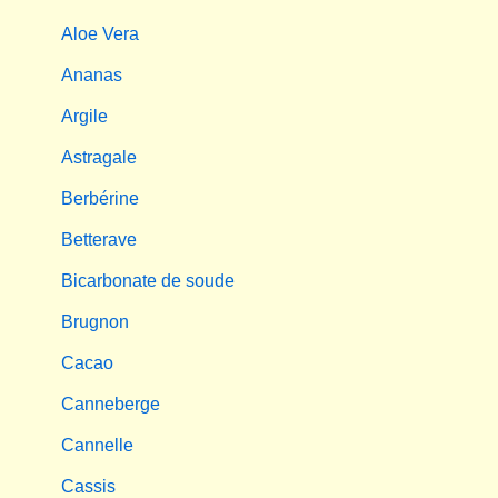
Aloe Vera
Ananas
Argile
Astragale
Berbérine
Betterave
Bicarbonate de soude
Brugnon
Cacao
Canneberge
Cannelle
Cassis