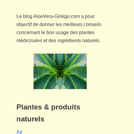
Le blog AloeVera-Ginkgo.com a pour
objectif de donner les meilleurs conseils
concernant le bon usage des plantes
médicinales et des ingrédients naturels.
Plantes & produits
naturels
Ail