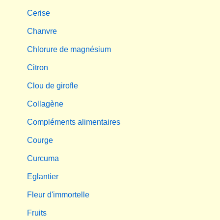
Cerise
Chanvre
Chlorure de magnésium
Citron
Clou de girofle
Collagène
Compléments alimentaires
Courge
Curcuma
Eglantier
Fleur d'immortelle
Fruits