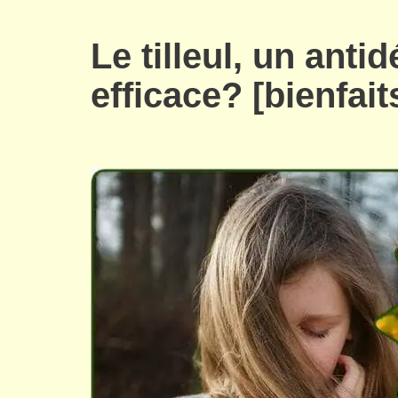
Le tilleul, un anti
efficace? [bienfait