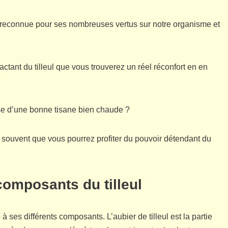
t reconnue pour ses nombreuses vertus sur notre organisme et
ctant du tilleul que vous trouverez un réel réconfort en en
rise d’une bonne tisane bien chaude ?
souvent que vous pourrez profiter du pouvoir détendant du
.
composants du tilleul
 à ses différents composants. L’aubier de tilleul est la partie