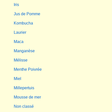
Iris
Jus de Pomme
Kombucha
Laurier
Maca
Manganèse
Mélisse
Menthe Poivrée
Miel
Millepertuis
Mousse de mer
Non classé