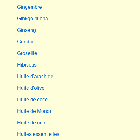
Gingembre
Ginkgo biloba
Ginseng
Gombo
Groseille
Hibiscus
Huile d'arachide
Huile d'olive
Huile de coco
Huile de Monoï
Huile de ricin
Huiles essentielles