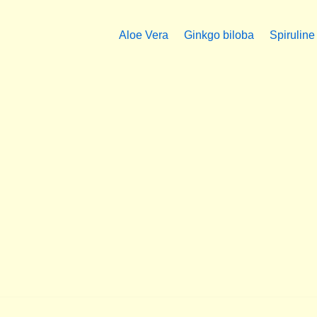
Aloe Vera
Ginkgo biloba
Spiruline