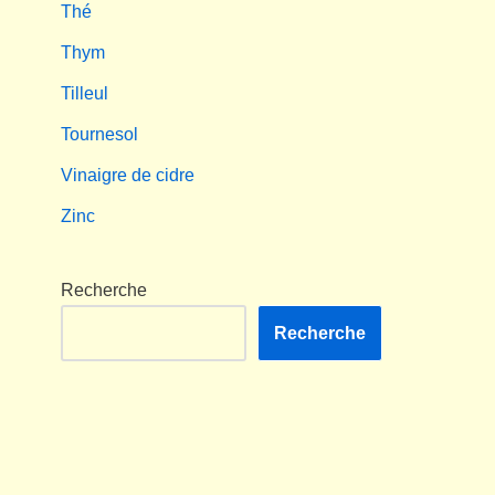
Thé
Thym
Tilleul
Tournesol
Vinaigre de cidre
Zinc
Recherche
Recherche