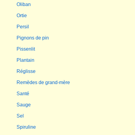
Oliban
Ortie
Persil
Pignons de pin
Pissenlit
Plantain
Réglisse
Remèdes de grand-mère
Santé
Sauge
Sel
Spiruline