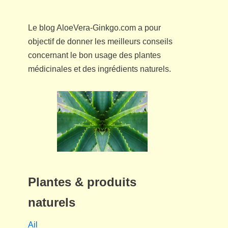
Le blog AloeVera-Ginkgo.com a pour
objectif de donner les meilleurs conseils
concernant le bon usage des plantes
médicinales et des ingrédients naturels.
Plantes & produits
naturels
Ail