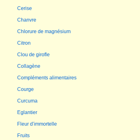
Cerise
Chanvre
Chlorure de magnésium
Citron
Clou de girofle
Collagène
Compléments alimentaires
Courge
Curcuma
Eglantier
Fleur d'immortelle
Fruits