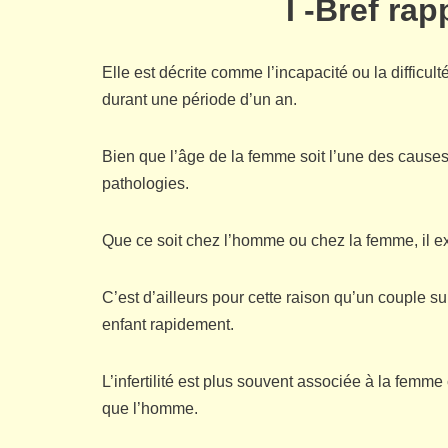
I -Bref rapp
Elle est décrite comme l’incapacité ou la difficu
durant une période d’un an.
Bien que l’âge de la femme soit l’une des causes
pathologies.
Que ce soit chez l’homme ou chez la femme, il exi
C’est d’ailleurs pour cette raison qu’un couple sur
enfant rapidement.
L’infertilité est plus souvent associée à la femm
que l’homme.