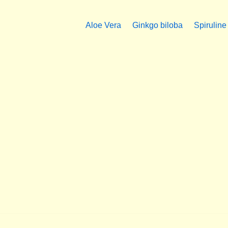
Aloe Vera
Ginkgo biloba
Spiruline