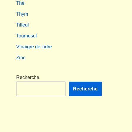
Thé
Thym
Tilleul
Tournesol
Vinaigre de cidre
Zinc
Recherche
Recherche