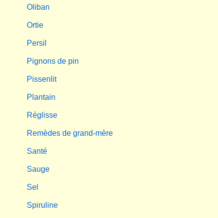
Oliban
Ortie
Persil
Pignons de pin
Pissenlit
Plantain
Réglisse
Remèdes de grand-mère
Santé
Sauge
Sel
Spiruline