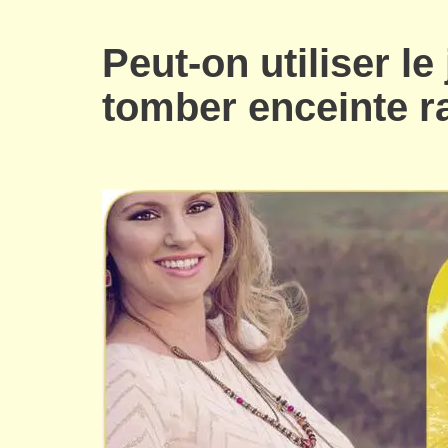
Peut-on utiliser le
tomber enceinte r