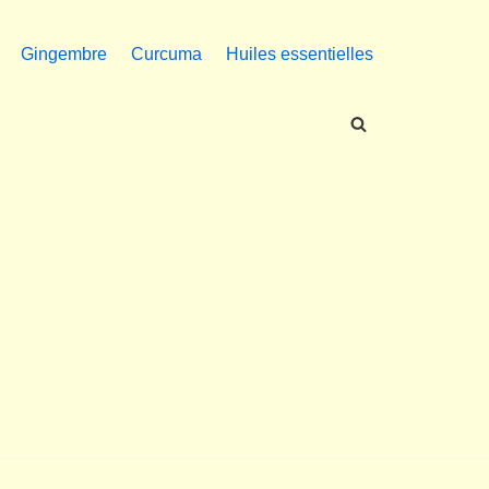
Gingembre
Curcuma
Huiles essentielles