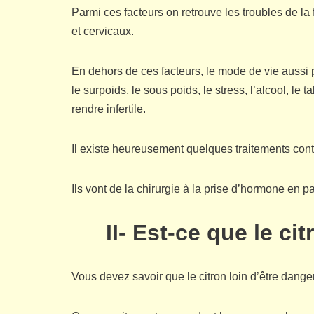
Parmi ces facteurs on retrouve les troubles de la 
et cervicaux.
En dehors de ces facteurs, le mode de vie aussi 
le surpoids, le sous poids, le stress, l’alcool, l
rendre infertile.
Il existe heureusement quelques traitements contre 
Ils vont de la chirurgie à la prise d’hormone en 
II- Est-ce que le c
Vous devez savoir que le citron loin d’être dange