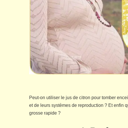
Peut-on utiliser le jus de citron pour tomber en
et de leurs systèmes de reproduction ? Et enfin 
grosse rapide ?