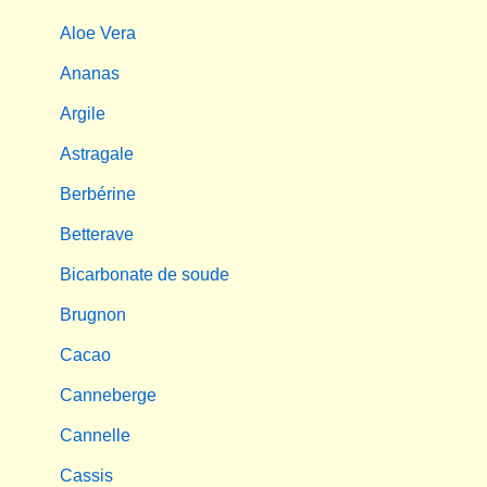
Aloe Vera
Ananas
Argile
Astragale
Berbérine
Betterave
Bicarbonate de soude
Brugnon
Cacao
Canneberge
Cannelle
Cassis