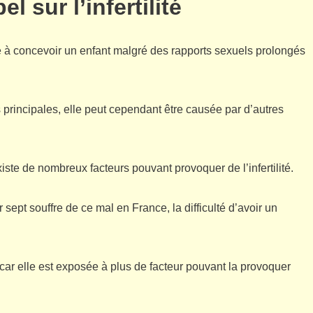
el sur l’infertilité
lté à concevoir un enfant malgré des rapports sexuels prolongés
 principales, elle peut cependant être causée par d’autres
ste de nombreux facteurs pouvant provoquer de l’infertilité.
 sept souffre de ce mal en France, la difficulté d’avoir un
e car elle est exposée à plus de facteur pouvant la provoquer