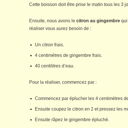
Cette boisson doit être prise le matin tous les 3 j
Ensuite, nous avons le
citron au gingembre
qui
réaliser vous aurez besoin de :
Un citron frais.
4 centimètres de gingembre frais.
40 centilitres d’eau.
Pour la réaliser, commencez par :
Commencez par éplucher les 4 centimètres d
Ensuite coupez le citron en 2 et pressez les mo
Ensuite râpez le gingembre épluché.