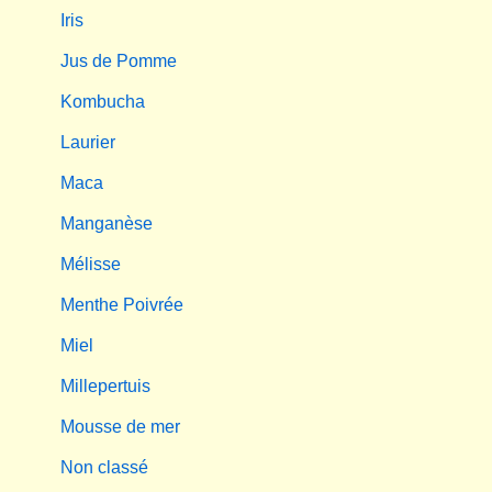
Iris
Jus de Pomme
Kombucha
Laurier
Maca
Manganèse
Mélisse
Menthe Poivrée
Miel
Millepertuis
Mousse de mer
Non classé