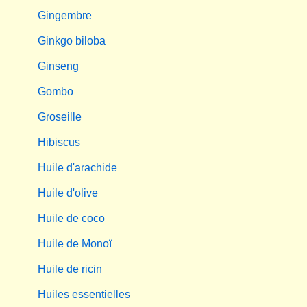
Gingembre
Ginkgo biloba
Ginseng
Gombo
Groseille
Hibiscus
Huile d'arachide
Huile d'olive
Huile de coco
Huile de Monoï
Huile de ricin
Huiles essentielles