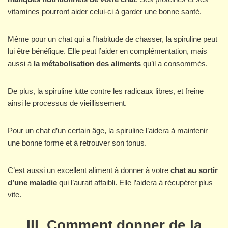
vitamines pourront aider celui-ci à garder une bonne santé.
Même pour un chat qui a l’habitude de chasser, la spiruline peut
lui être bénéfique. Elle peut l’aider en complémentation, mais
aussi à
la métabolisation des aliments
qu’il a consommés.
De plus, la spiruline lutte contre les radicaux libres, et freine
ainsi le processus de vieillissement.
Pour un chat d’un certain âge, la spiruline l’aidera à maintenir
une bonne forme et à retrouver son tonus.
C’est aussi un excellent aliment à donner à votre
chat au sortir
d’une maladie
qui l’aurait affaibli. Elle l’aidera à récupérer plus
vite.
III. Comment donner de la