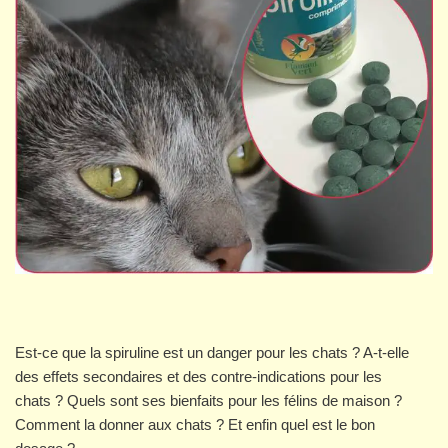
Est-ce que la spiruline est un danger pour les chats ? A-t-elle
des effets secondaires et des contre-indications pour les
chats ? Quels sont ses bienfaits pour les félins de maison ?
Comment la donner aux chats ? Et enfin quel est le bon