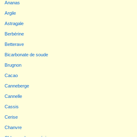
Ananas
Argile
Astragale
Berbérine
Betterave
Bicarbonate de soude
Brugnon
Cacao
Canneberge
Cannelle
Cassis
Cerise
Chanvre