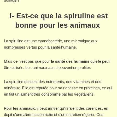
dosage ?
I- Est-ce que la spiruline est
bonne pour les animaux
La spiruline est une cyanobactérie, une microalgue aux
nombreuses vertus pour la santé humaine.
Mais ce n’est pas que pour
la santé des humains
qu’elle peut
être utilisée. Les animaux aussi peuvent en profiter.
La spiruline contient des nutriments, des vitamines et des
minéraux. Elle est réputée pour sa richesse en protéines, ce qui
en fait un aliment très consommé par les végétaliens.
Pour
les animaux
, il peut arriver qu’ils aient des carences, en
dépit d’une alimentation riche et d’un entretien régulier. Ces