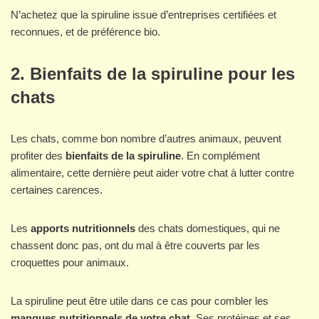
N’achetez que la spiruline issue d’entreprises certifiées et
reconnues, et de préférence bio.
2. Bienfaits de la spiruline pour les
chats
Les chats, comme bon nombre d’autres animaux, peuvent
profiter des
bienfaits de la spiruline
. En complément
alimentaire, cette dernière peut aider votre chat à lutter contre
certaines carences.
Les
apports nutritionnels
des chats domestiques, qui ne
chassent donc pas, ont du mal à être couverts par les
croquettes pour animaux.
La spiruline peut être utile dans ce cas pour combler les
manques nutritionnels de votre chat
. Ses protéines et ses