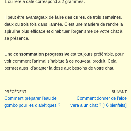
1 cuillère à café correspond à 2 grammes.
Il peut être avantageux de
faire des cures
, de trois semaines,
deux ou trois fois dans l’année. C’est une manière de rendre la
spiruline plus efficace et d’habituer l’organisme de votre chat à
sa présence.
Une
consommation progressive
est toujours préférable, pour
voir comment l’animal s’habitue à ce nouveau produit. Cela
permet aussi d’adapter la dose aux besoins de votre chat.
PRÉCÉDENT
SUIVANT
Comment préparer l’eau de
Comment donner de l’aloe
gombo pour les diabétiques ?
vera à un chat ? [+6 bienfaits]