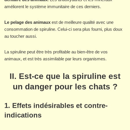
améliorent le système immunitaire de ces derniers.
Le pelage des animaux
est de meilleure qualité avec une
consommation de spiruline. Celui-ci sera plus fourni, plus doux
au toucher aussi.
La spiruline peut être très profitable au bien-être de vos
animaux, et est très assimilable par leurs organismes.
II. Est-ce que la spiruline est
un danger pour les chats ?
1.
Effets indésirables et contre-
indications