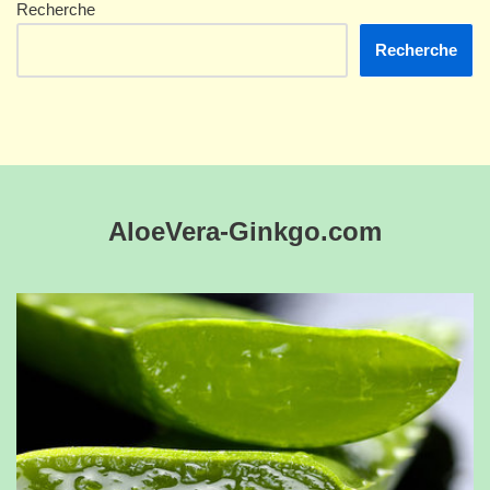
Recherche
Recherche
AloeVera-Ginkgo.com