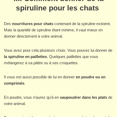
spiruline pour les chats
Des
nourritures pour chats
contenant de la spiruline existent.
Mais la quantité de spiruline étant minime, il vaut mieux en
donner directement à votre animal.
Vous avez pour cela plusieurs choix. Vous pouvez lui donner de
la spiruline en paillettes
. Quelques paillettes que vous
mélangerez à sa pâtée ou à ses croquettes.
Il vous est aussi possible de lui en donner
en poudre ou en
comprimés
.
En poudre, vous n’aurez qu’à en
saupoudrer dans les plats
de
votre animal.