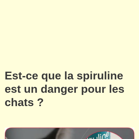
Est-ce que la spiruline
est un danger pour les
chats ?