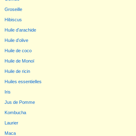
Groseille
Hibiscus
Huile d'arachide
Huile d'olive
Huile de coco
Huile de Monoï
Huile de ricin
Huiles essentielles
Iris
Jus de Pomme
Kombucha
Laurier
Maca