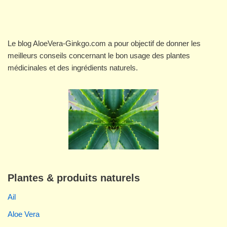
Le blog AloeVera-Ginkgo.com a pour objectif de donner les
meilleurs conseils concernant le bon usage des plantes
médicinales et des ingrédients naturels.
Plantes & produits naturels
Ail
Aloe Vera