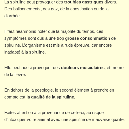
La spiruline peut provoquer des
troubles gastriques
divers.
Des ballonnements, des gaz, de la constipation ou de la
diarrhée.
Il faut néanmoins noter que la majorité du temps, ces
symptômes sont dus à une trop
grosse consommation
de
spiruline. L’organisme est mis à rude épreuve, car encore
inadapté à la spiruline.
Elle peut aussi provoquer des
douleurs musculaires
, et même
de la fièvre.
En dehors de la posologie, le second élément à prendre en
compte est
la qualité de la spiruline.
Faites attention à la provenance de celle-ci, au risque
d’intoxiquer votre animal avec une spiruline de mauvaise qualité.