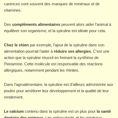
carences sont souvent des manques de minéraux et de
vitamines.
Des
compléments alimentaires
peuvent alors aider l’animal à
équilibrer son organisme, et la spiruline est idéale pour cela.
Chez le chien
par exemple, l’ajout de la spiruline dans son
alimentation pourrait l’aider à
réduire ses allergies
. C’est une
action que la spiruline réussit en freinant la synthèse de
l’histamine. Cette molécule est responsable des réactions
allergiques, notamment pendant les rhinites.
Dans l’agroalimentaire, la spiruline est d’ailleurs administrée aux
poules pour améliorer leur développement et la qualité de leur
rendement.
Le calcium
contenu dans la spiruline est un plus pour
la santé
dentaire des animaux
. Les antioxydants et les minéraux