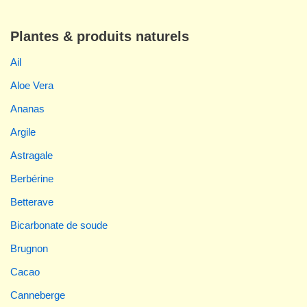
Plantes & produits naturels
Ail
Aloe Vera
Ananas
Argile
Astragale
Berbérine
Betterave
Bicarbonate de soude
Brugnon
Cacao
Canneberge