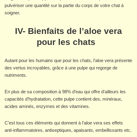
pulvériser une quantité sur la partie du corps de votre chat à
soigner.
IV- Bienfaits de l’aloe vera
pour les chats
Autant pour les humains que pour les chats, l’aloe vera présente
des vertus incroyables, grâce à une pulpe qui regorge de
nutriments.
En plus de sa composition à 98% d’eau qui offre d’ailleurs les
capacités d’hydratation, cette pulpe contient des, minéraux,
acides aminés, enzymes et des vitamines.
C’est tous ces éléments qui donnent à l’aloe vera ses effets
anti-inflammatoires, antiseptiques, apaisants, embellissants etc.