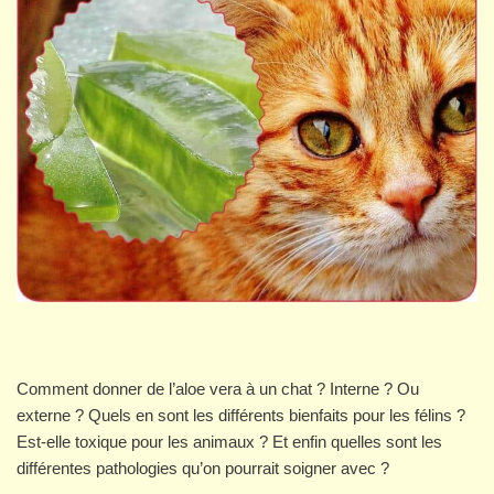
Comment donner de l’aloe vera à un chat ? Interne ? Ou
externe ? Quels en sont les différents bienfaits pour les félins ?
Est-elle toxique pour les animaux ? Et enfin quelles sont les
différentes pathologies qu’on pourrait soigner avec ?