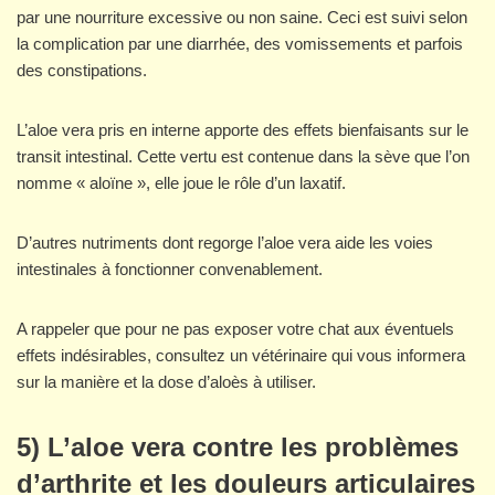
par une nourriture excessive ou non saine. Ceci est suivi selon
la complication par une diarrhée, des vomissements et parfois
des constipations.
L’aloe vera pris en interne apporte des effets bienfaisants sur le
transit intestinal. Cette vertu est contenue dans la sève que l’on
nomme « aloïne », elle joue le rôle d’un laxatif.
D’autres nutriments dont regorge l’aloe vera aide les voies
intestinales à fonctionner convenablement.
A rappeler que pour ne pas exposer votre chat aux éventuels
effets indésirables, consultez un vétérinaire qui vous informera
sur la manière et la dose d’aloès à utiliser.
5) L’aloe vera contre les problèmes
d’arthrite et les douleurs articulaires