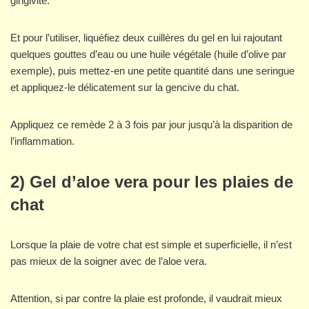
gingivite.
Et pour l’utiliser, liquéfiez deux cuillères du gel en lui rajoutant
quelques gouttes d’eau ou une huile végétale (huile d’olive par
exemple), puis mettez-en une petite quantité dans une seringue
et appliquez-le délicatement sur la gencive du chat.
Appliquez ce remède 2 à 3 fois par jour jusqu’à la disparition de
l’inflammation.
2) Gel d’aloe vera pour les plaies de
chat
Lorsque la plaie de votre chat est simple et superficielle, il n’est
pas mieux de la soigner avec de l’aloe vera.
Attention, si par contre la plaie est profonde, il vaudrait mieux