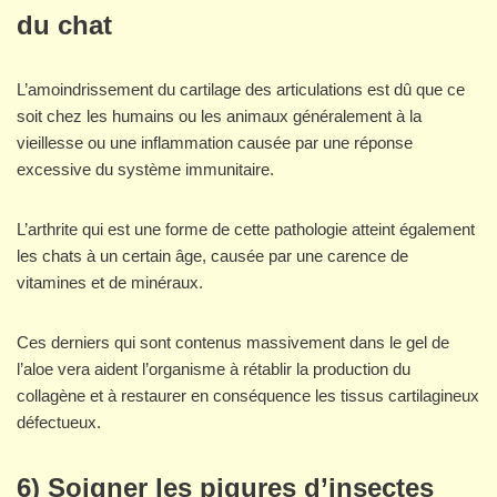
du chat
L’amoindrissement du cartilage des articulations est dû que ce
soit chez les humains ou les animaux généralement à la
vieillesse ou une inflammation causée par une réponse
excessive du système immunitaire.
L’arthrite qui est une forme de cette pathologie atteint également
les chats à un certain âge, causée par une carence de
vitamines et de minéraux.
Ces derniers qui sont contenus massivement dans le gel de
l’aloe vera aident l’organisme à rétablir la production du
collagène et à restaurer en conséquence les tissus cartilagineux
défectueux.
6) Soigner les piqures d’insectes