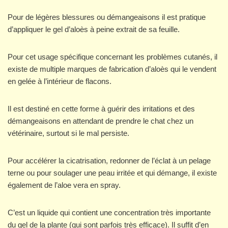
Pour de légères blessures ou démangeaisons il est pratique
d’appliquer le gel d’aloès à peine extrait de sa feuille.
Pour cet usage spécifique concernant les problèmes cutanés, il
existe de multiple marques de fabrication d’aloès qui le vendent
en gelée à l’intérieur de flacons.
Il est destiné en cette forme à guérir des irritations et des
démangeaisons en attendant de prendre le chat chez un
vétérinaire, surtout si le mal persiste.
Pour accélérer la cicatrisation, redonner de l’éclat à un pelage
terne ou pour soulager une peau irritée et qui démange, il existe
également de l’aloe vera en spray.
C’est un liquide qui contient une concentration très importante
du gel de la plante (qui sont parfois très efficace). Il suffit d’en