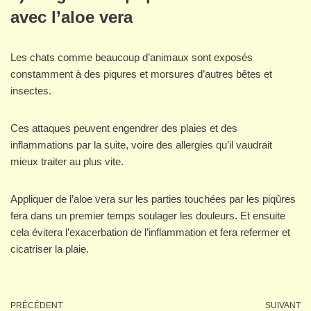
avec l’aloe vera
Les chats comme beaucoup d’animaux sont exposés
constamment à des piqures et morsures d’autres bêtes et
insectes.
Ces attaques peuvent engendrer des plaies et des
inflammations par la suite, voire des allergies qu’il vaudrait
mieux traiter au plus vite.
Appliquer de l’aloe vera sur les parties touchées par les piqûres
fera dans un premier temps soulager les douleurs. Et ensuite
cela évitera l’exacerbation de l’inflammation et fera refermer et
cicatriser la plaie.
PRÉCÉDENT
SUIVANT