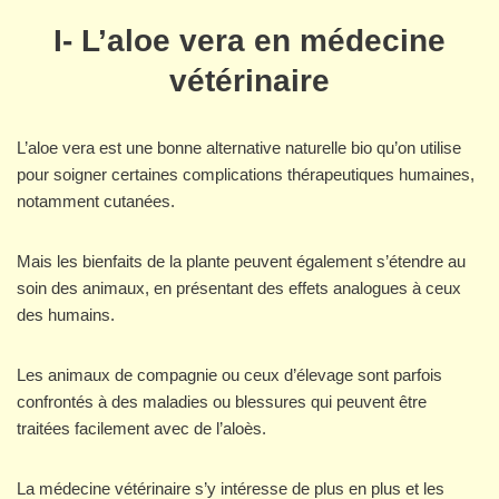
I- L’aloe vera en médecine
vétérinaire
L’aloe vera est une bonne alternative naturelle bio qu’on utilise
pour soigner certaines complications thérapeutiques humaines,
notamment cutanées.
Mais les bienfaits de la plante peuvent également s’étendre au
soin des animaux, en présentant des effets analogues à ceux
des humains.
Les animaux de compagnie ou ceux d’élevage sont parfois
confrontés à des maladies ou blessures qui peuvent être
traitées facilement avec de l’aloès.
La médecine vétérinaire s’y intéresse de plus en plus et les