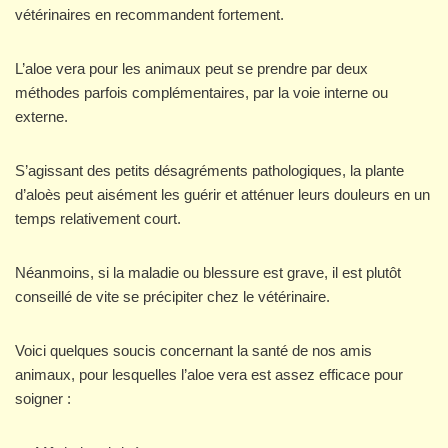
vétérinaires en recommandent fortement.
L’aloe vera pour les animaux peut se prendre par deux
méthodes parfois complémentaires, par la voie interne ou
externe.
S’agissant des petits désagréments pathologiques, la plante
d’aloès peut aisément les guérir et atténuer leurs douleurs en un
temps relativement court.
Néanmoins, si la maladie ou blessure est grave, il est plutôt
conseillé de vite se précipiter chez le vétérinaire.
Voici quelques soucis concernant la santé de nos amis
animaux, pour lesquelles l’aloe vera est assez efficace pour
soigner :