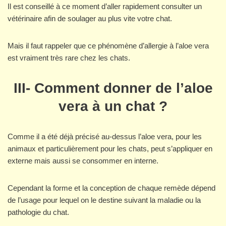
Il est conseillé à ce moment d’aller rapidement consulter un
vétérinaire afin de soulager au plus vite votre chat.
Mais il faut rappeler que ce phénomène d’allergie à l’aloe vera
est vraiment très rare chez les chats.
III- Comment donner de l’aloe
vera à un chat ?
Comme il a été déjà précisé au-dessus l’aloe vera, pour les
animaux et particulièrement pour les chats, peut s’appliquer en
externe mais aussi se consommer en interne.
Cependant la forme et la conception de chaque remède dépend
de l’usage pour lequel on le destine suivant la maladie ou la
pathologie du chat.