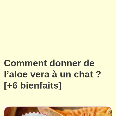
Comment donner de
l’aloe vera à un chat ?
[+6 bienfaits]