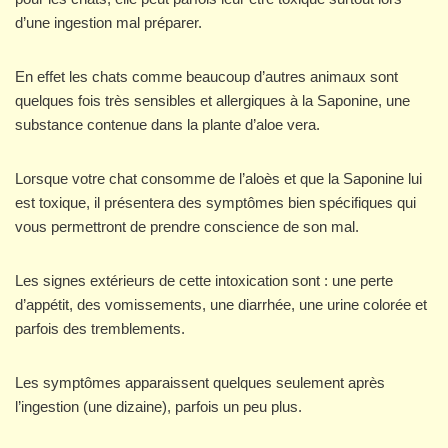
d’une ingestion mal préparer.
En effet les chats comme beaucoup d’autres animaux sont
quelques fois très sensibles et allergiques à la Saponine, une
substance contenue dans la plante d’aloe vera.
Lorsque votre chat consomme de l’aloès et que la Saponine lui
est toxique, il présentera des symptômes bien spécifiques qui
vous permettront de prendre conscience de son mal.
Les signes extérieurs de cette intoxication sont : une perte
d’appétit, des vomissements, une diarrhée, une urine colorée et
parfois des tremblements.
Les symptômes apparaissent quelques seulement après
l’ingestion (une dizaine), parfois un peu plus.