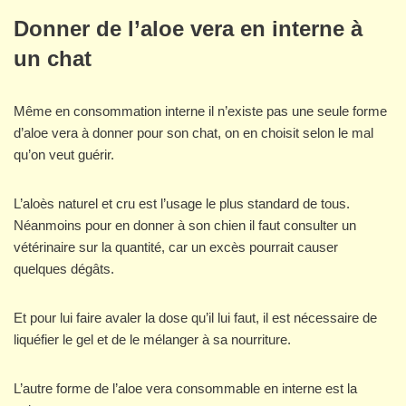
Donner de l’aloe vera en interne à
un chat
Même en consommation interne il n’existe pas une seule forme
d’aloe vera à donner pour son chat, on en choisit selon le mal
qu’on veut guérir.
L’aloès naturel et cru est l’usage le plus standard de tous.
Néanmoins pour en donner à son chien il faut consulter un
vétérinaire sur la quantité, car un excès pourrait causer
quelques dégâts.
Et pour lui faire avaler la dose qu’il lui faut, il est nécessaire de
liquéfier le gel et de le mélanger à sa nourriture.
L’autre forme de l’aloe vera consommable en interne est la