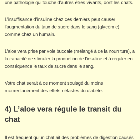
une pathologie qui touche d’autres êtres vivants, dont les chats.
L’insuffisance d’insuline chez ces derniers peut causer
l’augmentation du taux de sucre dans le sang (glycémie)
comme chez un humain.
L’aloe vera prise par voie buccale (mélangé à de la nourriture), a
la capacité de stimuler la production de l’insuline et à réguler en
conséquence le taux de sucre dans le sang.
Votre chat serait à ce moment soulagé du moins
momentanément des effets néfastes du diabète.
4) L’aloe vera régule le transit du
chat
Il est fréquent qu’un chat ait des problèmes de digestion causés