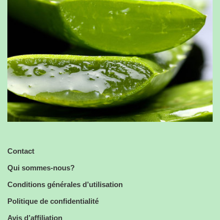
Contact
Qui sommes-nous?
Conditions générales d’utilisation
Politique de confidentialité
Avis d’affiliation