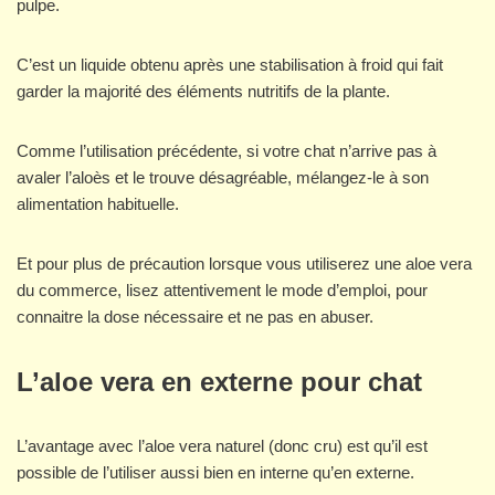
pulpe.
C’est un liquide obtenu après une stabilisation à froid qui fait
garder la majorité des éléments nutritifs de la plante.
Comme l’utilisation précédente, si votre chat n’arrive pas à
avaler l’aloès et le trouve désagréable, mélangez-le à son
alimentation habituelle.
Et pour plus de précaution lorsque vous utiliserez une aloe vera
du commerce, lisez attentivement le mode d’emploi, pour
connaitre la dose nécessaire et ne pas en abuser.
L’aloe vera en externe pour chat
L’avantage avec l’aloe vera naturel (donc cru) est qu’il est
possible de l’utiliser aussi bien en interne qu’en externe.