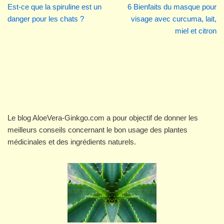
Est-ce que la spiruline est un
6 Bienfaits du masque pour
danger pour les chats ?
visage avec curcuma, lait,
miel et citron
Le blog AloeVera-Ginkgo.com a pour objectif de donner les
meilleurs conseils concernant le bon usage des plantes
médicinales et des ingrédients naturels.