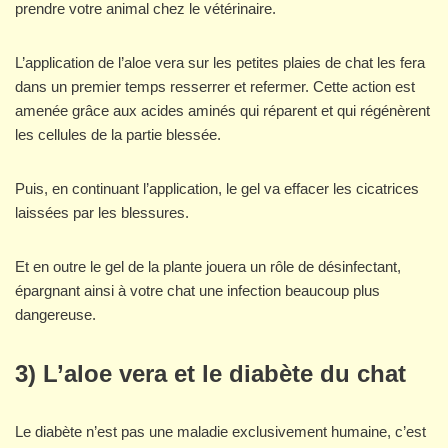
prendre votre animal chez le vétérinaire.
L’application de l’aloe vera sur les petites plaies de chat les fera
dans un premier temps resserrer et refermer. Cette action est
amenée grâce aux acides aminés qui réparent et qui régénèrent
les cellules de la partie blessée.
Puis, en continuant l’application, le gel va effacer les cicatrices
laissées par les blessures.
Et en outre le gel de la plante jouera un rôle de désinfectant,
épargnant ainsi à votre chat une infection beaucoup plus
dangereuse.
3) L’aloe vera et le diabète du chat
Le diabète n’est pas une maladie exclusivement humaine, c’est