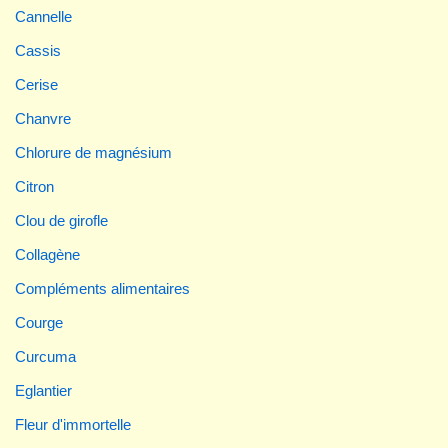
Cannelle
Cassis
Cerise
Chanvre
Chlorure de magnésium
Citron
Clou de girofle
Collagène
Compléments alimentaires
Courge
Curcuma
Eglantier
Fleur d'immortelle