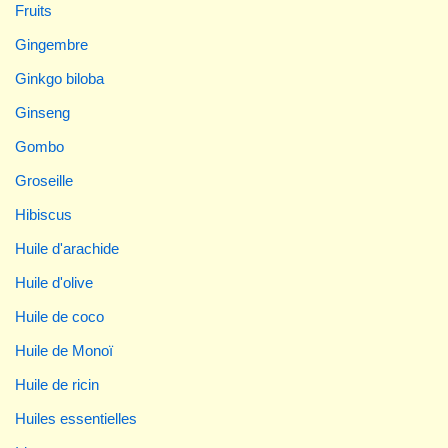
Fruits
Gingembre
Ginkgo biloba
Ginseng
Gombo
Groseille
Hibiscus
Huile d'arachide
Huile d'olive
Huile de coco
Huile de Monoï
Huile de ricin
Huiles essentielles