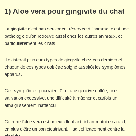
1) Aloe vera pour gingivite du chat
La gingivite n’est pas seulement réservée à l’homme, c’est une
pathologie qu’on retrouve aussi chez les autres animaux, et
particulièrement les chats.
Il existerait plusieurs types de gingivite chez ces derniers et
chacun de ces types doit être soigné aussitôt les symptômes
apparus.
Ces symptômes pourraient être, une gencive enflée, une
salivation excessive, une difficulté à mâcher et parfois un
amaigrissement inattendu.
Comme l’aloe vera est un excellent anti-inflammatoire naturel,
en plus d’être un bon cicatrisant, il agit efficacement contre la