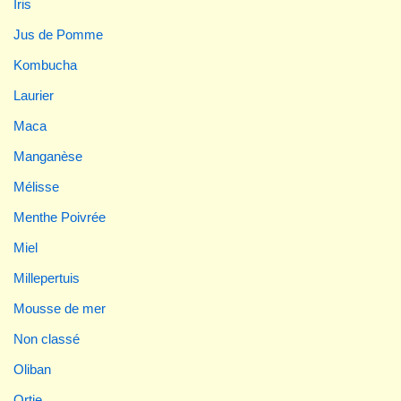
Iris
Jus de Pomme
Kombucha
Laurier
Maca
Manganèse
Mélisse
Menthe Poivrée
Miel
Millepertuis
Mousse de mer
Non classé
Oliban
Ortie