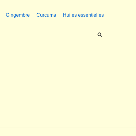
Gingembre
Curcuma
Huiles essentielles