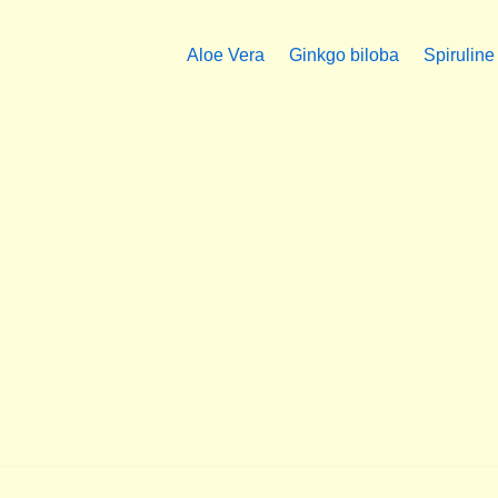
Aloe Vera
Ginkgo biloba
Spiruline