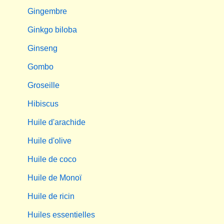
Gingembre
Ginkgo biloba
Ginseng
Gombo
Groseille
Hibiscus
Huile d'arachide
Huile d'olive
Huile de coco
Huile de Monoï
Huile de ricin
Huiles essentielles