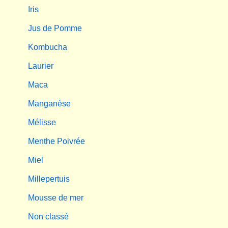
Iris
Jus de Pomme
Kombucha
Laurier
Maca
Manganèse
Mélisse
Menthe Poivrée
Miel
Millepertuis
Mousse de mer
Non classé