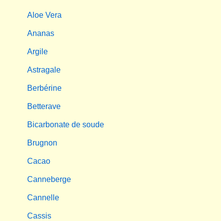
Aloe Vera
Ananas
Argile
Astragale
Berbérine
Betterave
Bicarbonate de soude
Brugnon
Cacao
Canneberge
Cannelle
Cassis