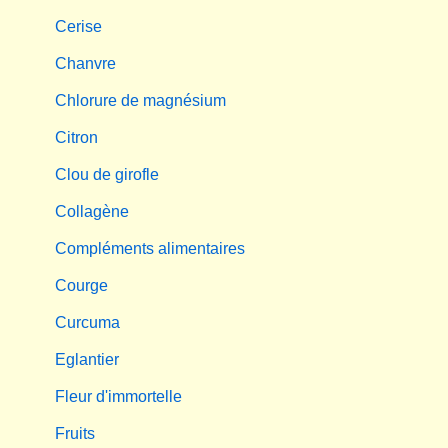
Cerise
Chanvre
Chlorure de magnésium
Citron
Clou de girofle
Collagène
Compléments alimentaires
Courge
Curcuma
Eglantier
Fleur d'immortelle
Fruits