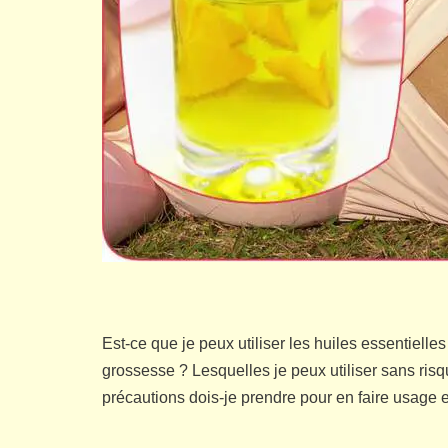
Est-ce que je peux utiliser les huiles essentiell
grossesse ? Lesquelles je peux utiliser sans risque
précautions dois-je prendre pour en faire usage 