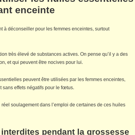
ant enceinte
ont à déconseiller pour les femmes enceintes, surtout
ion très élevé de substances actives. On pense qu’il y a des
, et qui peuvent être nocives pour lui.
essentielles peuvent être utilisées par les femmes enceintes,
t sans effets négatifs pour le fœtus.
 réel soulagement dans l’emploi de certaines de ces huiles
s interdites pendant la grossesse