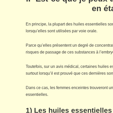
en ét
En principe, la plupart des huiles essentielles s
lorsqu’elles sont utilisées par voie orale.
Parce qu’elles présentent un degré de concentrat
risques de passage de ces substances à l’embryon
Toutefois, sur un avis médical, certaines huiles 
surtout lorsqu’il est prouvé que ces dernières son
Dans ce cas, les femmes enceintes trouveront un
essentielles.
1) Les huiles essentielle