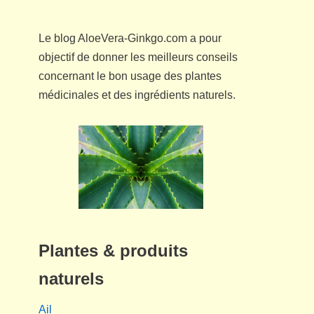
Le blog AloeVera-Ginkgo.com a pour
objectif de donner les meilleurs conseils
concernant le bon usage des plantes
médicinales et des ingrédients naturels.
Plantes & produits
naturels
Ail