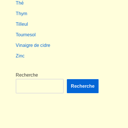
Thé
Thym
Tilleul
Tournesol
Vinaigre de cidre
Zinc
Recherche
Recherche