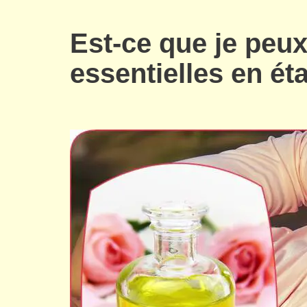
Est-ce que je peux 
essentielles en ét