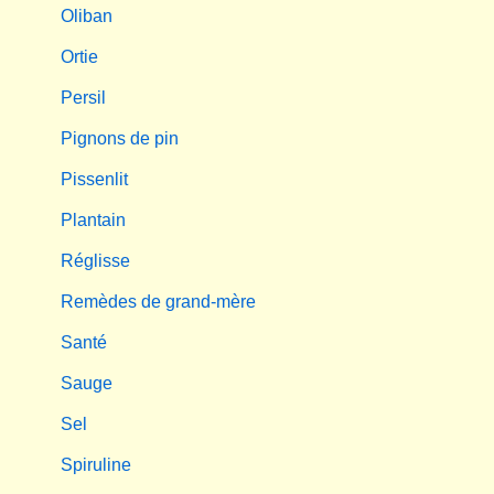
Oliban
Ortie
Persil
Pignons de pin
Pissenlit
Plantain
Réglisse
Remèdes de grand-mère
Santé
Sauge
Sel
Spiruline