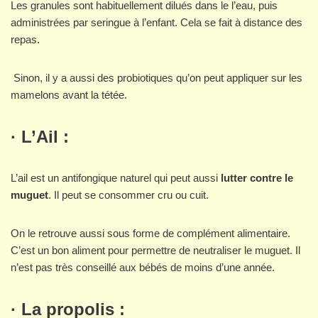
Les granules sont habituellement dilués dans le l’eau, puis
administrées par seringue à l’enfant. Cela se fait à distance des
repas.
Sinon, il y a aussi des probiotiques qu’on peut appliquer sur les
mamelons avant la tétée.
·
L’Ail :
L’ail est un antifongique naturel qui peut aussi
lutter contre le
muguet
. Il peut se consommer cru ou cuit.
On le retrouve aussi sous forme de complément alimentaire.
C’est un bon aliment pour permettre de neutraliser le muguet. Il
n’est pas très conseillé aux bébés de moins d’une année.
· La propolis :