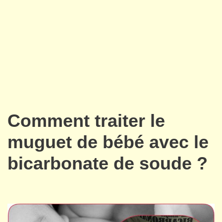
Comment traiter le
muguet de bébé avec le
bicarbonate de soude ?