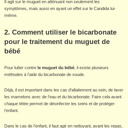
Il agit sur le muguet en atténuant non seulement les
symptômes, mais aussi en ayant un effet sur le Candida lui-
même.
2. Comment utiliser le bicarbonate
pour le traitement du muguet de
bébé
Pour lutter contre
le muguet du bébé
, il existe plusieurs
méthodes à l’aide du bicarbonate de soude.
Déjà, il est important dans les cas d’allaitement au sein, de laver
les mamelons avec de l’eau et du bicarbonate. Faire cela avant
chaque tétée permet de désinfecter les seins et de protéger
l’enfant.
Dans le cas de l’enfant, il faut agir en nettoyant, avant les repas,