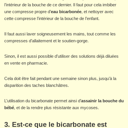
l’intérieur de la bouche de ce dernier. Il faut pour cela imbiber
une compresse propre d’
eau bicarbonée
, et nettoyer avec
cette compresse l’intérieur de la bouche de l’enfant.
Il faut aussi laver soigneusement les mains, tout comme les
compresses d’allaitement et le soutien-gorge.
Sinon, il est aussi possible d’utiliser des solutions déjà diluées
en vente en pharmacie.
Cela doit être fait pendant une semaine sinon plus, jusqu’à la
disparition des taches blanchâtres.
L’utilisation du bicarbonate permet ainsi d’
assainir la bouche du
bébé
, et de la rendre plus résistante aux mycoses.
3. Est-ce que le bicarbonate est