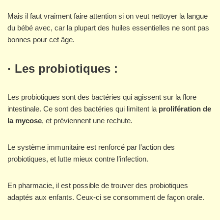
Mais il faut vraiment faire attention si on veut nettoyer la langue
du bébé avec, car la plupart des huiles essentielles ne sont pas
bonnes pour cet âge.
· Les probiotiques :
Les probiotiques sont des bactéries qui agissent sur la flore
intestinale. Ce sont des bactéries qui limitent la
prolifération de
la mycose
, et préviennent une rechute.
Le système immunitaire est renforcé par l’action des
probiotiques, et lutte mieux contre l’infection.
En pharmacie, il est possible de trouver des probiotiques
adaptés aux enfants. Ceux-ci se consomment de façon orale.