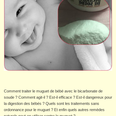
Comment traiter le muguet de bébé avec le bicarbonate de
soude ? Comment agit-il ? Est-il efficace ? Est-il dangereux pour
la digestion des bébés ? Quels sont les traitements sans
ordonnance pour le muguet ? Et enfin quels autres remèdes
naturels peut-on utiliser contre le muguet ?