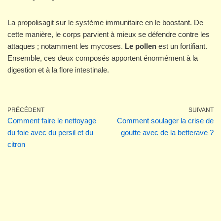
La propolisagit sur le système immunitaire en le boostant. De
cette manière, le corps parvient à mieux se défendre contre les
attaques ; notamment les mycoses.
Le pollen
est un fortifiant.
Ensemble, ces deux composés apportent énormément à la
digestion et à la flore intestinale.
PRÉCÉDENT
SUIVANT
Comment faire le nettoyage
Comment soulager la crise de
du foie avec du persil et du
goutte avec de la betterave ?
citron