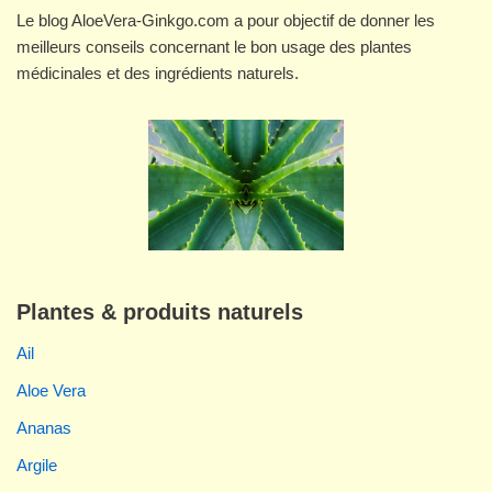
Le blog AloeVera-Ginkgo.com a pour objectif de donner les
meilleurs conseils concernant le bon usage des plantes
médicinales et des ingrédients naturels.
Plantes & produits naturels
Ail
Aloe Vera
Ananas
Argile