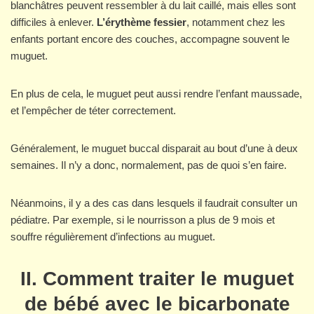
blanchâtres peuvent ressembler à du lait caillé, mais elles sont
difficiles à enlever.
L’érythème fessier
, notamment chez les
enfants portant encore des couches, accompagne souvent le
muguet.
En plus de cela, le muguet peut aussi rendre l’enfant maussade,
et l’empêcher de téter correctement.
Généralement, le muguet buccal disparait au bout d’une à deux
semaines. Il n’y a donc, normalement, pas de quoi s’en faire.
Néanmoins, il y a des cas dans lesquels il faudrait consulter un
pédiatre. Par exemple, si le nourrisson a plus de 9 mois et
souffre régulièrement d’infections au muguet.
II. Comment traiter le muguet
de bébé avec le bicarbonate