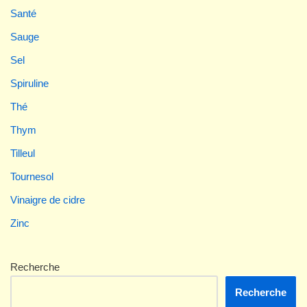
Santé
Sauge
Sel
Spiruline
Thé
Thym
Tilleul
Tournesol
Vinaigre de cidre
Zinc
Recherche
Recherche