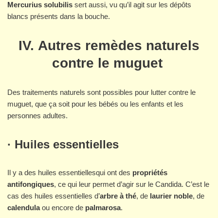
Mercurius solubilis
sert aussi, vu qu’il agit sur les dépôts
blancs présents dans la bouche.
IV. Autres remèdes naturels
contre le muguet
Des traitements naturels sont possibles pour lutter contre le
muguet, que ça soit pour les bébés ou les enfants et les
personnes adultes.
· Huiles essentielles
Il y a des huiles essentiellesqui ont des
propriétés
antifongiques
, ce qui leur permet d’agir sur le Candida. C’est le
cas des huiles essentielles d’
arbre à thé
, de
laurier noble
, de
calendula
ou encore de
palmarosa
.