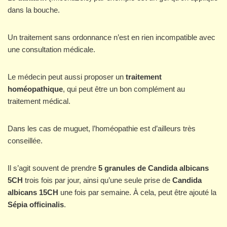
dans la bouche.
Un traitement sans ordonnance n’est en rien incompatible avec
une consultation médicale.
Le médecin peut aussi proposer un
traitement
homéopathique
, qui peut être un bon complément au
traitement médical.
Dans les cas de muguet, l’homéopathie est d’ailleurs très
conseillée.
Il s’agit souvent de prendre
5 granules de Candida albicans
5CH
trois fois par jour, ainsi qu’une seule prise de
Candida
albicans 15CH
une fois par semaine. À cela, peut être ajouté la
Sépia officinalis
.