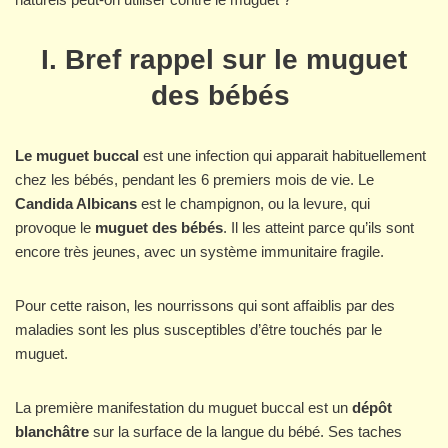
I. Bref rappel sur le muguet
des bébés
Le muguet buccal
est une infection qui apparait habituellement
chez les bébés, pendant les 6 premiers mois de vie. Le
Candida Albicans
est le champignon, ou la levure, qui
provoque le
muguet des bébés
. Il les atteint parce qu’ils sont
encore très jeunes, avec un système immunitaire fragile.
Pour cette raison, les nourrissons qui sont affaiblis par des
maladies sont les plus susceptibles d’être touchés par le
muguet.
La première manifestation du muguet buccal est un
dépôt
blanchâtre
sur la surface de la langue du bébé. Ses taches