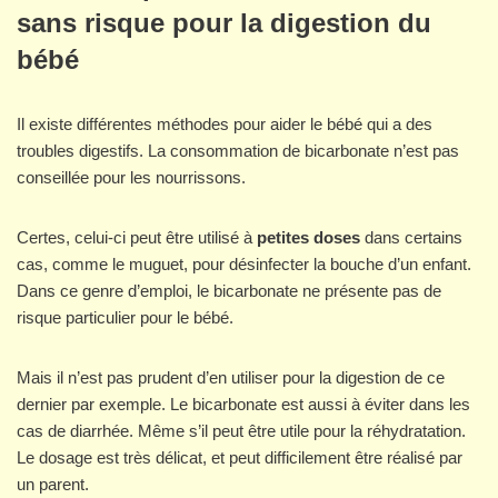
sans risque pour la digestion du
bébé
Il existe différentes méthodes pour aider le bébé qui a des
troubles digestifs. La consommation de bicarbonate n’est pas
conseillée pour les nourrissons.
Certes, celui-ci peut être utilisé à
petites doses
dans certains
cas, comme le muguet, pour désinfecter la bouche d’un enfant.
Dans ce genre d’emploi, le bicarbonate ne présente pas de
risque particulier pour le bébé.
Mais il n’est pas prudent d’en utiliser pour la digestion de ce
dernier par exemple. Le bicarbonate est aussi à éviter dans les
cas de diarrhée. Même s’il peut être utile pour la réhydratation.
Le dosage est très délicat, et peut difficilement être réalisé par
un parent.