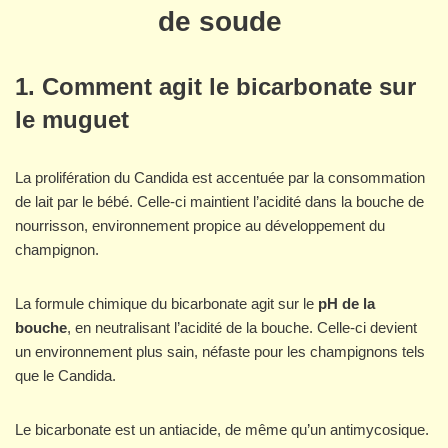
de soude
1.
Comment agit le bicarbonate sur
le muguet
La prolifération du Candida est accentuée par la consommation
de lait par le bébé. Celle-ci maintient l’acidité dans la bouche de
nourrisson, environnement propice au développement du
champignon.
La formule chimique du bicarbonate agit sur le
pH de la
bouche
, en neutralisant l’acidité de la bouche. Celle-ci devient
un environnement plus sain, néfaste pour les champignons tels
que le Candida.
Le bicarbonate est un antiacide, de même qu’un antimycosique.