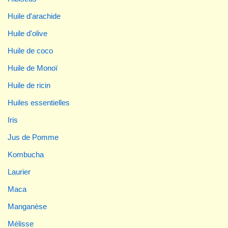
Huile d'arachide
Huile d'olive
Huile de coco
Huile de Monoï
Huile de ricin
Huiles essentielles
Iris
Jus de Pomme
Kombucha
Laurier
Maca
Manganèse
Mélisse