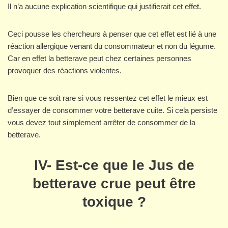
Il n’a aucune explication scientifique qui justifierait cet effet.
Ceci pousse les chercheurs à penser que cet effet est lié à une
réaction allergique venant du consommateur et non du légume.
Car en effet la betterave peut chez certaines personnes
provoquer des réactions violentes.
Bien que ce soit rare si vous ressentez cet effet le mieux est
d’essayer de consommer votre betterave cuite. Si cela persiste
vous devez tout simplement arrêter de consommer de la
betterave.
IV- Est-ce que le Jus de
betterave crue peut être
toxique ?