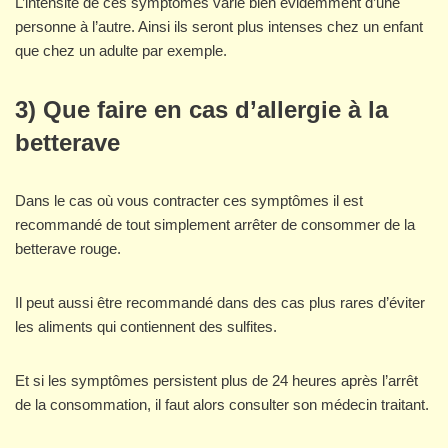
L’intensité de ces symptômes varie bien évidemment d’une
personne à l’autre. Ainsi ils seront plus intenses chez un enfant
que chez un adulte par exemple.
3) Que faire en cas d’allergie à la
betterave
Dans le cas où vous contracter ces symptômes il est
recommandé de tout simplement arrêter de consommer de la
betterave rouge.
Il peut aussi être recommandé dans des cas plus rares d’éviter
les aliments qui contiennent des sulfites.
Et si les symptômes persistent plus de 24 heures après l’arrêt
de la consommation, il faut alors consulter son médecin traitant.