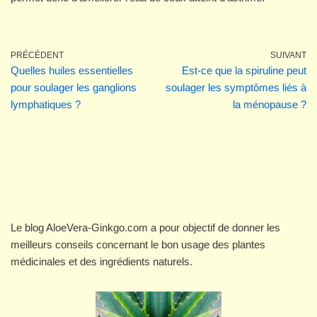
PRÉCÉDENT
SUIVANT
Quelles huiles essentielles
Est-ce que la spiruline peut
pour soulager les ganglions
soulager les symptômes liés à
lymphatiques ?
la ménopause ?
Le blog AloeVera-Ginkgo.com a pour objectif de donner les
meilleurs conseils concernant le bon usage des plantes
médicinales et des ingrédients naturels.