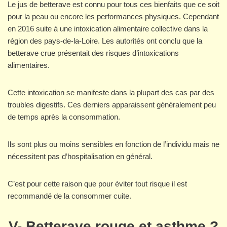
Le jus de betterave est connu pour tous ces bienfaits que ce soit
pour la peau ou encore les performances physiques. Cependant
en 2016 suite à une intoxication alimentaire collective dans la
région des pays-de-la-Loire. Les autorités ont conclu que la
betterave crue présentait des risques d’intoxications
alimentaires.
Cette intoxication se manifeste dans la plupart des cas par des
troubles digestifs. Ces derniers apparaissent généralement peu
de temps après la consommation.
Ils sont plus ou moins sensibles en fonction de l’individu mais ne
nécessitent pas d’hospitalisation en général.
C’est pour cette raison que pour éviter tout risque il est
recommandé de la consommer cuite.
V- Betterave rouge et asthme ?