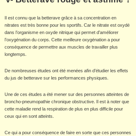
Il est connu que la betterave grâce à sa concentration en
nitrates est très bonne pour les sportifs. Car le nitrate est oxydé
dans l’organisme en oxyde nitrique qui permet d’améliorer
l’oxygénation du corps. Cette meilleure oxygénation a pour
conséquence de permettre aux muscles de travailler plus
longtemps.
De nombreuses études ont été menées afin d’étudier les effets
du jus de betterave sur les performances physiques.
Une de ces études a été mener sur des personnes atteintes de
broncho-pneumopathie chronique obstructive. Il est à noter que
cette maladie rend la respiration de plus en plus difficile pour
ceux qui en sont atteints.
Ce qui a pour conséquence de faire en sorte que ces personnes