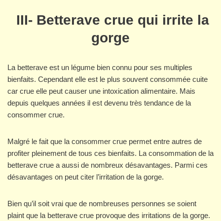
III- Betterave crue qui irrite la
gorge
La betterave est un légume bien connu pour ses multiples
bienfaits. Cependant elle est le plus souvent consommée cuite
car crue elle peut causer une intoxication alimentaire. Mais
depuis quelques années il est devenu très tendance de la
consommer crue.
Malgré le fait que la consommer crue permet entre autres de
profiter pleinement de tous ces bienfaits. La consommation de la
betterave crue a aussi de nombreux désavantages. Parmi ces
désavantages on peut citer l’irritation de la gorge.
Bien qu’il soit vrai que de nombreuses personnes se soient
plaint que la betterave crue provoque des irritations de la gorge.