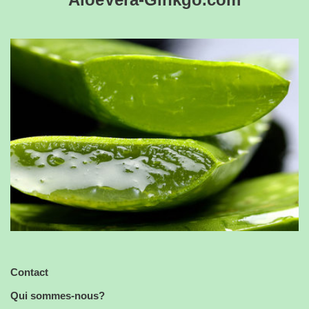
Contact
Qui sommes-nous?