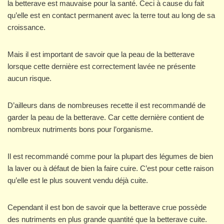
la betterave est mauvaise pour la santé. Ceci à cause du fait
qu’elle est en contact permanent avec la terre tout au long de sa
croissance.
Mais il est important de savoir que la peau de la betterave
lorsque cette dernière est correctement lavée ne présente
aucun risque.
D’ailleurs dans de nombreuses recette il est recommandé de
garder la peau de la betterave. Car cette dernière contient de
nombreux nutriments bons pour l’organisme.
Il est recommandé comme pour la plupart des légumes de bien
la laver ou à défaut de bien la faire cuire. C’est pour cette raison
qu’elle est le plus souvent vendu déjà cuite.
Cependant il est bon de savoir que la betterave crue possède
des nutriments en plus grande quantité que la betterave cuite.