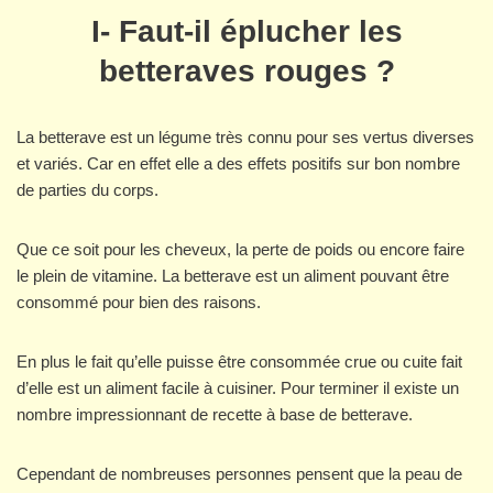
I- Faut-il éplucher les
betteraves rouges ?
La betterave est un légume très connu pour ses vertus diverses
et variés. Car en effet elle a des effets positifs sur bon nombre
de parties du corps.
Que ce soit pour les cheveux, la perte de poids ou encore faire
le plein de vitamine. La betterave est un aliment pouvant être
consommé pour bien des raisons.
En plus le fait qu’elle puisse être consommée crue ou cuite fait
d’elle est un aliment facile à cuisiner. Pour terminer il existe un
nombre impressionnant de recette à base de betterave.
Cependant de nombreuses personnes pensent que la peau de