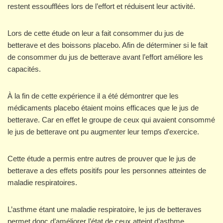
restent essoufflées lors de l’effort et réduisent leur activité.
Lors de cette étude on leur a fait consommer du jus de
betterave et des boissons placebo. Afin de déterminer si le fait
de consommer du jus de betterave avant l’effort améliore les
capacités.
À la fin de cette expérience il a été démontrer que les
médicaments placebo étaient moins efficaces que le jus de
betterave. Car en effet le groupe de ceux qui avaient consommé
le jus de betterave ont pu augmenter leur temps d’exercice.
Cette étude a permis entre autres de prouver que le jus de
betterave a des effets positifs pour les personnes atteintes de
maladie respiratoires.
L’asthme étant une maladie respiratoire, le jus de betteraves
permet donc d’améliorer l’état de ceux atteint d’asthme.