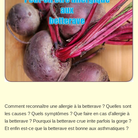
Comment reconnaître une allergie à la betterave ? Quelles sont
les causes ? Quels symptômes ? Que faire en cas d’allergie à
la betterave ? Pourquoi la betterave crue irrite parfois la gorge ?
Et enfin est-ce que la betterave est bonne aux asthmatiques ?