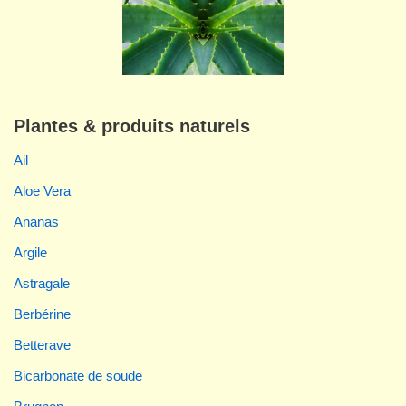
Plantes & produits naturels
Ail
Aloe Vera
Ananas
Argile
Astragale
Berbérine
Betterave
Bicarbonate de soude