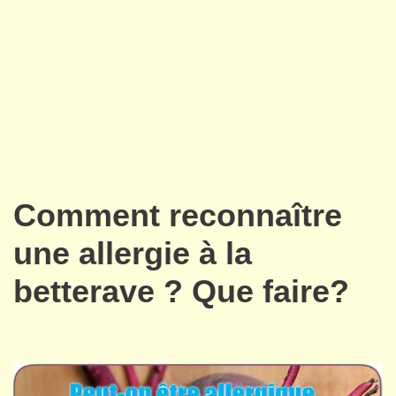
Comment reconnaître
une allergie à la
betterave ? Que faire?