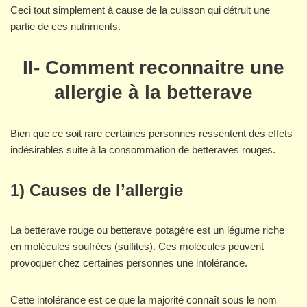
Ceci tout simplement à cause de la cuisson qui détruit une
partie de ces nutriments.
II- Comment reconnaitre une
allergie à la betterave
Bien que ce soit rare certaines personnes ressentent des effets
indésirables suite à la consommation de betteraves rouges.
1) Causes de l’allergie
La betterave rouge ou betterave potagère est un légume riche
en molécules soufrées (sulfites). Ces molécules peuvent
provoquer chez certaines personnes une intolérance.
Cette intolérance est ce que la majorité connaît sous le nom