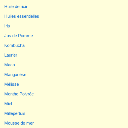
Huile de ricin
Huiles essentielles
Iris
Jus de Pomme
Kombucha
Laurier
Maca
Manganèse
Mélisse
Menthe Poivrée
Miel
Millepertuis
Mousse de mer