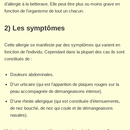
d’allergie à la betterave. Elle peut être plus ou moins grave en
fonction de l’organisme de tout un chacun.
2) Les symptômes
Cette allergie se manifeste par des symptômes qui varient en
fonction de l’individu. Cependant dans la plupart des cas ils sont
constitués de :
Douleurs abdominales.
D’un urticaire (qui est l’apparition de plaques rouges sur la
peau accompagnée de démangeaisons intense).
D’une rhinite allergique (qui est constituée d’éternuements,
de nez bouché, de nez qui coule et de démangeaisons
nasales).