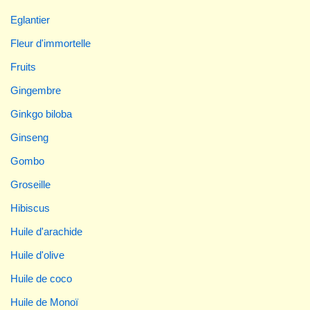
Eglantier
Fleur d'immortelle
Fruits
Gingembre
Ginkgo biloba
Ginseng
Gombo
Groseille
Hibiscus
Huile d'arachide
Huile d'olive
Huile de coco
Huile de Monoï