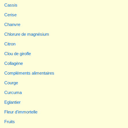
Cassis
Cerise
Chanvre
Chlorure de magnésium
Citron
Clou de girofle
Collagène
Compléments alimentaires
Courge
Curcuma
Eglantier
Fleur d'immortelle
Fruits