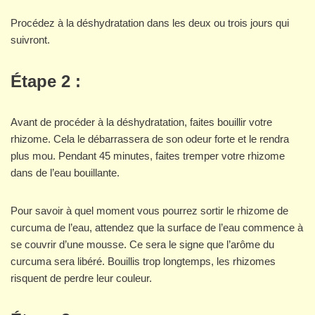
Procédez à la déshydratation dans les deux ou trois jours qui
suivront.
Étape 2 :
Avant de procéder à la déshydratation, faites bouillir votre
rhizome. Cela le débarrassera de son odeur forte et le rendra
plus mou. Pendant 45 minutes, faites tremper votre rhizome
dans de l’eau bouillante.
Pour savoir à quel moment vous pourrez sortir le rhizome de
curcuma de l’eau, attendez que la surface de l’eau commence à
se couvrir d’une mousse. Ce sera le signe que l’arôme du
curcuma sera libéré. Bouillis trop longtemps, les rhizomes
risquent de perdre leur couleur.