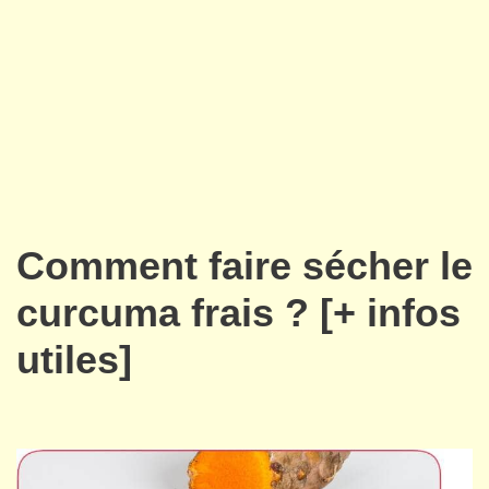
Comment faire sécher le
curcuma frais ? [+ infos
utiles]