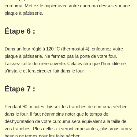
curcuma. Mettez le papier avec votre curcuma dessus sur une
plaque à pâtisserie.
Étape 6 :
Dans un four réglé à 120 °C (thermostat 4), enfournez votre
plaque à pâtisserie. Ne fermez pas la porte de votre four.
Laissez cette dernière ouverte. Cela évitera que l’humidité ne
s’installe et fera circuler l’air dans le four.
Étape 7 :
Pendant 90 minutes, laissez les tranches de curcuma sécher
dans le four. Il faut néanmoins noter que le temps de
déshydratation de votre curcuma sera équivalent à la taille de
vos tranches. Plus celles-ci seront imposantes, plus vous aurez
besoin de temps pour les faire sécher.