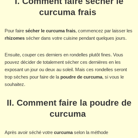
I. Comment faire sécher le
curcuma frais
Pour faire
sécher le curcuma frais
, commencez par laisser les
rhizomes
sécher dans votre cuisine pendant quelques jours.
Ensuite, couper ces derniers en rondelles plutôt fines. Vous
pouvez décider de totalement sécher ces dernières en les
exposant un jour ou deux au soleil. Mais ces rondelles seront
trop sèches pour faire de la
poudre de curcuma
, si vous le
souhaitez.
II. Comment faire la poudre de
curcuma
Après avoir séché votre
curcuma
selon la méthode