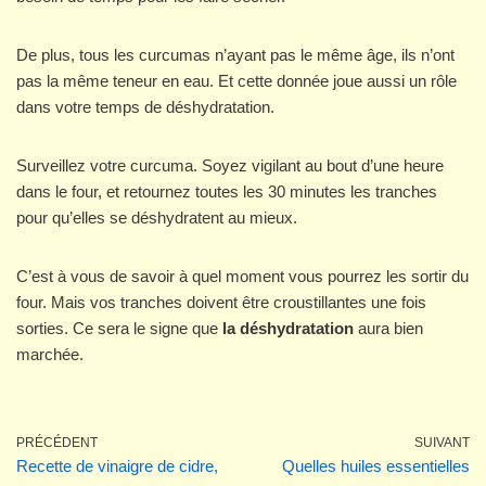
De plus, tous les curcumas n’ayant pas le même âge, ils n’ont
pas la même teneur en eau. Et cette donnée joue aussi un rôle
dans votre temps de déshydratation.
Surveillez votre curcuma. Soyez vigilant au bout d’une heure
dans le four, et retournez toutes les 30 minutes les tranches
pour qu’elles se déshydratent au mieux.
C’est à vous de savoir à quel moment vous pourrez les sortir du
four. Mais vos tranches doivent être croustillantes une fois
sorties. Ce sera le signe que
la déshydratation
aura bien
marchée.
PRÉCÉDENT
SUIVANT
Recette de vinaigre de cidre,
Quelles huiles essentielles