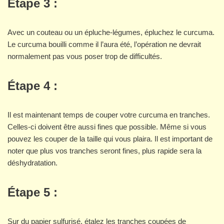
Étape 3 :
Avec un couteau ou un épluche-légumes, épluchez le curcuma.
Le curcuma bouilli comme il l’aura été, l’opération ne devrait
normalement pas vous poser trop de difficultés.
Étape 4 :
Il est maintenant temps de couper votre curcuma en tranches.
Celles-ci doivent être aussi fines que possible. Même si vous
pouvez les couper de la taille qui vous plaira. Il est important de
noter que plus vos tranches seront fines, plus rapide sera la
déshydratation.
Étape 5 :
Sur du papier sulfurisé, étalez les tranches coupées de