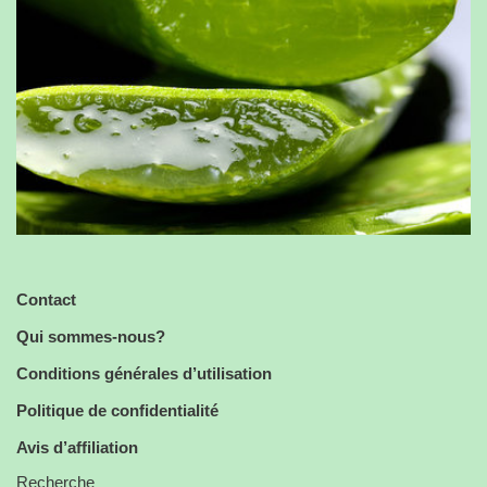
Contact
Qui sommes-nous?
Conditions générales d’utilisation
Politique de confidentialité
Avis d’affiliation
Recherche