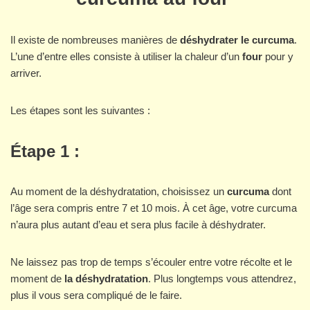
Il existe de nombreuses manières de
déshydrater le curcuma
.
L’une d’entre elles consiste à utiliser la chaleur d’un
four
pour y
arriver.
Les étapes sont les suivantes :
Étape 1 :
Au moment de la déshydratation, choisissez un
curcuma
dont
l’âge sera compris entre 7 et 10 mois. À cet âge, votre curcuma
n’aura plus autant d’eau et sera plus facile à déshydrater.
Ne laissez pas trop de temps s’écouler entre votre récolte et le
moment de
la déshydratation
. Plus longtemps vous attendrez,
plus il vous sera compliqué de le faire.