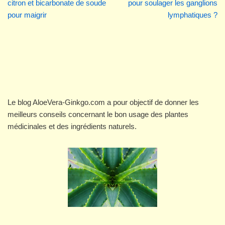
citron et bicarbonate de soude
pour soulager les ganglions
pour maigrir
lymphatiques ?
Le blog AloeVera-Ginkgo.com a pour objectif de donner les
meilleurs conseils concernant le bon usage des plantes
médicinales et des ingrédients naturels.