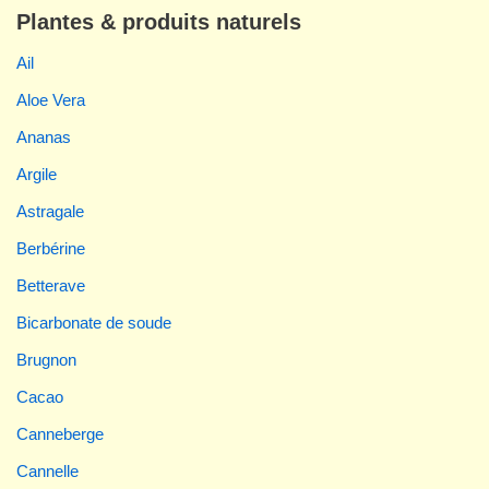
Plantes & produits naturels
Ail
Aloe Vera
Ananas
Argile
Astragale
Berbérine
Betterave
Bicarbonate de soude
Brugnon
Cacao
Canneberge
Cannelle