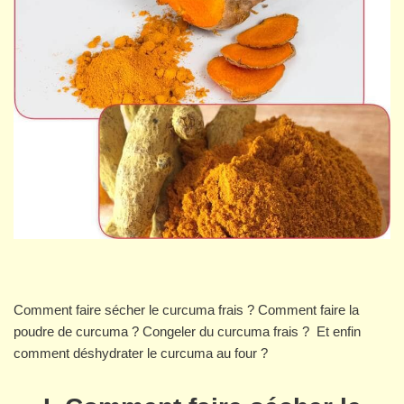
Comment faire sécher le curcuma frais ? Comment faire la
poudre de curcuma ? Congeler du curcuma frais ? Et enfin
comment déshydrater le curcuma au four ?