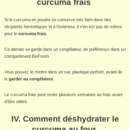
curcuma frais
Si le curcuma en poudre se conserve très bien dans des
récipients hermétiques et à l’extérieur, il n’en est pas de même
pour le
curcuma frais
.
Ce dernier se garde dans un congélateur, de préférence dans un
compartiment BioFresh.
Vous pouvez le mettre dans un sac plastique perforé, avant de
le
garder au congélateur
.
Le curcuma frais peut rester plusieurs semaines au frais avant
d’être utilisé.
IV. Comment déshydrater le
curcuma au four