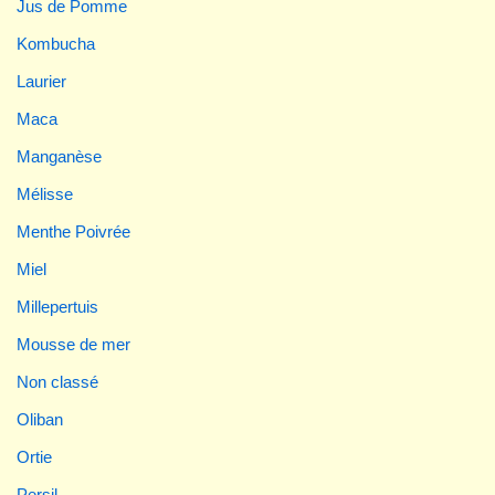
Jus de Pomme
Kombucha
Laurier
Maca
Manganèse
Mélisse
Menthe Poivrée
Miel
Millepertuis
Mousse de mer
Non classé
Oliban
Ortie
Persil