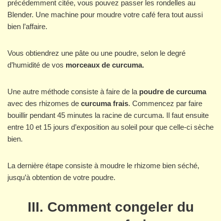
précédemment citée, vous pouvez passer les rondelles au
Blender. Une machine pour moudre votre café fera tout aussi
bien l’affaire.
Vous obtiendrez une pâte ou une poudre, selon le degré
d’humidité de vos
morceaux de curcuma.
Une autre méthode consiste à faire de la
poudre de curcuma
avec des rhizomes de
curcuma frais
. Commencez par faire
bouillir pendant 45 minutes la racine de curcuma. Il faut ensuite
entre 10 et 15 jours d’exposition au soleil pour que celle-ci sèche
bien.
La dernière étape consiste à moudre le rhizome bien séché,
jusqu’à obtention de votre poudre.
III. Comment congeler du