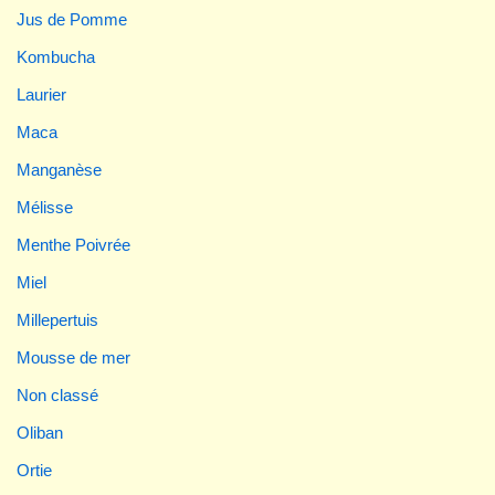
Jus de Pomme
Kombucha
Laurier
Maca
Manganèse
Mélisse
Menthe Poivrée
Miel
Millepertuis
Mousse de mer
Non classé
Oliban
Ortie