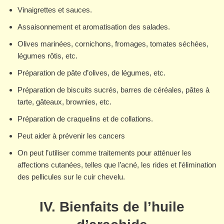
Vinaigrettes et sauces.
Assaisonnement et aromatisation des salades.
Olives marinées, cornichons, fromages, tomates séchées,
légumes rôtis, etc.
Préparation de pâte d’olives, de légumes, etc.
Préparation de biscuits sucrés, barres de céréales, pâtes à
tarte, gâteaux, brownies, etc.
Préparation de craquelins et de collations.
Peut aider à prévenir les cancers
On peut l’utiliser comme traitements pour atténuer les
affections cutanées, telles que l’acné, les rides et l’élimination
des pellicules sur le cuir chevelu.
IV. Bienfaits de l’huile