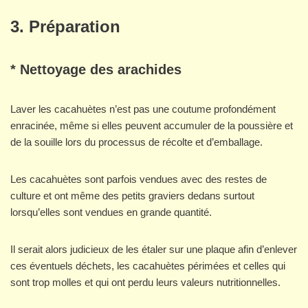
3. Préparation
* Nettoyage des arachides
Laver les cacahuètes n’est pas une coutume profondément
enracinée, même si elles peuvent accumuler de la poussière et
de la souille lors du processus de récolte et d’emballage.
Les cacahuètes sont parfois vendues avec des restes de
culture et ont même des petits graviers dedans surtout
lorsqu’elles sont vendues en grande quantité.
Il serait alors judicieux de les étaler sur une plaque afin d’enlever
ces éventuels déchets, les cacahuètes périmées et celles qui
sont trop molles et qui ont perdu leurs valeurs nutritionnelles.