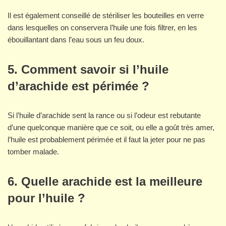
Il est également conseillé de stériliser les bouteilles en verre
dans lesquelles on conservera l’huile une fois filtrer, en les
ébouillantant dans l’eau sous un feu doux.
5. Comment savoir si l’huile
d’arachide est périmée ?
Si l’huile d’arachide sent la rance ou si l’odeur est rebutante
d’une quelconque manière que ce soit, ou elle a goût très amer,
l’huile est probablement périmée et il faut la jeter pour ne pas
tomber malade.
6. Quelle arachide est la meilleure
pour l’huile ?