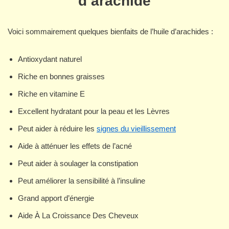
d’arachide
Voici sommairement quelques bienfaits de l’huile d’arachides :
Antioxydant naturel
Riche en bonnes graisses
Riche en vitamine E
Excellent hydratant pour la peau et les Lèvres
Peut aider à réduire les
signes du vieillissement
Aide à atténuer les effets de l’acné
Peut aider à soulager la constipation
Peut améliorer la sensibilité à l’insuline
Grand apport d’énergie
Aide À La Croissance Des Cheveux