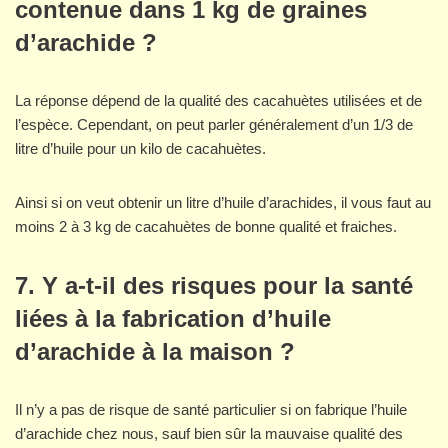
contenue dans 1 kg de graines
d’arachide ?
La réponse dépend de la qualité des cacahuètes utilisées et de
l’espèce. Cependant, on peut parler généralement d’un 1/3 de
litre d’huile pour un kilo de cacahuètes.
Ainsi si on veut obtenir un litre d’huile d’arachides, il vous faut au
moins 2 à 3 kg de cacahuètes de bonne qualité et fraiches.
7. Y a-t-il des risques pour la santé
liées à la fabrication d’huile
d’arachide à la maison ?
Il n’y a pas de risque de santé particulier si on fabrique l’huile
d’arachide chez nous, sauf bien sûr la mauvaise qualité des