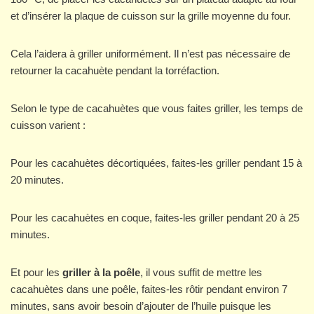
et d’insérer la plaque de cuisson sur la grille moyenne du four.
Cela l’aidera à griller uniformément. Il n’est pas nécessaire de
retourner la cacahuète pendant la torréfaction.
Selon le type de cacahuètes que vous faites griller, les temps de
cuisson varient :
Pour les cacahuètes décortiquées, faites-les griller pendant 15 à
20 minutes.
Pour les cacahuètes en coque, faites-les griller pendant 20 à 25
minutes.
Et pour les
griller à la poêle
, il vous suffit de mettre les
cacahuètes dans une poêle, faites-les rôtir pendant environ 7
minutes, sans avoir besoin d’ajouter de l’huile puisque les