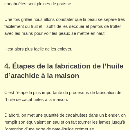
cacahuètes sont pleines de graisse.
Une fois grillée nous allons constater que la peau se sépare très
facilement du fruit et il suffit de les secouer et parfois de frotter
avec les mains pour voir les peaux se mettre en haut.
Il est alors plus facile de les enlever.
4. Étapes de la fabrication de l’huile
d’arachide à la maison
C’est l’étape la plus importante du processus de fabrication de
l’huile de cacahuètes à la maison.
D’abord, on met une quantité de cacahuètes dans un blender, on
remplit son équivalent en eau et on fait tourner les lames jusqu’à
l’obtention d’une sorte de pate-liquide crémeuse.