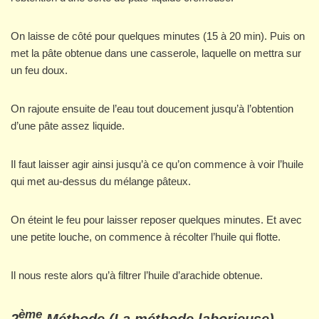
On laisse de côté pour quelques minutes (15 à 20 min). Puis on
met la pâte obtenue dans une casserole, laquelle on mettra sur
un feu doux.
On rajoute ensuite de l’eau tout doucement jusqu’à l’obtention
d’une pâte assez liquide.
Il faut laisser agir ainsi jusqu’à ce qu’on commence à voir l’huile
qui met au-dessus du mélange pâteux.
On éteint le feu pour laisser reposer quelques minutes. Et avec
une petite louche, on commence à récolter l’huile qui flotte.
Il nous reste alors qu’à filtrer l’huile d’arachide obtenue.
ème