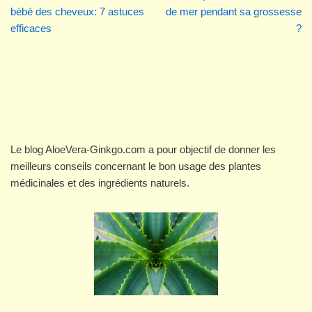
bébé des cheveux: 7 astuces
de mer pendant sa grossesse
efficaces
?
Le blog AloeVera-Ginkgo.com a pour objectif de donner les
meilleurs conseils concernant le bon usage des plantes
médicinales et des ingrédients naturels.