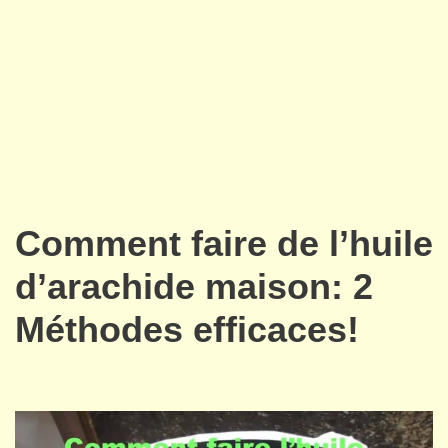
Comment faire de l’huile
d’arachide maison: 2
Méthodes efficaces!