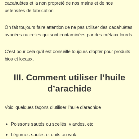
cacahuètes et la non propreté de nos mains et de nos
ustensiles de fabrication.
On fait toujours faire attention de ne pas utiliser des cacahuètes
avariées ou celles qui sont contaminées par des métaux lourds.
C’est pour cela qu’il est conseillé toujours d’opter pour produits
bios et locaux.
III. Comment utiliser l’huile
d’arachide
Voici quelques façons d’utiliser l’huile d’arachide
Poissons sautés ou scellés, viandes, etc.
Légumes sautés et cuits au wok.