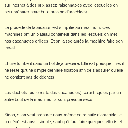
sur internet à des prix assez raisonnables avec lesquelles on
peut préparer notre huile maison d’arachides.
Le procédé de fabrication est simplifié au maximum. Ces
machines ont un plateau conteneur dans les lesquels on met
nos cacahuètes grillées. Et on laisse après la machine faire son
travail.
L’huile tombent dans un bol déjà préparé. Elle est presque finie, il
ne reste qu’une simple dernière filtration afin de s’assurer qu’elle
ne contient pas de déchets.
Les déchets (ou le reste des cacahuètes) seront rejetés par un
autre bout de la machine. Ils sont presque secs.
Sinon, si on veut préparer nous-même notre huile d’arachide, le
procédé est aussi simple, sauf qu’il faut faire quelques efforts et