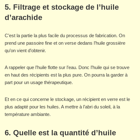
5. Filtrage et stockage de l’huile
d’arachide
C’est la partie la plus facile du processus de fabrication. On
prend une passoire fine et on verse dedans l’huile grossière
qu’on vient d’obtenir.
A rappeler que l’huile flotte sur l’eau. Donc l’huile qui se trouve
en haut des récipients est la plus pure. On pourra la garder à
part pour un usage thérapeutique.
Et en ce qui concerne le stockage, un récipient en verre est le
plus adapté pour les huiles. A mettre à l’abri du soleil, à la
température ambiante.
6. Quelle est la quantité d’huile