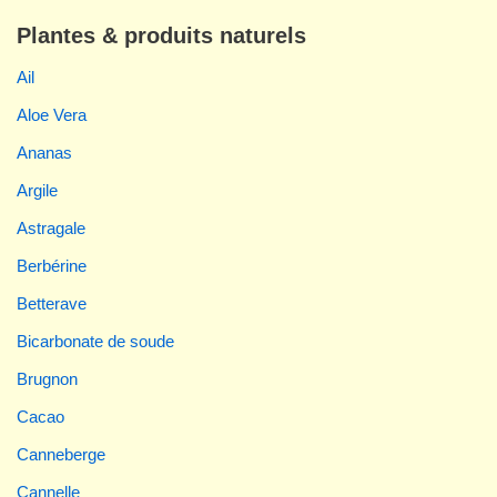
Plantes & produits naturels
Ail
Aloe Vera
Ananas
Argile
Astragale
Berbérine
Betterave
Bicarbonate de soude
Brugnon
Cacao
Canneberge
Cannelle