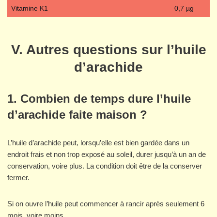
Vitamine K1
0,7 µg
V. Autres questions sur l’huile
d’arachide
1. Combien de temps dure l’huile
d’arachide faite maison ?
L’huile d’arachide peut, lorsqu’elle est bien gardée dans un
endroit frais et non trop exposé au soleil, durer jusqu’à un an de
conservation, voire plus. La condition doit être de la conserver
fermer.
Si on ouvre l’huile peut commencer à rancir après seulement 6
mois, voire moins.