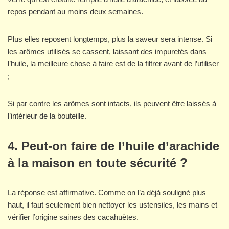
repos pendant au moins deux semaines.
Plus elles reposent longtemps, plus la saveur sera intense. Si
les arômes utilisés se cassent, laissant des impuretés dans
l’huile, la meilleure chose à faire est de la filtrer avant de l’utiliser
;
Si par contre les arômes sont intacts, ils peuvent être laissés à
l’intérieur de la bouteille.
4. Peut-on faire de l’huile d’arachide
à la maison en toute sécurité ?
La réponse est affirmative. Comme on l’a déjà souligné plus
haut, il faut seulement bien nettoyer les ustensiles, les mains et
vérifier l’origine saines des cacahuètes.