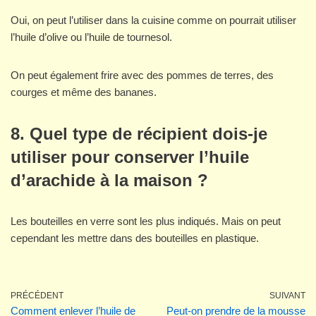
Oui, on peut l’utiliser dans la cuisine comme on pourrait utiliser
l’huile d’olive ou l’huile de tournesol.
On peut également frire avec des pommes de terres, des
courges et même des bananes.
8. Quel type de récipient dois-je
utiliser pour conserver l’huile
d’arachide à la maison ?
Les bouteilles en verre sont les plus indiqués. Mais on peut
cependant les mettre dans des bouteilles en plastique.
PRÉCÉDENT
SUIVANT
Comment enlever l’huile de
Peut-on prendre de la mousse