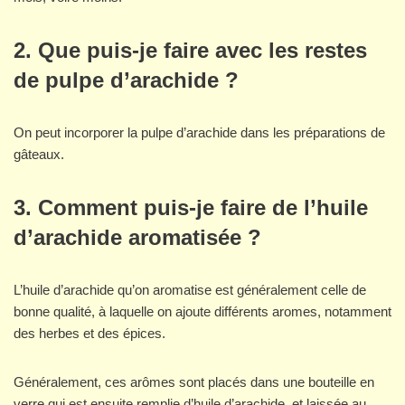
2. Que puis-je faire avec les restes
de pulpe d’arachide ?
On peut incorporer la pulpe d’arachide dans les préparations de
gâteaux.
3. Comment puis-je faire de l’huile
d’arachide aromatisée ?
L’huile d’arachide qu’on aromatise est généralement celle de
bonne qualité, à laquelle on ajoute différents aromes, notamment
des herbes et des épices.
Généralement, ces arômes sont placés dans une bouteille en
verre qui est ensuite remplie d’huile d’arachide, et laissée au