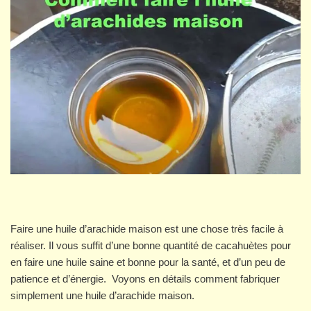
Faire une huile d’arachide maison est une chose très facile à
réaliser. Il vous suffit d’une bonne quantité de cacahuètes pour
en faire une huile saine et bonne pour la santé, et d’un peu de
patience et d’énergie. Voyons en détails comment fabriquer
simplement une huile d’arachide maison.