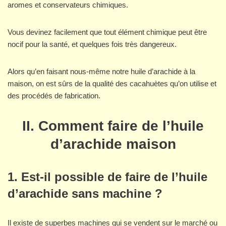
aromes et conservateurs chimiques.
Vous devinez facilement que tout élément chimique peut être
nocif pour la santé, et quelques fois très dangereux.
Alors qu’en faisant nous-même notre huile d’arachide à la
maison, on est sûrs de la qualité des cacahuètes qu’on utilise et
des procédés de fabrication.
II.
Comment faire de l’huile
d’arachide maison
1. Est-il possible de faire de l’huile
d’arachide sans machine ?
Il existe de superbes machines qui se vendent sur le marché ou