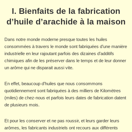
I. Bienfaits de la fabrication
d’huile d’arachide à la maison
Dans notre monde moderne presque toutes les huiles
consommées à travers le monde sont fabriquées d’une manière
industrielle en leur rajoutant parfois des dizaines d’additifs
chimiques afin de les préserver dans le temps et de leur donner
un arôme qui ne disparait aussi vite.
En effet, beaucoup d’huiles que nous consommons
quotidiennement sont fabriquées à des milliers de Kilomètres
(miles) de chez-nous et parfois leurs dates de fabrication datent
de plusieurs mois.
Et pour les conserver et ne pas roussir, et leurs garder leurs
arômes, les fabricants industriels ont recours aux différents