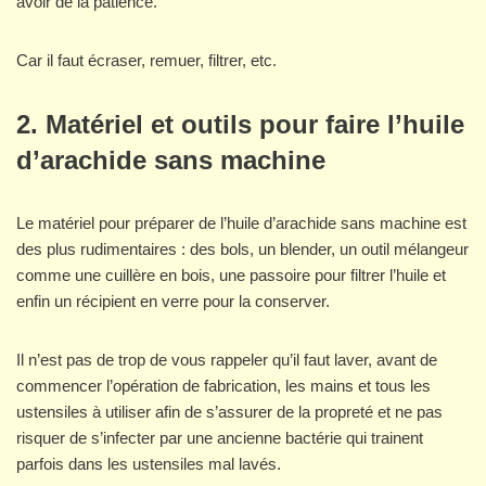
avoir de la patience.
Car il faut écraser, remuer, filtrer, etc.
2. Matériel et outils pour faire l’huile
d’arachide sans machine
Le matériel pour préparer de l’huile d’arachide sans machine est
des plus rudimentaires : des bols, un blender, un outil mélangeur
comme une cuillère en bois, une passoire pour filtrer l’huile et
enfin un récipient en verre pour la conserver.
Il n’est pas de trop de vous rappeler qu’il faut laver, avant de
commencer l’opération de fabrication, les mains et tous les
ustensiles à utiliser afin de s’assurer de la propreté et ne pas
risquer de s’infecter par une ancienne bactérie qui trainent
parfois dans les ustensiles mal lavés.