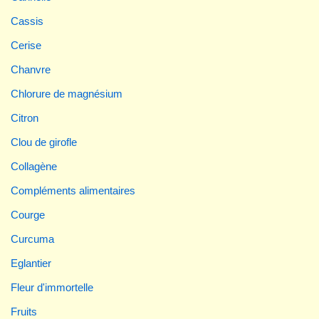
Cassis
Cerise
Chanvre
Chlorure de magnésium
Citron
Clou de girofle
Collagène
Compléments alimentaires
Courge
Curcuma
Eglantier
Fleur d'immortelle
Fruits