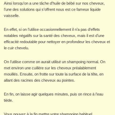
Ainsi lorsqu’on a une tâche d’huile de bébé sur nos cheveux,
l’une des solutions qui s’offrent nous est ce fameux liquide
vaisselle.
En effet, si on l’utilise occasionnellement il n’a pas d’effets
notables négatifs sur la santé des cheveux, mais il est d’une
efficacité redoutable pour nettoyer en profondeur les cheveux et
le cuir chevelu.
On l’utilise comme on aurait utilisé un shampoing normal. On
met environ une cuillère sur les cheveux préalablement
mouillés. Ensuite, on frotte sur toute la surface de la tête, en
allant des racines des cheveux au pointes.
En fin, on laisse agir quelques minutes, puis on rince à l’eau
tiède.
Vous pouvez à la fin mettre votre shampoing habituel.