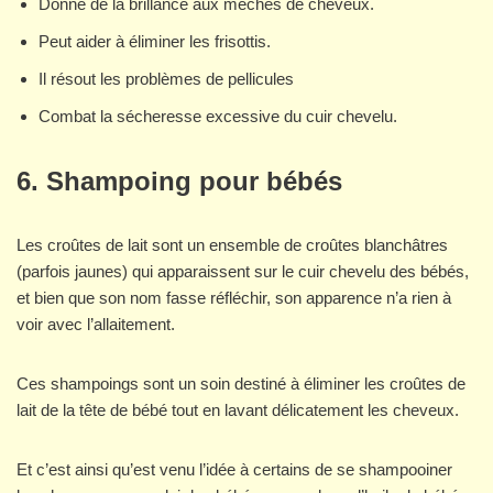
Donne de la brillance aux mèches de cheveux.
Peut aider à éliminer les frisottis.
Il résout les problèmes de pellicules
Combat la sécheresse excessive du cuir chevelu.
6. Shampoing pour bébés
Les croûtes de lait sont un ensemble de croûtes blanchâtres
(parfois jaunes) qui apparaissent sur le cuir chevelu des bébés,
et bien que son nom fasse réfléchir, son apparence n’a rien à
voir avec l’allaitement.
Ces shampoings sont un soin destiné à éliminer les croûtes de
lait de la tête de bébé tout en lavant délicatement les cheveux.
Et c’est ainsi qu’est venu l’idée à certains de se shampooiner