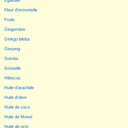
Eglantier
Fleur d'immortelle
Fruits
Gingembre
Ginkgo biloba
Ginseng
Gombo
Groseille
Hibiscus
Huile d'arachide
Huile d'olive
Huile de coco
Huile de Monoï
Huile de ricin