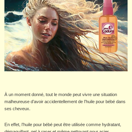
À un moment donné, tout le monde peut vivre une situation
malheureuse d’avoir accidentellement de l’huile pour bébé dans
ses cheveux.
En effet, l’huile pour bébé peut être utilisée comme hydratant,
démaquillant, gel à raser et même nettoyant pour acier