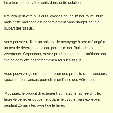
faire tremper les vêtements dans cette solution.
Il faudra peut-être plusieurs lavages pour éliminer toute l’huile,
mais cette méthode est généralement sans danger pour la
plupart des tissus.
Vous pouvez utiliser un solvant de nettoyage à sec mélangé à
un peu de détergent et d’eau pour éliminer l’huile de vos
vêtements. Cependant, soyez prudent avec cette méthode car
elle ne convient pas forcément à tous les tissus.
Vous pouvez également opter pour des produits commerciaux,
spécialement conçus pour éliminer l’huile des vêtements.
Appliquez le produit directement sur la zone tachée d’huile,
faites-le pénétrer doucement dans le tissu et laissez-le agir
pendant 15 minutes avant de le laver.