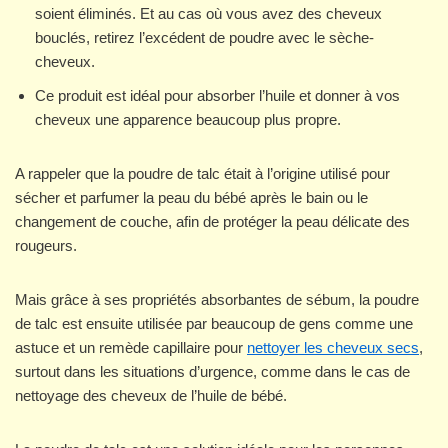
soient éliminés. Et au cas où vous avez des cheveux
bouclés, retirez l’excédent de poudre avec le sèche-
cheveux.
Ce produit est idéal pour absorber l’huile et donner à vos
cheveux une apparence beaucoup plus propre.
A rappeler que la poudre de talc était à l’origine utilisé pour
sécher et parfumer la peau du bébé après le bain ou le
changement de couche, afin de protéger la peau délicate des
rougeurs.
Mais grâce à ses propriétés absorbantes de sébum, la poudre
de talc est ensuite utilisée par beaucoup de gens comme une
astuce et un remède capillaire pour
nettoyer les cheveux secs
,
surtout dans les situations d’urgence, comme dans le cas de
nettoyage des cheveux de l’huile de bébé.