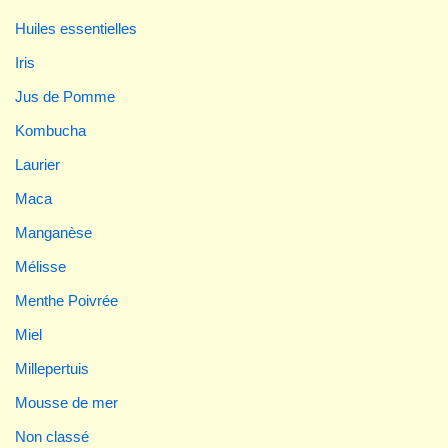
Huiles essentielles
Iris
Jus de Pomme
Kombucha
Laurier
Maca
Manganèse
Mélisse
Menthe Poivrée
Miel
Millepertuis
Mousse de mer
Non classé