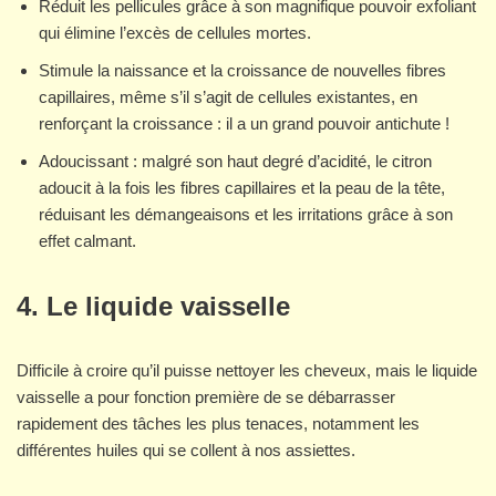
Réduit les pellicules grâce à son magnifique pouvoir exfoliant
qui élimine l’excès de cellules mortes.
Stimule la naissance et la croissance de nouvelles fibres
capillaires, même s’il s’agit de cellules existantes, en
renforçant la croissance : il a un grand pouvoir antichute !
Adoucissant : malgré son haut degré d’acidité, le citron
adoucit à la fois les fibres capillaires et la peau de la tête,
réduisant les démangeaisons et les irritations grâce à son
effet calmant.
4. Le liquide vaisselle
Difficile à croire qu’il puisse nettoyer les cheveux, mais le liquide
vaisselle a pour fonction première de se débarrasser
rapidement des tâches les plus tenaces, notamment les
différentes huiles qui se collent à nos assiettes.