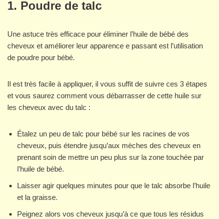
1. Poudre de talc
Une astuce très efficace pour éliminer l’huile de bébé des
cheveux et améliorer leur apparence e passant est l’utilisation
de poudre pour bébé.
Il est très facile à appliquer, il vous suffit de suivre ces 3 étapes
et vous saurez comment vous débarrasser de cette huile sur
les cheveux avec du talc :
Étalez un peu de talc pour bébé sur les racines de vos
cheveux, puis étendre jusqu’aux mèches des cheveux en
prenant soin de mettre un peu plus sur la zone touchée par
l’huile de bébé.
Laisser agir quelques minutes pour que le talc absorbe l’huile
et la graisse.
Peignez alors vos cheveux jusqu’à ce que tous les résidus