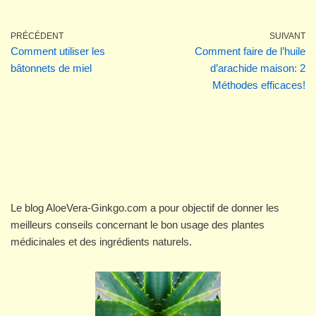
PRÉCÉDENT
SUIVANT
Comment utiliser les
Comment faire de l’huile
bâtonnets de miel
d’arachide maison: 2
Méthodes efficaces!
Le blog AloeVera-Ginkgo.com a pour objectif de donner les
meilleurs conseils concernant le bon usage des plantes
médicinales et des ingrédients naturels.