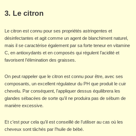
3. Le citron
Le citron est connu pour ses propriétés astringentes et
désinfectantes et agit comme un agent de blanchiment naturel,
mais il se caractérise également par sa forte teneur en vitamine
C, en antioxydants et en composés qui régulent l’acidité et
favorisent l’élimination des graisses.
On peut rappeler que le citron est connu pour être, avec ses
composants, un excellent régulateur du PH que produit le cuir
chevelu. Par conséquent, l’appliquer dessus équilibrera les
glandes sébacées de sorte qu’il ne produira pas de sébum de
manière excessive.
Et c’est pour cela qu’il est conseillé de l’utiliser au cas où les
cheveux sont tâchés par l’huile de bébé.