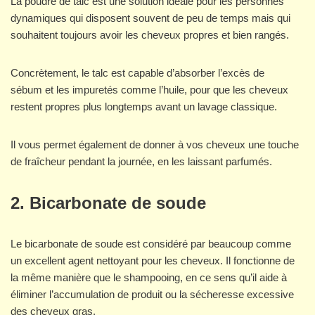
La poudre de talc est une solution idéale pour les personnes
dynamiques qui disposent souvent de peu de temps mais qui
souhaitent toujours avoir les cheveux propres et bien rangés.
Concrètement, le talc est capable d’absorber l’excès de
sébum et les impuretés comme l’huile, pour que les cheveux
restent propres plus longtemps avant un lavage classique.
Il vous permet également de donner à vos cheveux une touche
de fraîcheur pendant la journée, en les laissant parfumés.
2. Bicarbonate de soude
Le bicarbonate de soude est considéré par beaucoup comme
un excellent agent nettoyant pour les cheveux. Il fonctionne de
la même manière que le shampooing, en ce sens qu’il aide à
éliminer l’accumulation de produit ou la sécheresse excessive
des cheveux gras.