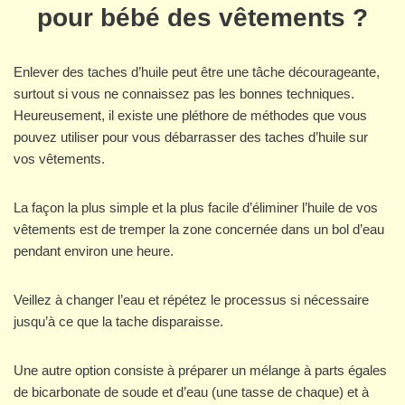
pour bébé des vêtements ?
Enlever des taches d’huile peut être une tâche décourageante,
surtout si vous ne connaissez pas les bonnes techniques.
Heureusement, il existe une pléthore de méthodes que vous
pouvez utiliser pour vous débarrasser des taches d’huile sur
vos vêtements.
La façon la plus simple et la plus facile d’éliminer l’huile de vos
vêtements est de tremper la zone concernée dans un bol d’eau
pendant environ une heure.
Veillez à changer l’eau et répétez le processus si nécessaire
jusqu’à ce que la tache disparaisse.
Une autre option consiste à préparer un mélange à parts égales
de bicarbonate de soude et d’eau (une tasse de chaque) et à