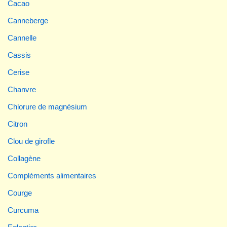
Cacao
Canneberge
Cannelle
Cassis
Cerise
Chanvre
Chlorure de magnésium
Citron
Clou de girofle
Collagène
Compléments alimentaires
Courge
Curcuma