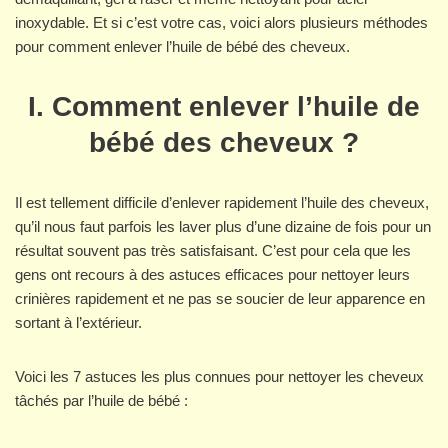
inoxydable. Et si c’est votre cas, voici alors plusieurs méthodes
pour comment enlever l’huile de bébé des cheveux.
I. Comment enlever l’huile de
bébé des cheveux ?
Il est tellement difficile d’enlever rapidement l’huile des cheveux,
qu’il nous faut parfois les laver plus d’une dizaine de fois pour un
résultat souvent pas très satisfaisant. C’est pour cela que les
gens ont recours à des astuces efficaces pour nettoyer leurs
crinières rapidement et ne pas se soucier de leur apparence en
sortant à l’extérieur.
Voici les 7 astuces les plus connues pour nettoyer les cheveux
tâchés par l’huile de bébé :