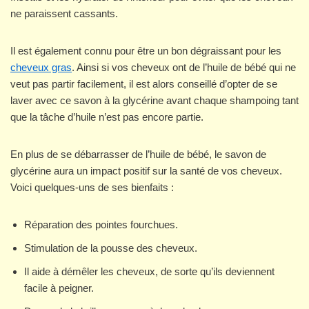
ne paraissent cassants.
Il est également connu pour être un bon dégraissant pour les
cheveux gras
. Ainsi si vos cheveux ont de l’huile de bébé qui ne
veut pas partir facilement, il est alors conseillé d’opter de se
laver avec ce savon à la glycérine avant chaque shampoing tant
que la tâche d’huile n’est pas encore partie.
En plus de se débarrasser de l’huile de bébé, le savon de
glycérine aura un impact positif sur la santé de vos cheveux.
Voici quelques-uns de ses bienfaits :
Réparation des pointes fourchues.
Stimulation de la pousse des cheveux.
Il aide à démêler les cheveux, de sorte qu’ils deviennent
facile à peigner.