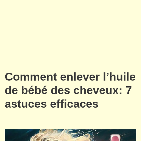
Comment enlever l’huile
de bébé des cheveux: 7
astuces efficaces