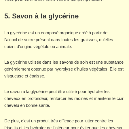
5. Savon à la glycérine
La glycérine est un composé organique créé à partir de
l’alcool de sucre présent dans toutes les graisses, qu’elles
soient d’origine végétale ou animale.
La glycérine utilisée dans les savons de soin est une substance
généralement obtenue par hydrolyse d’huiles végétales. Elle est
visqueuse et épaisse.
Le savon à la glycérine peut être utilisé pour hydrater les
cheveux en profondeur, renforcer les racines et maintenir le cuir
chevelu en bonne santé.
De plus, c’est un produit très efficace pour lutter contre les
frisottis et les hydrater de l’intérieur pour éviter que les cheveux