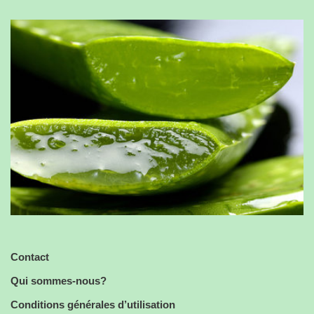
Contact
Qui sommes-nous?
Conditions générales d’utilisation