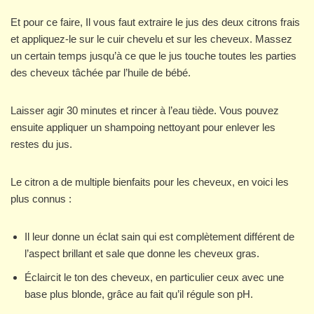
Et pour ce faire, Il vous faut extraire le jus des deux citrons frais
et appliquez-le sur le cuir chevelu et sur les cheveux. Massez
un certain temps jusqu’à ce que le jus touche toutes les parties
des cheveux tâchée par l’huile de bébé.
Laisser agir 30 minutes et rincer à l’eau tiède. Vous pouvez
ensuite appliquer un shampoing nettoyant pour enlever les
restes du jus.
Le citron a de multiple bienfaits pour les cheveux, en voici les
plus connus :
Il leur donne un éclat sain qui est complètement différent de
l’aspect brillant et sale que donne les cheveux gras.
Éclaircit le ton des cheveux, en particulier ceux avec une
base plus blonde, grâce au fait qu’il régule son pH.