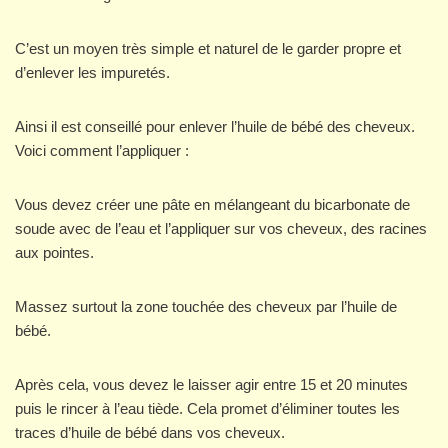
C’est un moyen très simple et naturel de le garder propre et
d’enlever les impuretés.
Ainsi il est conseillé pour enlever l’huile de bébé des cheveux.
Voici comment l’appliquer :
Vous devez créer une pâte en mélangeant du bicarbonate de
soude avec de l’eau et l’appliquer sur vos cheveux, des racines
aux pointes.
Massez surtout la zone touchée des cheveux par l’huile de
bébé.
Après cela, vous devez le laisser agir entre 15 et 20 minutes
puis le rincer à l’eau tiède. Cela promet d’éliminer toutes les
traces d’huile de bébé dans vos cheveux.