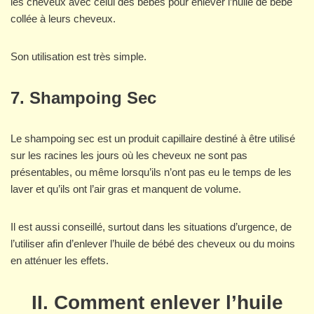
les cheveux avec celui des bébés pour enlever l’huile de bébé
collée à leurs cheveux.
Son utilisation est très simple.
7. Shampoing Sec
Le shampoing sec est un produit capillaire destiné à être utilisé
sur les racines les jours où les cheveux ne sont pas
présentables, ou même lorsqu’ils n’ont pas eu le temps de les
laver et qu’ils ont l’air gras et manquent de volume.
Il est aussi conseillé, surtout dans les situations d’urgence, de
l’utiliser afin d’enlever l’huile de bébé des cheveux ou du moins
en atténuer les effets.
II. Comment enlever l’huile