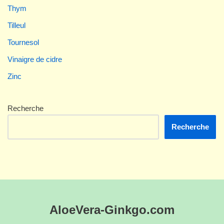
Thym
Tilleul
Tournesol
Vinaigre de cidre
Zinc
Recherche
Recherche
AloeVera-Ginkgo.com