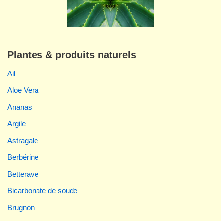
Plantes & produits naturels
Ail
Aloe Vera
Ananas
Argile
Astragale
Berbérine
Betterave
Bicarbonate de soude
Brugnon