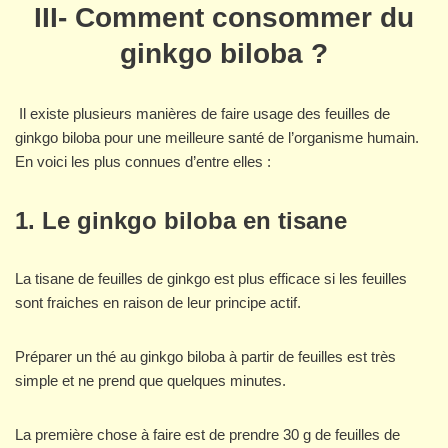
III-
Comment consommer du
ginkgo biloba ?
Il existe plusieurs manières de faire usage des feuilles de
ginkgo biloba pour une meilleure santé de l’organisme humain.
En voici les plus connues d’entre elles :
1.
Le ginkgo biloba en tisane
La tisane de feuilles de ginkgo est plus efficace si les feuilles
sont fraiches en raison de leur principe actif.
Préparer un thé au ginkgo biloba à partir de feuilles est très
simple et ne prend que quelques minutes.
La première chose à faire est de prendre 30 g de feuilles de