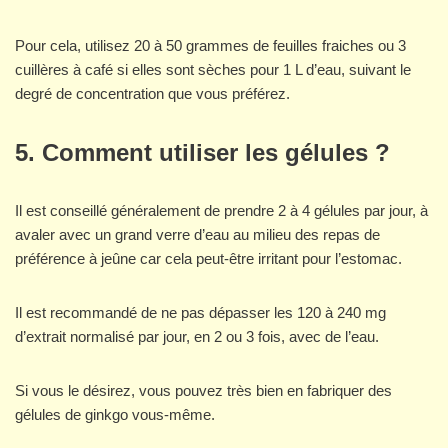
Pour cela, utilisez 20 à 50 grammes de feuilles fraiches ou 3
cuillères à café si elles sont sèches pour 1 L d’eau, suivant le
degré de concentration que vous préférez.
5.
Comment utiliser les gélules ?
Il est conseillé généralement de prendre 2 à 4 gélules par jour, à
avaler avec un grand verre d’eau au milieu des repas de
préférence à jeûne car cela peut-être irritant pour l’estomac.
Il est recommandé de ne pas dépasser les 120 à 240 mg
d’extrait normalisé par jour, en 2 ou 3 fois, avec de l’eau.
Si vous le désirez, vous pouvez très bien en fabriquer des
gélules de ginkgo vous-même.