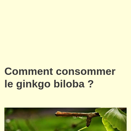
Comment consommer
le ginkgo biloba ?