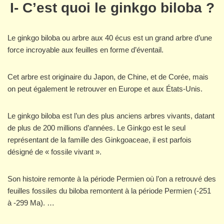
I-
C’est quoi le ginkgo biloba ?
Le ginkgo biloba ou arbre aux 40 écus est un grand arbre d’une
force incroyable aux feuilles en forme d’éventail.
Cet arbre est originaire du Japon, de Chine, et de Corée, mais
on peut également le retrouver en Europe et aux États-Unis.
Le ginkgo biloba est l’un des plus anciens arbres vivants, datant
de plus de 200 millions d’années. Le Ginkgo est le seul
représentant de la famille des Ginkgoaceae, il est parfois
désigné de « fossile vivant ».
Son histoire remonte à la période Permien où l’on a retrouvé des
feuilles fossiles du biloba remontent à la période Permien (-251
à -299 Ma). …