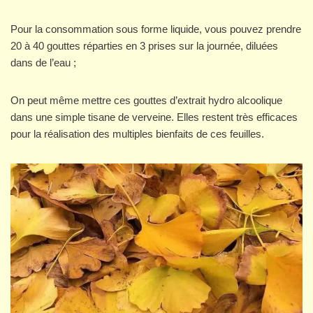
Pour la consommation sous forme liquide, vous pouvez prendre
20 à 40 gouttes réparties en 3 prises sur la journée, diluées
dans de l’eau ;
On peut même mettre ces gouttes d’extrait hydro alcoolique
dans une simple tisane de verveine. Elles restent très efficaces
pour la réalisation des multiples bienfaits de ces feuilles.