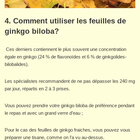
4.
Comment utiliser les feuilles de
ginkgo biloba?
Ces derniers contiennent le plus souvent une concentration
égale en ginkgo (24 % de flavonoïdes et 6 % de ginkgolides-
bilobalides).
Les spécialistes recommandent de ne pas dépasser les 240 mg
par jour, répartis en 2 à 3 prises.
Vous pouvez prendre votre ginkgo biloba de préférence pendant
le repas et avec un grand verre d’eau ;
Pour le cas des feuilles de ginkgo fraiches, vous pouvez vous
préparer une tisane, comme on l’a vu au-dessus.