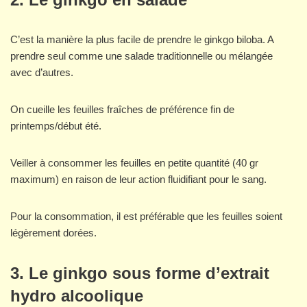
C’est la manière la plus facile de prendre le ginkgo biloba. A
prendre seul comme une salade traditionnelle ou mélangée
avec d’autres.
On cueille les feuilles fraîches de préférence fin de
printemps/début été.
Veiller à consommer les feuilles en petite quantité (40 gr
maximum) en raison de leur action fluidifiant pour le sang.
Pour la consommation, il est préférable que les feuilles soient
légèrement dorées.
3.
Le ginkgo sous forme d’extrait
hydro alcoolique