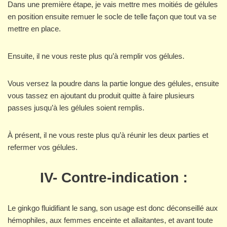
Dans une première étape, je vais mettre mes moitiés de gélules
en position ensuite remuer le socle de telle façon que tout va se
mettre en place.
Ensuite, il ne vous reste plus qu’à remplir vos gélules.
Vous versez la poudre dans la partie longue des gélules, ensuite
vous tassez en ajoutant du produit quitte à faire plusieurs
passes jusqu’à les gélules soient remplis.
À présent, il ne vous reste plus qu’à réunir les deux parties et
refermer vos gélules.
IV-
Contre-indication :
Le ginkgo fluidifiant le sang, son usage est donc déconseillé aux
hémophiles, aux femmes enceinte et allaitantes, et avant toute