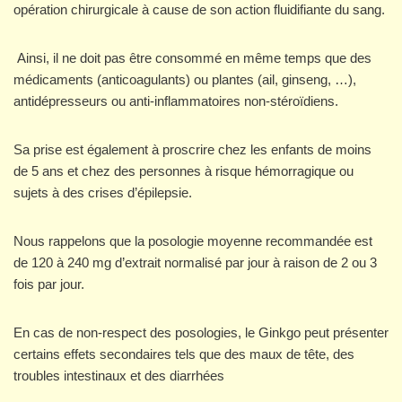
opération chirurgicale à cause de son action fluidifiante du sang.
Ainsi, il ne doit pas être consommé en même temps que des
médicaments (anticoagulants) ou plantes (ail, ginseng, …),
antidépresseurs ou anti-inflammatoires non-stéroïdiens.
Sa prise est également à proscrire chez les enfants de moins
de 5 ans et chez des personnes à risque hémorragique ou
sujets à des crises d’épilepsie.
Nous rappelons que la posologie moyenne recommandée est
de 120 à 240 mg d’extrait normalisé par jour à raison de 2 ou 3
fois par jour.
En cas de non-respect des posologies, le Ginkgo peut présenter
certains effets secondaires tels que des maux de tête, des
troubles intestinaux et des diarrhées