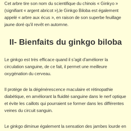
Cet arbre tire son nom du scientifique du chinois « Ginkyo »
(signifiant « argent abricot »),le Ginkgo Biloba est également
appelé « arbre aux écus », en raison de son superbe feuillage
jaune doré qu’il revêt en automne.
II-
Bienfaits du ginkgo biloba
Le ginkgo est très efficace quand il s’agit d’améliorer la
circulation sanguine, de ce fait, il permet une meilleure
oxygénation du cerveau.
Il protège de la dégénérescence maculaire et rétinopathie
diabétique, en améliorant la fluidité sanguine dans le nerf optique
et évite les caillots qui pourraient se former dans les différentes
veines du circuit sanguin.
Le ginkgo diminue également la sensation des jambes lourde en