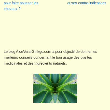
pour faire pousser les
et ses contre-indications
cheveux ?
Le blog AloeVera-Ginkgo.com a pour objectif de donner les
meilleurs conseils concernant le bon usage des plantes
médicinales et des ingrédients naturels.