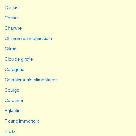
Cassis
Cerise
Chanvre
Chlorure de magnésium
Citron
Clou de girofle
Collagène
Compléments alimentaires
Courge
Curcuma
Eglantier
Fleur d'immortelle
Fruits