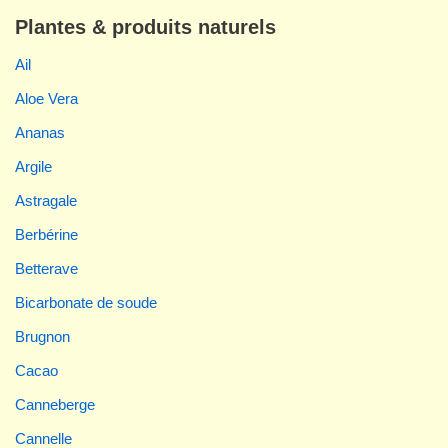
Plantes & produits naturels
Ail
Aloe Vera
Ananas
Argile
Astragale
Berbérine
Betterave
Bicarbonate de soude
Brugnon
Cacao
Canneberge
Cannelle