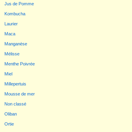
Jus de Pomme
Kombucha
Laurier
Maca
Manganèse
Mélisse
Menthe Poivrée
Miel
Millepertuis
Mousse de mer
Non classé
Oliban
Ortie