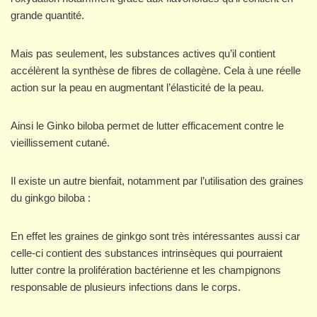
grande quantité.
Mais pas seulement, les substances actives qu’il contient
accélèrent la synthèse de fibres de collagène. Cela à une réelle
action sur la peau en augmentant l’élasticité de la peau.
Ainsi le Ginko biloba permet de lutter efficacement contre le
vieillissement cutané.
Il existe un autre bienfait, notamment par l’utilisation des graines
du ginkgo biloba :
En effet les graines de ginkgo sont très intéressantes aussi car
celle-ci contient des substances intrinsèques qui pourraient
lutter contre la prolifération bactérienne et les champignons
responsable de plusieurs infections dans le corps.