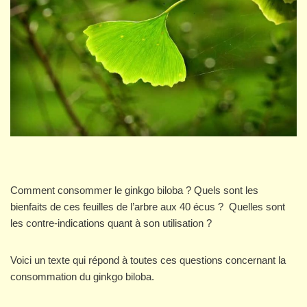
Comment consommer le ginkgo biloba ? Quels sont les
bienfaits de ces feuilles de l’arbre aux 40 écus ? Quelles sont
les contre-indications quant à son utilisation ?
Voici un texte qui répond à toutes ces questions concernant la
consommation du ginkgo biloba.