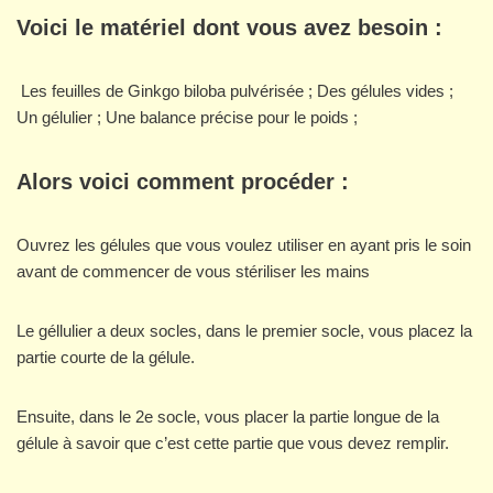
Voici le matériel dont vous avez besoin :
Les feuilles de Ginkgo biloba pulvérisée ; Des gélules vides ;
Un gélulier ; Une balance précise pour le poids ;
Alors voici comment procéder :
Ouvrez les gélules que vous voulez utiliser en ayant pris le soin
avant de commencer de vous stériliser les mains
Le géllulier a deux socles, dans le premier socle, vous placez la
partie courte de la gélule.
Ensuite, dans le 2e socle, vous placer la partie longue de la
gélule à savoir que c’est cette partie que vous devez remplir.