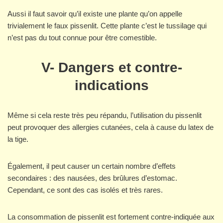
Aussi il faut savoir qu’il existe une plante qu’on appelle
trivialement le faux pissenlit. Cette plante c’est le tussilage qui
n’est pas du tout connue pour être comestible.
V- Dangers et contre-
indications
Même si cela reste très peu répandu, l’utilisation du pissenlit
peut provoquer des allergies cutanées, cela à cause du latex de
la tige.
Également, il peut causer un certain nombre d’effets
secondaires : des nausées, des brûlures d’estomac.
Cependant, ce sont des cas isolés et très rares.
La consommation de pissenlit est fortement contre-indiquée aux