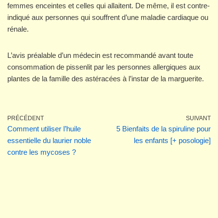
femmes enceintes et celles qui allaitent. De même, il est contre-
indiqué aux personnes qui souffrent d’une maladie cardiaque ou
rénale.
L’avis préalable d’un médecin est recommandé avant toute
consommation de pissenlit par les personnes allergiques aux
plantes de la famille des astéracées à l’instar de la marguerite.
PRÉCÉDENT
SUIVANT
Comment utiliser l’huile
5 Bienfaits de la spiruline pour
essentielle du laurier noble
les enfants [+ posologie]
contre les mycoses ?