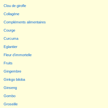
Clou de girofle
Collagène
Compléments alimentaires
Courge
Curcuma
Eglantier
Fleur d'immortelle
Fruits
Gingembre
Ginkgo biloba
Ginseng
Gombo
Groseille