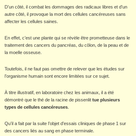
D’un côté, il combat les dommages des radicaux libres et d’un
autre côté, il provoque la mort des cellules cancéreuses sans
affecter les cellules saines.
En effet, c’est une plante qui se révèle être prometteuse dans le
traitement des cancers du pancréas, du côlon, de la peau et de
la moelle osseuse.
Toutefois, il ne faut pas omettre de relever que les études sur
l’organisme humain sont encore limitées sur ce sujet.
À titre illustratif, en laboratoire chez les animaux, il a été
démontré que le thé de la racine de pissenlit
tue plusieurs
types de cellules cancéreuses
.
Qu’il a fait par la suite l’objet d’essais cliniques de phase 1 sur
des cancers liés au sang en phase terminale.