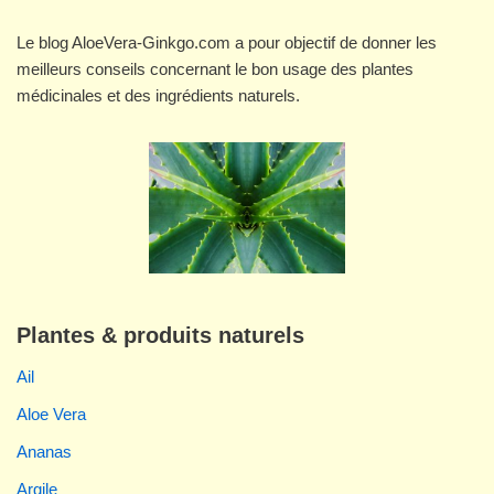
Le blog AloeVera-Ginkgo.com a pour objectif de donner les
meilleurs conseils concernant le bon usage des plantes
médicinales et des ingrédients naturels.
Plantes & produits naturels
Ail
Aloe Vera
Ananas
Argile