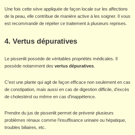
Une fois cette sève appliquée de façon locale sur les affections
de la peau, elle contribue de manière active à les soigner. Il vous
est recommandé de répéter ce traitement à plusieurs reprises.
4. Vertus dépuratives
Le pissenlit possède de véritables propriétés médicales. Il
possède notamment des
vertus dépuratives
.
C’est une plante qui agit de façon efficace non seulement en cas
de constipation, mais aussi en cas de digestion difficile, d’excès
de cholestérol ou même en cas d’inappétence.
Prendre du jus de pissenlit permet de prévenir plusieurs
problèmes rénaux comme l’insuffisance urinaire ou hépatique,
troubles biliaires, etc.