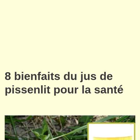
8 bienfaits du jus de
pissenlit pour la santé