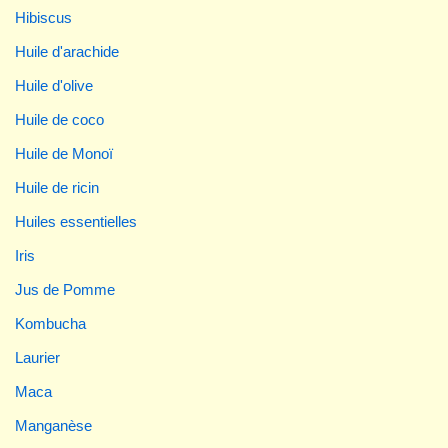
Hibiscus
Huile d'arachide
Huile d'olive
Huile de coco
Huile de Monoï
Huile de ricin
Huiles essentielles
Iris
Jus de Pomme
Kombucha
Laurier
Maca
Manganèse