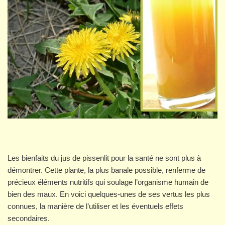
Les bienfaits du jus de pissenlit pour la santé ne sont plus à
démontrer. Cette plante, la plus banale possible, renferme de
précieux éléments nutritifs qui soulage l’organisme humain de
bien des maux. En voici quelques-unes de ses vertus les plus
connues, la manière de l’utiliser et les éventuels effets
secondaires.