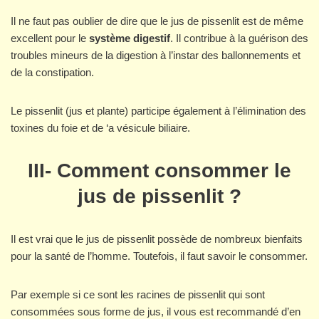
Il ne faut pas oublier de dire que le jus de pissenlit est de même
excellent pour le
système digestif
. Il contribue à la guérison des
troubles mineurs de la digestion à l’instar des ballonnements et
de la constipation.
Le pissenlit (jus et plante) participe également à l’élimination des
toxines du foie et de ‘a vésicule biliaire.
III- Comment consommer le
jus de pissenlit ?
Il est vrai que le jus de pissenlit possède de nombreux bienfaits
pour la santé de l’homme. Toutefois, il faut savoir le consommer.
Par exemple si ce sont les racines de pissenlit qui sont
consommées sous forme de jus, il vous est recommandé d’en