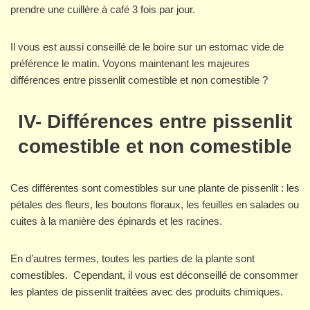
prendre une cuillère à café 3 fois par jour.
Il vous est aussi conseillé de le boire sur un estomac vide de
préférence le matin. Voyons maintenant les majeures
différences entre pissenlit comestible et non comestible ?
IV- Différences entre pissenlit
comestible et non comestible
Ces différentes sont comestibles sur une plante de pissenlit : les
pétales des fleurs, les boutons floraux, les feuilles en salades ou
cuites à la manière des épinards et les racines.
En d’autres termes, toutes les parties de la plante sont
comestibles. Cependant, il vous est déconseillé de consommer
les plantes de pissenlit traitées avec des produits chimiques.