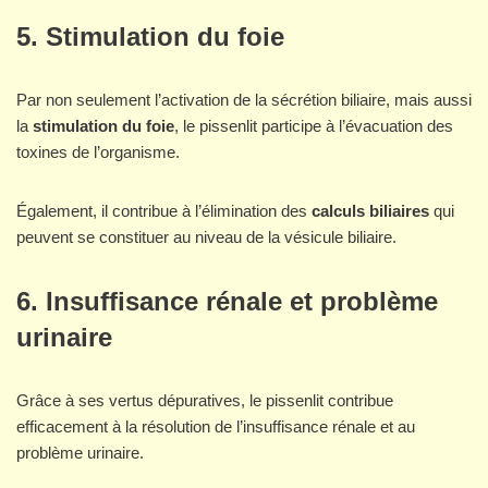
5. Stimulation du foie
Par non seulement l’activation de la sécrétion biliaire, mais aussi
la
stimulation du foie
, le pissenlit participe à l’évacuation des
toxines de l’organisme.
Également, il contribue à l’élimination des
calculs biliaires
qui
peuvent se constituer au niveau de la vésicule biliaire.
6. Insuffisance rénale et problème
urinaire
Grâce à ses vertus dépuratives, le pissenlit contribue
efficacement à la résolution de l’insuffisance rénale et au
problème urinaire.