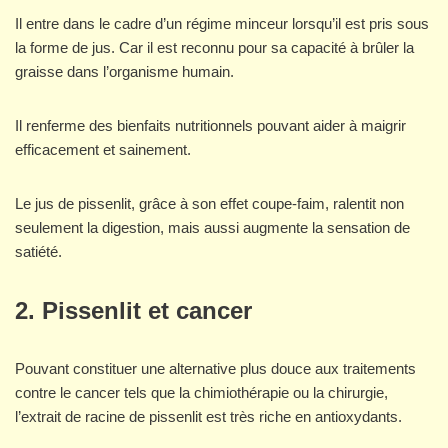
Il entre dans le cadre d’un régime minceur lorsqu’il est pris sous
la forme de jus. Car il est reconnu pour sa capacité à brûler la
graisse dans l’organisme humain.
Il renferme des bienfaits nutritionnels pouvant aider à maigrir
efficacement et sainement.
Le jus de pissenlit, grâce à son effet coupe-faim, ralentit non
seulement la digestion, mais aussi augmente la sensation de
satiété.
2. Pissenlit et cancer
Pouvant constituer une alternative plus douce aux traitements
contre le cancer tels que la chimiothérapie ou la chirurgie,
l’extrait de racine de pissenlit est très riche en antioxydants.