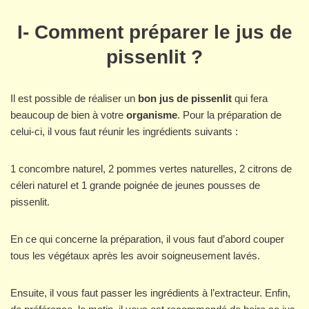
I- Comment préparer le jus de
pissenlit ?
Il est possible de réaliser un
bon jus de pissenlit
qui fera
beaucoup de bien à votre
organisme
. Pour la préparation de
celui-ci, il vous faut réunir les ingrédients suivants :
1 concombre naturel, 2 pommes vertes naturelles, 2 citrons de
céleri naturel et 1 grande poignée de jeunes pousses de
pissenlit.
En ce qui concerne la préparation, il vous faut d’abord couper
tous les végétaux après les avoir soigneusement lavés.
Ensuite, il vous faut passer les ingrédients à l’extracteur. Enfin,