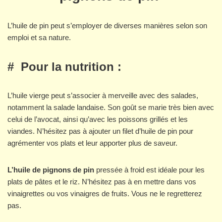
L’huile de pin peut s’employer de diverses manières selon son
emploi et sa nature.
#
Pour la nutrition :
L’huile vierge peut s’associer à merveille avec des salades,
notamment la salade landaise. Son goût se marie très bien avec
celui de l’avocat, ainsi qu’avec les poissons grillés et les
viandes. N’hésitez pas à ajouter un filet d’huile de pin pour
agrémenter vos plats et leur apporter plus de saveur.
L’huile de pignons de pin
pressée à froid est idéale pour les
plats de pâtes et le riz. N’hésitez pas à en mettre dans vos
vinaigrettes ou vos vinaigres de fruits. Vous ne le regretterez
pas.