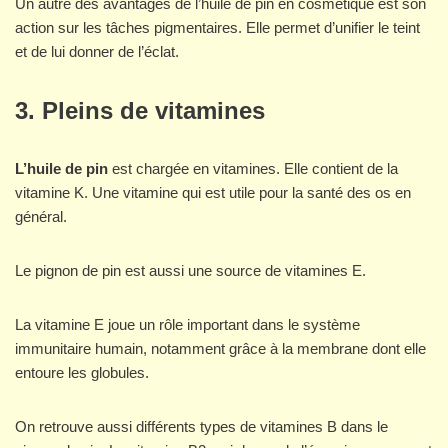
Un autre des avantages de l’huile de pin en cosmétique est son
action sur les tâches pigmentaires. Elle permet d’unifier le teint
et de lui donner de l’éclat.
3. Pleins de vitamines
L’huile de pin
est chargée en vitamines. Elle contient de la
vitamine K. Une vitamine qui est utile pour la santé des os en
général.
Le pignon de pin est aussi une source de vitamines E.
La vitamine E joue un rôle important dans le système
immunitaire humain, notamment grâce à la membrane dont elle
entoure les globules.
On retrouve aussi différents types de vitamines B dans le