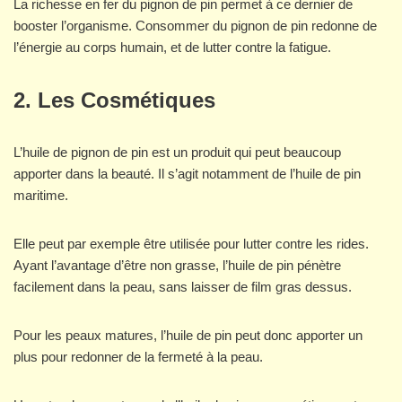
La richesse en fer du pignon de pin permet à ce dernier de
booster l’organisme. Consommer du pignon de pin redonne de
l’énergie au corps humain, et de lutter contre la fatigue.
2. Les Cosmétiques
L’huile de pignon de pin est un produit qui peut beaucoup
apporter dans la beauté. Il s’agit notamment de l’huile de pin
maritime.
Elle peut par exemple être utilisée pour lutter contre les rides.
Ayant l’avantage d’être non grasse, l’huile de pin pénètre
facilement dans la peau, sans laisser de film gras dessus.
Pour les peaux matures, l’huile de pin peut donc apporter un
plus pour redonner de la fermeté à la peau.