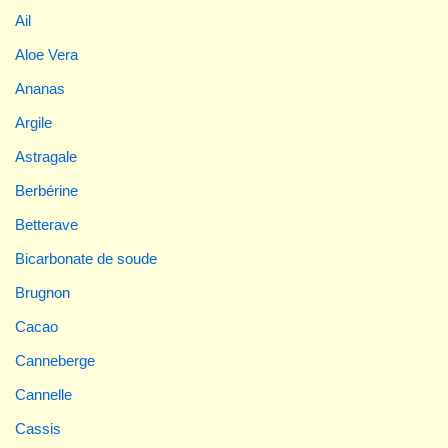
Ail
Aloe Vera
Ananas
Argile
Astragale
Berbérine
Betterave
Bicarbonate de soude
Brugnon
Cacao
Canneberge
Cannelle
Cassis