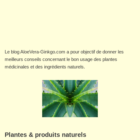
Le blog AloeVera-Ginkgo.com a pour objectif de donner les
meilleurs conseils concernant le bon usage des plantes
médicinales et des ingrédients naturels.
Plantes & produits naturels