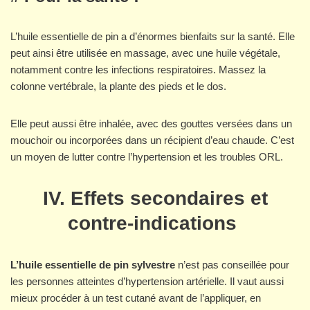
L’huile essentielle de pin a d’énormes bienfaits sur la santé. Elle
peut ainsi être utilisée en massage, avec une huile végétale,
notamment contre les infections respiratoires. Massez la
colonne vertébrale, la plante des pieds et le dos.
Elle peut aussi être inhalée, avec des gouttes versées dans un
mouchoir ou incorporées dans un récipient d’eau chaude. C’est
un moyen de lutter contre l’hypertension et les troubles ORL.
IV. Effets secondaires et
contre-indications
L’huile essentielle de pin sylvestre
n’est pas conseillée pour
les personnes atteintes d’hypertension artérielle. Il vaut aussi
mieux procéder à un test cutané avant de l’appliquer, en