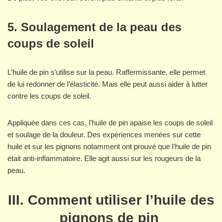
5. Soulagement de la peau des
coups de soleil
L’huile de pin s’utilise sur la peau. Raffermissante, elle permet
de lui redonner de l’élasticité. Mais elle peut aussi aider à lutter
contre les coups de soleil.
Appliquée dans ces cas, l’huile de pin apaise les coups de soleil
et soulage de la douleur. Des expériences menées sur cette
huile et sur les pignons notamment ont prouvé que l’huile de pin
était anti-inflammatoire. Elle agit aussi sur les rougeurs de la
peau.
III. C
omment utiliser l’huile des
pignons de pin