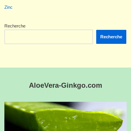
Zinc
Recherche
Recherche
AloeVera-Ginkgo.com