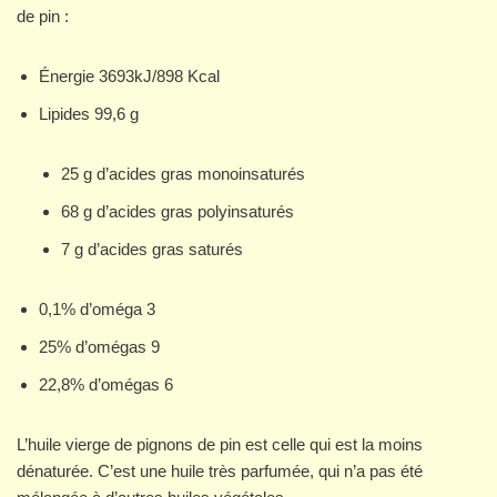
de pin :
Énergie 3693kJ/898 Kcal
Lipides 99,6 g
25 g d’acides gras monoinsaturés
68 g d’acides gras polyinsaturés
7 g d’acides gras saturés
0,1% d’oméga 3
25% d’omégas 9
22,8% d’omégas 6
L’huile vierge de pignons de pin est celle qui est la moins
dénaturée. C’est une huile très parfumée, qui n’a pas été