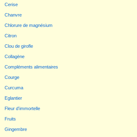
Cerise
Chanvre
Chlorure de magnésium
Citron
Clou de girofle
Collagène
Compléments alimentaires
Courge
Curcuma
Eglantier
Fleur d'immortelle
Fruits
Gingembre