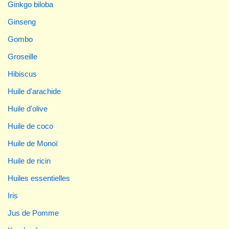
Ginkgo biloba
Ginseng
Gombo
Groseille
Hibiscus
Huile d'arachide
Huile d'olive
Huile de coco
Huile de Monoï
Huile de ricin
Huiles essentielles
Iris
Jus de Pomme