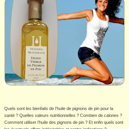
Quels sont les bienfaits de l’huile de pignons de pin pour la
santé ? Quelles valeurs nutritionnelles ? Combien de calories ?
Comment utiliser l’huile des pignons de pin ? Et enfin quels sont