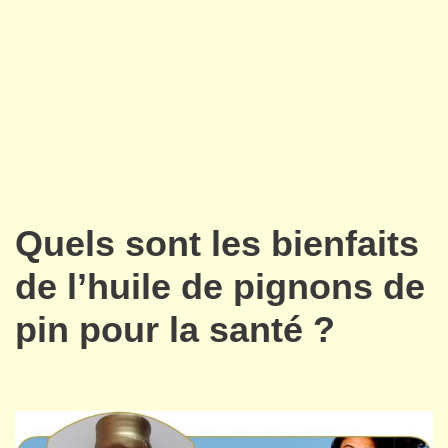
Quels sont les bienfaits
de l’huile de pignons de
pin pour la santé ?