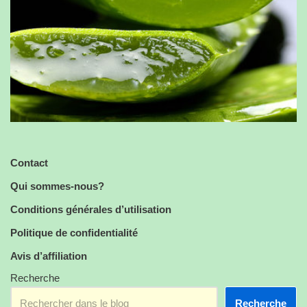
Contact
Qui sommes-nous?
Conditions générales d’utilisation
Politique de confidentialité
Avis d’affiliation
Recherche
Recherche