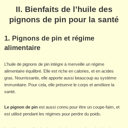
II. Bienfaits de l’huile des
pignons de pin pour la santé
1. Pignons de pin et régime
alimentaire
L’huile de pignons de pin intègre à merveille un régime
alimentaire équilibré. Elle est riche en calories, et en acides
gras. Nourrissante, elle apporte aussi beaucoup au système
immunitaire. Pour cela, elle préserve le corps et améliore la
santé.
Le pignon de pin
est aussi connu pour être un coupe-faim, et
est utilisé pendant les régimes pour perdre du poids.