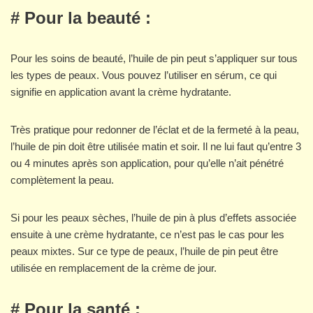
#
Pour la beauté :
Pour les soins de beauté, l’huile de pin peut s’appliquer sur tous
les types de peaux. Vous pouvez l’utiliser en sérum, ce qui
signifie en application avant la crème hydratante.
Très pratique pour redonner de l’éclat et de la fermeté à la peau,
l’huile de pin doit être utilisée matin et soir. Il ne lui faut qu’entre 3
ou 4 minutes après son application, pour qu’elle n’ait pénétré
complètement la peau.
Si pour les peaux sèches, l’huile de pin à plus d’effets associée
ensuite à une crème hydratante, ce n’est pas le cas pour les
peaux mixtes. Sur ce type de peaux, l’huile de pin peut être
utilisée en remplacement de la crème de jour.
#
Pour la santé :