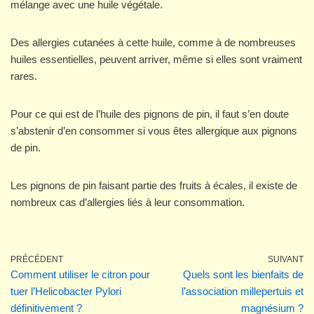
mélange avec une huile végétale.
Des allergies cutanées à cette huile, comme à de nombreuses
huiles essentielles, peuvent arriver, même si elles sont vraiment
rares.
Pour ce qui est de l’huile des pignons de pin, il faut s’en doute
s’abstenir d’en consommer si vous êtes allergique aux pignons
de pin.
Les pignons de pin faisant partie des fruits à écales, il existe de
nombreux cas d’allergies liés à leur consommation.
PRÉCÉDENT
SUIVANT
Comment utiliser le citron pour
Quels sont les bienfaits de
tuer l’Helicobacter Pylori
l’association millepertuis et
définitivement ?
magnésium ?