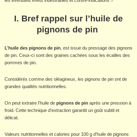
les éventuels effets indésirables et contre-indications ?
I. Bref rappel sur l’huile de
pignons de pin
L’huile des pignons de pin
, est issue du pressage des pignons
de pin. Ceux-ci sont des graines cachées sous les écailles des
pommes de pin.
Considérés comme des oléagineux, les pignons de pin ont de
grandes qualités nutritionnelles.
On peut extraire l’huile de
pignons de pin
après une pression à
froid. Cette technique d’extraction garantit un goût subtil et
délicat.
Valeurs nutritionnelles et calories pour 100 g d’huile de pignons