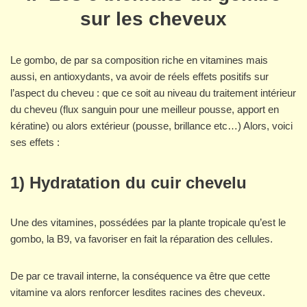
sur les cheveux
Le gombo, de par sa composition riche en vitamines mais
aussi, en antioxydants, va avoir de réels effets positifs sur
l’aspect du cheveu : que ce soit au niveau du traitement intérieur
du cheveu (flux sanguin pour une meilleur pousse, apport en
kératine) ou alors extérieur (pousse, brillance etc…) Alors, voici
ses effets :
1) Hydratation du cuir chevelu
Une des vitamines, possédées par la plante tropicale qu’est le
gombo, la B9, va favoriser en fait la réparation des cellules.
De par ce travail interne, la conséquence va être que cette
vitamine va alors renforcer lesdites racines des cheveux.