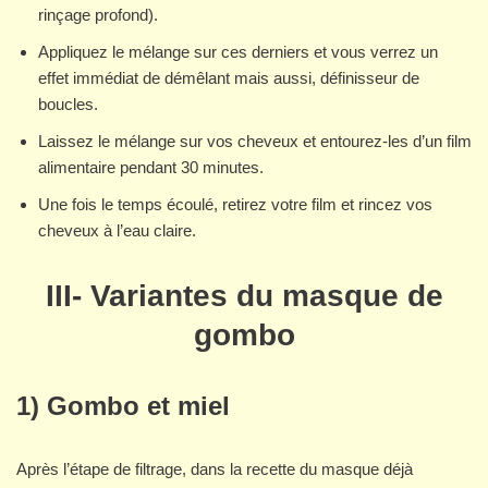
rinçage profond).
Appliquez le mélange sur ces derniers et vous verrez un
effet immédiat de démêlant mais aussi, définisseur de
boucles.
Laissez le mélange sur vos cheveux et entourez-les d’un film
alimentaire pendant 30 minutes.
Une fois le temps écoulé, retirez votre film et rincez vos
cheveux à l’eau claire.
III- Variantes du masque de
gombo
1) Gombo et miel
Après l’étape de filtrage, dans la recette du masque déjà