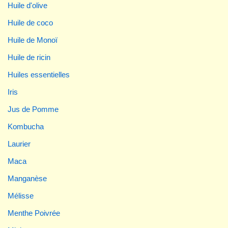
Huile d'olive
Huile de coco
Huile de Monoï
Huile de ricin
Huiles essentielles
Iris
Jus de Pomme
Kombucha
Laurier
Maca
Manganèse
Mélisse
Menthe Poivrée