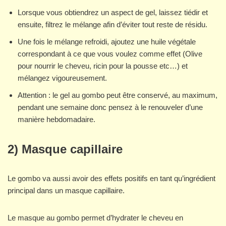
Lorsque vous obtiendrez un aspect de gel, laissez tiédir et
ensuite, filtrez le mélange afin d’éviter tout reste de résidu.
Une fois le mélange refroidi, ajoutez une huile végétale
correspondant à ce que vous voulez comme effet (Olive
pour nourrir le cheveu, ricin pour la pousse etc…) et
mélangez vigoureusement.
Attention : le gel au gombo peut être conservé, au maximum,
pendant une semaine donc pensez à le renouveler d’une
manière hebdomadaire.
2) Masque capillaire
Le gombo va aussi avoir des effets positifs en tant qu’ingrédient
principal dans un masque capillaire.
Le masque au gombo permet d’hydrater le cheveu en