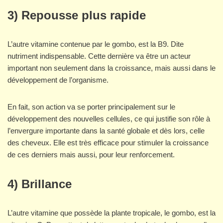
3) Repousse plus rapide
L’autre vitamine contenue par le gombo, est la B9. Dite
nutriment indispensable. Cette dernière va être un acteur
important non seulement dans la croissance, mais aussi dans le
développement de l’organisme.
En fait, son action va se porter principalement sur le
développement des nouvelles cellules, ce qui justifie son rôle à
l’envergure importante dans la santé globale et dès lors, celle
des cheveux. Elle est très efficace pour stimuler la croissance
de ces derniers mais aussi, pour leur renforcement.
4) Brillance
L’autre vitamine que possède la plante tropicale, le gombo, est la