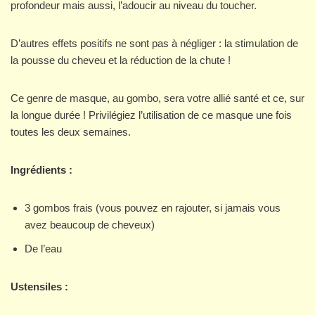
profondeur mais aussi, l’adoucir au niveau du toucher.
D’autres effets positifs ne sont pas à négliger : la stimulation de
la pousse du cheveu et la réduction de la chute !
Ce genre de masque, au gombo, sera votre allié santé et ce, sur
la longue durée ! Privilégiez l’utilisation de ce masque une fois
toutes les deux semaines.
Ingrédients :
3 gombos frais (vous pouvez en rajouter, si jamais vous
avez beaucoup de cheveux)
De l’eau
Ustensiles :