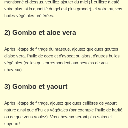
mentionné ci-dessus, veuillez ajouter du miel (1 cuillère à café
voire plus, si la quantité du gel est plus grande), et votre ou, vos
huiles végétales préférées.
2) Gombo et aloe vera
Après l’étape de filtrage du masque, ajoutez quelques gouttes
d’aloe vera, l’huile de coco et d’avocat ou alors, d’autres huiles
végétales (celles qui correspondent aux besoins de vos
cheveux)
3) Gombo et yaourt
Après l’étape de filtrage, ajoutez quelques cuillères de yaourt
nature ainsi que d’huiles végétales (par exemple l’huile de karité,
ou ce que vous voulez). Vos cheveux seront plus sains et
soyeux !