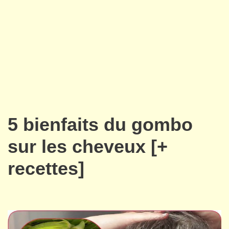
5 bienfaits du gombo
sur les cheveux [+
recettes]