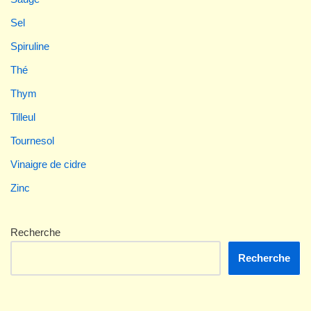
Sel
Spiruline
Thé
Thym
Tilleul
Tournesol
Vinaigre de cidre
Zinc
Recherche
Recherche