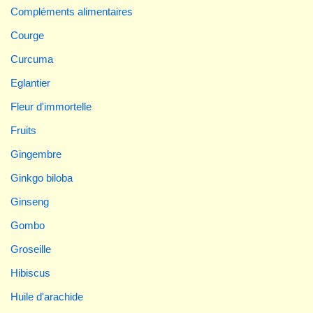
Compléments alimentaires
Courge
Curcuma
Eglantier
Fleur d'immortelle
Fruits
Gingembre
Ginkgo biloba
Ginseng
Gombo
Groseille
Hibiscus
Huile d'arachide