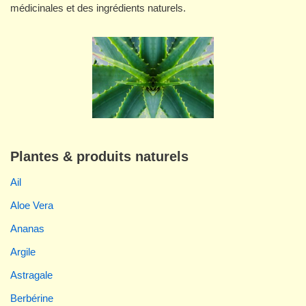
médicinales et des ingrédients naturels.
Plantes & produits naturels
Ail
Aloe Vera
Ananas
Argile
Astragale
Berbérine