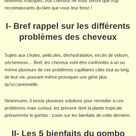
différents masques, vos cheveux ne vous seront que trop
reconnaissants du bien que vous leur ferez !
I- Bref rappel sur les différents
problèmes des cheveux
Sujets aux chutes, pellicules, déshydratation, excès de sébum,
sécheresse… Bref, les cheveux vont être confrontés à un ou
même plusieurs de ces problèmes capillaires cités tout au long
de leur vie, pouvant même provoquer une gêne plus
qu’occasionnelle.
Néanmoins, il existe plusieurs solutions pour remédier à ces
problèmes mais surtout, les prévenir dont la plante tropicale
prénommée le gombo : zoom sur les bienfaits de cette dernière.
II- Les 5 bienfaits du gombo