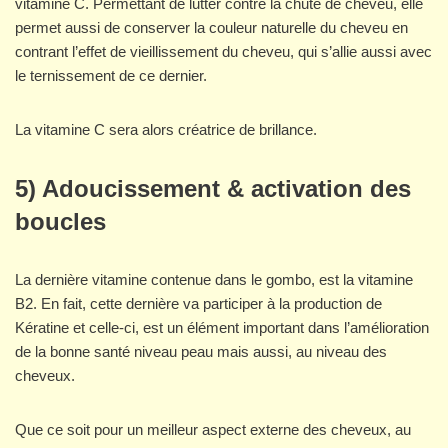
vitamine C. Permettant de lutter contre la chute de cheveu, elle
permet aussi de conserver la couleur naturelle du cheveu en
contrant l’effet de vieillissement du cheveu, qui s’allie aussi avec
le ternissement de ce dernier.
La vitamine C sera alors créatrice de brillance.
5) Adoucissement & activation des
boucles
La dernière vitamine contenue dans le gombo, est la vitamine
B2. En fait, cette dernière va participer à la production de
Kératine et celle-ci, est un élément important dans l’amélioration
de la bonne santé niveau peau mais aussi, au niveau des
cheveux.
Que ce soit pour un meilleur aspect externe des cheveux, au