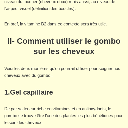
niveau du toucher (cheveux doux) mais aussi, au niveau de
l’aspect visuel (définition des boucles).
En bref, la vitamine B2 dans ce contexte sera très utile.
II-
Comment utiliser le gombo
sur les cheveux
Voici les deux manières qu’on pourrait utiliser pour soigner nos
cheveux avec du gombo :
1.Gel capillaire
De par sa teneur riche en vitamines et en antioxydants, le
gombo se trouve être l’une des plantes les plus bénéfiques pour
le soin des cheveux.