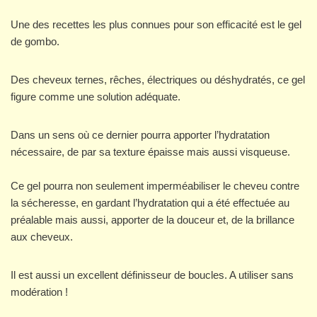
Une des recettes les plus connues pour son efficacité est le gel
de gombo.
Des cheveux ternes, rêches, électriques ou déshydratés, ce gel
figure comme une solution adéquate.
Dans un sens où ce dernier pourra apporter l’hydratation
nécessaire, de par sa texture épaisse mais aussi visqueuse.
Ce gel pourra non seulement imperméabiliser le cheveu contre
la sécheresse, en gardant l’hydratation qui a été effectuée au
préalable mais aussi, apporter de la douceur et, de la brillance
aux cheveux.
Il est aussi un excellent définisseur de boucles. A utiliser sans
modération !