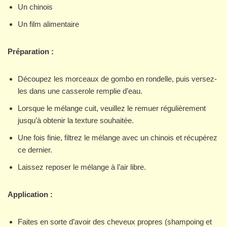
Un chinois
Un film alimentaire
Préparation :
Découpez les morceaux de gombo en rondelle, puis versez-
les dans une casserole remplie d’eau.
Lorsque le mélange cuit, veuillez le remuer régulièrement
jusqu’à obtenir la texture souhaitée.
Une fois finie, filtrez le mélange avec un chinois et récupérez
ce dernier.
Laissez reposer le mélange à l’air libre.
Application :
Faites en sorte d’avoir des cheveux propres (shampoing et