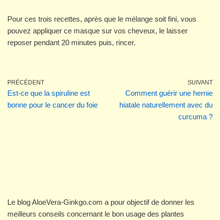
Pour ces trois recettes, après que le mélange soit fini, vous
pouvez appliquer ce masque sur vos cheveux, le laisser
reposer pendant 20 minutes puis, rincer.
PRÉCÉDENT
SUIVANT
Est-ce que la spiruline est
Comment guérir une hernie
bonne pour le cancer du foie
hiatale naturellement avec du
curcuma ?
Le blog AloeVera-Ginkgo.com a pour objectif de donner les
meilleurs conseils concernant le bon usage des plantes