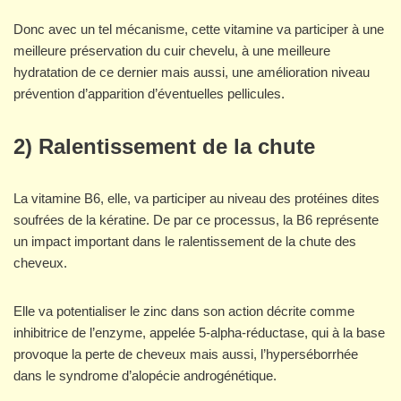
Donc avec un tel mécanisme, cette vitamine va participer à une
meilleure préservation du cuir chevelu, à une meilleure
hydratation de ce dernier mais aussi, une amélioration niveau
prévention d’apparition d’éventuelles pellicules.
2) Ralentissement de la chute
La vitamine B6, elle, va participer au niveau des protéines dites
soufrées de la kératine. De par ce processus, la B6 représente
un impact important dans le ralentissement de la chute des
cheveux.
Elle va potentialiser le zinc dans son action décrite comme
inhibitrice de l’enzyme, appelée 5-alpha-réductase, qui à la base
provoque la perte de cheveux mais aussi, l’hyperséborrhée
dans le syndrome d’alopécie androgénétique.