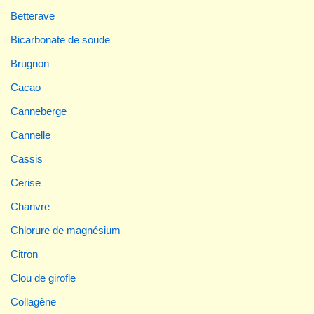
Betterave
Bicarbonate de soude
Brugnon
Cacao
Canneberge
Cannelle
Cassis
Cerise
Chanvre
Chlorure de magnésium
Citron
Clou de girofle
Collagène