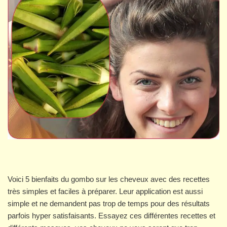
Voici 5 bienfaits du gombo sur les cheveux avec des recettes
très simples et faciles à préparer. Leur application est aussi
simple et ne demandent pas trop de temps pour des résultats
parfois hyper satisfaisants. Essayez ces différentes recettes et