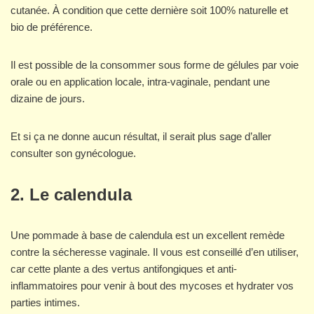
cutanée. À condition que cette dernière soit 100% naturelle et
bio de préférence.
Il est possible de la consommer sous forme de gélules par voie
orale ou en application locale, intra-vaginale, pendant une
dizaine de jours.
Et si ça ne donne aucun résultat, il serait plus sage d’aller
consulter son gynécologue.
2. Le calendula
Une pommade à base de calendula est un excellent remède
contre la sécheresse vaginale. Il vous est conseillé d’en utiliser,
car cette plante a des vertus antifongiques et anti-
inflammatoires pour venir à bout des mycoses et hydrater vos
parties intimes.