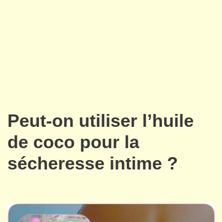
Peut-on utiliser l’huile
de coco pour la
sécheresse intime ?