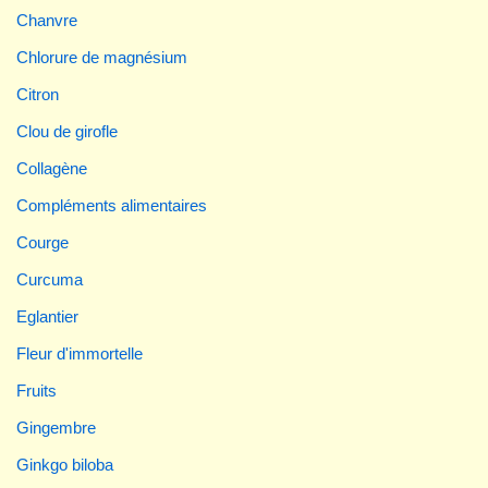
Chanvre
Chlorure de magnésium
Citron
Clou de girofle
Collagène
Compléments alimentaires
Courge
Curcuma
Eglantier
Fleur d'immortelle
Fruits
Gingembre
Ginkgo biloba