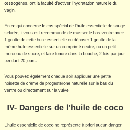
œstrogènes, ont la faculté d’activer l’hydratation naturelle du
vagin.
En ce qui concerne le cas spécial de l’huile essentielle de sauge
sclarée, il vous est recommandé de masser le bas-ventre avec
1 goutte de cette huile essentielle ou déposer 1 goutte de la
même huile essentielle sur un comprimé neutre, ou un petit
morceau de sucre, et faire fondre dans la bouche, 2 fois par jour
pendant 20 jours.
Vous pouvez également chaque soir appliquer une petite
noisette de crème de progestérone naturelle sur le bas du
ventre ou directement sur la vulve.
IV- Dangers de l’huile de coco
L’huile essentielle de coco ne représente à priori aucun danger