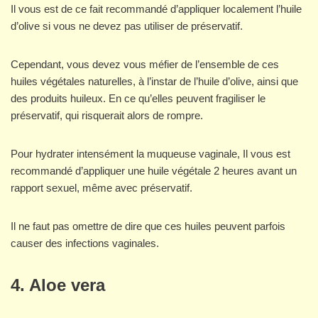
Il vous est de ce fait recommandé d’appliquer localement l’huile
d’olive si vous ne devez pas utiliser de préservatif.
Cependant, vous devez vous méfier de l’ensemble de ces
huiles végétales naturelles, à l’instar de l’huile d’olive, ainsi que
des produits huileux. En ce qu’elles peuvent fragiliser le
préservatif, qui risquerait alors de rompre.
Pour hydrater intensément la muqueuse vaginale, Il vous est
recommandé d’appliquer une huile végétale 2 heures avant un
rapport sexuel, même avec préservatif.
Il ne faut pas omettre de dire que ces huiles peuvent parfois
causer des infections vaginales.
4. Aloe vera