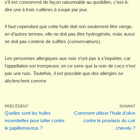
s’il est consommé de façon raisonnable au quotidien, c’est-à-
dire une à trois cuillères à soupe par jour.
Il faut cependant que cette huile doit non seulement être vierge,
en d’autres termes, elle ne doit pas être hydrogénée, mais aussi
ne doit pas contenir de sulfites (conservateurs).
Les personnes allergiques aux noix n’ont pas à s’inquiéter, car
l’appellation est trompeuse, en ce sens que la noix de coco n’est
pas une noix. Toutefois, il est possible que des allergies se
déclenchent comme
PRÉCÉDENT
SUIVANT
Quelles sont les huiles
Comment utiliser l’huile d’olive
essentielles pour lutter contre
contre le psoriasis du cuir
le papillomavirus ?
chevelu ?