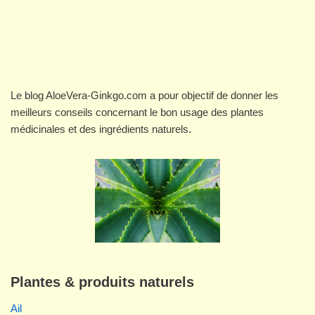
Le blog AloeVera-Ginkgo.com a pour objectif de donner les
meilleurs conseils concernant le bon usage des plantes
médicinales et des ingrédients naturels.
Plantes & produits naturels
Ail