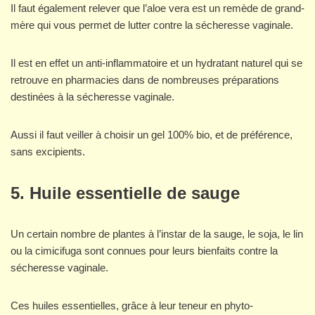
Il faut également relever que l’aloe vera est un remède de grand-
mère qui vous permet de lutter contre la sécheresse vaginale.
Il est en effet un anti-inflammatoire et un hydratant naturel qui se
retrouve en pharmacies dans de nombreuses préparations
destinées à la sécheresse vaginale.
Aussi il faut veiller à choisir un gel 100% bio, et de préférence,
sans excipients.
5. Huile essentielle de sauge
Un certain nombre de plantes à l’instar de la sauge, le soja, le lin
ou la cimicifuga sont connues pour leurs bienfaits contre la
sécheresse vaginale.
Ces huiles essentielles, grâce à leur teneur en phyto-