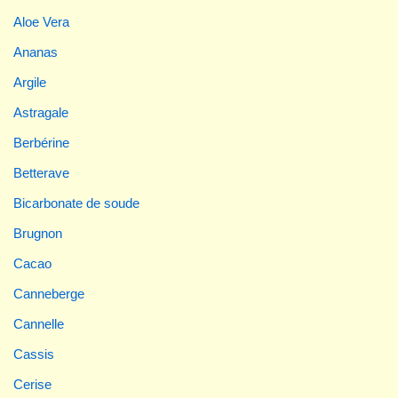
Aloe Vera
Ananas
Argile
Astragale
Berbérine
Betterave
Bicarbonate de soude
Brugnon
Cacao
Canneberge
Cannelle
Cassis
Cerise