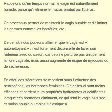
Rappelons qu’en temps normal, le vagin est naturellement
humide, parce qu’il élimine le mucus produit par l’utérus.
Ce processus permet de maintenir le vagin humide et d’éliminer
les germes comme les bactéries, etc.
De ce fait, nous pouvons affirmer que le vagin est «
autonettoyant » : il est fortement déconseillé de laver son
l’intérieur avec du savon, car cela ne perturbe pas uniquement
la flore vaginale, mais aussi augmente de risque de mycoses ou
de sécheresse.
En effet, ces sécrétions se modifient sous l’influence des
œstrogènes, les hormones féminines. Or, celles-ci sont moins
efficaces et perdent leurs propriétés hydratantes et acidifiantes
lorsque ces hormones diminuent, ce qui rend le vagin plus sec
et moins souple ou moins « élastique ».