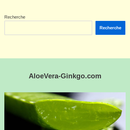
Recherche
Recherche
AloeVera-Ginkgo.com