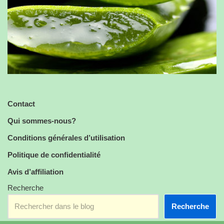
Contact
Qui sommes-nous?
Conditions générales d’utilisation
Politique de confidentialité
Avis d’affiliation
Recherche
Recherche