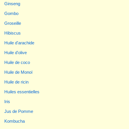
Ginseng
Gombo
Groseille
Hibiscus
Huile d'arachide
Huile d'olive
Huile de coco
Huile de Monoï
Huile de ricin
Huiles essentielles
Iris
Jus de Pomme
Kombucha