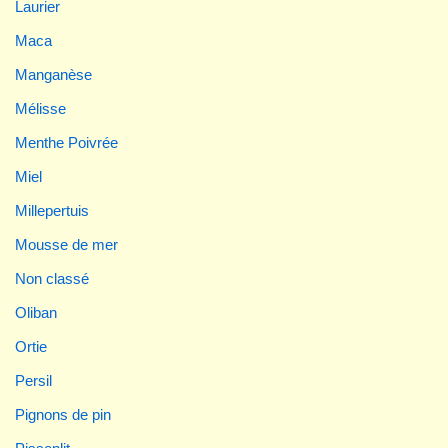
Laurier
Maca
Manganèse
Mélisse
Menthe Poivrée
Miel
Millepertuis
Mousse de mer
Non classé
Oliban
Ortie
Persil
Pignons de pin