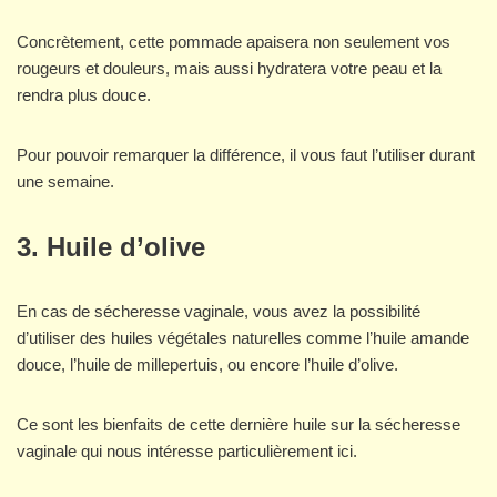
Concrètement, cette pommade apaisera non seulement vos
rougeurs et douleurs, mais aussi hydratera votre peau et la
rendra plus douce.
Pour pouvoir remarquer la différence, il vous faut l’utiliser durant
une semaine.
3. Huile d’olive
En cas de sécheresse vaginale, vous avez la possibilité
d’utiliser des huiles végétales naturelles comme l’huile amande
douce, l’huile de millepertuis, ou encore l’huile d’olive.
Ce sont les bienfaits de cette dernière huile sur la sécheresse
vaginale qui nous intéresse particulièrement ici.