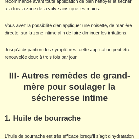
recommandé avant toute application de bien nettoyer et sécher
à la fois la zone de la vulve ainsi que les mains.
Vous avez la possibilité d’en appliquer une noisette, de manière
directe, sur la zone intime afin de faire diminuer les irritations.
Jusqu’à disparition des symptômes, cette application peut être
renouvelée deux à trois fois par jour.
III-
Autres remèdes de grand-
mère pour soulager la
sécheresse intime
1. Huile de bourrache
L’huile de bourrache est très efficace lorsqu’il s’agit d’hydratation