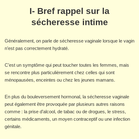
I- Bref rappel sur la
sécheresse intime
Généralement, on parle de sécheresse vaginale lorsque le vagin
n’est pas correctement hydraté.
C’est un symptôme qui peut toucher toutes les femmes, mais
se rencontre plus particulièrement chez celles qui sont
ménopausées, enceintes ou chez les jeunes mamans.
En plus du bouleversement hormonal, la sécheresse vaginale
peut également être provoquée par plusieurs autres raisons
comme : la prise d’alcool, de tabac ou de drogues, le stress,
certains médicaments, un moyen contraceptif ou une infection
génitale.