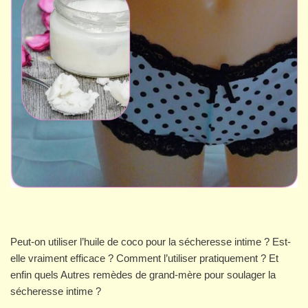
Peut-on utiliser l’huile de coco pour la sécheresse intime ? Est-
elle vraiment efficace ? Comment l’utiliser pratiquement ? Et
enfin quels Autres remèdes de grand-mère pour soulager la
sécheresse intime ?