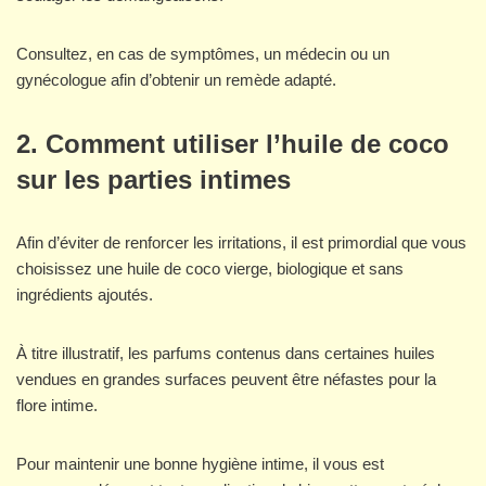
Consultez, en cas de symptômes, un médecin ou un
gynécologue afin d’obtenir un remède adapté.
2. Comment utiliser l’huile de coco
sur les parties intimes
Afin d’éviter de renforcer les irritations, il est primordial que vous
choisissez une huile de coco vierge, biologique et sans
ingrédients ajoutés.
À titre illustratif, les parfums contenus dans certaines huiles
vendues en grandes surfaces peuvent être néfastes pour la
flore intime.
Pour maintenir une bonne hygiène intime, il vous est