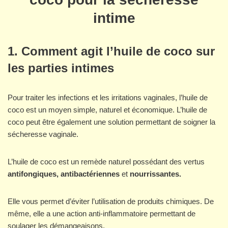
intime
1. Comment agit l’huile de coco sur
les parties intimes
Pour traiter les infections et les irritations vaginales, l’huile de
coco est un moyen simple, naturel et économique. L’huile de
coco peut être également une solution permettant de soigner la
sécheresse vaginale.
L’huile de coco est un remède naturel possédant des vertus
antifongiques, antibactériennes
et
nourrissantes.
Elle vous permet d’éviter l’utilisation de produits chimiques. De
même, elle a une action anti-inflammatoire permettant de
soulager les démangeaisons.