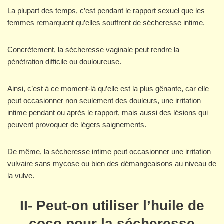
La plupart des temps, c’est pendant le rapport sexuel que les
femmes remarquent qu’elles souffrent de sécheresse intime.
Concrètement, la sécheresse vaginale peut rendre la
pénétration difficile ou douloureuse.
Ainsi, c’est à ce moment-là qu’elle est la plus gênante, car elle
peut occasionner non seulement des douleurs, une irritation
intime pendant ou après le rapport, mais aussi des lésions qui
peuvent provoquer de légers saignements.
De même, la sécheresse intime peut occasionner une irritation
vulvaire sans mycose ou bien des démangeaisons au niveau de
la vulve.
II- Peut-on utiliser l’huile de
coco pour la sécheresse