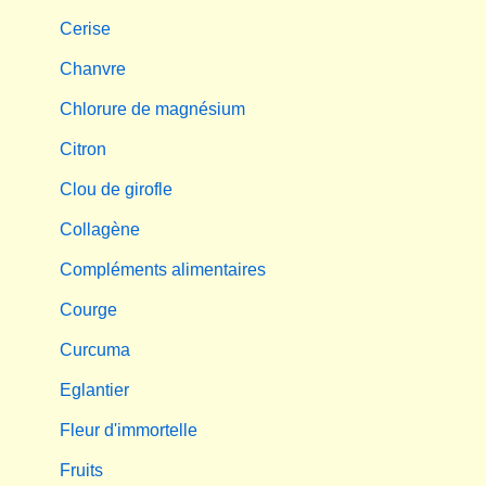
Cerise
Chanvre
Chlorure de magnésium
Citron
Clou de girofle
Collagène
Compléments alimentaires
Courge
Curcuma
Eglantier
Fleur d'immortelle
Fruits