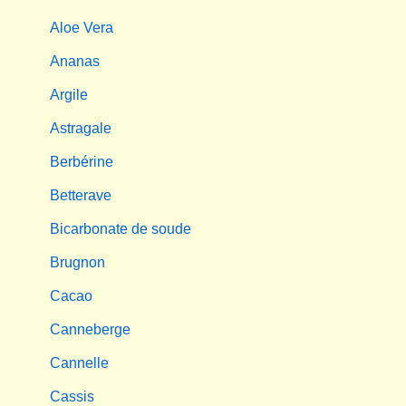
Aloe Vera
Ananas
Argile
Astragale
Berbérine
Betterave
Bicarbonate de soude
Brugnon
Cacao
Canneberge
Cannelle
Cassis