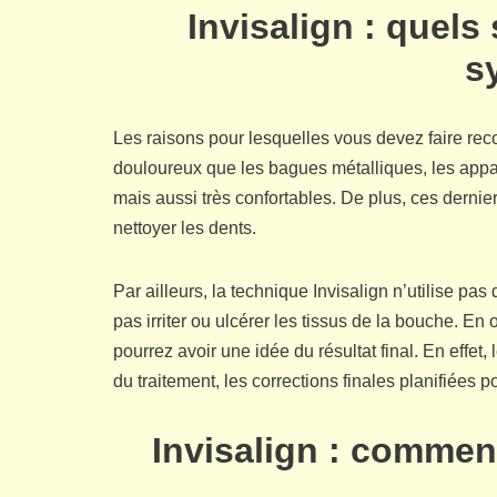
Invisalign : quels
s
Les raisons pour lesquelles vous devez faire rec
douloureux que les bagues métalliques, les appar
mais aussi très confortables. De plus, ces derni
nettoyer les dents.
Par ailleurs, la technique Invisalign n’utilise pa
pas irriter ou ulcérer les tissus de la bouche. En 
pourrez avoir une idée du résultat final. En effet,
du traitement, les corrections finales planifiées 
Invisalign : comment