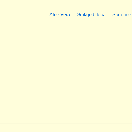
Aloe Vera
Ginkgo biloba
Spiruline