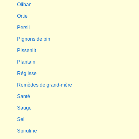
Oliban
Ortie
Persil
Pignons de pin
Pissenlit
Plantain
Réglisse
Remèdes de grand-mère
Santé
Sauge
Sel
Spiruline