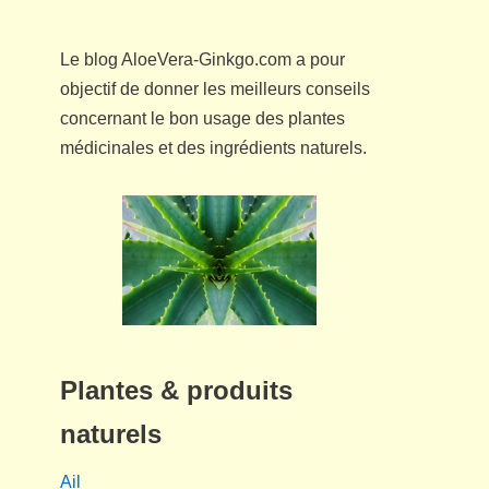
Le blog AloeVera-Ginkgo.com a pour
objectif de donner les meilleurs conseils
concernant le bon usage des plantes
médicinales et des ingrédients naturels.
Plantes & produits
naturels
Ail