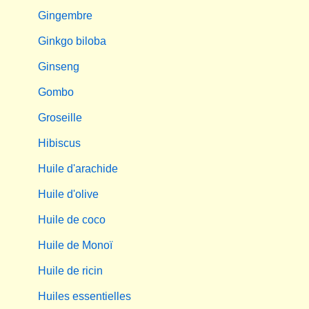
Gingembre
Ginkgo biloba
Ginseng
Gombo
Groseille
Hibiscus
Huile d'arachide
Huile d'olive
Huile de coco
Huile de Monoï
Huile de ricin
Huiles essentielles