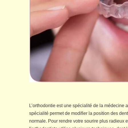
L’orthodontie est une spécialité de la médecine a
spécialité permet de modifier la position des de
normale. Pour rendre votre sourire plus radieux e