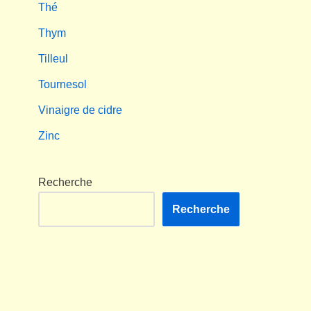
Thé
Thym
Tilleul
Tournesol
Vinaigre de cidre
Zinc
Recherche
Recherche