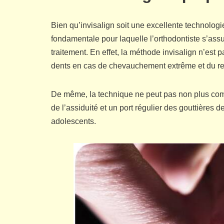
Bien qu’invisalign soit une excellente technologie
fondamentale pour laquelle l’orthodontiste s’assur
traitement. En effet, la méthode invisalign n’est 
dents en cas de chevauchement extrême et du re
De même, la technique ne peut pas non plus com
de l’assiduité et un port régulier des gouttières de
adolescents.