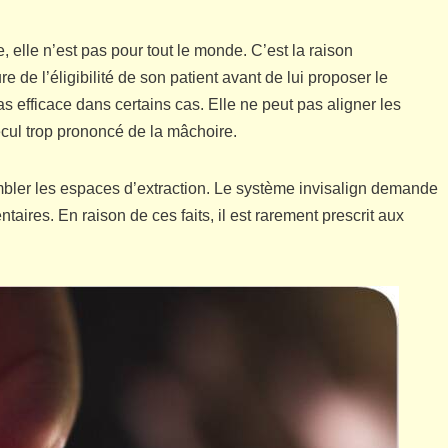
, elle n’est pas pour tout le monde. C’est la raison
e de l’éligibilité de son patient avant de lui proposer le
pas efficace dans certains cas. Elle ne peut pas aligner les
cul trop prononcé de la mâchoire.
bler les espaces d’extraction. Le système invisalign demande
ntaires. En raison de ces faits, il est rarement prescrit aux