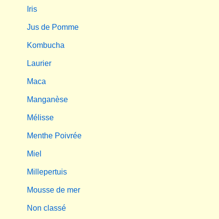
Iris
Jus de Pomme
Kombucha
Laurier
Maca
Manganèse
Mélisse
Menthe Poivrée
Miel
Millepertuis
Mousse de mer
Non classé