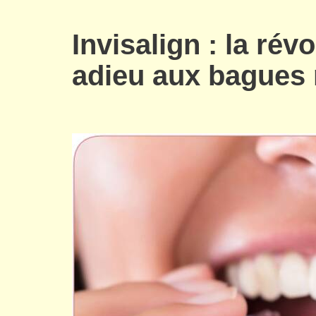
Invisalign : la révo
adieu aux bagues 