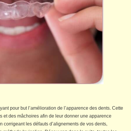
yant pour but l’amélioration de l’apparence des dents. Cette
nts et des mâchoires afin de leur donner une apparence
n corrigeant les défauts d’alignements de vos dents,