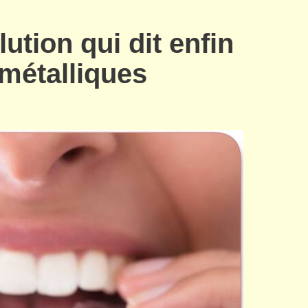
lution qui dit enfin
métalliques