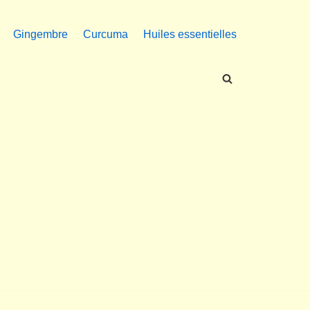
Gingembre
Curcuma
Huiles essentielles